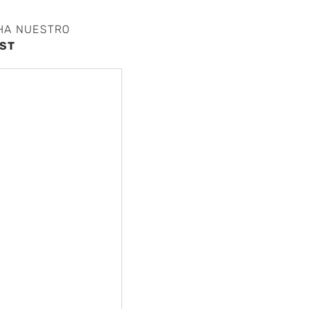
HA NUESTRO
ST