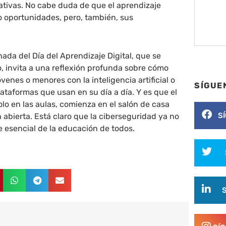
ativas. No cabe duda de que el aprendizaje
do oportunidades, pero, también, sus
nada del Día del Aprendizaje Digital, que se
o, invita a una reflexión profunda sobre cómo
venes o menores con la inteligencia artificial o
SÍGUE
ataformas que usan en su día a día. Y es que el
olo en las aulas, comienza en el salón de casa
S
abierta. Está claro que la ciberseguridad ya no
te esencial de la educación de todos.