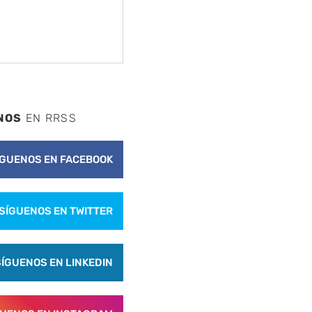
NOS
EN RRSS
ÍGUENOS EN FACEBOOK
SÍGUENOS EN TWITTER
SÍGUENOS EN LINKEDIN