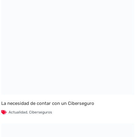
La necesidad de contar con un Ciberseguro
Actualidad
,
Ciberseguros