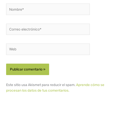
Nombre*
Correo
electrónico*
Web
Este sitio usa Akismet para reducir el spam.
Aprende cómo se
procesan los datos de tus comentarios.