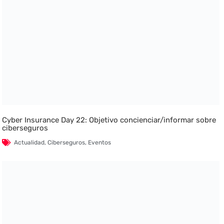
Cyber Insurance Day 22: Objetivo concienciar/informar sobre
ciberseguros
Actualidad
,
Ciberseguros
,
Eventos