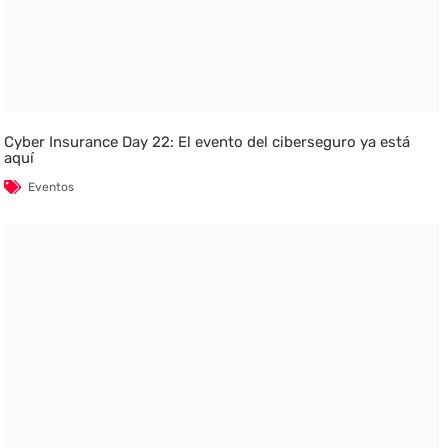
Cyber Insurance Day 22: El evento del ciberseguro ya está
aquí
Eventos