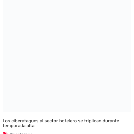
Los ciberataques al sector hotelero se triplican durante
temporada alta