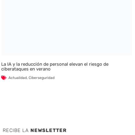
La IA y la reducción de personal elevan el riesgo de
ciberataques en verano
Actualidad
,
Ciberseguridad
RECIBE LA
NEWSLETTER