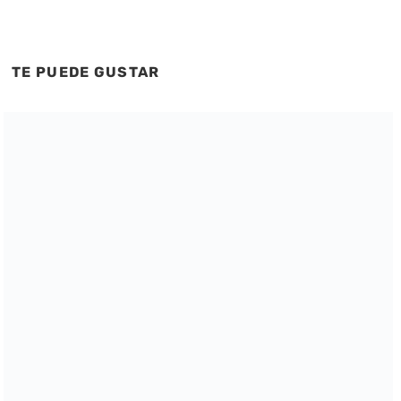
TE PUEDE GUSTAR