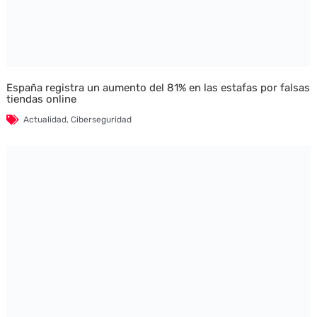
España registra un aumento del 81% en las estafas por falsas
tiendas online
Actualidad
,
Ciberseguridad