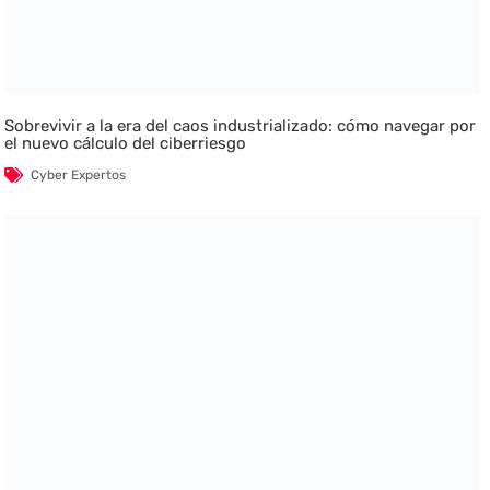
Sobrevivir a la era del caos industrializado: cómo navegar por
el nuevo cálculo del ciberriesgo
Cyber Expertos