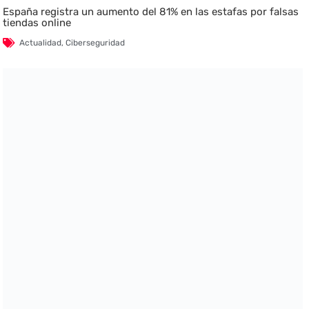
España registra un aumento del 81% en las estafas por falsas
tiendas online
Actualidad
,
Ciberseguridad