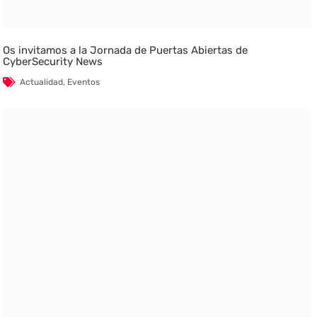
Os invitamos a la Jornada de Puertas Abiertas de
CyberSecurity News
Actualidad
,
Eventos