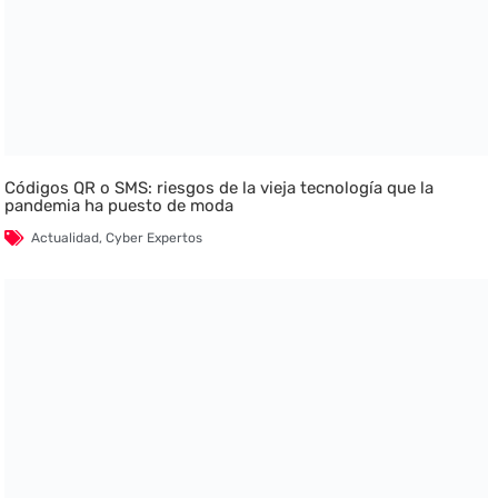
Códigos QR o SMS: riesgos de la vieja tecnología que la
pandemia ha puesto de moda
Actualidad
,
Cyber Expertos