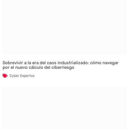
Sobrevivir a la era del caos industrializado: cómo navegar
por el nuevo cálculo del ciberriesgo
Cyber Expertos