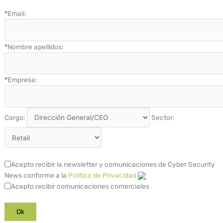
*
Email:
*
Nombre apellidos:
*
Empresa:
Cargo:
Sector:
Acepto recibir la newsletter y comunicaciones de Cyber Security
News conforme a la
Política de Privacidad
Acepto recibir comunicaciones comerciales