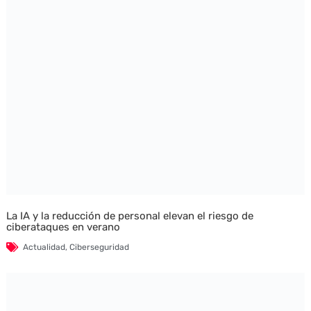
La IA y la reducción de personal elevan el riesgo de
ciberataques en verano
Actualidad
,
Ciberseguridad