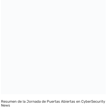
Resumen de la Jornada de Puertas Abiertas en CyberSecurity
News