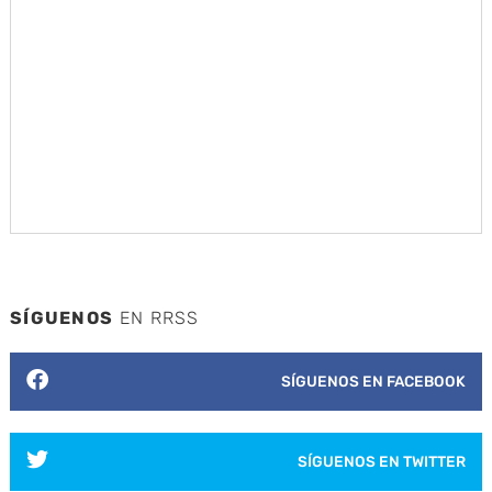
SÍGUENOS
EN RRSS
SÍGUENOS EN FACEBOOK
SÍGUENOS EN TWITTER