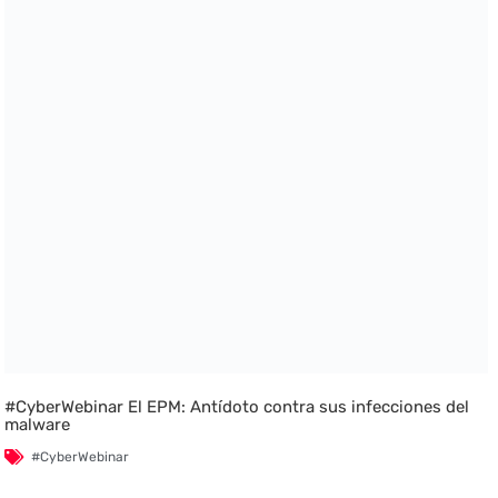
#CyberWebinar El EPM: Antídoto contra sus infecciones del
malware
#CyberWebinar