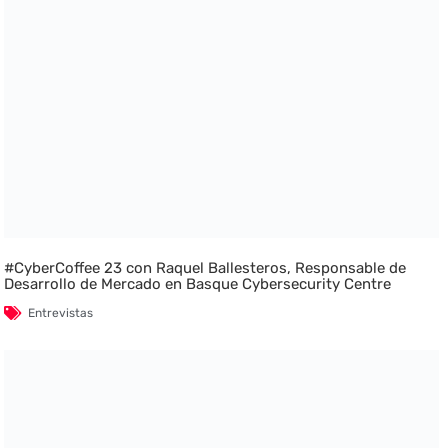
#CyberCoffee 23 con Raquel Ballesteros, Responsable de
Desarrollo de Mercado en Basque Cybersecurity Centre
Entrevistas