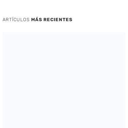
ARTÍCULOS
MÁS RECIENTES