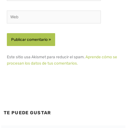
Web
Este sitio usa Akismet para reducir el spam.
Aprende cómo se
procesan los datos de tus comentarios.
TE PUEDE GUSTAR