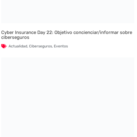
Cyber Insurance Day 22: Objetivo concienciar/informar sobre
ciberseguros
Actualidad
,
Ciberseguros
,
Eventos