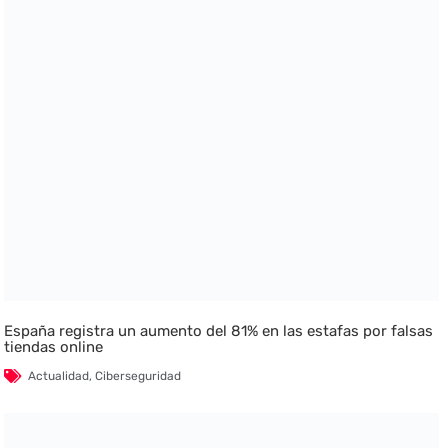
España registra un aumento del 81% en las estafas por falsas
tiendas online
Actualidad
,
Ciberseguridad