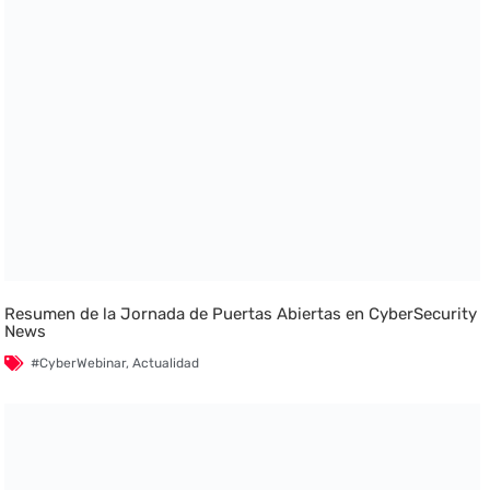
Resumen de la Jornada de Puertas Abiertas en CyberSecurity
News
#CyberWebinar
,
Actualidad