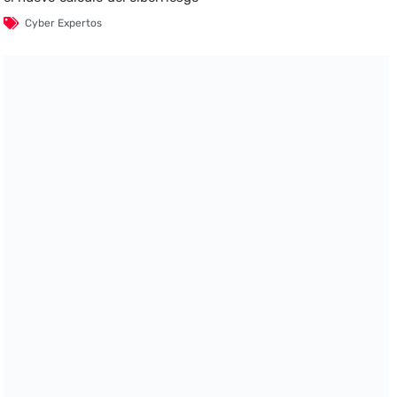
Cyber Expertos