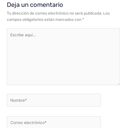
Deja un comentario
Tu dirección de correo electrónico no será publicada.
Los
campos obligatorios están marcados con
*
Escribe
aquí...
Nombre*
Correo
electrónico*