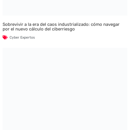
Sobrevivir a la era del caos industrializado: cómo navegar
por el nuevo cálculo del ciberriesgo
Cyber Expertos