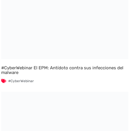
#CyberWebinar El EPM: Antídoto contra sus infecciones del
malware
#CyberWebinar