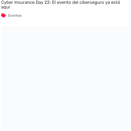
Cyber Insurance Day 22: El evento del ciberseguro ya está
aquí
Eventos