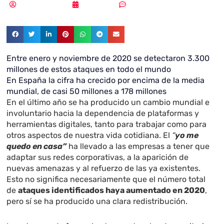
Samuel Rodríguez
30/12/2020
Sin comentarios
Entre enero y noviembre de 2020 se detectaron 3.300
millones de estos ataques en todo el mundo
En España la cifra ha crecido por encima de la media
mundial, de casi 50 millones a 178 millones
En el último año se ha producido un cambio mundial e
involuntario hacia la dependencia de plataformas y
herramientas digitales, tanto para trabajar como para
otros aspectos de nuestra vida cotidiana. El
“
yo me
quedo en casa”
ha llevado a las empresas a tener que
adaptar sus redes corporativas, a la aparición de
nuevas amenazas y al refuerzo de las ya existentes.
Esto no significa necesariamente que el número total
de
ataques identificados haya aumentado en 2020
,
pero sí se ha producido una clara redistribución.