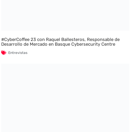
#CyberCoffee 23 con Raquel Ballesteros, Responsable de
Desarrollo de Mercado en Basque Cybersecurity Centre
Entrevistas