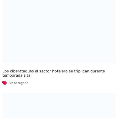
Los ciberataques al sector hotelero se triplican durante
temporada alta
Sin categoría