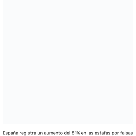
España registra un aumento del 81% en las estafas por falsas