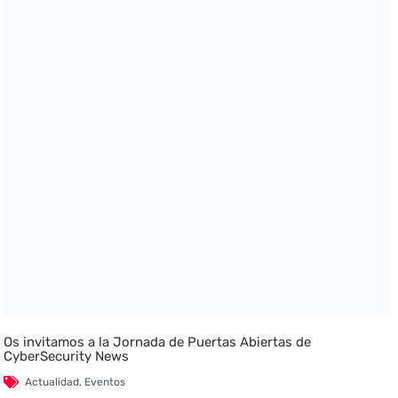
Os invitamos a la Jornada de Puertas Abiertas de
CyberSecurity News
Actualidad
,
Eventos