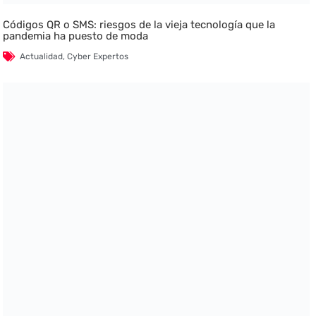
Códigos QR o SMS: riesgos de la vieja tecnología que la
pandemia ha puesto de moda
Actualidad
,
Cyber Expertos