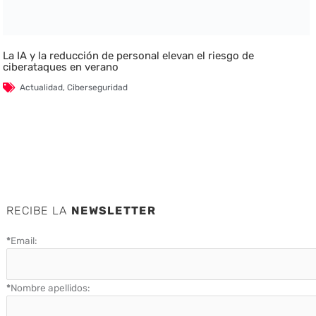
La IA y la reducción de personal elevan el riesgo de
ciberataques en verano
Actualidad
,
Ciberseguridad
RECIBE LA
NEWSLETTER
*
Email:
*
Nombre apellidos: