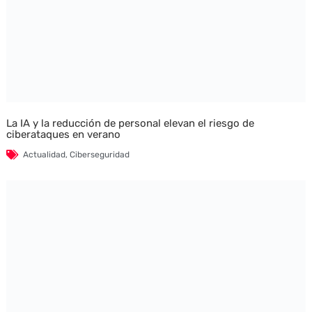
La IA y la reducción de personal elevan el riesgo de
ciberataques en verano
Actualidad
,
Ciberseguridad