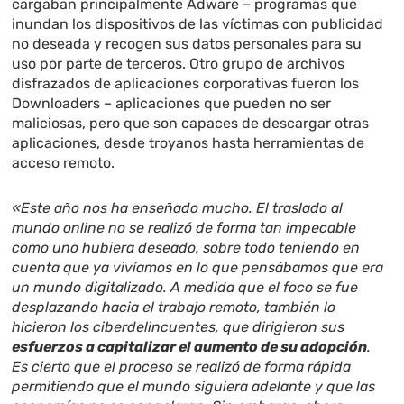
cargaban principalmente Adware – programas que
inundan los dispositivos de las víctimas con publicidad
no deseada y recogen sus datos personales para su
uso por parte de terceros. Otro grupo de archivos
disfrazados de aplicaciones corporativas fueron los
Downloaders – aplicaciones que pueden no ser
maliciosas, pero que son capaces de descargar otras
aplicaciones, desde troyanos hasta herramientas de
acceso remoto.
«Este año nos ha enseñado mucho. El traslado al
mundo online no se realizó de forma tan impecable
como uno hubiera deseado, sobre todo teniendo en
cuenta que ya vivíamos en lo que pensábamos que era
un mundo digitalizado. A medida que el foco se fue
desplazando hacia el trabajo remoto, también lo
hicieron los ciberdelincuentes, que dirigieron sus
esfuerzos a capitalizar el aumento de su adopción
.
Es cierto que el proceso se realizó de forma rápida
permitiendo que el mundo siguiera adelante y que las