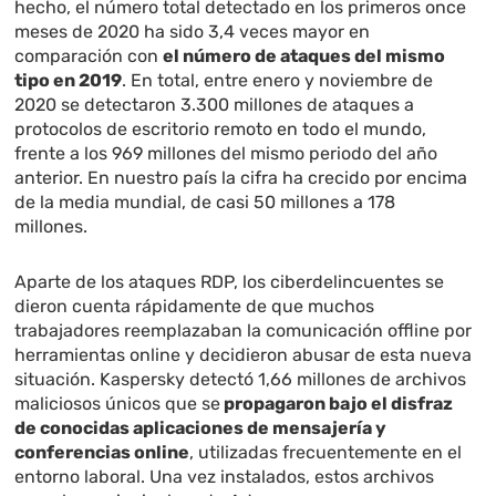
hecho, el número total detectado en los primeros once
meses de 2020 ha sido 3,4 veces mayor en
comparación con
el número de ataques del mismo
tipo en 2019
. En total, entre enero y noviembre de
2020 se detectaron 3.300 millones de ataques a
protocolos de escritorio remoto en todo el mundo,
frente a los 969 millones del mismo periodo del año
anterior. En nuestro país la cifra ha crecido por encima
de la media mundial, de casi 50 millones a 178
millones.
Aparte de los ataques RDP, los ciberdelincuentes se
dieron cuenta rápidamente de que muchos
trabajadores reemplazaban la comunicación offline por
herramientas online y decidieron abusar de esta nueva
situación. Kaspersky detectó 1,66 millones de archivos
maliciosos únicos que se
propagaron bajo el disfraz
de conocidas aplicaciones de mensajería y
conferencias online
, utilizadas frecuentemente en el
entorno laboral. Una vez instalados, estos archivos