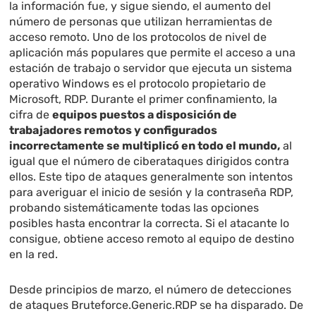
la información fue, y sigue siendo, el aumento del
número de personas que utilizan herramientas de
acceso remoto.
Uno de los protocolos de nivel de
aplicación más populares que permite el acceso a una
estación de trabajo o servidor que ejecuta un sistema
operativo Windows es el protocolo propietario de
Microsoft,
RDP
.
Durante el primer confinamiento
, la
cifra de
equipos puestos a disposición de
trabajadores remotos y configurados
incorrectamente se multiplicó en todo el mundo
,
al
igual que el número de ciberataques dirigidos contra
ellos.
Este tipo de ataques generalmente son intentos
para averiguar el inicio de sesión y la contraseña RDP,
probando sistemáticamente todas las opciones
posibles hasta encontrar la correcta. Si el atacante lo
consigue, obtiene acceso remoto al equipo de destino
en la red.
Desde principios de marzo, el número de detecciones
de ataques Bruteforce.Generic.RDP
se ha disparado. De