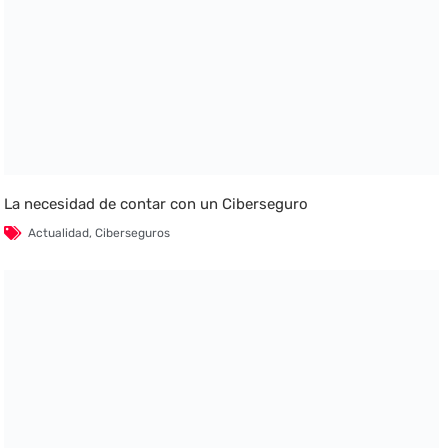
La necesidad de contar con un Ciberseguro
Actualidad
,
Ciberseguros