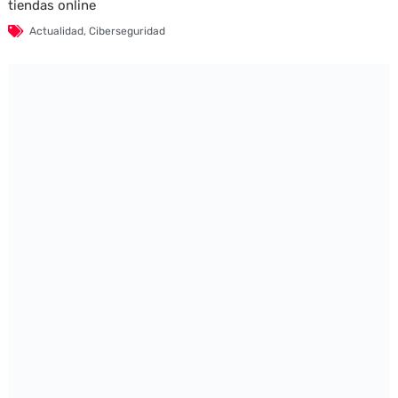
tiendas online
Actualidad
,
Ciberseguridad