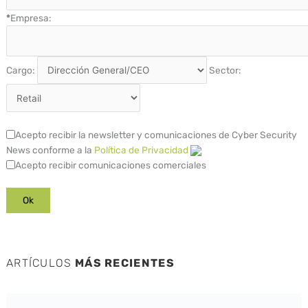
*
Empresa:
Cargo:
Sector:
Acepto recibir la newsletter y comunicaciones de Cyber Security
News conforme a la
Política de Privacidad
Acepto recibir comunicaciones comerciales
ARTÍCULOS
MÁS RECIENTES