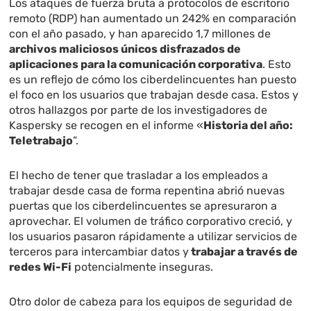
Los ataques de fuerza bruta a protocolos de escritorio
remoto (RDP) han aumentado un 242% en comparación
con el año pasado, y han aparecido 1,7 millones de
archivos maliciosos únicos disfrazados de
aplicaciones para la comunicación corporativa
. Esto
es un reflejo de cómo los ciberdelincuentes han puesto
el foco en los usuarios que trabajan desde casa. Estos y
otros hallazgos por parte de los investigadores de
Kaspersky se recogen en el informe «
Historia del año:
Teletrabajo
”.
El hecho de tener que
trasladar a los empleados a
trabajar desde casa
de forma repentina abrió nuevas
puertas que los ciberdelincuentes se apresuraron a
aprovechar. El volumen de tráfico corporativo creció, y
los usuarios pasaron rápidamente a utilizar servicios de
terceros para intercambiar datos y
trabajar a través de
redes Wi-Fi
potencialmente inseguras.
Otro dolor de cabeza para los equipos de seguridad de