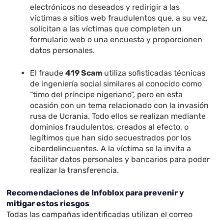
electrónicos no deseados y redirigir a las
víctimas a sitios web fraudulentos que, a su vez,
solicitan a las víctimas que completen un
formulario web o una encuesta y proporcionen
datos personales.
El fraude
419 Scam
utiliza sofisticadas técnicas
de ingeniería social similares al conocido como
“timo del príncipe nigeriano”, pero en esta
ocasión con un tema relacionado con la invasión
rusa de Ucrania. Todo ellos se realizan mediante
dominios fraudulentos, creados al efecto, o
legítimos que han sido secuestrados por los
ciberdelincuentes. A la víctima se la invita a
facilitar datos personales y bancarios para poder
realizar la transferencia.
Recomendaciones de Infoblox para prevenir y
mitigar estos riesgos
Todas las campañas identificadas utilizan el correo