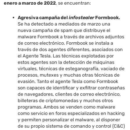
enero a marzo de 2022
, se encuentran:
Agresiva campaña del
infostealer
Formbook.
Se ha detectado a mediados de marzo una
nueva campaña de spam que distribuye el
malware Formbook a través de archivos adjuntos
de correo electrónico. Formbook se instala a
través de dos agentes diferentes, asociados con
el Agente Tesla. Las técnicas explotadas por
estos agentes son la detección de máquinas
virtuales, técnicas de esteganografía, vaciado de
procesos, mutexes y muchas otras técnicas de
evasión. Tanto el agente Tesla como Formbook
son capaces de identificar y exfiltrar contraseñas
de navegadores, clientes de correo electrónico,
billeteras de criptomonedas y muchos otros
programas. Ambos se venden como malware
como servicio en foros especializados en hacking
y permiten personalizar el malware, al disponer
de su propio sistema de comando y control (C&C)