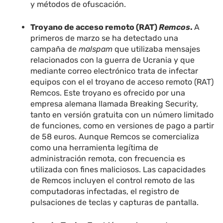
y métodos de ofuscación.
Troyano de acceso remoto (RAT)
Remcos
.
A
primeros de marzo se ha detectado una
campaña de
malspam
que utilizaba mensajes
relacionados con la guerra de Ucrania y que
mediante correo electrónico trata de infectar
equipos con el el troyano de acceso remoto (RAT)
Remcos. Este troyano es ofrecido por una
empresa alemana llamada Breaking Security,
tanto en versión gratuita con un número limitado
de funciones, como en versiones de pago a partir
de 58 euros. Aunque Remcos se comercializa
como una herramienta legítima de
administración remota, con frecuencia es
utilizada con fines maliciosos. Las capacidades
de Remcos incluyen el control remoto de las
computadoras infectadas, el registro de
pulsaciones de teclas y capturas de pantalla.