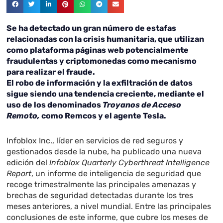
Se ha detectado un gran número de estafas
relacionadas con la crisis humanitaria, que utilizan
como plataforma páginas web potencialmente
fraudulentas y criptomonedas como mecanismo
para realizar el fraude.
El robo de información y la exfiltración de datos
sigue siendo una tendencia creciente, mediante el
uso de los denominados
Troyanos de Acceso
Remoto,
como Remcos y el agente Tesla.
Infoblox Inc., líder en servicios de red seguros y
gestionados desde la nube, ha publicado una nueva
edición del
Infoblox Quarterly Cyberthreat Intelligence
Report
, un informe de inteligencia de seguridad que
recoge trimestralmente las principales amenazas y
brechas de seguridad detectadas durante los tres
meses anteriores, a nivel mundial. Entre las principales
conclusiones de este informe, que cubre los meses de