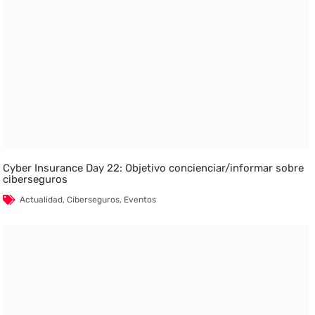
Cyber Insurance Day 22: Objetivo concienciar/informar sobre
ciberseguros
Actualidad
,
Ciberseguros
,
Eventos