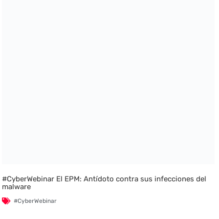
#CyberWebinar El EPM: Antídoto contra sus infecciones del
malware
#CyberWebinar