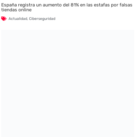
España registra un aumento del 81% en las estafas por falsas
tiendas online
Actualidad
,
Ciberseguridad