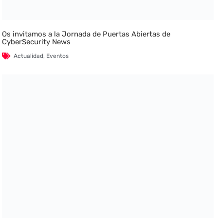
Os invitamos a la Jornada de Puertas Abiertas de
CyberSecurity News
Actualidad
,
Eventos