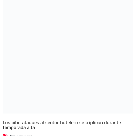
Los ciberataques al sector hotelero se triplican durante
temporada alta