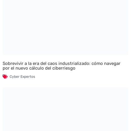
Sobrevivir a la era del caos industrializado: cómo navegar
por el nuevo cálculo del ciberriesgo
Cyber Expertos