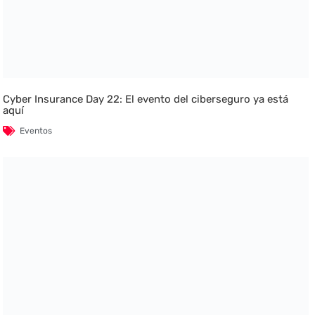
Cyber Insurance Day 22: El evento del ciberseguro ya está
aquí
Eventos