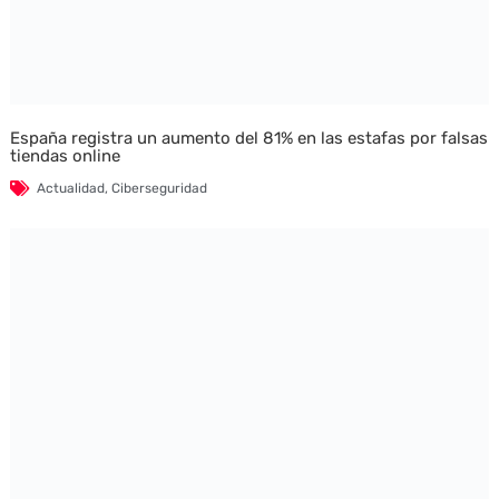
España registra un aumento del 81% en las estafas por falsas
tiendas online
Actualidad
,
Ciberseguridad