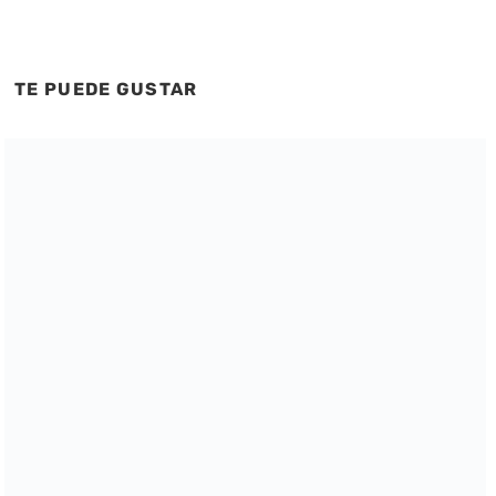
TE PUEDE GUSTAR