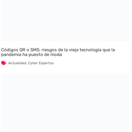
Códigos QR o SMS: riesgos de la vieja tecnología que la
pandemia ha puesto de moda
Actualidad
,
Cyber Expertos