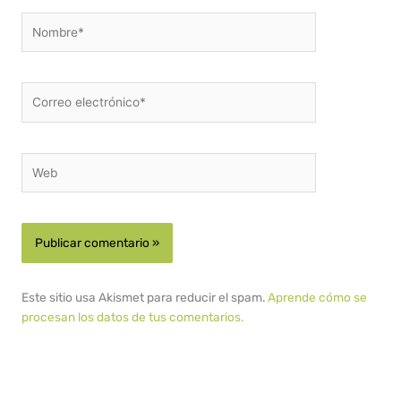
Nombre*
Correo
electrónico*
Web
Este sitio usa Akismet para reducir el spam.
Aprende cómo se
procesan los datos de tus comentarios.