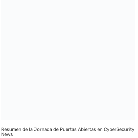
Resumen de la Jornada de Puertas Abiertas en CyberSecurity
News