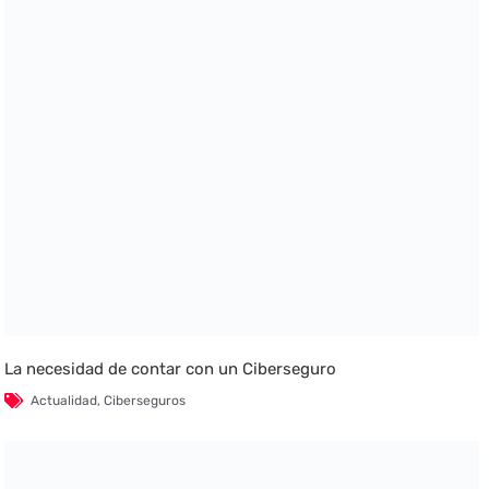
La necesidad de contar con un Ciberseguro
Actualidad
,
Ciberseguros