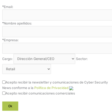
*
Email:
*
Nombre apellidos:
*
Empresa:
Cargo:
Sector:
Acepto recibir la newsletter y comunicaciones de Cyber Security
News conforme a la
Política de Privacidad
Acepto recibir comunicaciones comerciales