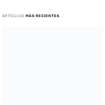
ARTÍCULOS
MÁS RECIENTES