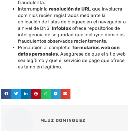
fraudulenta.
Interrumpir la
resolución de URL
que involucra
dominios recién registrados mediante la
aplicación de listas de bloqueo en el navegador o
a nivel de DNS.
Infoblox
ofrece repositorios de
inteligencia de seguridad que incluyen dominios
fraudulentos observados recientemente.
Precaución al completar
formularios web con
datos personales
. Asegúrese de que el sitio web
sea legítimo y que el servicio de pago que ofrece
es también legítimo.
MLUZ DOMINGUEZ