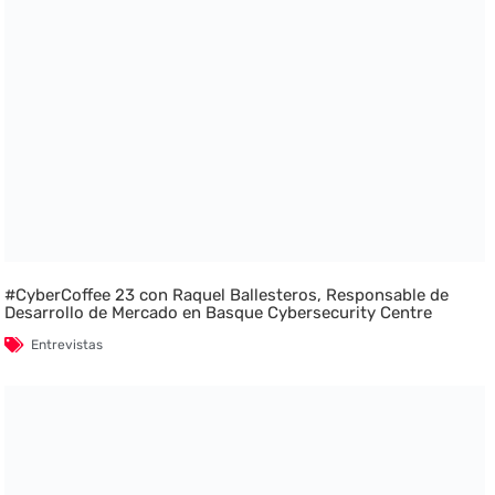
#CyberCoffee 23 con Raquel Ballesteros, Responsable de
Desarrollo de Mercado en Basque Cybersecurity Centre
Entrevistas