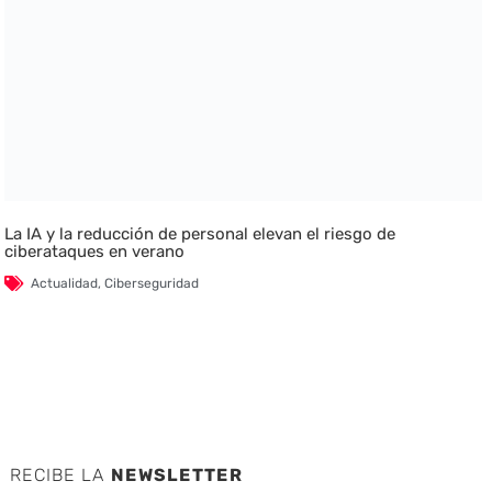
La IA y la reducción de personal elevan el riesgo de
ciberataques en verano
Actualidad
,
Ciberseguridad
RECIBE LA
NEWSLETTER