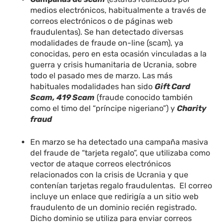
medios electrónicos, habitualmente a través de
correos electrónicos o de páginas web
fraudulentas). Se han detectado diversas
modalidades de fraude on-line (scam), ya
conocidas, pero en esta ocasión vinculadas a la
guerra y crisis humanitaria de Ucrania, sobre
todo el pasado mes de marzo. Las más
habituales modalidades han sido
Gift Card
Scam, 419 Scam
(fraude conocido también
como el timo del “príncipe nigeriano”) y
Charity
fraud
En marzo se ha detectado una campaña masiva
del fraude de “tarjeta regalo”, que utilizaba como
vector de ataque correos electrónicos
relacionados con la crisis de Ucrania y que
contenían tarjetas regalo fraudulentas. El correo
incluye un enlace que redirigía a un sitio web
fraudulento de un dominio recién registrado.
Dicho dominio se utiliza para enviar correos