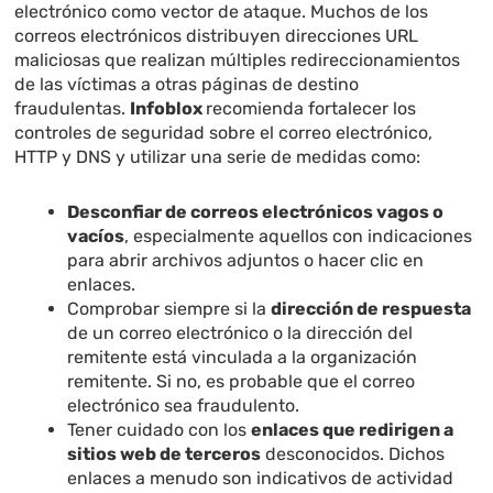
electrónico como vector de ataque. Muchos de los
correos electrónicos distribuyen direcciones URL
maliciosas que realizan múltiples redireccionamientos
de las víctimas a otras páginas de destino
fraudulentas.
Infoblox
recomienda fortalecer los
controles de seguridad sobre el correo electrónico,
HTTP y DNS y utilizar una serie de medidas como:
Desconfiar de correos electrónicos vagos o
vacíos
, especialmente aquellos con indicaciones
para abrir archivos adjuntos o hacer clic en
enlaces.
Comprobar siempre si la
dirección de respuesta
de un correo electrónico o la dirección del
remitente está vinculada a la organización
remitente. Si no, es probable que el correo
electrónico sea fraudulento.
Tener cuidado con los
enlaces que redirigen a
sitios web de terceros
desconocidos. Dichos
enlaces a menudo son indicativos de actividad