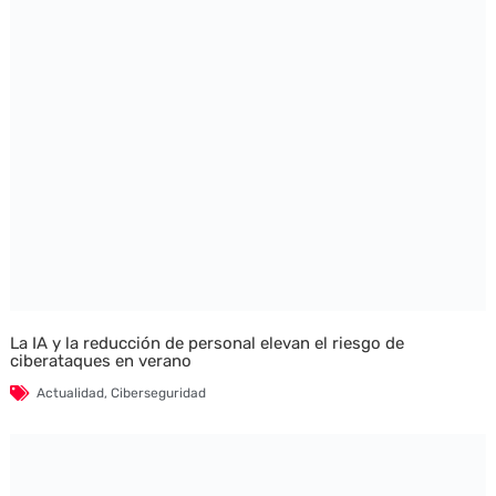
La IA y la reducción de personal elevan el riesgo de
ciberataques en verano
Actualidad
,
Ciberseguridad