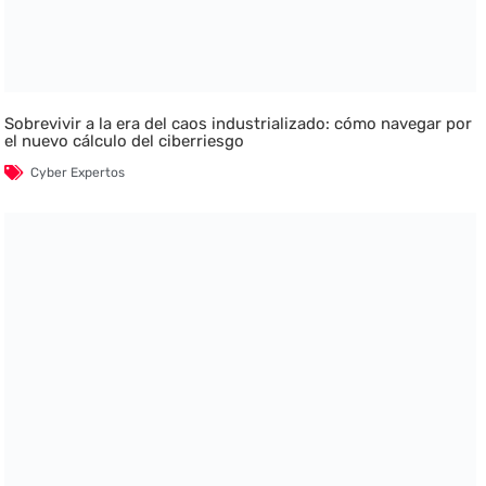
Sobrevivir a la era del caos industrializado: cómo navegar por
el nuevo cálculo del ciberriesgo
Cyber Expertos