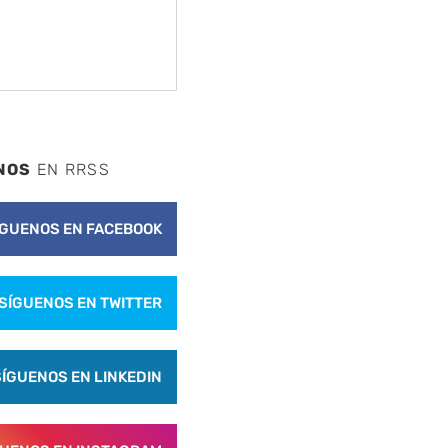
NOS
EN RRSS
nte
ÍGUENOS EN FACEBOOK
SÍGUENOS EN TWITTER
SÍGUENOS EN LINKEDIN