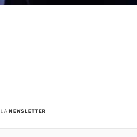
 LA
NEWSLETTER