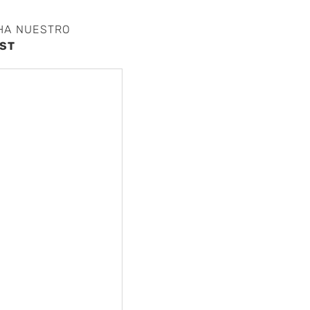
HA NUESTRO
ST