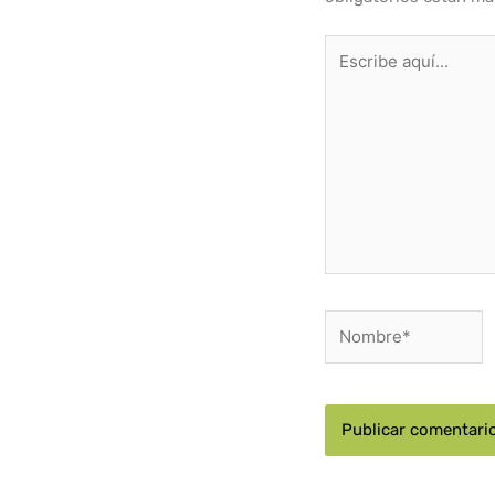
Escribe
aquí...
Nombre*