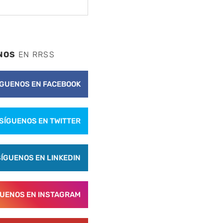
NOS
EN RRSS
ÍGUENOS EN FACEBOOK
SÍGUENOS EN TWITTER
nte
SÍGUENOS EN LINKEDIN
GUENOS EN INSTAGRAM