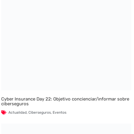
Cyber Insurance Day 22: Objetivo concienciar/informar sobre
ciberseguros
Actualidad
,
Ciberseguros
,
Eventos