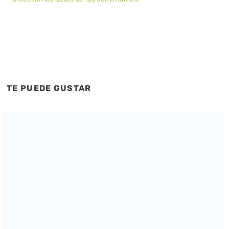
TE PUEDE GUSTAR