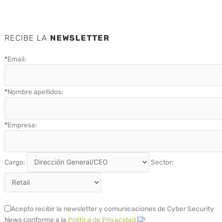
RECIBE LA
NEWSLETTER
*
Email:
*
Nombre apellidos:
*
Empresa:
Cargo:
Sector:
Acepto recibir la newsletter y comunicaciones de Cyber Security
News conforme a la
Política de Privacidad