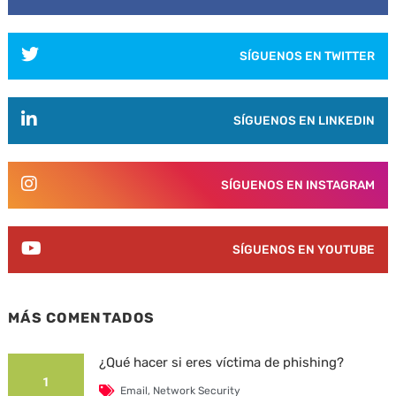
SÍGUENOS EN TWITTER
SÍGUENOS EN LINKEDIN
SÍGUENOS EN INSTAGRAM
SÍGUENOS EN YOUTUBE
MÁS COMENTADOS
¿Qué hacer si eres víctima de phishing?
1
Email
,
Network Security