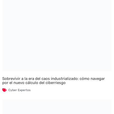
Sobrevivir a la era del caos industrializado: cómo navegar
por el nuevo cálculo del ciberriesgo
Cyber Expertos