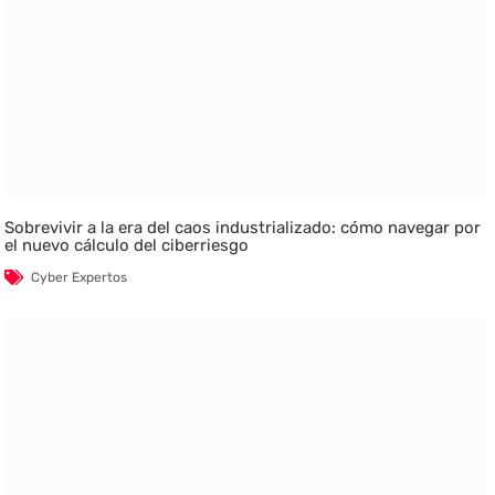
Sobrevivir a la era del caos industrializado: cómo navegar por
el nuevo cálculo del ciberriesgo
Cyber Expertos