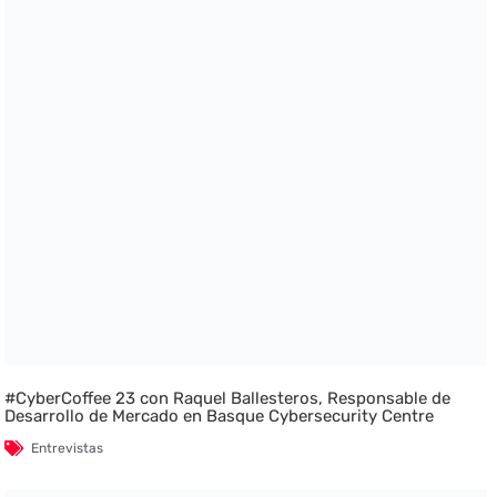
#CyberCoffee 23 con Raquel Ballesteros, Responsable de
Desarrollo de Mercado en Basque Cybersecurity Centre
Entrevistas