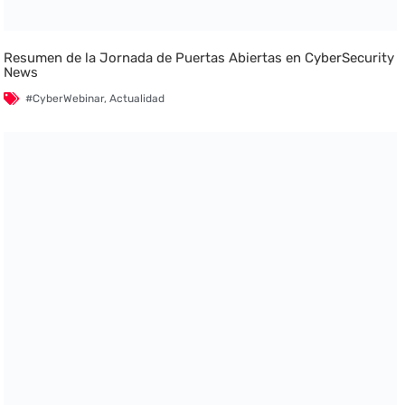
Resumen de la Jornada de Puertas Abiertas en CyberSecurity
News
#CyberWebinar
,
Actualidad