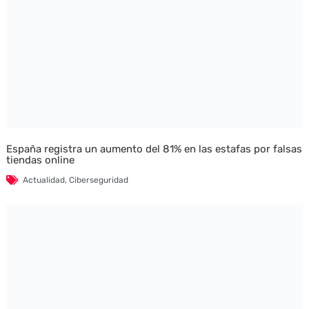
España registra un aumento del 81% en las estafas por falsas
tiendas online
Actualidad
,
Ciberseguridad