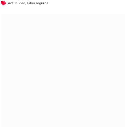
Actualidad
,
Ciberseguros