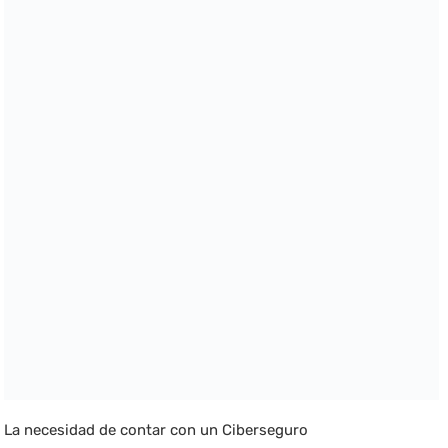
La necesidad de contar con un Ciberseguro