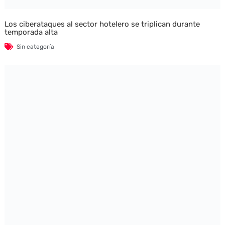
Los ciberataques al sector hotelero se triplican durante
temporada alta
Sin categoría