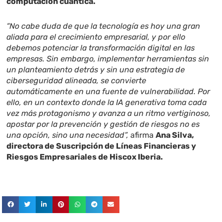
computación cuántica.
“No cabe duda de que la tecnología es hoy una gran
aliada para el crecimiento empresarial, y por ello
debemos potenciar la transformación digital en las
empresas. Sin embargo, implementar herramientas sin
un planteamiento detrás y sin una estrategia de
ciberseguridad alineada, se convierte
automáticamente en una fuente de vulnerabilidad. Por
ello, en un contexto donde la IA generativa toma cada
vez más protagonismo y avanza a un ritmo vertiginoso,
apostar por la prevención y gestión de riesgos no es
una opción, sino una necesidad”,
afirma
Ana Silva,
directora de Suscripción de Líneas Financieras y
Riesgos Empresariales de Hiscox Iberia.