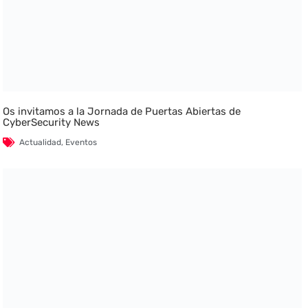
Os invitamos a la Jornada de Puertas Abiertas de
CyberSecurity News
Actualidad
,
Eventos