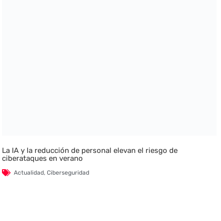
La IA y la reducción de personal elevan el riesgo de
ciberataques en verano
Actualidad
,
Ciberseguridad