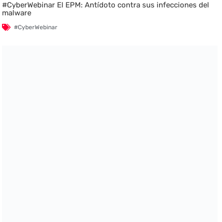
#CyberWebinar El EPM: Antídoto contra sus infecciones del
malware
#CyberWebinar