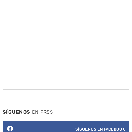
SÍGUENOS
EN RRSS
SÍGUENOS EN FACEBOOK