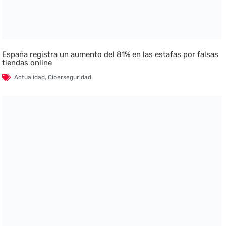
España registra un aumento del 81% en las estafas por falsas
tiendas online
Actualidad
,
Ciberseguridad