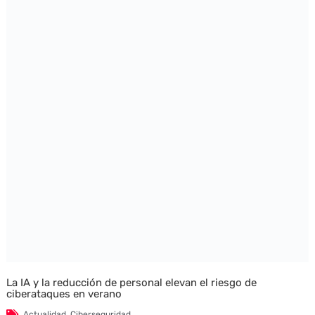
La IA y la reducción de personal elevan el riesgo de
ciberataques en verano
Actualidad
,
Ciberseguridad