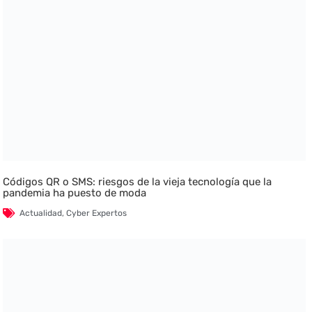
Códigos QR o SMS: riesgos de la vieja tecnología que la
pandemia ha puesto de moda
Actualidad
,
Cyber Expertos