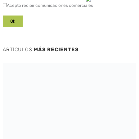
Acepto recibir comunicaciones comerciales
ARTÍCULOS
MÁS RECIENTES