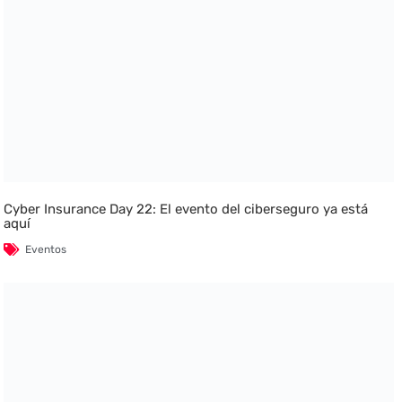
Cyber Insurance Day 22: El evento del ciberseguro ya está
aquí
Eventos