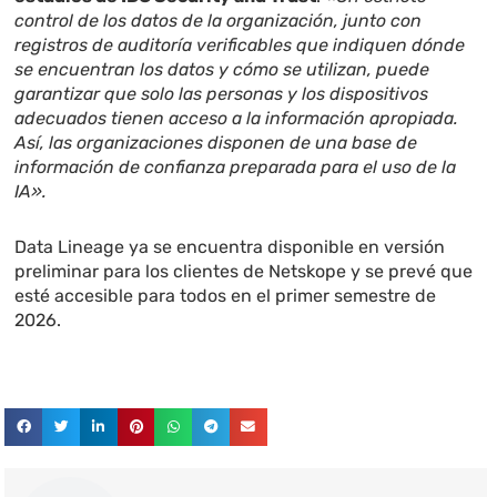
control de los datos de la organización, junto con
registros de auditoría verificables que indiquen dónde
se encuentran los datos y cómo se utilizan, puede
garantizar que solo las personas y los dispositivos
adecuados tienen acceso a la información apropiada.
Así, las organizaciones disponen de una base de
información de confianza preparada para el uso de la
IA».
Data Lineage ya se encuentra disponible en versión
preliminar para los clientes de Netskope y se prevé que
esté accesible para todos en el primer semestre de
2026.