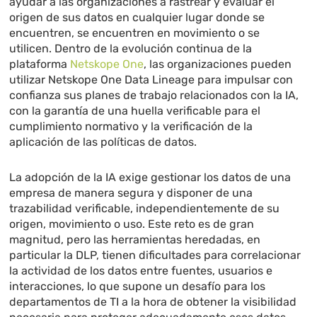
ayudar a las organizaciones a rastrear y evaluar el
origen de sus datos en cualquier lugar donde se
encuentren, se encuentren en movimiento o se
utilicen. Dentro de la evolución continua de la
plataforma
Netskope
One
, las organizaciones pueden
utilizar Netskope One Data Lineage para impulsar con
confianza sus planes de trabajo relacionados con la IA,
con la garantía de una huella verificable para el
cumplimiento normativo y la verificación de la
aplicación de las políticas de datos.
La adopción de la IA exige gestionar los datos de una
empresa de manera segura y disponer de una
trazabilidad verificable, independientemente de su
origen, movimiento o uso. Este reto es de gran
magnitud, pero las herramientas heredadas, en
particular la DLP, tienen dificultades para correlacionar
la actividad de los datos entre fuentes, usuarios e
interacciones, lo que supone un desafío para los
departamentos de TI a la hora de obtener la visibilidad