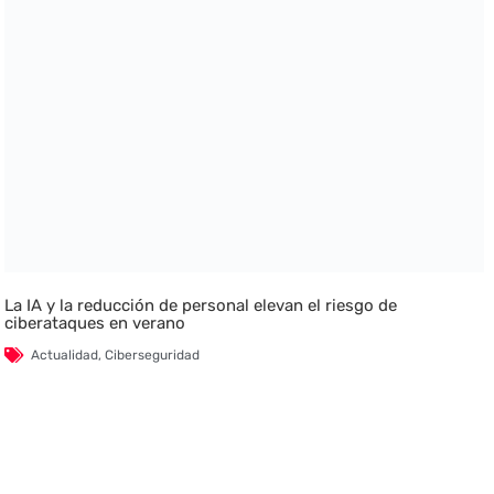
La IA y la reducción de personal elevan el riesgo de
ciberataques en verano
Actualidad
,
Ciberseguridad