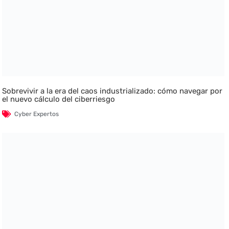
Sobrevivir a la era del caos industrializado: cómo navegar por
el nuevo cálculo del ciberriesgo
Cyber Expertos