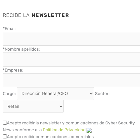
RECIBE LA
NEWSLETTER
*
Email:
*
Nombre apellidos:
*
Empresa:
Cargo:
Sector:
Acepto recibir la newsletter y comunicaciones de Cyber Security
News conforme a la
Política de Privacidad
Acepto recibir comunicaciones comerciales