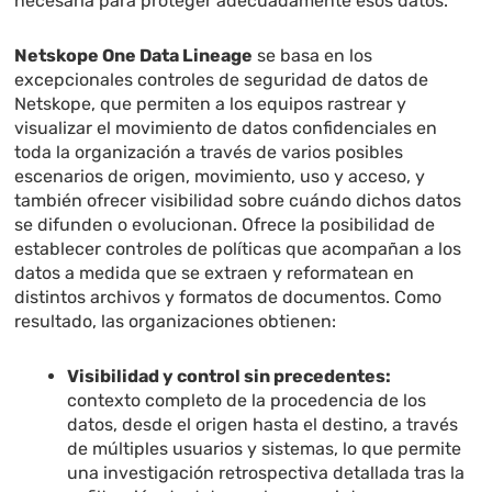
necesaria para proteger adecuadamente esos datos.
Netskope One Data Lineage
se basa en los
excepcionales controles de seguridad de datos de
Netskope, que permiten a los equipos rastrear y
visualizar el movimiento de datos confidenciales en
toda la organización a través de varios posibles
escenarios de origen, movimiento, uso y acceso, y
también ofrecer visibilidad sobre cuándo dichos datos
se difunden o evolucionan. Ofrece la posibilidad de
establecer controles de políticas que acompañan a los
datos a medida que se extraen y reformatean en
distintos archivos y formatos de documentos. Como
resultado, las organizaciones obtienen:
Visibilidad y control sin precedentes:
contexto completo de la procedencia de los
datos, desde el origen hasta el destino, a través
de múltiples usuarios y sistemas, lo que permite
una investigación retrospectiva detallada tras la