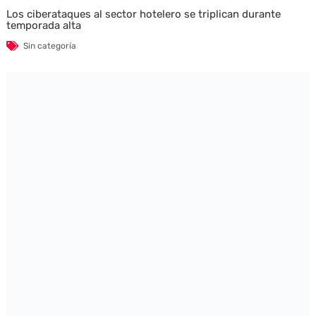
Los ciberataques al sector hotelero se triplican durante
temporada alta
Sin categoría