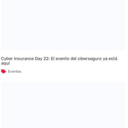
Cyber Insurance Day 22: El evento del ciberseguro ya está
aquí
Eventos