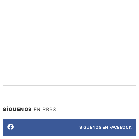
SÍGUENOS
EN RRSS
SÍGUENOS EN FACEBOOK