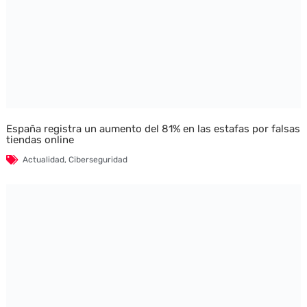
España registra un aumento del 81% en las estafas por falsas
tiendas online
Actualidad
,
Ciberseguridad