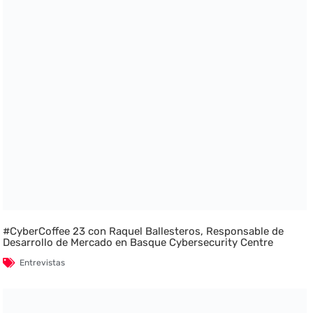
#CyberCoffee 23 con Raquel Ballesteros, Responsable de
Desarrollo de Mercado en Basque Cybersecurity Centre
Entrevistas