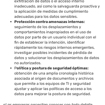
exfiltración de datos o el acceso interno
inadecuado, así como la salvaguarda proactiva y
la aplicación de medidas de cumplimiento
adecuadas para los datos sensibles.
Protección contra amenazas internas:
seguimiento de los desplazamientos y
comportamientos inapropiados en el uso de
datos por parte de un usuario individual con el
fin de establecer la intención, identificar
rápidamente los riesgos internos emergentes,
investigar posibles incidentes de pérdida de
datos y solucionar los desplazamientos de datos
no autorizados.
P
olítica y postura de seguridad óptimas:
obtención de una amplia cronología histórica
asociada al origen de documentos y archivos
que permite a los equipos de TI y seguridad
ajustar y aplicar las políticas de acceso a los
datos para mejorar la postura de seguridad.
«Las empresas necesitan conocer con todo detalle