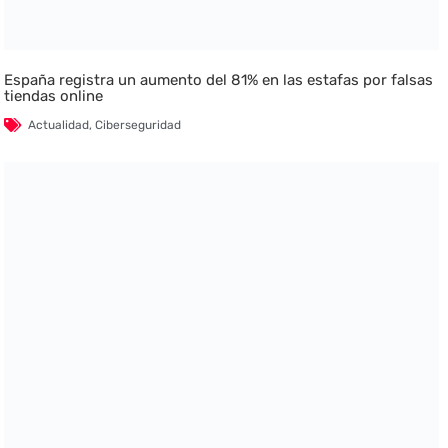
España registra un aumento del 81% en las estafas por falsas
tiendas online
Actualidad
,
Ciberseguridad