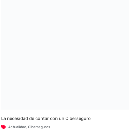
La necesidad de contar con un Ciberseguro
Actualidad
,
Ciberseguros