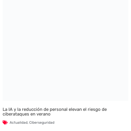
La IA y la reducción de personal elevan el riesgo de
ciberataques en verano
Actualidad
,
Ciberseguridad