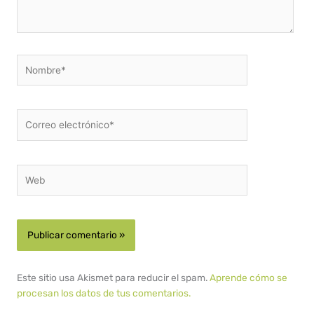
Nombre*
Correo
electrónico*
Web
Este sitio usa Akismet para reducir el spam.
Aprende cómo se
procesan los datos de tus comentarios.