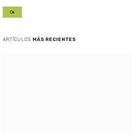
ARTÍCULOS
MÁS RECIENTES