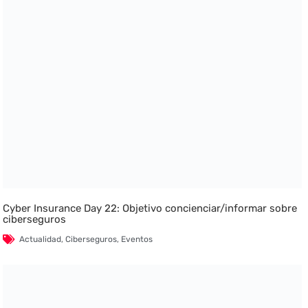
Cyber Insurance Day 22: Objetivo concienciar/informar sobre
ciberseguros
Actualidad
,
Ciberseguros
,
Eventos