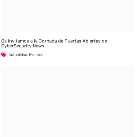
Os invitamos a la Jornada de Puertas Abiertas de
CyberSecurity News
Actualidad
,
Eventos