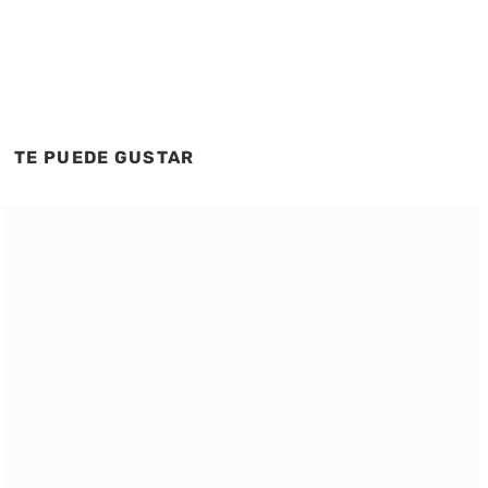
TE PUEDE GUSTAR