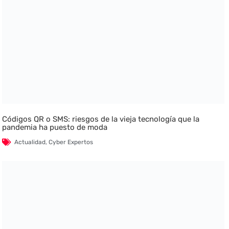
Códigos QR o SMS: riesgos de la vieja tecnología que la
pandemia ha puesto de moda
Actualidad
,
Cyber Expertos