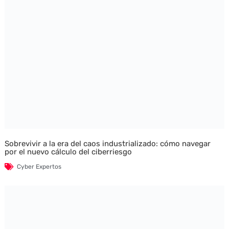
Sobrevivir a la era del caos industrializado: cómo navegar
por el nuevo cálculo del ciberriesgo
Cyber Expertos