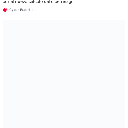
por el nuevo cálculo del ciberriesgo
Cyber Expertos