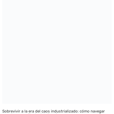
Sobrevivir a la era del caos industrializado: cómo navegar