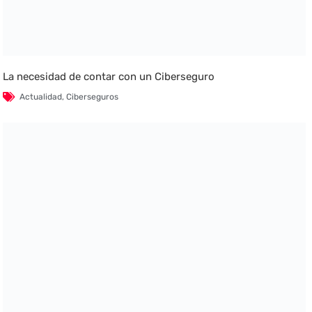
La necesidad de contar con un Ciberseguro
Actualidad
,
Ciberseguros