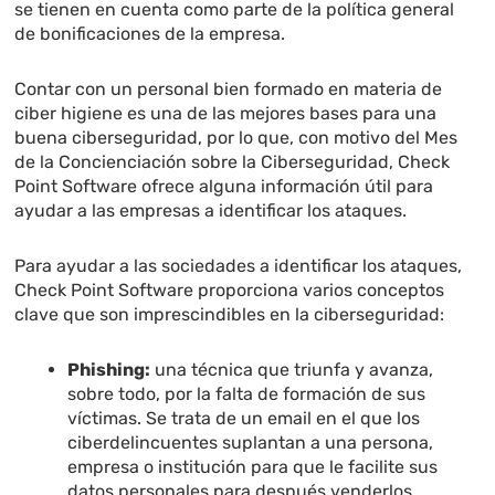
se tienen en cuenta como parte de la política general
de bonificaciones de la empresa.
Contar con un personal bien formado en materia de
ciber higiene es una de las mejores bases para una
buena ciberseguridad, por lo que, con motivo del Mes
de la Concienciación sobre la Ciberseguridad, Check
Point Software ofrece alguna información útil para
ayudar a las empresas a identificar los ataques.
Para ayudar a las sociedades a identificar los ataques,
Check Point Software proporciona varios conceptos
clave que son imprescindibles en la ciberseguridad:
Phishing:
una técnica que triunfa y avanza,
sobre todo, por la falta de formación de sus
víctimas. Se trata de un email en el que los
ciberdelincuentes suplantan a una persona,
empresa o institución para que le facilite sus
datos personales para después venderlos,