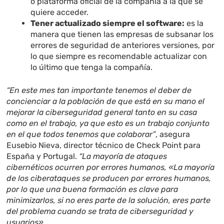
o plataforma oficial de la compañía a la que se
quiere acceder.
Tener actualizado siempre el software:
es la
manera que tienen las empresas de subsanar los
errores de seguridad de anteriores versiones, por
lo que siempre es recomendable actualizar con
lo último que tenga la compañía.
“En este mes tan importante tenemos el deber de
concienciar a la población de que está en su mano el
mejorar la ciberseguridad general tanto en su casa
como en el trabajo, ya que esto es un trabajo conjunto
en el que todos tenemos que colaborar”
, asegura
Eusebio Nieva, director técnico de Check Point para
España y Portugal.
“La mayoría de ataques
cibernéticos ocurren por errores humanos, «La mayoría
de los ciberataques se producen por errores humanos,
por lo que una buena formación es clave para
minimizarlos, si no eres parte de la solución, eres parte
del problema cuando se trata de ciberseguridad y
usuarios».