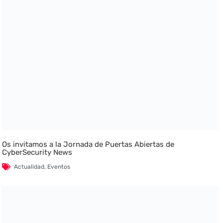
Os invitamos a la Jornada de Puertas Abiertas de
CyberSecurity News
Actualidad
,
Eventos