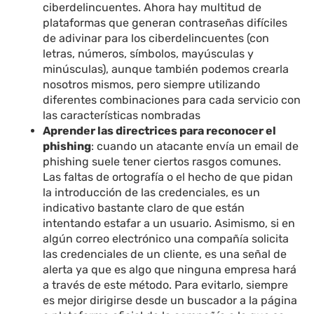
ciberdelincuentes. Ahora hay multitud de
plataformas que generan contraseñas difíciles
de adivinar para los ciberdelincuentes (con
letras, números, símbolos, mayúsculas y
minúsculas), aunque también podemos crearla
nosotros mismos, pero siempre utilizando
diferentes combinaciones para cada servicio con
las características nombradas
Aprender las directrices para reconocer el
phishing
: cuando un atacante envía un email de
phishing suele tener ciertos rasgos comunes.
Las faltas de ortografía o el hecho de que pidan
la introducción de las credenciales, es un
indicativo bastante claro de que están
intentando estafar a un usuario. Asimismo, si en
algún correo electrónico una compañía solicita
las credenciales de un cliente, es una señal de
alerta ya que es algo que ninguna empresa hará
a través de este método. Para evitarlo, siempre
es mejor dirigirse desde un buscador a la página