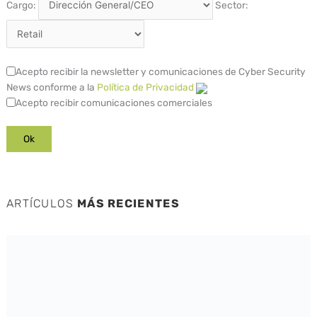
Cargo:
Sector:
Acepto recibir la newsletter y comunicaciones de Cyber Security
News conforme a la
Política de Privacidad
Acepto recibir comunicaciones comerciales
ARTÍCULOS
MÁS RECIENTES