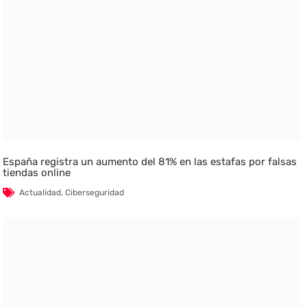
España registra un aumento del 81% en las estafas por falsas
tiendas online
Actualidad
,
Ciberseguridad