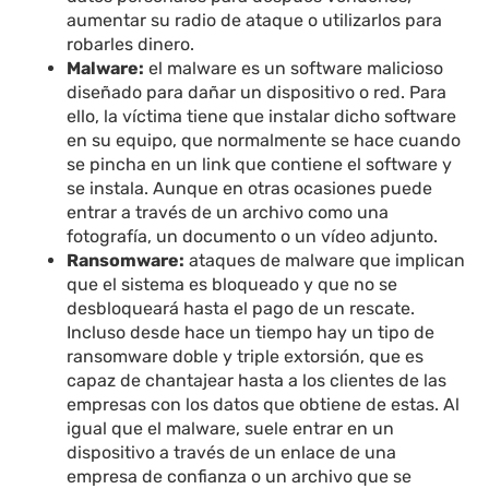
aumentar su radio de ataque o utilizarlos para
robarles dinero.
Malware:
el malware es un software malicioso
diseñado para dañar un dispositivo o red. Para
ello, la víctima tiene que instalar dicho software
en su equipo, que normalmente se hace cuando
se pincha en un link que contiene el software y
se instala. Aunque en otras ocasiones puede
entrar a través de un archivo como una
fotografía, un documento o un vídeo adjunto.
Ransomware:
ataques de malware que implican
que el sistema es bloqueado y que no se
desbloqueará hasta el pago de un rescate.
Incluso desde hace un tiempo hay un tipo de
ransomware doble y triple extorsión, que es
capaz de chantajear hasta a los clientes de las
empresas con los datos que obtiene de estas. Al
igual que el malware, suele entrar en un
dispositivo a través de un enlace de una
empresa de confianza o un archivo que se