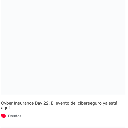
Cyber Insurance Day 22: El evento del ciberseguro ya está
aquí
Eventos