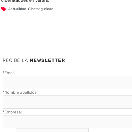
ciberataques en verano
Actualidad
,
Ciberseguridad
RECIBE LA
NEWSLETTER
*
Email:
*
Nombre apellidos:
*
Empresa: