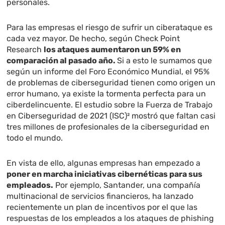
personales.
Para las empresas el riesgo de sufrir un ciberataque es
cada vez mayor. De hecho, según Check Point
Research
los ataques aumentaron un 59% en
comparación al pasado año.
Si a esto le sumamos que
según un informe del Foro Económico Mundial, el 95%
de problemas de ciberseguridad tienen como origen un
error humano, ya existe la tormenta perfecta para un
ciberdelincuente. El estudio sobre la Fuerza de Trabajo
en Ciberseguridad de 2021 (ISC)² mostró que faltan casi
tres millones de profesionales de la ciberseguridad en
todo el mundo.
En vista de ello, algunas empresas han empezado a
poner en marcha iniciativas cibernéticas para sus
empleados.
Por ejemplo, Santander, una compañía
multinacional de servicios financieros, ha lanzado
recientemente un plan de incentivos por el que las
respuestas de los empleados a los ataques de phishing