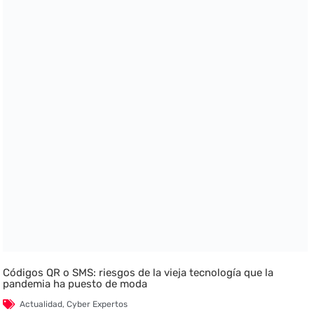
Códigos QR o SMS: riesgos de la vieja tecnología que la
pandemia ha puesto de moda
Actualidad
,
Cyber Expertos