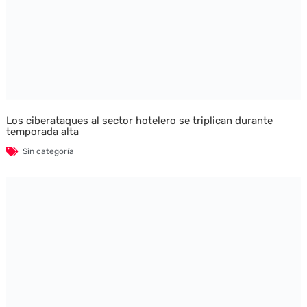
Los ciberataques al sector hotelero se triplican durante
temporada alta
Sin categoría