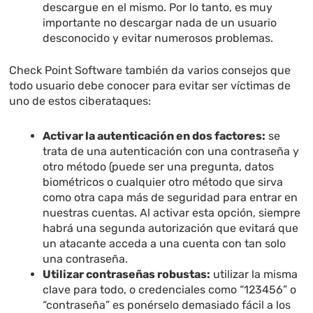
descargue en el mismo. Por lo tanto, es muy
importante no descargar nada de un usuario
desconocido y evitar numerosos problemas.
Check Point Software también da varios consejos que
todo usuario debe conocer para evitar ser víctimas de
uno de estos ciberataques:
Activar la autenticación en dos factores:
se
trata de una autenticación con una contraseña y
otro método (puede ser una pregunta, datos
biométricos o cualquier otro método que sirva
como otra capa más de seguridad para entrar en
nuestras cuentas. Al activar esta opción, siempre
habrá una segunda autorización que evitará que
un atacante acceda a una cuenta con tan solo
una contraseña.
Utilizar contraseñas robustas:
utilizar la misma
clave para todo, o credenciales como “123456” o
“contraseña” es ponérselo demasiado fácil a los