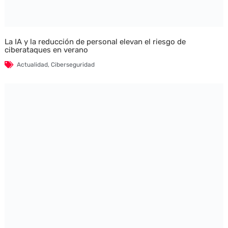
La IA y la reducción de personal elevan el riesgo de
ciberataques en verano
Actualidad
,
Ciberseguridad