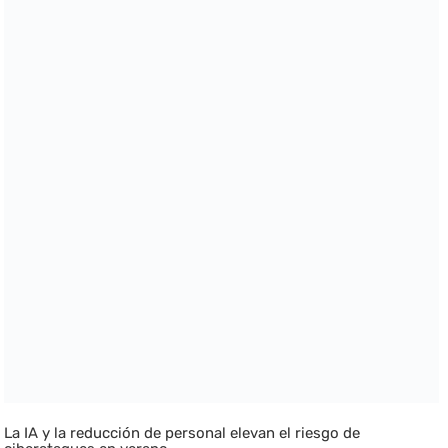
La IA y la reducción de personal elevan el riesgo de