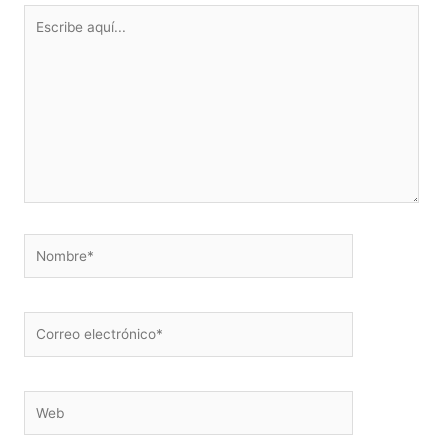
Escribe
aquí...
Nombre*
Correo
electrónico*
Web