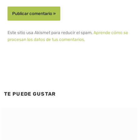
Este sitio usa Akismet para reducir el spam.
Aprende cómo se
procesan los datos de tus comentarios.
TE PUEDE GUSTAR