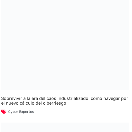
Sobrevivir a la era del caos industrializado: cómo navegar por
el nuevo cálculo del ciberriesgo
Cyber Expertos