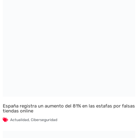
España registra un aumento del 81% en las estafas por falsas
tiendas online
Actualidad
,
Ciberseguridad