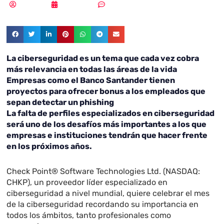
Redacción
06/10/2022
Sin comentarios
La ciberseguridad es un tema que cada vez cobra
más relevancia en todas las áreas de la vida
Empresas como el Banco Santander tienen
proyectos para ofrecer bonus a los empleados que
sepan detectar un phishing
La falta de perfiles especializados en ciberseguridad
será uno de los desafíos más importantes a los que
empresas e instituciones tendrán que hacer frente
en los próximos años.
Check Point® Software Technologies Ltd. (NASDAQ:
CHKP), un proveedor líder especializado en
ciberseguridad a nivel mundial, quiere celebrar el mes
de la ciberseguridad recordando su importancia en
todos los ámbitos, tanto profesionales como