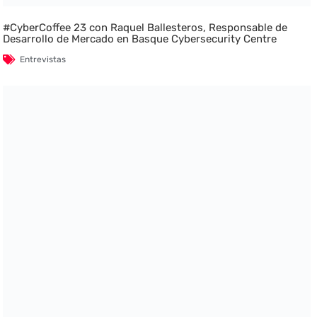
#CyberCoffee 23 con Raquel Ballesteros, Responsable de
Desarrollo de Mercado en Basque Cybersecurity Centre
Entrevistas