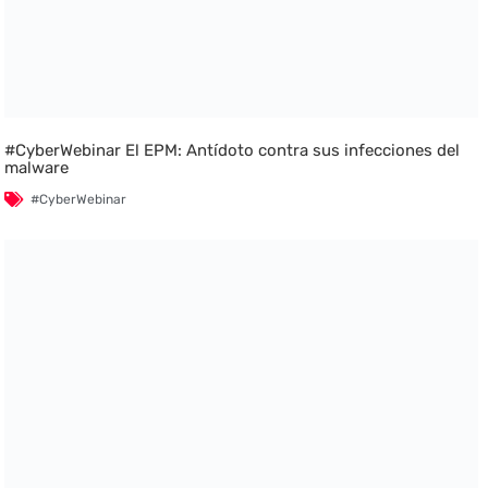
#CyberWebinar El EPM: Antídoto contra sus infecciones del
malware
#CyberWebinar