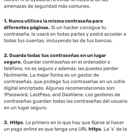
amenazas de seguridad más comunes.
1. Nunca utilices la misma contraseña para
diferentes páginas.
Si un hacker consigue tu
contraseña, la usará en todas partes y podrá acceder a
todas tus cuentas, incluyendo las de tus bancos.
2. Guarda todas tus contraseñas en un lugar
seguro.
Guardar contraseñas en el ordenador o
teléfono, no es seguro y además, las puedes perder
fácilmente. La mejor forma es un gestor de
contraseñas, que protege tus contraseñas en un cofre
digital encriptado. Algunas recomendaciones son:
1Password, LastPass, and Dashlane. Los gestores de
contraseñas guardan todas las contraseñas del usuario
en un lugar seguro.
3.
Https
. Lo primero en lo que hay que fijarse al hacer
un pago online es que tenga una URL
https
. La ‘s’ de la