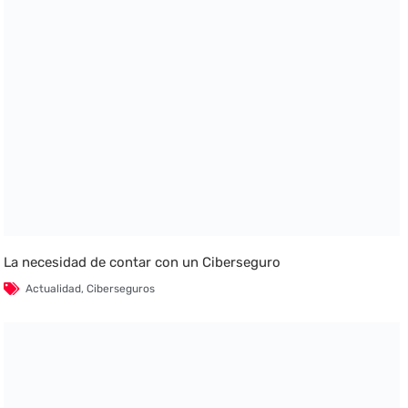
La necesidad de contar con un Ciberseguro
Actualidad
,
Ciberseguros