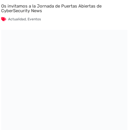
Os invitamos a la Jornada de Puertas Abiertas de
CyberSecurity News
Actualidad
,
Eventos