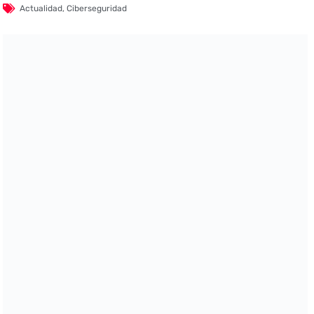
Actualidad
,
Ciberseguridad