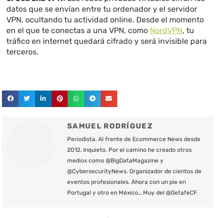
datos que se envían entre tu ordenador y el servidor
VPN, ocultando tu actividad online. Desde el momento
en el que te conectas a una VPN, como
NordVPN
, tu
tráfico en internet quedará cifrado y será invisible para
terceros.
SAMUEL RODRÍGUEZ
Periodista. Al frente de Ecommerce News desde
2012. Inquieto. Por el camino he creado otros
medios como @BigDataMagazine y
@CybersecurityNews. Organizador de cientos de
eventos profesionales. Ahora con un pie en
Portugal y otro en México… Muy del @GetafeCF