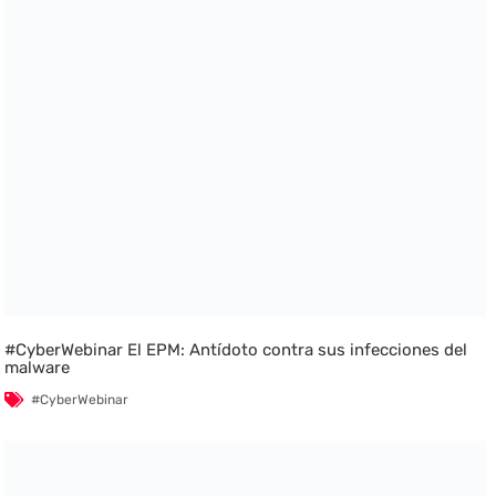
#CyberWebinar El EPM: Antídoto contra sus infecciones del
malware
#CyberWebinar