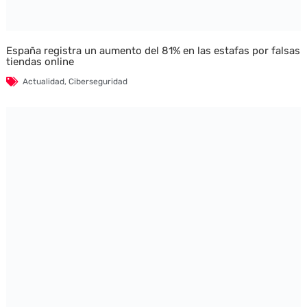
España registra un aumento del 81% en las estafas por falsas
tiendas online
Actualidad
,
Ciberseguridad