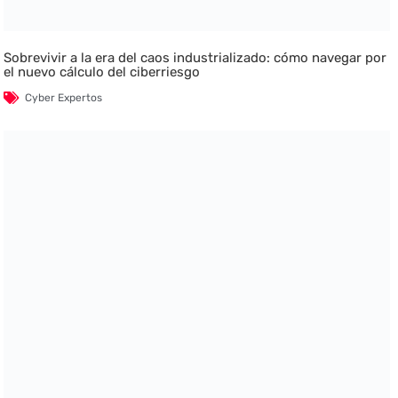
Sobrevivir a la era del caos industrializado: cómo navegar por
el nuevo cálculo del ciberriesgo
Cyber Expertos