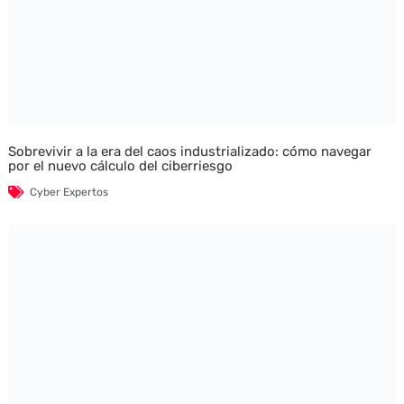
Sobrevivir a la era del caos industrializado: cómo navegar
por el nuevo cálculo del ciberriesgo
Cyber Expertos