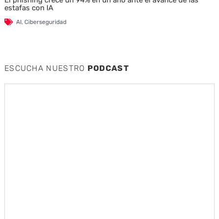
estafas con IA
AI
,
Ciberseguridad
ESCUCHA NUESTRO
PODCAST