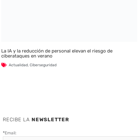
La IA y la reducción de personal elevan el riesgo de
ciberataques en verano
Actualidad
,
Ciberseguridad
RECIBE LA
NEWSLETTER
*
Email: