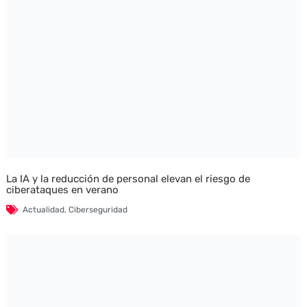
La IA y la reducción de personal elevan el riesgo de
ciberataques en verano
Actualidad
,
Ciberseguridad