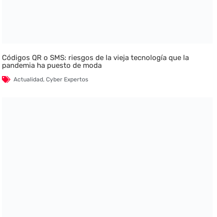
Códigos QR o SMS: riesgos de la vieja tecnología que la
pandemia ha puesto de moda
Actualidad
,
Cyber Expertos