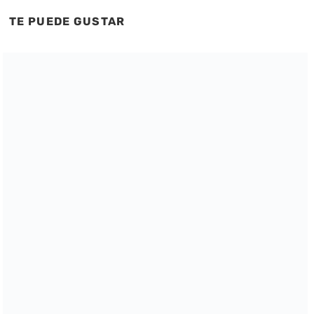
TE PUEDE GUSTAR