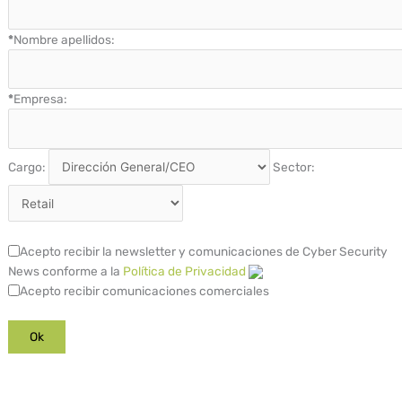
*
Nombre apellidos:
*
Empresa:
Cargo:
Sector:
Acepto recibir la newsletter y comunicaciones de Cyber Security
News conforme a la
Política de Privacidad
Acepto recibir comunicaciones comerciales