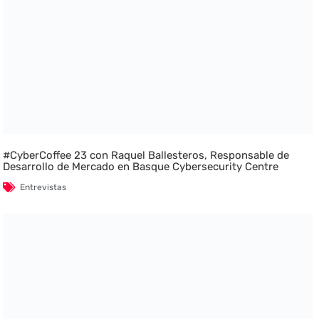
#CyberCoffee 23 con Raquel Ballesteros, Responsable de
Desarrollo de Mercado en Basque Cybersecurity Centre
Entrevistas