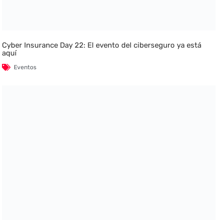
Cyber Insurance Day 22: El evento del ciberseguro ya está
aquí
Eventos