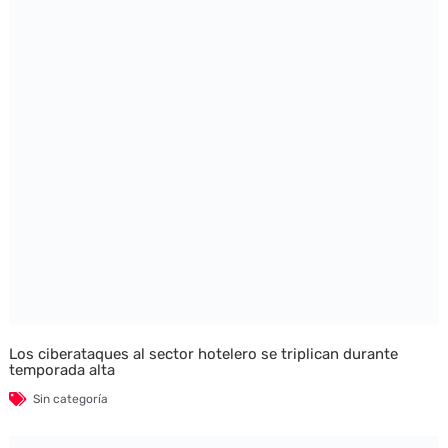
Los ciberataques al sector hotelero se triplican durante
temporada alta
Sin categoría