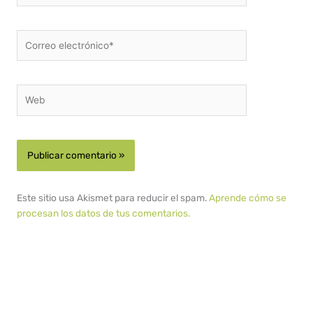
Correo
electrónico*
Web
Este sitio usa Akismet para reducir el spam.
Aprende cómo se
procesan los datos de tus comentarios.