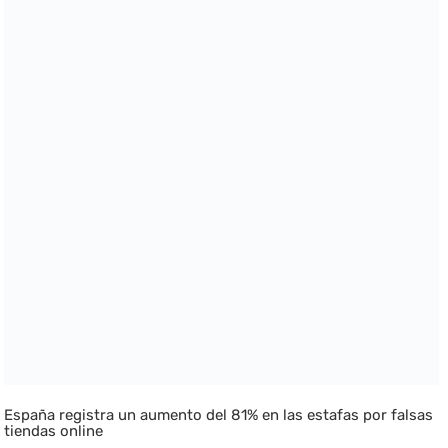
España registra un aumento del 81% en las estafas por falsas
tiendas online