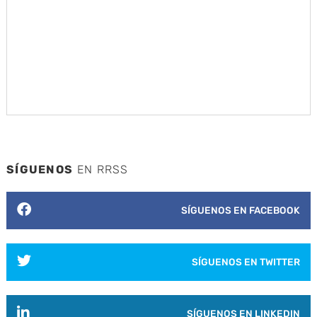
SÍGUENOS
EN RRSS
SÍGUENOS EN FACEBOOK
SÍGUENOS EN TWITTER
SÍGUENOS EN LINKEDIN