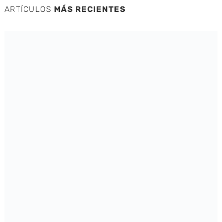
ARTÍCULOS
MÁS RECIENTES