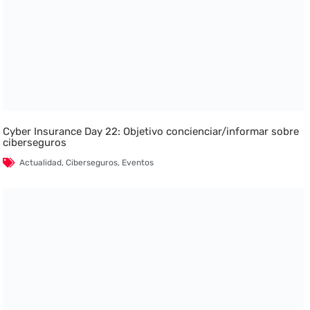
Cyber Insurance Day 22: Objetivo concienciar/informar sobre
ciberseguros
Actualidad
,
Ciberseguros
,
Eventos