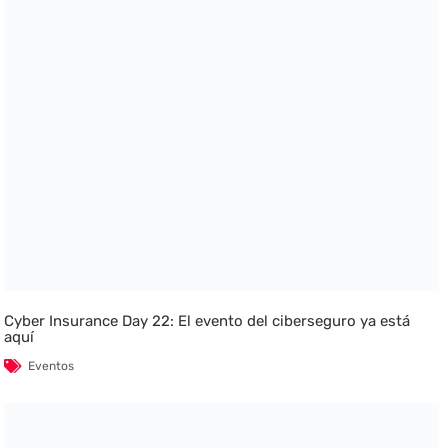
Cyber Insurance Day 22: El evento del ciberseguro ya está
aquí
Eventos