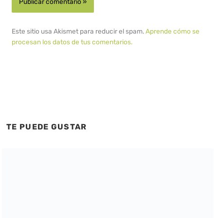
Este sitio usa Akismet para reducir el spam.
Aprende cómo se
procesan los datos de tus comentarios.
TE PUEDE GUSTAR