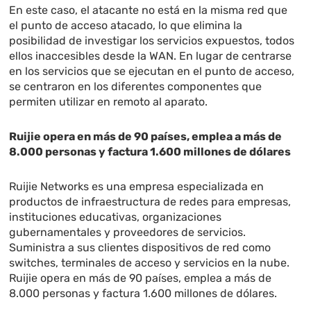
En este caso, el atacante no está en la misma red que
el punto de acceso atacado, lo que elimina la
posibilidad de investigar los servicios expuestos, todos
ellos inaccesibles desde la WAN. En lugar de centrarse
en los servicios que se ejecutan en el punto de acceso,
se centraron en los diferentes componentes que
permiten utilizar en remoto al aparato.
Ruijie opera en más de 90 países, emplea a más de
8.000 personas y factura 1.600 millones de dólares
Ruijie Networks es una empresa especializada en
productos de infraestructura de redes para empresas,
instituciones educativas, organizaciones
gubernamentales y proveedores de servicios.
Suministra a sus clientes dispositivos de red como
switches, terminales de acceso y servicios en la nube.
Ruijie opera en más de 90 países, emplea a más de
8.000 personas y factura 1.600 millones de dólares.