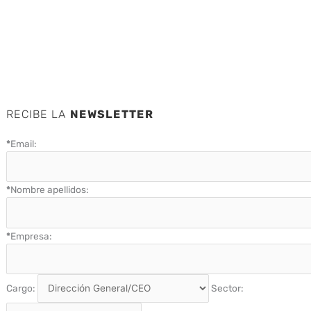
RECIBE LA
NEWSLETTER
*
Email:
*
Nombre apellidos:
*
Empresa:
Cargo:
Sector: