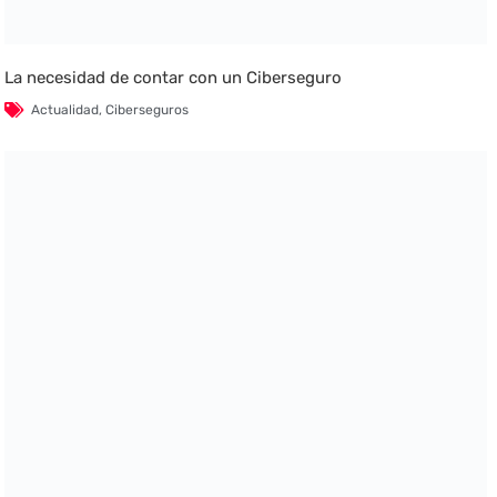
La necesidad de contar con un Ciberseguro
Actualidad
,
Ciberseguros