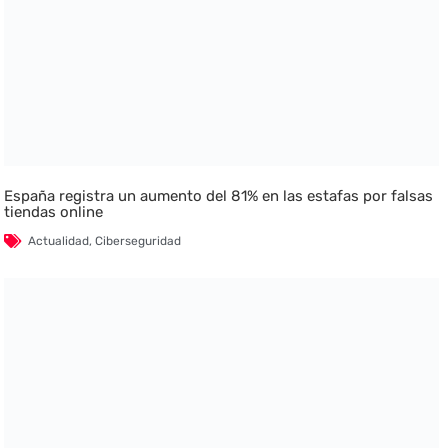
España registra un aumento del 81% en las estafas por falsas
tiendas online
Actualidad
,
Ciberseguridad