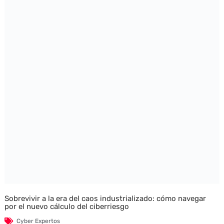
Sobrevivir a la era del caos industrializado: cómo navegar
por el nuevo cálculo del ciberriesgo
Cyber Expertos