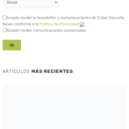
Acepto recibir la newsletter y comunicaciones de Cyber Security
News conforme a la
Política de Privacidad
Acepto recibir comunicaciones comerciales
ARTÍCULOS
MÁS RECIENTES