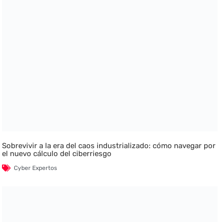
Sobrevivir a la era del caos industrializado: cómo navegar por
el nuevo cálculo del ciberriesgo
Cyber Expertos