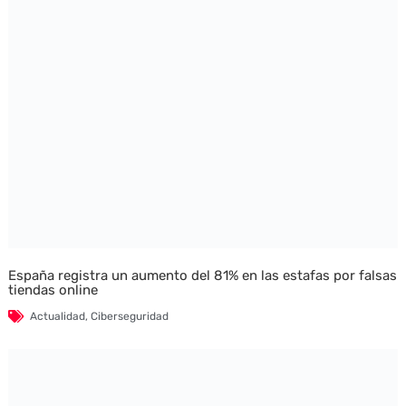
España registra un aumento del 81% en las estafas por falsas
tiendas online
Actualidad
,
Ciberseguridad