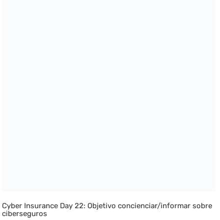
Cyber Insurance Day 22: Objetivo concienciar/informar sobre
ciberseguros