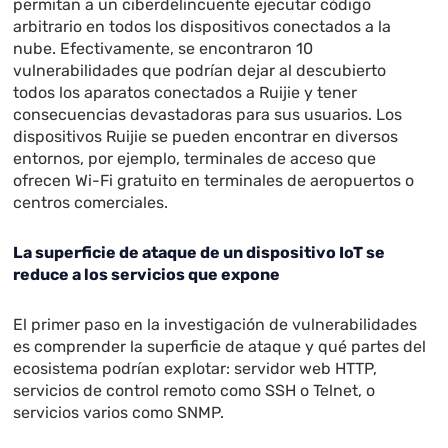
permitan a un ciberdelincuente ejecutar código
arbitrario en todos los dispositivos conectados a la
nube. Efectivamente, se encontraron 10
vulnerabilidades que podrían dejar al descubierto
todos los aparatos conectados a Ruijie y tener
consecuencias devastadoras para sus usuarios. Los
dispositivos Ruijie se pueden encontrar en diversos
entornos, por ejemplo, terminales de acceso que
ofrecen Wi-Fi gratuito en terminales de aeropuertos o
centros comerciales.
La superficie de ataque de un dispositivo IoT se
reduce a los servicios que expone
El primer paso en la investigación de vulnerabilidades
es comprender la superficie de ataque y qué partes del
ecosistema podrían explotar: servidor web HTTP,
servicios de control remoto como SSH o Telnet, o
servicios varios como SNMP.