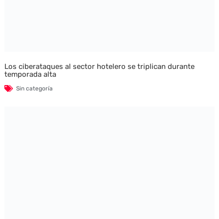
Los ciberataques al sector hotelero se triplican durante
temporada alta
Sin categoría