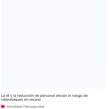
La IA y la reducción de personal elevan el riesgo de
ciberataques en verano
Actualidad
,
Ciberseguridad