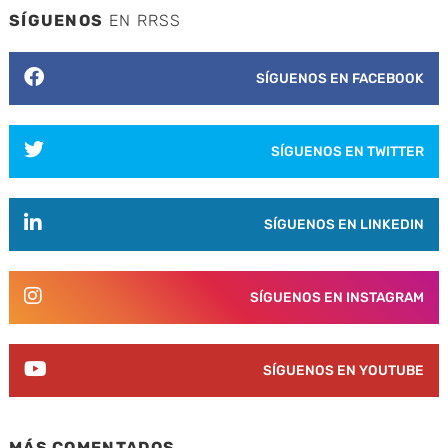
SÍGUENOS
EN RRSS
SÍGUENOS EN FACEBOOK
SÍGUENOS EN TWITTER
SÍGUENOS EN LINKEDIN
SÍGUENOS EN INSTAGRAM
SÍGUENOS EN YOUTUBE
MÁS COMENTADOS