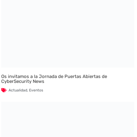
Os invitamos a la Jornada de Puertas Abiertas de
CyberSecurity News
Actualidad
,
Eventos