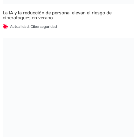
La IA y la reducción de personal elevan el riesgo de
ciberataques en verano
Actualidad
,
Ciberseguridad