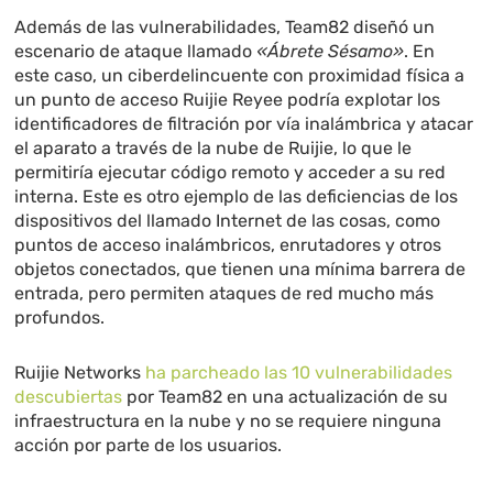
Además de las vulnerabilidades, Team82 diseñó un
escenario de ataque llamado
«Ábrete Sésamo»
. En
este caso, un ciberdelincuente con proximidad física a
un punto de acceso Ruijie Reyee podría explotar los
identificadores de filtración por vía inalámbrica y atacar
el aparato a través de la nube de Ruijie, lo que le
permitiría ejecutar código remoto y acceder a su red
interna. Este es otro ejemplo de las deficiencias de los
dispositivos del llamado Internet de las cosas, como
puntos de acceso inalámbricos, enrutadores y otros
objetos conectados, que tienen una mínima barrera de
entrada, pero permiten ataques de red mucho más
profundos.
Ruijie Networks
ha parcheado las 10 vulnerabilidades
descubiertas
por Team82 en una actualización de su
infraestructura en la nube y no se requiere ninguna
acción por parte de los usuarios.