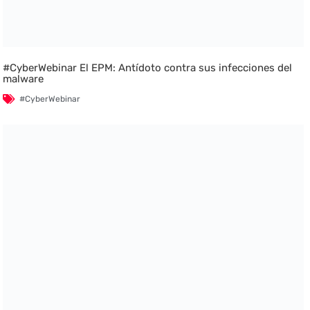
#CyberWebinar El EPM: Antídoto contra sus infecciones del
malware
#CyberWebinar