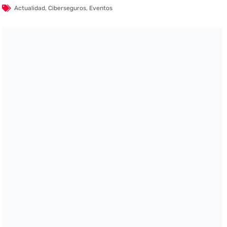
Actualidad
,
Ciberseguros
,
Eventos