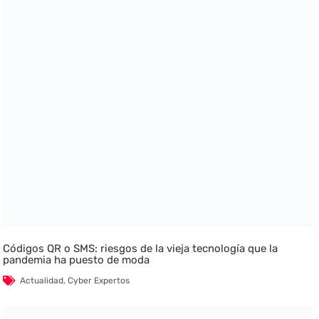
Códigos QR o SMS: riesgos de la vieja tecnología que la
pandemia ha puesto de moda
Actualidad
,
Cyber Expertos