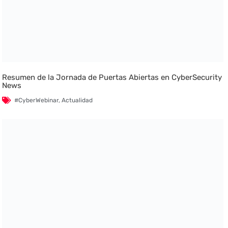
Resumen de la Jornada de Puertas Abiertas en CyberSecurity
News
#CyberWebinar
,
Actualidad