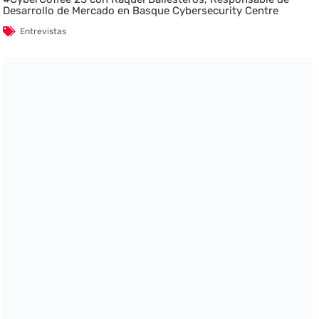
Desarrollo de Mercado en Basque Cybersecurity Centre
Entrevistas