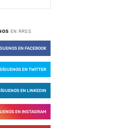
NOS
EN RRSS
ÍGUENOS EN FACEBOOK
SÍGUENOS EN TWITTER
SÍGUENOS EN LINKEDIN
GUENOS EN INSTAGRAM