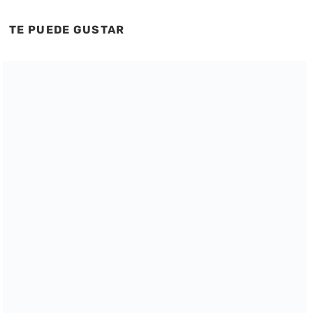
TE PUEDE GUSTAR