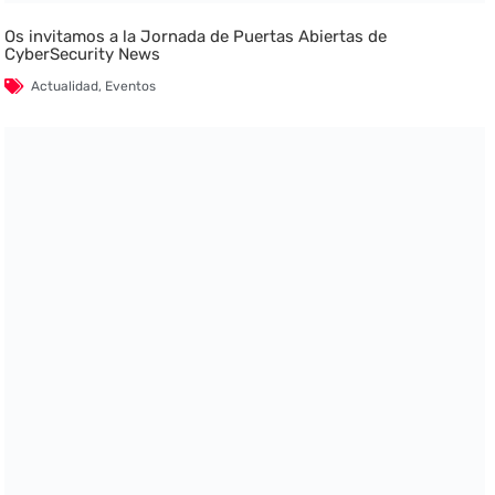
Os invitamos a la Jornada de Puertas Abiertas de
CyberSecurity News
Actualidad
,
Eventos