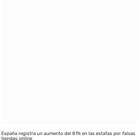
España registra un aumento del 81% en las estafas por falsas
tiendas online