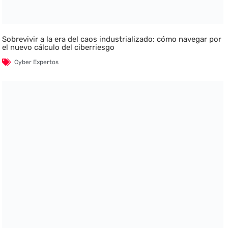
Sobrevivir a la era del caos industrializado: cómo navegar por
el nuevo cálculo del ciberriesgo
Cyber Expertos