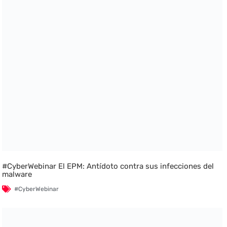
#CyberWebinar El EPM: Antídoto contra sus infecciones del
malware
#CyberWebinar