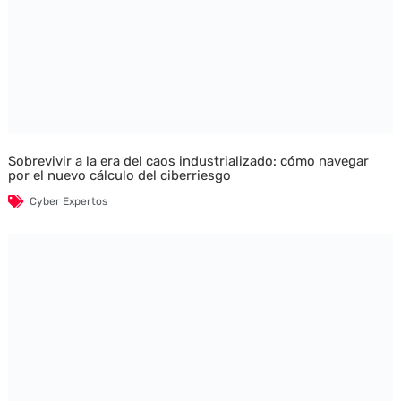
Sobrevivir a la era del caos industrializado: cómo navegar
por el nuevo cálculo del ciberriesgo
Cyber Expertos