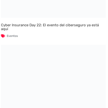
Cyber Insurance Day 22: El evento del ciberseguro ya está
aquí
Eventos