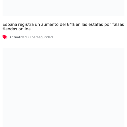
España registra un aumento del 81% en las estafas por falsas
tiendas online
Actualidad
,
Ciberseguridad