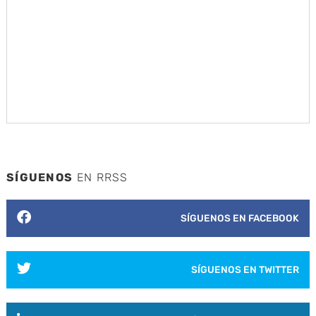
SÍGUENOS
EN RRSS
SÍGUENOS EN FACEBOOK
SÍGUENOS EN TWITTER