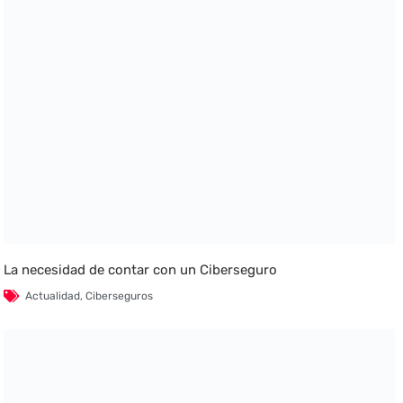
La necesidad de contar con un Ciberseguro
Actualidad
,
Ciberseguros