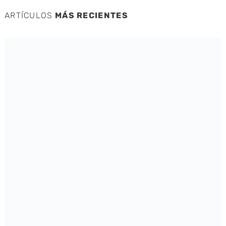
ARTÍCULOS
MÁS RECIENTES