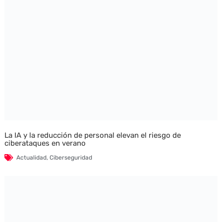
La IA y la reducción de personal elevan el riesgo de
ciberataques en verano
Actualidad
,
Ciberseguridad