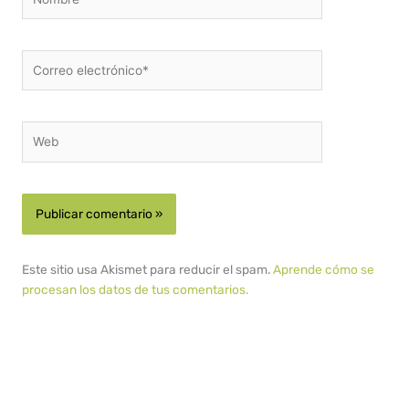
Correo
electrónico*
Web
Este sitio usa Akismet para reducir el spam.
Aprende cómo se
procesan los datos de tus comentarios.