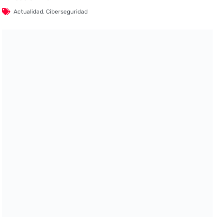
Actualidad
,
Ciberseguridad