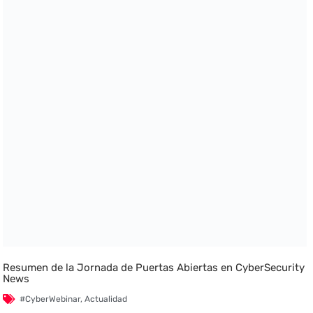
Resumen de la Jornada de Puertas Abiertas en CyberSecurity
News
#CyberWebinar
,
Actualidad