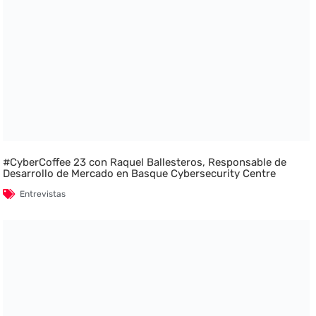
#CyberCoffee 23 con Raquel Ballesteros, Responsable de
Desarrollo de Mercado en Basque Cybersecurity Centre
Entrevistas