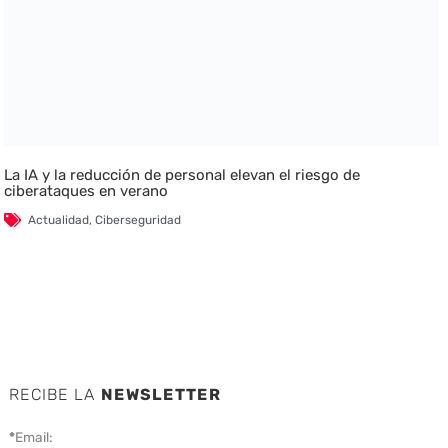
La IA y la reducción de personal elevan el riesgo de
ciberataques en verano
Actualidad
,
Ciberseguridad
RECIBE LA
NEWSLETTER
*
Email: