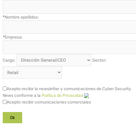
*
Nombre apellidos:
*
Empresa:
Cargo:
Sector:
Acepto recibir la newsletter y comunicaciones de Cyber Security
News conforme a la
Política de Privacidad
Acepto recibir comunicaciones comerciales