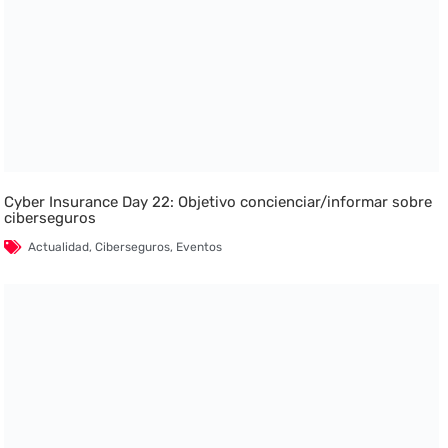
Cyber Insurance Day 22: Objetivo concienciar/informar sobre
ciberseguros
Actualidad
,
Ciberseguros
,
Eventos