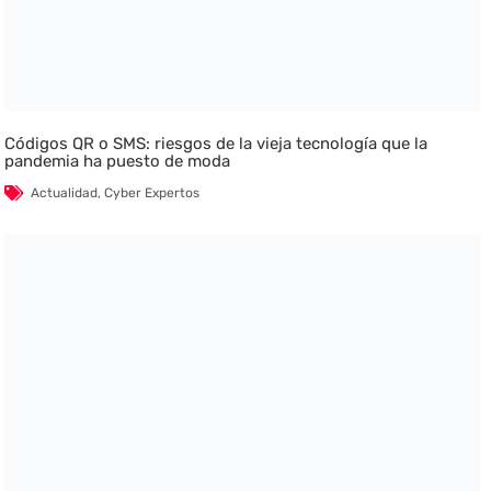
Códigos QR o SMS: riesgos de la vieja tecnología que la
pandemia ha puesto de moda
Actualidad
,
Cyber Expertos