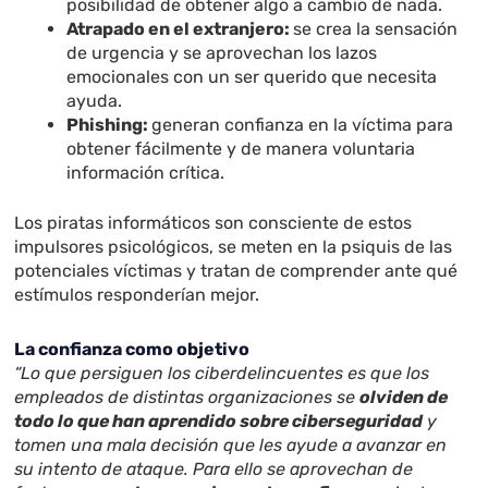
posibilidad de obtener algo a cambio de nada.
Atrapado en el extranjero:
se crea la sensación
de urgencia y se aprovechan los lazos
emocionales con un ser querido que necesita
ayuda.
Phishing:
generan confianza en la víctima para
obtener fácilmente y de manera voluntaria
información crítica.
Los piratas informáticos son consciente de estos
impulsores psicológicos, se meten en la psiquis de las
potenciales víctimas y tratan de comprender ante qué
estímulos responderían mejor.
La confianza como objetivo
“Lo que persiguen los ciberdelincuentes es que los
empleados de distintas organizaciones se
olviden de
todo lo que han aprendido sobre ciberseguridad
y
tomen una mala decisión que les ayude a avanzar en
su intento de ataque. Para ello se aprovechan de