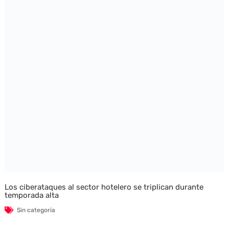
Los ciberataques al sector hotelero se triplican durante
temporada alta
Sin categoría