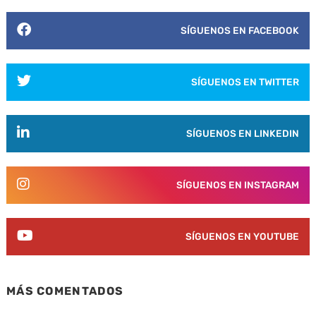
SÍGUENOS EN FACEBOOK
SÍGUENOS EN TWITTER
SÍGUENOS EN LINKEDIN
SÍGUENOS EN INSTAGRAM
SÍGUENOS EN YOUTUBE
MÁS COMENTADOS