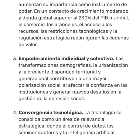
aumentan su importancia como instrumento de
poder. En un contexto de crecimiento moderado
y deuda global superior al 230% del PIB mundial,
el comercio, los aranceles, el acceso a los
recursos, las restricciones tecnológicas y la
regulación estratégica reconfiguran las cadenas
de valor.
Empoderamiento individual y colectivo.
Las
transformaciones demográficas, la urbanización
y la creciente disparidad territorial y
generacional contribuyen a una mayor
polarización social, al afectar la confianza en las
instituciones y generar nuevos desafíos en la
gestión de la cohesión social.
Convergencia tecnológica.
La tecnología se
consolida como un área de relevancia
estratégica, donde el control de datos, los
semiconductores y la inteligencia artificial