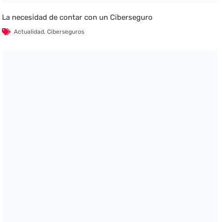
La necesidad de contar con un Ciberseguro
Actualidad
,
Ciberseguros