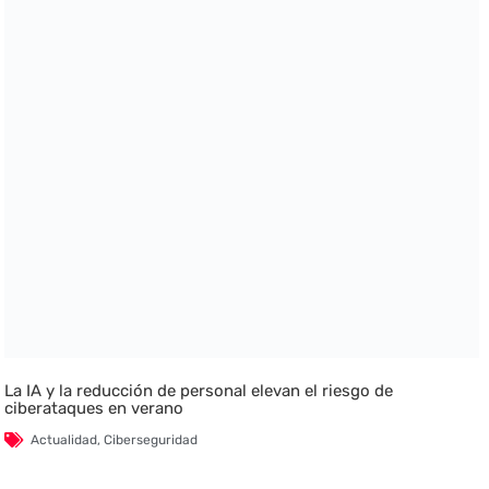
La IA y la reducción de personal elevan el riesgo de
ciberataques en verano
Actualidad
,
Ciberseguridad