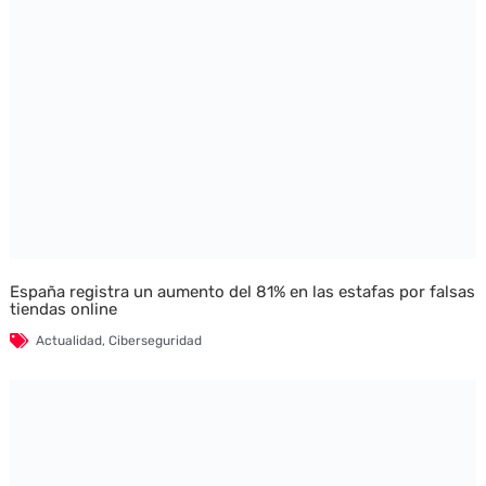
España registra un aumento del 81% en las estafas por falsas
tiendas online
Actualidad
,
Ciberseguridad