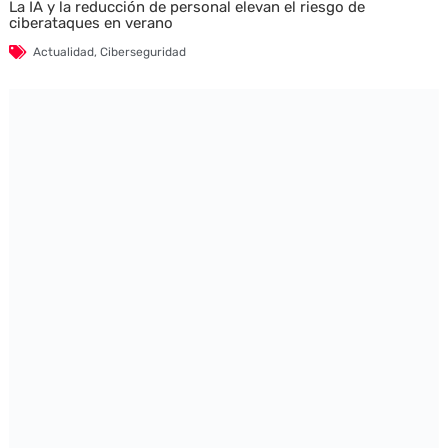
La IA y la reducción de personal elevan el riesgo de
ciberataques en verano
Actualidad
,
Ciberseguridad