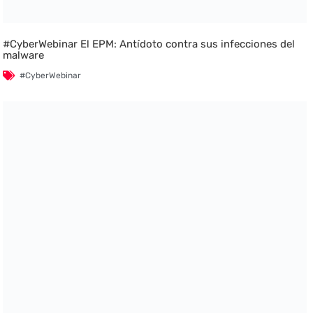
#CyberWebinar El EPM: Antídoto contra sus infecciones del
malware
#CyberWebinar