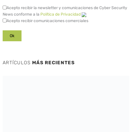
Acepto recibir la newsletter y comunicaciones de Cyber Security
News conforme a la
Política de Privacidad
Acepto recibir comunicaciones comerciales
ARTÍCULOS
MÁS RECIENTES