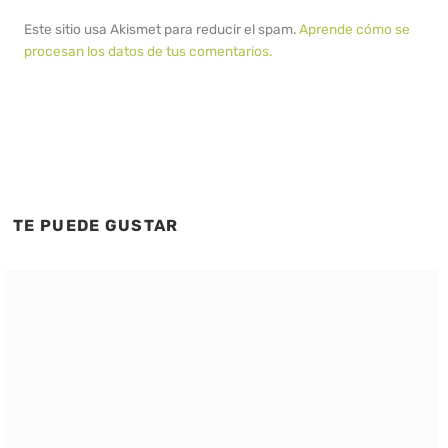
Este sitio usa Akismet para reducir el spam.
Aprende cómo se
procesan los datos de tus comentarios.
TE PUEDE GUSTAR