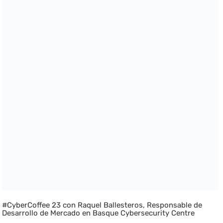
#CyberCoffee 23 con Raquel Ballesteros, Responsable de
Desarrollo de Mercado en Basque Cybersecurity Centre