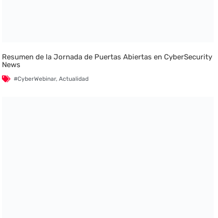
Resumen de la Jornada de Puertas Abiertas en CyberSecurity
News
#CyberWebinar
,
Actualidad