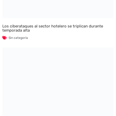
Los ciberataques al sector hotelero se triplican durante
temporada alta
Sin categoría