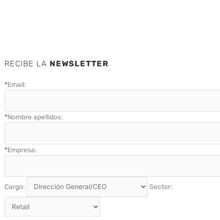
RECIBE LA
NEWSLETTER
*
Email:
*
Nombre apellidos:
*
Empresa:
Cargo:
Sector: