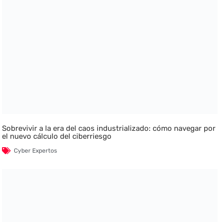
Sobrevivir a la era del caos industrializado: cómo navegar por
el nuevo cálculo del ciberriesgo
Cyber Expertos