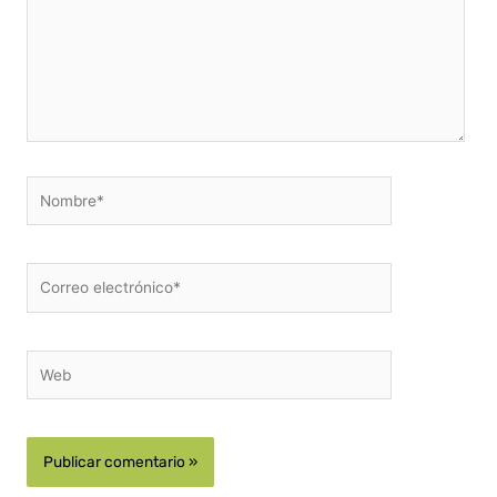
Nombre*
Correo
electrónico*
Web