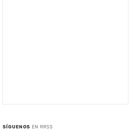
SÍGUENOS
EN RRSS