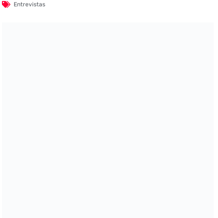
Entrevistas