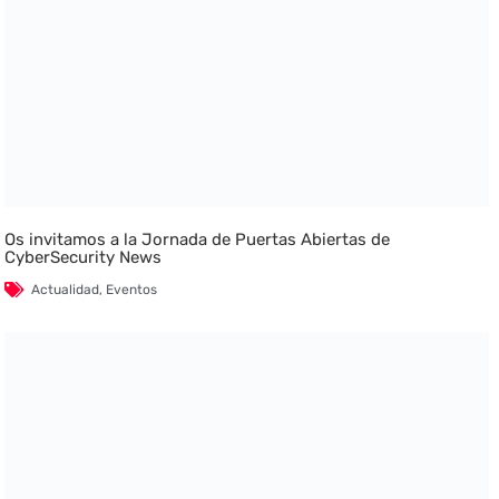
Os invitamos a la Jornada de Puertas Abiertas de
CyberSecurity News
Actualidad
,
Eventos