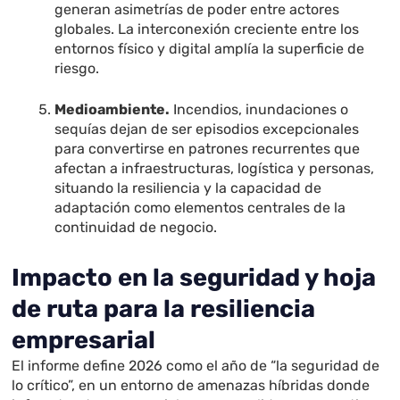
generan asimetrías de poder entre actores
globales. La interconexión creciente entre los
entornos físico y digital amplía la superficie de
riesgo.
Medioambiente.
Incendios, inundaciones o
sequías dejan de ser episodios excepcionales
para convertirse en patrones recurrentes que
afectan a infraestructuras, logística y personas,
situando la resiliencia y la capacidad de
adaptación como elementos centrales de la
continuidad de negocio.
Impacto en la seguridad y hoja
de ruta para la resiliencia
empresarial
El informe define 2026 como el año de “la seguridad de
lo crítico”, en un entorno de amenazas híbridas donde