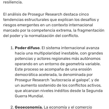
resiliencia.
El análisis de Prosegur Research destaca cinco
tendencias estructurales que explican los desafíos y
riesgos emergentes en un contexto internacional
marcado por la competencia extrema, la fragmentación
del poder y la normalización del conflicto.
Poder difuso
. El sistema internacional avanza
hacia una multipolaridad inestable, con grandes
potencias y actores regionales más autónomos
operando en un entorno de geometría variable.
Este proceso se acompaña de una erosión
democrática acelerada, la denominada por
Prosegur Research “autocracia al galope”, y de
un aumento sostenido de los conflictos activos,
que alcanzan niveles inéditos desde la Segunda
Guerra Mundial.
Geoeconomía.
La economía y el comercio