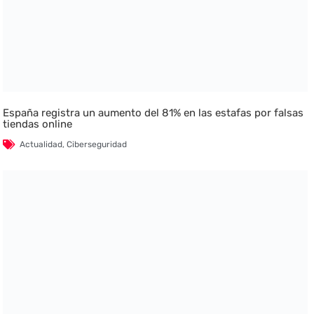
España registra un aumento del 81% en las estafas por falsas
tiendas online
Actualidad
,
Ciberseguridad