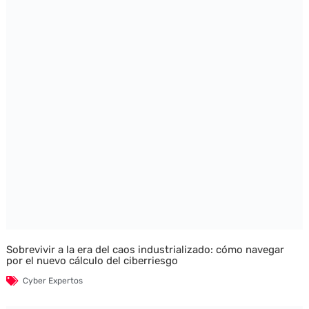
Sobrevivir a la era del caos industrializado: cómo navegar
por el nuevo cálculo del ciberriesgo
Cyber Expertos