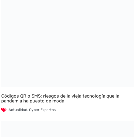
Códigos QR o SMS: riesgos de la vieja tecnología que la
pandemia ha puesto de moda
Actualidad
,
Cyber Expertos