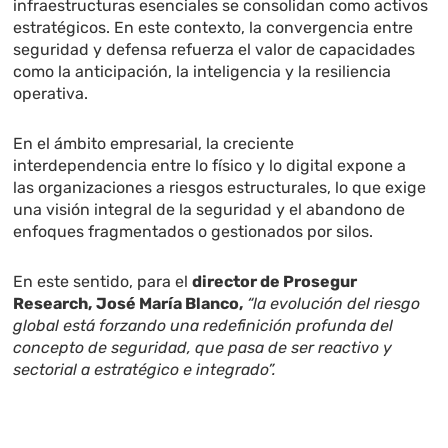
infraestructuras esenciales se consolidan como activos
estratégicos. En este contexto, la convergencia entre
seguridad y defensa refuerza el valor de capacidades
como la anticipación, la inteligencia y la resiliencia
operativa.
En el ámbito empresarial, la creciente
interdependencia entre lo físico y lo digital expone a
las organizaciones a riesgos estructurales, lo que exige
una visión integral de la seguridad y el abandono de
enfoques fragmentados o gestionados por silos.
En este sentido, para el
director de Prosegur
Research,
José María Blanco,
“la evolución del riesgo
global está forzando una redefinición profunda del
concepto de seguridad, que pasa de ser reactivo y
sectorial a estratégico e integrado”.