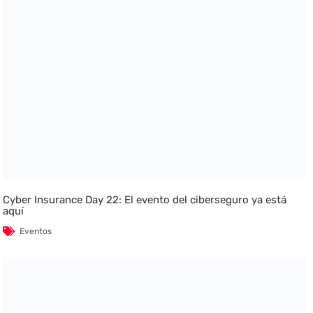
Cyber Insurance Day 22: El evento del ciberseguro ya está
aquí
Eventos