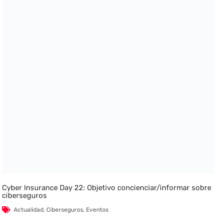
Cyber Insurance Day 22: Objetivo concienciar/informar sobre
ciberseguros
Actualidad
,
Ciberseguros
,
Eventos