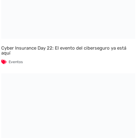
Cyber Insurance Day 22: El evento del ciberseguro ya está
aquí
Eventos