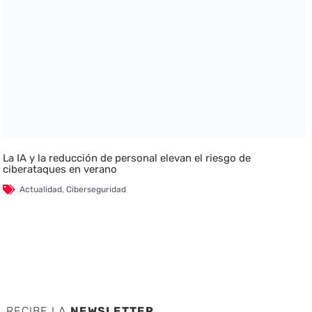
La IA y la reducción de personal elevan el riesgo de
ciberataques en verano
Actualidad
,
Ciberseguridad
RECIBE LA
NEWSLETTER