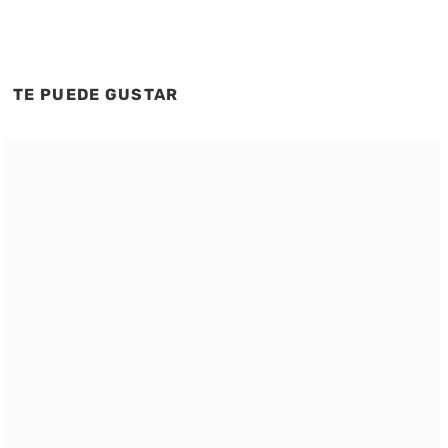
TE PUEDE GUSTAR