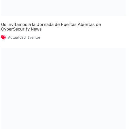
Os invitamos a la Jornada de Puertas Abiertas de
CyberSecurity News
Actualidad
,
Eventos