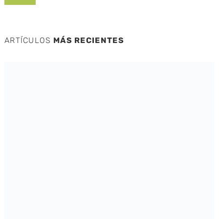
ARTÍCULOS
MÁS RECIENTES