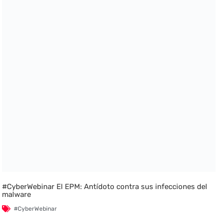
#CyberWebinar El EPM: Antídoto contra sus infecciones del
malware
#CyberWebinar