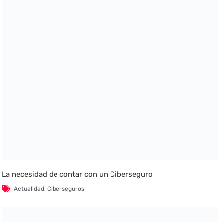
La necesidad de contar con un Ciberseguro
Actualidad
,
Ciberseguros