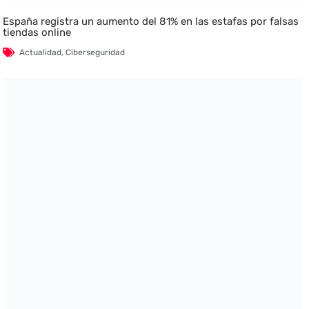
España registra un aumento del 81% en las estafas por falsas
tiendas online
Actualidad
,
Ciberseguridad