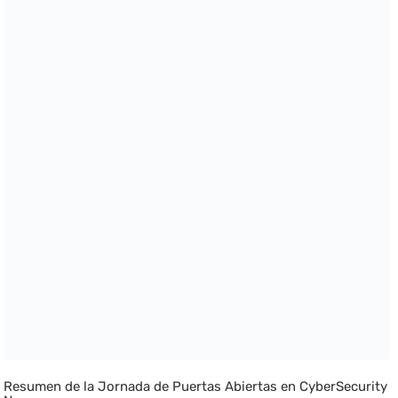
Resumen de la Jornada de Puertas Abiertas en CyberSecurity