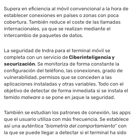
Supera en eficiencia al móvil convencional a la hora de
establecer conexiones en países o zonas con poca
cobertura. También reduce el coste de las llamadas
internacionales, ya que se realizan mediante el
intercambio de paquetes de datos.
La seguridad de Indra para el terminal móvil se
completa con un servicio de
Ciberinteligencia y
securización
. Se monitoriza de forma constante la
configuración del teléfono, las conexiones, grado de
vulnerabilidad, permisos que se conceden a las
aplicaciones instaladas y otras variables. Todo con el
objetivo de detectar de forma inmediata si se instala el
temido
malware
o se pone en jaque la seguridad.
También se estudian los patrones de conexión, las apps
que el usuario utiliza con más frecuencia. Se establece
así una auténtica “
biometría del comportamiento
” con
la que se puede llegar a detectar si el terminal ha sido