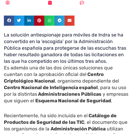
Samuel Rodríguez
22/01/2019
Sin comentarios
La solución antiespionaje para móviles de Indra se ha
convertido en la ‘escogida’ por la Administración
Pública española para protegerse de las escuchas tras
haber resultado ganadora de todas las licitaciones en
las que ha competido en los últimos tres años.
Es además una de las dos únicas soluciones que
cuentan con la aprobación oficial del
Centro
Criptológico Nacional
, organismo dependiente del
Centro Nacional de Inteligencia español
, para su uso
por la distintas
Administraciones Públicas
y empresas
que siguen el
Esquema Nacional de Seguridad
.
Recientemente, ha sido incluida en el
Catálogo de
Productos de Seguridad de las TIC
, el documento que
los organismos de la
Administración Pública
utilizan