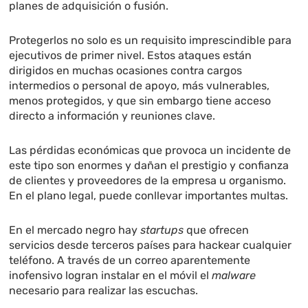
planes de adquisición o fusión.
Protegerlos no solo es un requisito imprescindible para
ejecutivos de primer nivel. Estos ataques están
dirigidos en muchas ocasiones contra cargos
intermedios o personal de apoyo, más vulnerables,
menos protegidos, y que sin embargo tiene acceso
directo a información y reuniones clave.
Las pérdidas económicas que provoca un incidente de
este tipo son enormes y dañan el prestigio y confianza
de clientes y proveedores de la empresa u organismo.
En el plano legal, puede conllevar importantes multas.
En el mercado negro hay
startups
que ofrecen
servicios desde terceros países para hackear cualquier
teléfono. A través de un correo aparentemente
inofensivo logran instalar en el móvil el
malware
necesario para realizar las escuchas.