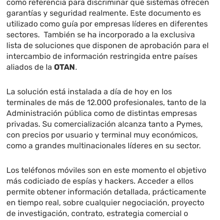
como referencia para discriminar qué sistemas ofrecen
garantías y seguridad realmente. Este documento es
utilizado como guía por empresas líderes en diferentes
sectores. También se ha incorporado a la exclusiva
lista de soluciones que disponen de aprobación para el
intercambio de información restringida entre países
aliados de la
OTAN
.
La solución está instalada a día de hoy en los
terminales de más de 12.000 profesionales, tanto de la
Administración pública como de distintas empresas
privadas. Su comercialización alcanza tanto a Pymes,
con precios por usuario y terminal muy económicos,
como a grandes multinacionales líderes en su sector.
Los teléfonos móviles son en este momento el objetivo
más codiciado de espías y hackers. Acceder a ellos
permite obtener información detallada, prácticamente
en tiempo real, sobre cualquier negociación, proyecto
de investigación, contrato, estrategia comercial o