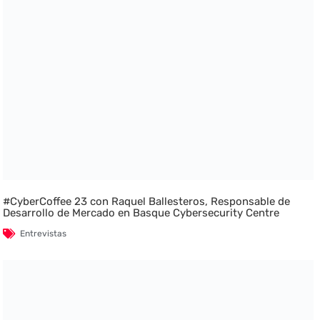
#CyberCoffee 23 con Raquel Ballesteros, Responsable de
Desarrollo de Mercado en Basque Cybersecurity Centre
Entrevistas