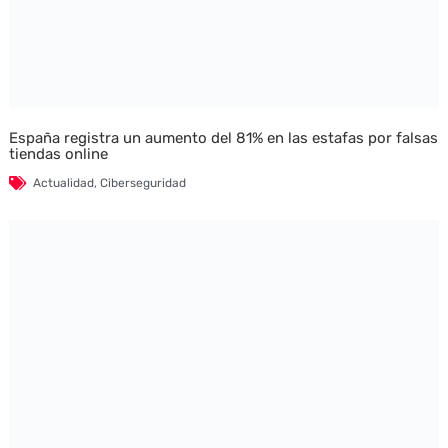
España registra un aumento del 81% en las estafas por falsas
tiendas online
Actualidad
,
Ciberseguridad