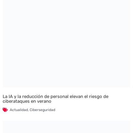
La IA y la reducción de personal elevan el riesgo de
ciberataques en verano
Actualidad
,
Ciberseguridad