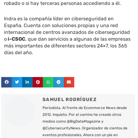
robado o si hay terceras personas accediendo a él.
Indra es la compañía líder en ciberseguridad en
España. Cuenta con soluciones propias y una red
internacional de centros avanzados de ciberseguridad
o
i-CSOC
, que dan servicios a algunas de las empresas
más importantes de diferentes sectores 24×7, los 365
días del año.
SAMUEL RODRÍGUEZ
Periodista. Al frente de Ecommerce News desde
2012. Inquieto. Por el camino he creado otros
medios como @BigDataMagazine y
@CybersecurityNews. Organizador de cientos de
eventos profesionales. Ahora con un pie en