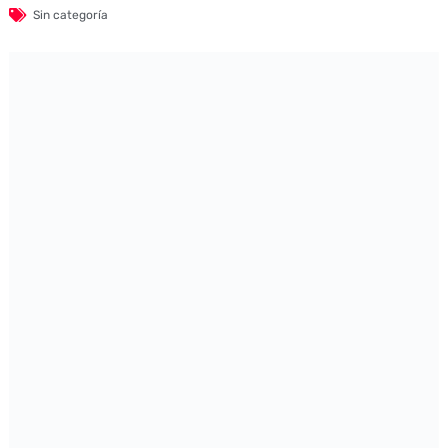
Sin categoría