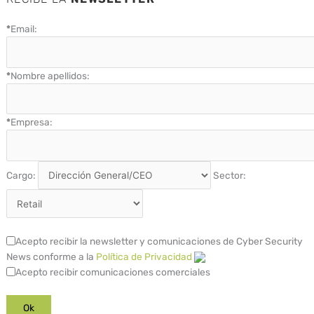
*
Email:
*
Nombre apellidos:
*
Empresa:
Cargo:
Sector:
Acepto recibir la newsletter y comunicaciones de Cyber Security
News conforme a la
Política de Privacidad
Acepto recibir comunicaciones comerciales