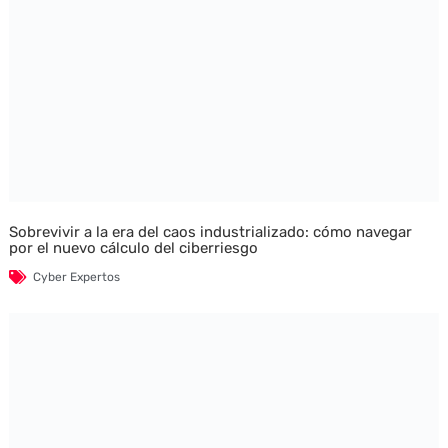
Sobrevivir a la era del caos industrializado: cómo navegar
por el nuevo cálculo del ciberriesgo
Cyber Expertos