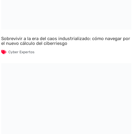
Sobrevivir a la era del caos industrializado: cómo navegar por
el nuevo cálculo del ciberriesgo
Cyber Expertos