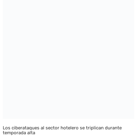
Los ciberataques al sector hotelero se triplican durante
temporada alta