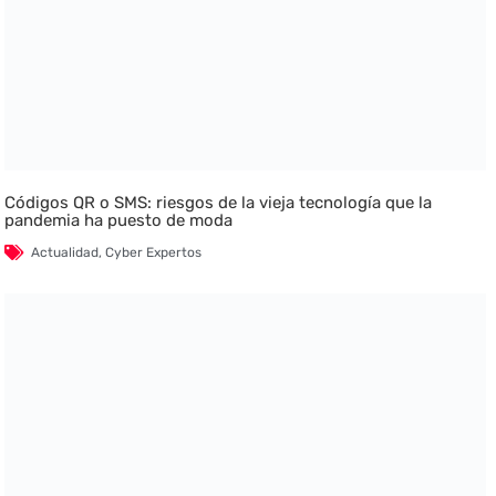
Códigos QR o SMS: riesgos de la vieja tecnología que la
pandemia ha puesto de moda
Actualidad
,
Cyber Expertos