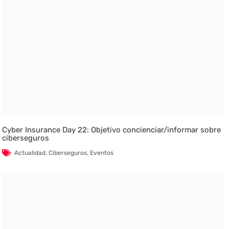
Cyber Insurance Day 22: Objetivo concienciar/informar sobre
ciberseguros
Actualidad
,
Ciberseguros
,
Eventos