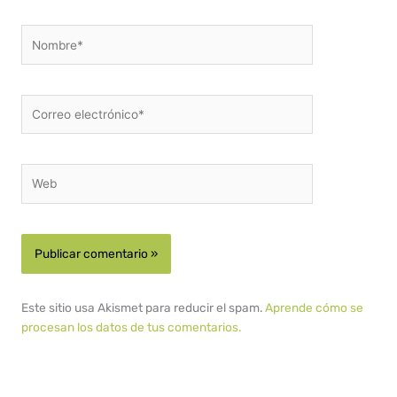
Nombre*
Correo
electrónico*
Web
Este sitio usa Akismet para reducir el spam.
Aprende cómo se
procesan los datos de tus comentarios.