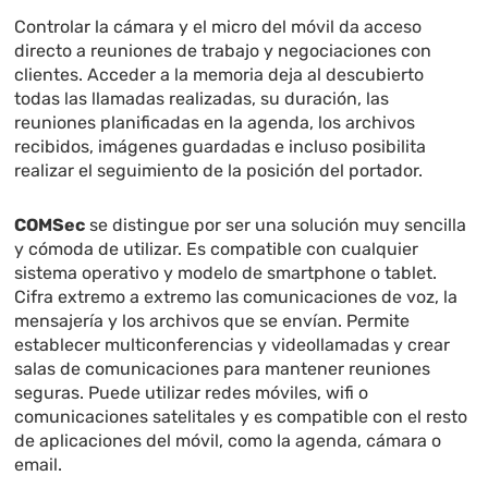
Controlar la cámara y el micro del móvil da acceso
directo a reuniones de trabajo y negociaciones con
clientes. Acceder a la memoria deja al descubierto
todas las llamadas realizadas, su duración, las
reuniones planificadas en la agenda, los archivos
recibidos, imágenes guardadas e incluso posibilita
realizar el seguimiento de la posición del portador.
COMSec
se distingue por ser una solución muy sencilla
y cómoda de utilizar. Es compatible con cualquier
sistema operativo y modelo de smartphone o tablet.
Cifra extremo a extremo las comunicaciones de voz, la
mensajería y los archivos que se envían. Permite
establecer multiconferencias y videollamadas y crear
salas de comunicaciones para mantener reuniones
seguras. Puede utilizar redes móviles, wifi o
comunicaciones satelitales y es compatible con el resto
de aplicaciones del móvil, como la agenda, cámara o
email.