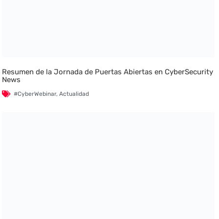
Resumen de la Jornada de Puertas Abiertas en CyberSecurity
News
#CyberWebinar
,
Actualidad