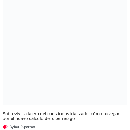
Sobrevivir a la era del caos industrializado: cómo navegar
por el nuevo cálculo del ciberriesgo
Cyber Expertos