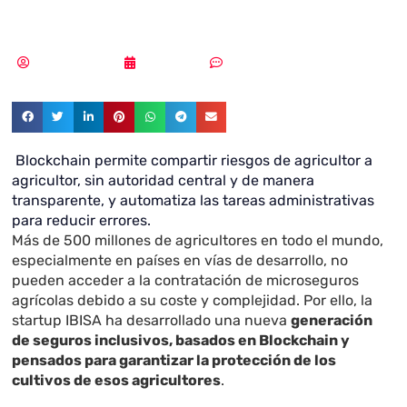
desarrollo
Vicente Ramírez
08/03/2019
Sin comentarios
Blockchain permite compartir riesgos de agricultor a
agricultor, sin autoridad central y de manera
transparente, y automatiza las tareas administrativas
para reducir errores.
Más de 500 millones de agricultores en todo el mundo,
especialmente en países en vías de desarrollo, no
pueden acceder a la contratación de microseguros
agrícolas debido a su coste y complejidad. Por ello, la
startup IBISA ha desarrollado una nueva
generación
de seguros inclusivos, basados en Blockchain y
pensados para garantizar la protección de los
cultivos de esos agricultores
.