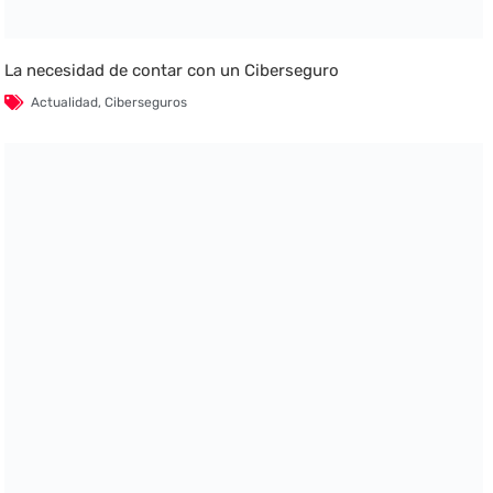
La necesidad de contar con un Ciberseguro
Actualidad
,
Ciberseguros