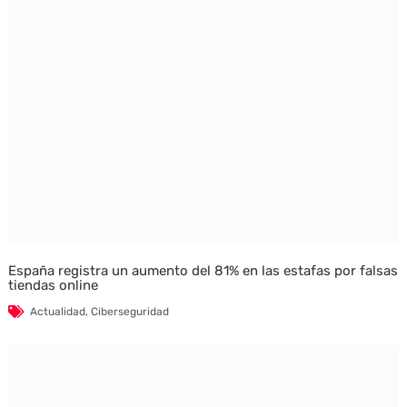
España registra un aumento del 81% en las estafas por falsas
tiendas online
Actualidad
,
Ciberseguridad