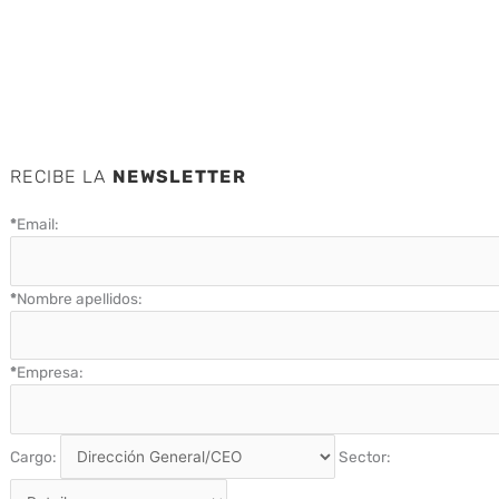
RECIBE LA
NEWSLETTER
*
Email:
*
Nombre apellidos:
*
Empresa:
Cargo:
Sector: