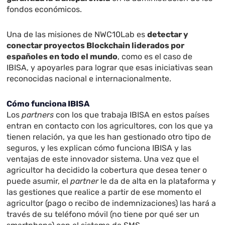
fondos económicos.
Una de las misiones de NWC10Lab es
detectar y
conectar proyectos Blockchain liderados por
españoles en todo el mundo
, como es el caso de
IBISA, y apoyarles para lograr que esas iniciativas sean
reconocidas nacional e internacionalmente.
Cómo funciona IBISA
Los
partners
con los que trabaja IBISA en estos países
entran en contacto con los agricultores, con los que ya
tienen relación, ya que les han gestionado otro tipo de
seguros, y les explican cómo funciona IBISA y las
ventajas de este innovador sistema. Una vez que el
agricultor ha decidido la cobertura que desea tener o
puede asumir, el
partner
le da de alta en la plataforma y
las gestiones que realice a partir de ese momento el
agricultor (pago o recibo de indemnizaciones) las hará a
través de su teléfono móvil (no tiene por qué ser un