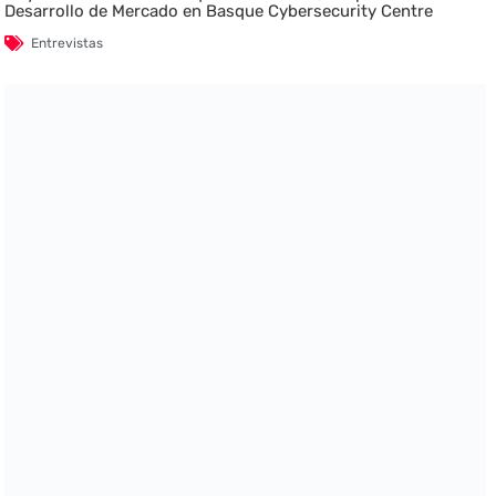
Desarrollo de Mercado en Basque Cybersecurity Centre
Entrevistas