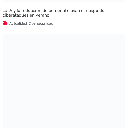
La IA y la reducción de personal elevan el riesgo de
ciberataques en verano
Actualidad
,
Ciberseguridad