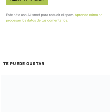
Este sitio usa Akismet para reducir el spam.
Aprende cómo se
procesan los datos de tus comentarios.
TE PUEDE GUSTAR