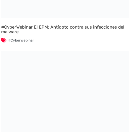
#CyberWebinar El EPM: Antídoto contra sus infecciones del
malware
#CyberWebinar