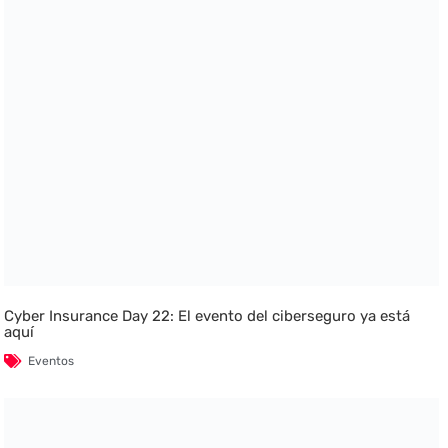
Cyber Insurance Day 22: El evento del ciberseguro ya está
aquí
Eventos