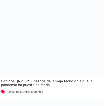
Códigos QR o SMS: riesgos de la vieja tecnología que la
pandemia ha puesto de moda
Actualidad
,
Cyber Expertos