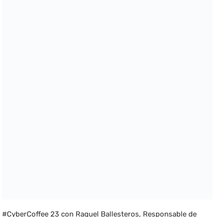
#CyberCoffee 23 con Raquel Ballesteros, Responsable de