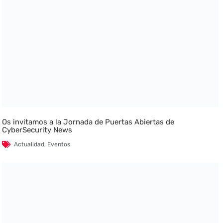
Os invitamos a la Jornada de Puertas Abiertas de
CyberSecurity News
Actualidad
,
Eventos