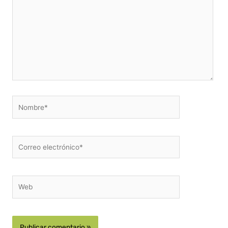
Nombre*
Correo
electrónico*
Web