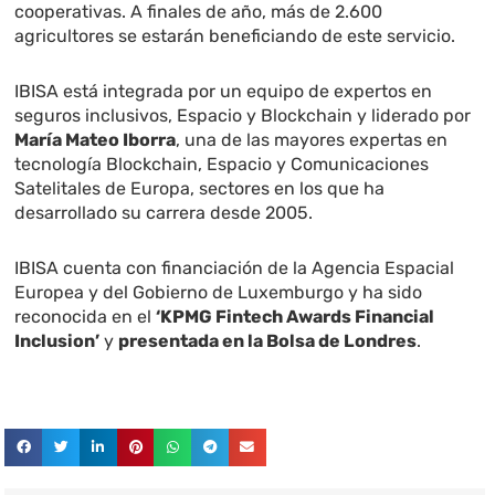
cooperativas. A finales de año, más de 2.600
agricultores se estarán beneficiando de este servicio.
IBISA está integrada por un equipo de expertos en
seguros inclusivos, Espacio y Blockchain y liderado por
María Mateo Iborra
, una de las mayores expertas en
tecnología Blockchain, Espacio y Comunicaciones
Satelitales de Europa, sectores en los que ha
desarrollado su carrera desde 2005.
IBISA cuenta con financiación de la Agencia Espacial
Europea y del Gobierno de Luxemburgo y ha sido
reconocida en el
‘KPMG Fintech Awards Financial
Inclusion’
y
presentada en la Bolsa de Londres
.