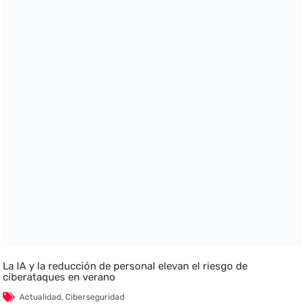
La IA y la reducción de personal elevan el riesgo de
ciberataques en verano
Actualidad
,
Ciberseguridad