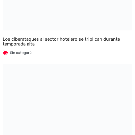
Los ciberataques al sector hotelero se triplican durante
temporada alta
Sin categoría