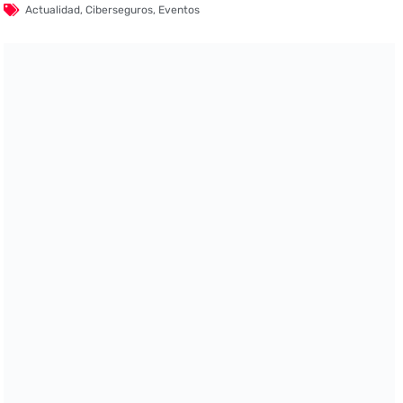
Actualidad
,
Ciberseguros
,
Eventos