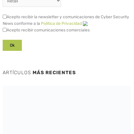
Acepto recibir la newsletter y comunicaciones de Cyber Security
News conforme a la
Política de Privacidad
Acepto recibir comunicaciones comerciales
ARTÍCULOS
MÁS RECIENTES