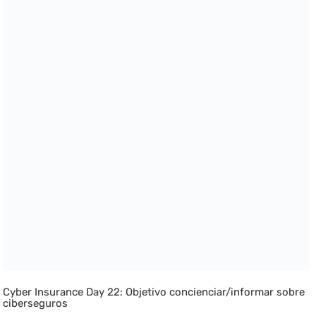
Cyber Insurance Day 22: Objetivo concienciar/informar sobre
ciberseguros