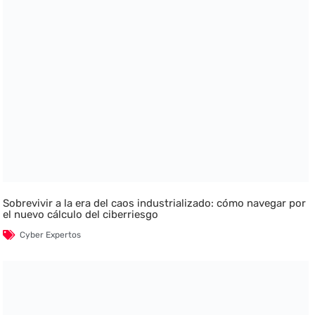
Sobrevivir a la era del caos industrializado: cómo navegar por
el nuevo cálculo del ciberriesgo
Cyber Expertos