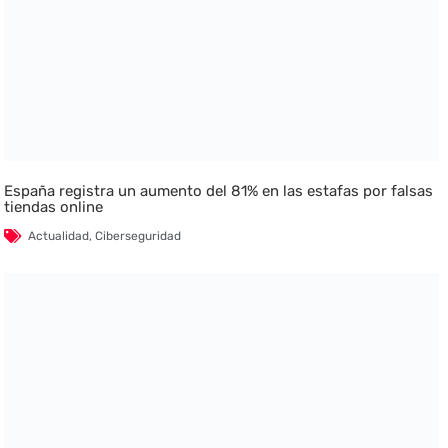
España registra un aumento del 81% en las estafas por falsas
tiendas online
Actualidad
,
Ciberseguridad