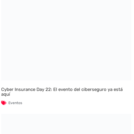
Cyber Insurance Day 22: El evento del ciberseguro ya está
aquí
Eventos