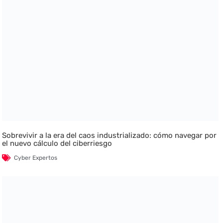
Sobrevivir a la era del caos industrializado: cómo navegar por
el nuevo cálculo del ciberriesgo
Cyber Expertos