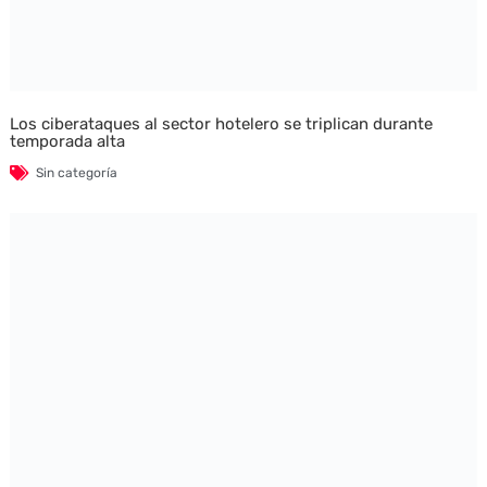
Los ciberataques al sector hotelero se triplican durante
temporada alta
Sin categoría