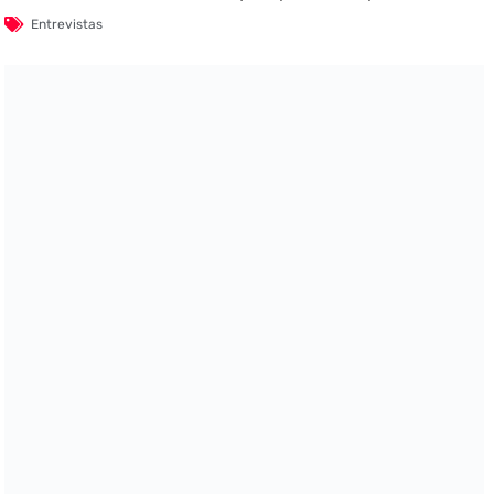
Entrevistas