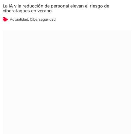
La IA y la reducción de personal elevan el riesgo de
ciberataques en verano
Actualidad
,
Ciberseguridad