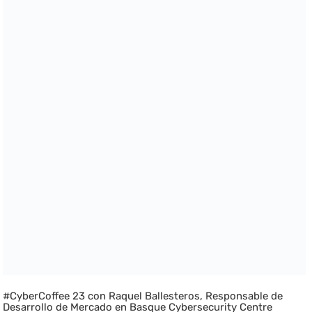
#CyberCoffee 23 con Raquel Ballesteros, Responsable de
Desarrollo de Mercado en Basque Cybersecurity Centre