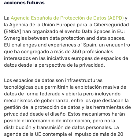
acciones futuras
La
Agencia Española de Protección de Datos
(AEPD)
y
la Agencia de la Unión Europea para la Ciberseguridad
(ENISA) han organizado el evento Data Spaces in EU:
Synergies between data protection and data spaces,
EU challenges and experiences of Spain, un encuentro
que ha congregado a más de 350 profesionales
interesados en las iniciativas europeas de espacios de
datos desde la perspectiva de la privacidad.
Los espacios de datos son infraestructuras
tecnológicas que permitirán la explotación masiva de
datos de forma federada y abierta pero incluyendo
mecanismos de gobernanza, entre los que destacan la
gestión de la protección de datos y las herramientas de
privacidad desde el diseño. Estos mecanismos harán
posible el intercambio de información, pero no la
distribución y transmisión de datos personales. La
agenda de la UE contempla el impulso de más de 20