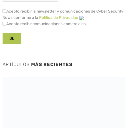
Acepto recibir la newsletter y comunicaciones de Cyber Security
News conforme a la
Política de Privacidad
Acepto recibir comunicaciones comerciales
ARTÍCULOS
MÁS RECIENTES