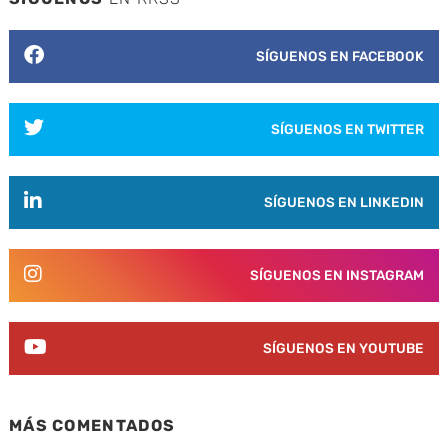
SÍGUENOS EN FACEBOOK
SÍGUENOS EN TWITTER
SÍGUENOS EN LINKEDIN
SÍGUENOS EN INSTAGRAM
SÍGUENOS EN YOUTUBE
MÁS COMENTADOS