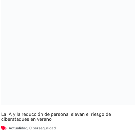
La IA y la reducción de personal elevan el riesgo de
ciberataques en verano
Actualidad
,
Ciberseguridad