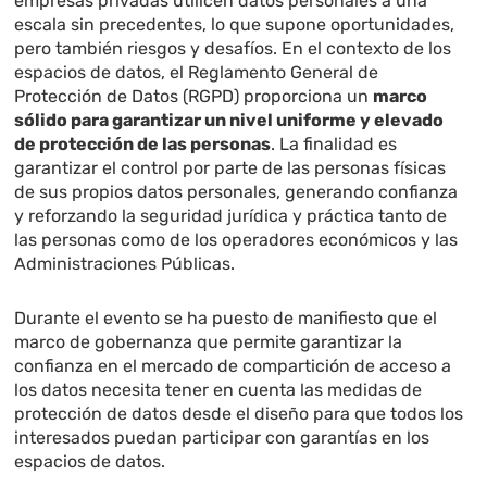
empresas privadas utilicen datos personales a una
escala sin precedentes, lo que supone oportunidades,
pero también riesgos y desafíos. En el contexto de los
espacios de datos, el Reglamento General de
Protección de Datos (RGPD) proporciona un
marco
sólido para garantizar un nivel uniforme y elevado
de protección de las personas
. La finalidad es
garantizar el control por parte de las personas físicas
de sus propios datos personales, generando confianza
y reforzando la seguridad jurídica y práctica tanto de
las personas como de los operadores económicos y las
Administraciones Públicas.
Durante el evento se ha puesto de manifiesto que el
marco de gobernanza que permite garantizar la
confianza en el mercado de compartición de acceso a
los datos necesita tener en cuenta las medidas de
protección de datos desde el diseño para que todos los
interesados puedan participar con garantías en los
espacios de datos.