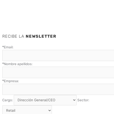
RECIBE LA
NEWSLETTER
*
Email:
*
Nombre apellidos:
*
Empresa:
Cargo:
Sector: