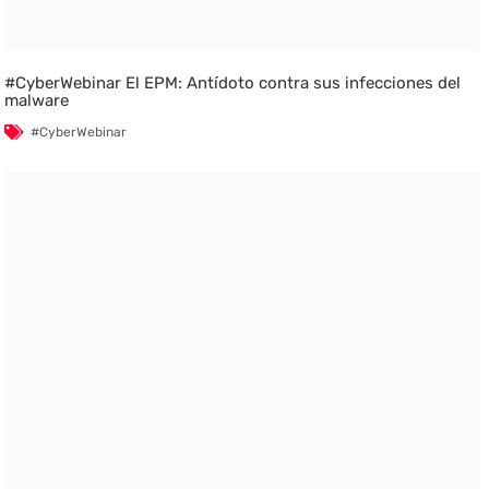
#CyberWebinar El EPM: Antídoto contra sus infecciones del
malware
#CyberWebinar