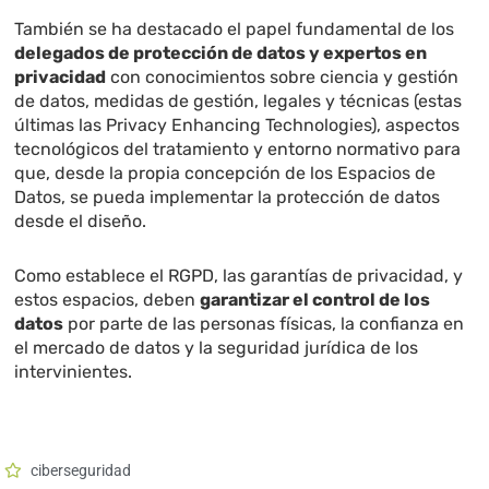
También se ha destacado el papel fundamental de los
delegados de protección de datos y expertos en
privacidad
con conocimientos sobre ciencia y gestión
de datos, medidas de gestión, legales y técnicas (estas
últimas las Privacy Enhancing Technologies), aspectos
tecnológicos del tratamiento y entorno normativo para
que, desde la propia concepción de los Espacios de
Datos, se pueda implementar la protección de datos
desde el diseño.
Como establece el RGPD, las garantías de privacidad, y
estos espacios, deben
garantizar el control de los
datos
por parte de las personas físicas, la confianza en
el mercado de datos y la seguridad jurídica de los
intervinientes.
ciberseguridad