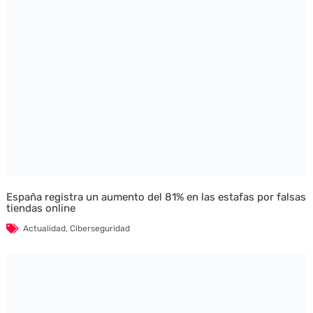
España registra un aumento del 81% en las estafas por falsas
tiendas online
Actualidad
,
Ciberseguridad