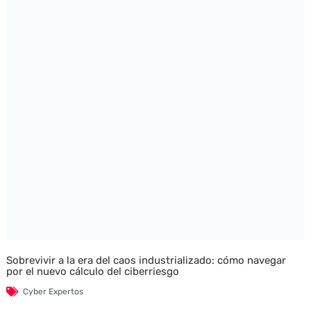
Sobrevivir a la era del caos industrializado: cómo navegar
por el nuevo cálculo del ciberriesgo
Cyber Expertos