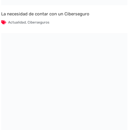
La necesidad de contar con un Ciberseguro
Actualidad
,
Ciberseguros