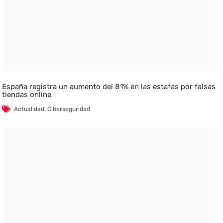
España registra un aumento del 81% en las estafas por falsas
tiendas online
Actualidad
,
Ciberseguridad