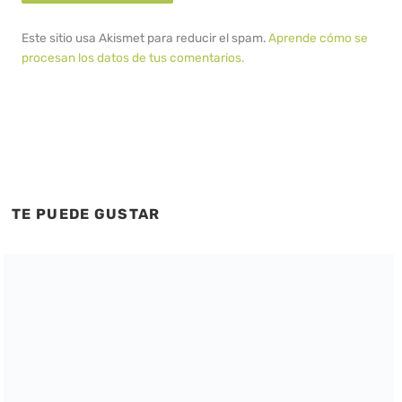
Este sitio usa Akismet para reducir el spam.
Aprende cómo se
procesan los datos de tus comentarios.
TE PUEDE GUSTAR