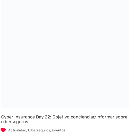
Cyber Insurance Day 22: Objetivo concienciar/informar sobre
ciberseguros
Actualidad
,
Ciberseguros
,
Eventos