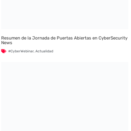
Resumen de la Jornada de Puertas Abiertas en CyberSecurity
News
#CyberWebinar
,
Actualidad