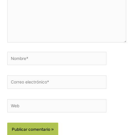
Nombre*
Correo
electrónico*
Web