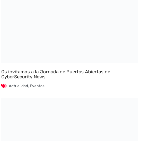
Os invitamos a la Jornada de Puertas Abiertas de
CyberSecurity News
Actualidad
,
Eventos