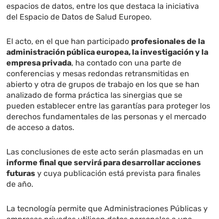
espacios de datos, entre los que destaca la iniciativa
del Espacio de Datos de Salud Europeo.
El acto, en el que han participado
profesionales de la
administración pública europea, la investigación y la
empresa privada
, ha contado con una parte de
conferencias y mesas redondas retransmitidas en
abierto y otra de grupos de trabajo en los que se han
analizado de forma práctica las sinergias que se
pueden establecer entre las garantías para proteger los
derechos fundamentales de las personas y el mercado
de acceso a datos.
Las conclusiones de este acto serán plasmadas en un
informe final que servirá para desarrollar acciones
futuras
y cuya publicación está prevista para finales
de año.
La tecnología permite que Administraciones Públicas y