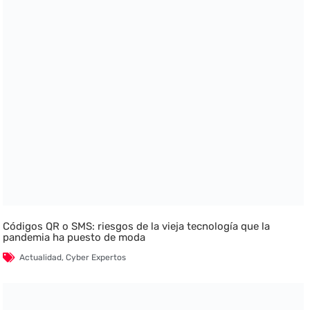
Códigos QR o SMS: riesgos de la vieja tecnología que la
pandemia ha puesto de moda
Actualidad
,
Cyber Expertos