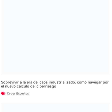
Sobrevivir a la era del caos industrializado: cómo navegar por
el nuevo cálculo del ciberriesgo
Cyber Expertos