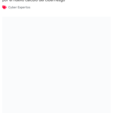
Cyber Expertos