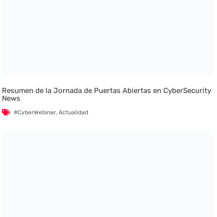
Resumen de la Jornada de Puertas Abiertas en CyberSecurity
News
#CyberWebinar
,
Actualidad