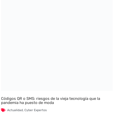
Códigos QR o SMS: riesgos de la vieja tecnología que la
pandemia ha puesto de moda
Actualidad
,
Cyber Expertos