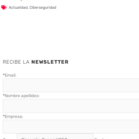
Actualidad
,
Ciberseguridad
RECIBE LA
NEWSLETTER
*
Email:
*
Nombre apellidos:
*
Empresa: