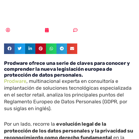
GDPR
Samuel Rodríguez
13/03/2018
Sin comentarios
Prodware ofrece una serie de claves para conocer y
comprender la nueva legislación europea de
protección de datos personales.
Prodware
, multinacional experta en consultoría e
implantación de soluciones tecnológicas especializada
en el sector retail, analiza los principales puntos del
Reglamento Europeo de Datos Personales (GDPR, por
sus siglas en inglés).
Por un lado, recorre la
evolución legal de la
protección de los datos personales y la privacidad su
reconocimiento como derecho fundamental
en la