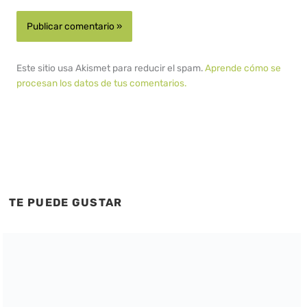
Este sitio usa Akismet para reducir el spam.
Aprende cómo se
procesan los datos de tus comentarios.
TE PUEDE GUSTAR