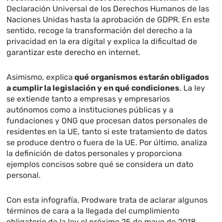
Declaración Universal de los Derechos Humanos de las
Naciones Unidas hasta la aprobación de GDPR. En este
sentido, recoge la transformación del derecho a la
privacidad en la era digital y explica la dificultad de
garantizar este derecho en internet.
Asimismo, explica
qué organismos estarán obligados
a cumplir la legislación y en qué condiciones
. La ley
se extiende tanto a empresas y empresarios
autónomos como a instituciones públicas y a
fundaciones y ONG que procesan datos personales de
residentes en la UE, tanto si este tratamiento de datos
se produce dentro o fuera de la UE. Por último, analiza
la definición de datos personales y proporciona
ejemplos concisos sobre qué se considera un dato
personal.
Con esta infografía, Prodware trata de aclarar algunos
términos de cara a la llegada del cumplimiento
obligatorio de la ley el próximo 25 de mayo de 2018.