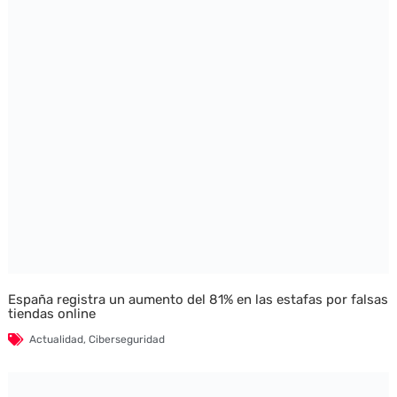
España registra un aumento del 81% en las estafas por falsas
tiendas online
Actualidad
,
Ciberseguridad