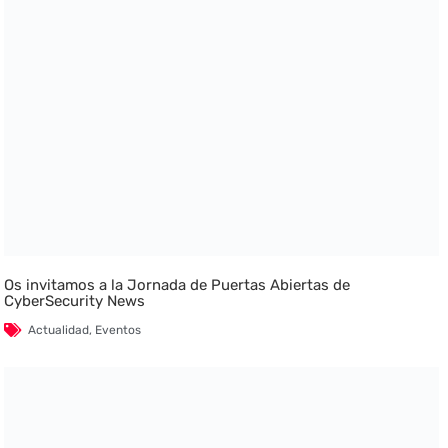
Os invitamos a la Jornada de Puertas Abiertas de
CyberSecurity News
Actualidad
,
Eventos