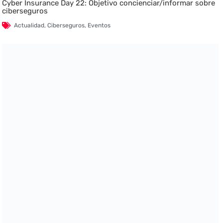
Cyber Insurance Day 22: Objetivo concienciar/informar sobre
ciberseguros
Actualidad
,
Ciberseguros
,
Eventos