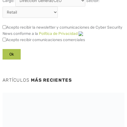
Cargo:
Sector:
Acepto recibir la newsletter y comunicaciones de Cyber Security
News conforme a la
Política de Privacidad
Acepto recibir comunicaciones comerciales
ARTÍCULOS
MÁS RECIENTES