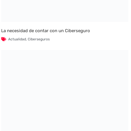
La necesidad de contar con un Ciberseguro
Actualidad
,
Ciberseguros