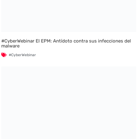
#CyberWebinar El EPM: Antídoto contra sus infecciones del
malware
#CyberWebinar