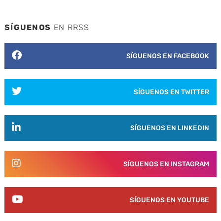
SÍGUENOS
EN RRSS
SÍGUENOS EN FACEBOOK
SÍGUENOS EN TWITTER
SÍGUENOS EN LINKEDIN
SÍGUENOS EN INSTAGRAM
SÍGUENOS EN YOUTUBE