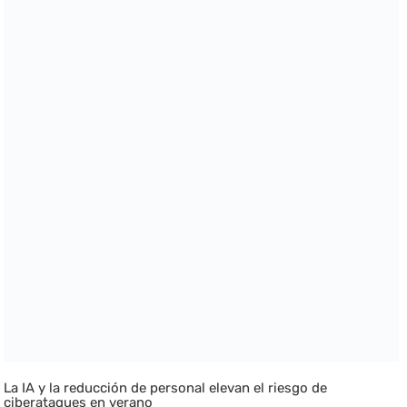
La IA y la reducción de personal elevan el riesgo de
ciberataques en verano