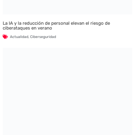
La IA y la reducción de personal elevan el riesgo de
ciberataques en verano
Actualidad
,
Ciberseguridad