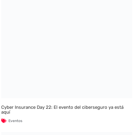
Cyber Insurance Day 22: El evento del ciberseguro ya está
aquí
Eventos