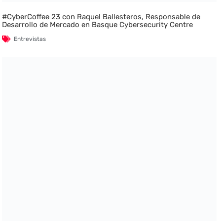
#CyberCoffee 23 con Raquel Ballesteros, Responsable de
Desarrollo de Mercado en Basque Cybersecurity Centre
Entrevistas