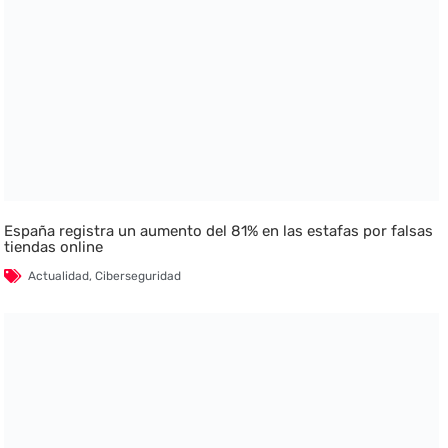
España registra un aumento del 81% en las estafas por falsas
tiendas online
Actualidad
,
Ciberseguridad