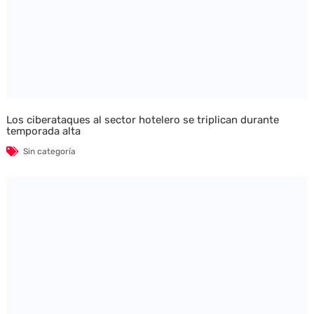
Los ciberataques al sector hotelero se triplican durante
temporada alta
Sin categoría