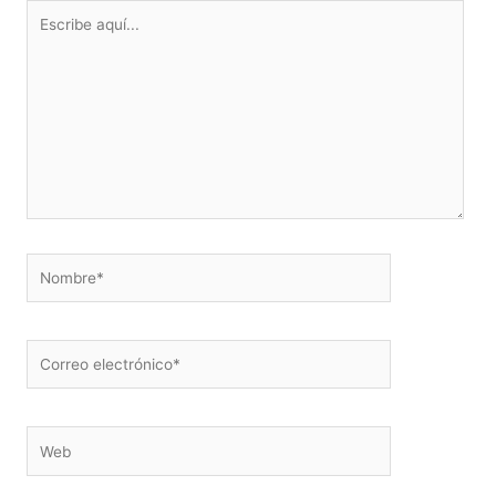
Escribe
aquí...
Nombre*
Correo
electrónico*
Web