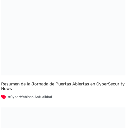
Resumen de la Jornada de Puertas Abiertas en CyberSecurity
News
#CyberWebinar
,
Actualidad