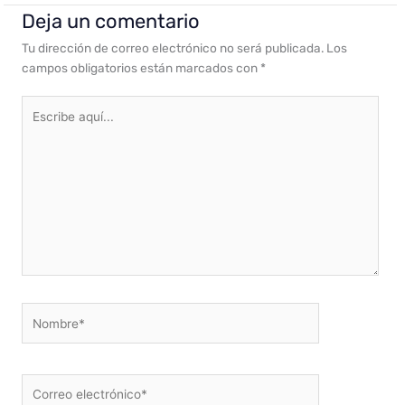
Deja un comentario
Tu dirección de correo electrónico no será publicada.
Los
campos obligatorios están marcados con
*
Escribe
aquí...
Nombre*
Correo
electrónico*