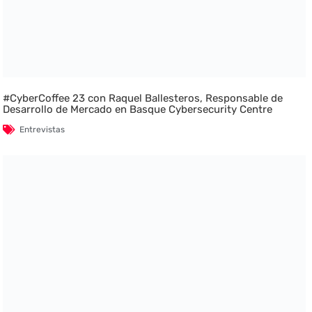
#CyberCoffee 23 con Raquel Ballesteros, Responsable de
Desarrollo de Mercado en Basque Cybersecurity Centre
Entrevistas