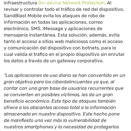
infraestructura
On-device Network Protection
. Al
revisar y controlar todo el tráfico de red del dispositivo,
SandBlast Mobile evita los ataques de robo de
información en todas las aplicaciones, correo
electrónico, SMS, iMessage y aplicaciones de
mensajería instantánea. Esta solución, además, evita
tanto el acceso a sitios web maliciosos como el acceso
y comunicación del dispositivo con botnets, para lo
cual valida el tráfico en el propio dispositivo sin enrutar
los datos a través de un gateway corporativo.
“Las aplicaciones de uso diario se han convertido en un
gran objetivo para los ciberdelincuentes ya que, al
contar con una gran base de usuarios recurrentes que
se convierten en posibles víctimas, les da un gran
beneficio económico. Este tipo de ataques también
ofrece a los atacantes acceso total a la información
almacenada en nuestro dispositivo. Este hecho pone
de manifiesto una vez más la vulnerabilidad de
nuestros smartphones y la necesidad de protegerlos