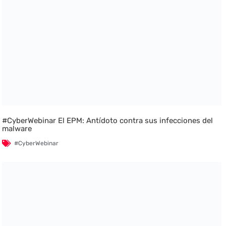
#CyberWebinar El EPM: Antídoto contra sus infecciones del
malware
#CyberWebinar