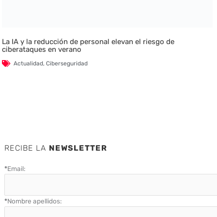
La IA y la reducción de personal elevan el riesgo de
ciberataques en verano
Actualidad
,
Ciberseguridad
RECIBE LA
NEWSLETTER
*
Email:
*
Nombre apellidos: