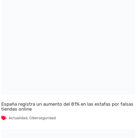
España registra un aumento del 81% en las estafas por falsas
tiendas online
Actualidad
,
Ciberseguridad