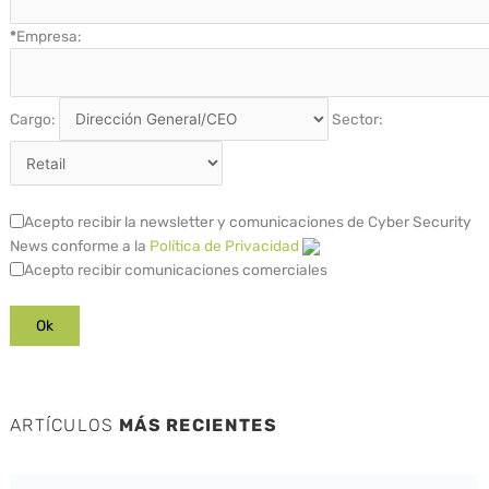
*
Empresa:
Cargo:
Sector:
Acepto recibir la newsletter y comunicaciones de Cyber Security
News conforme a la
Política de Privacidad
Acepto recibir comunicaciones comerciales
ARTÍCULOS
MÁS RECIENTES