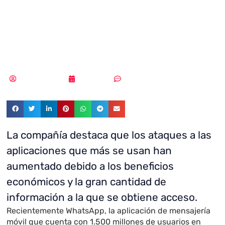
estar protegido
en WhatsApp
Vicente Ramírez
27/05/2019
Sin comentarios
La compañía destaca que los ataques a las
aplicaciones que más se usan han
aumentado debido a los beneficios
económicos y la gran cantidad de
información a la que se obtiene acceso.
Recientemente
WhatsApp, la aplicación de mensajería
móvil que cuenta con 1.500 millones de usuarios en