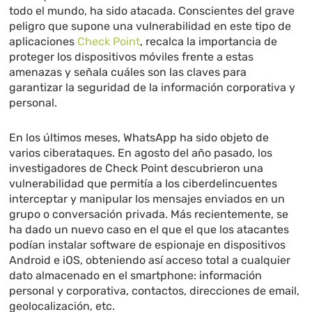
todo el mundo, ha sido atacada. Conscientes del grave
peligro que supone una vulnerabilidad en este tipo de
aplicaciones
Check Point
, recalca la importancia de
proteger los dispositivos móviles frente a estas
amenazas y señala cuáles son las claves para
garantizar la seguridad de la información corporativa y
personal.
En los últimos meses, WhatsApp ha sido objeto de
varios ciberataques. En agosto del año pasado, los
investigadores de Check Point descubrieron una
vulnerabilidad que permitía a los ciberdelincuentes
interceptar y manipular los mensajes enviados en un
grupo o conversación privada. Más recientemente, se
ha dado un nuevo caso en el que el que los atacantes
podían instalar software de espionaje en dispositivos
Android e iOS, obteniendo así acceso total a cualquier
dato almacenado en el smartphone: información
personal y corporativa, contactos, direcciones de email,
geolocalización, etc.