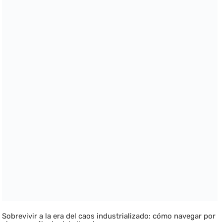
Sobrevivir a la era del caos industrializado: cómo navegar por