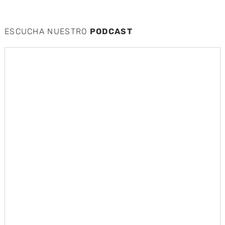
ESCUCHA NUESTRO
PODCAST