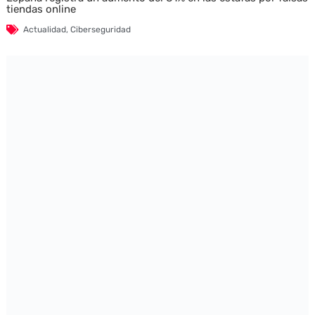
tiendas online
Actualidad
,
Ciberseguridad