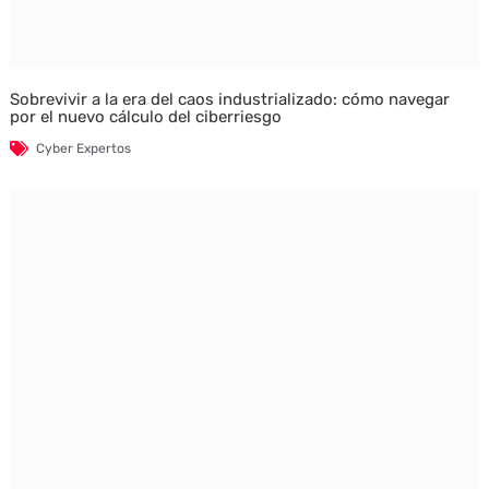
Sobrevivir a la era del caos industrializado: cómo navegar
por el nuevo cálculo del ciberriesgo
Cyber Expertos