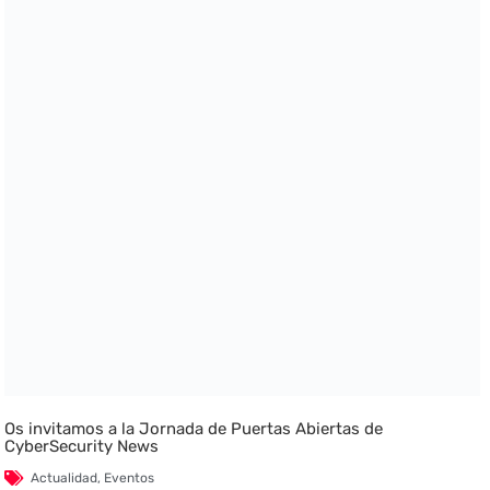
Os invitamos a la Jornada de Puertas Abiertas de
CyberSecurity News
Actualidad
,
Eventos