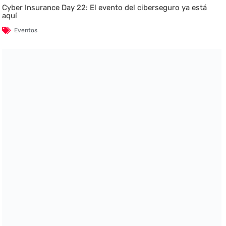
Cyber Insurance Day 22: El evento del ciberseguro ya está
aquí
Eventos