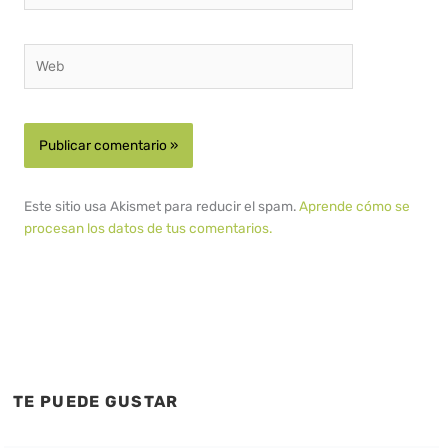
Web
Este sitio usa Akismet para reducir el spam.
Aprende cómo se
procesan los datos de tus comentarios.
TE PUEDE GUSTAR