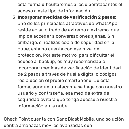
esta forma dificultaremos a los ciberatacantes el
acceso a este tipo de información.
Incorporar medidas de verificación 2 pasos:
uno de los principales atractivos de WhatsApp
reside en su cifrado de extremo a extremo, que
impide acceder a conversaciones ajenas. Sin
embargo, si realizas copia de seguridad en la
nube, esta no cuenta con ese nivel de
protección. Por este motivo, para dificultar el
acceso al backup, es muy recomendable
incorporar medidas de verificación de identidad
de 2 pasos a través de huella digital o códigos
recibidos en el propio smartphone. De esta
forma, aunque un atacante se haga con nuestro
usuario y contraseña, esa medida extra de
seguridad evitará que tenga acceso a nuestra
información en la nube.
Check Point cuenta con SandBlast Mobile, una solución
contra amenazas móviles avanzadas con