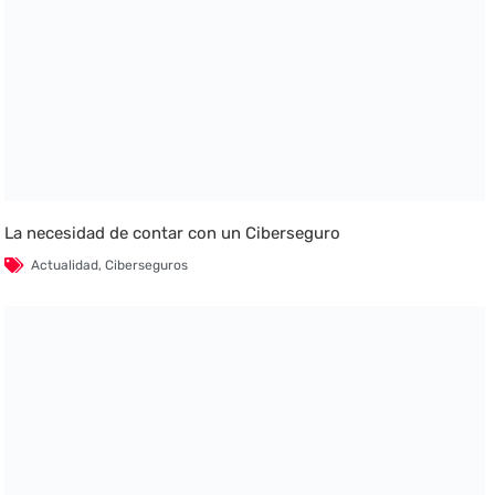
La necesidad de contar con un Ciberseguro
Actualidad
,
Ciberseguros