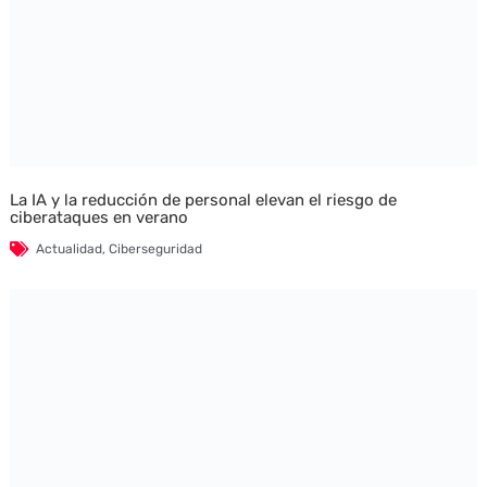
La IA y la reducción de personal elevan el riesgo de
ciberataques en verano
Actualidad
,
Ciberseguridad