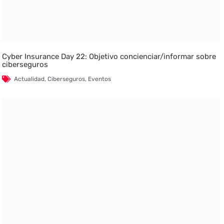
Cyber Insurance Day 22: Objetivo concienciar/informar sobre
ciberseguros
Actualidad
,
Ciberseguros
,
Eventos