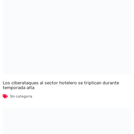
Los ciberataques al sector hotelero se triplican durante
temporada alta
Sin categoría