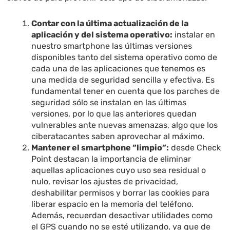
Contar con la última actualización de la
aplicación y del sistema operativo:
instalar en
nuestro smartphone las últimas versiones
disponibles tanto del sistema operativo como de
cada una de las aplicaciones que tenemos es
una medida de seguridad sencilla y efectiva. Es
fundamental tener en cuenta que los parches de
seguridad sólo se instalan en las últimas
versiones, por lo que las anteriores quedan
vulnerables ante nuevas amenazas, algo que los
ciberatacantes saben aprovechar al máximo.
Mantener el smartphone “limpio”:
desde Check
Point destacan la importancia de eliminar
aquellas aplicaciones cuyo uso sea residual o
nulo, revisar los ajustes de privacidad,
deshabilitar permisos y borrar las cookies para
liberar espacio en la memoria del teléfono.
Además, recuerdan desactivar utilidades como
el GPS cuando no se esté utilizando, ya que de