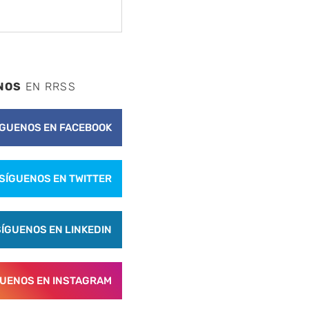
NOS
EN RRSS
ÍGUENOS EN FACEBOOK
SÍGUENOS EN TWITTER
SÍGUENOS EN LINKEDIN
GUENOS EN INSTAGRAM