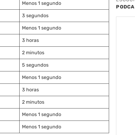
Menos 1 segundo
PODCA
3 segundos
Menos 1 segundo
3 horas
2 minutos
5 segundos
Menos 1 segundo
3 horas
2 minutos
Menos 1 segundo
Menos 1 segundo