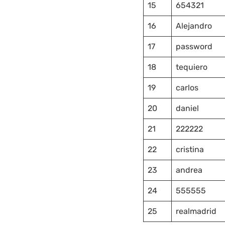
15
654321
16
Alejandro
17
password
18
tequiero
19
carlos
20
daniel
21
222222
22
cristina
23
andrea
24
555555
25
realmadrid