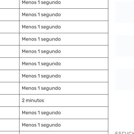
Menos 1 segundo
Menos 1 segundo
Menos 1 segundo
Menos 1 segundo
Menos 1 segundo
Menos 1 segundo
Menos 1 segundo
Menos 1 segundo
2 minutos
Menos 1 segundo
Menos 1 segundo
ESCUC