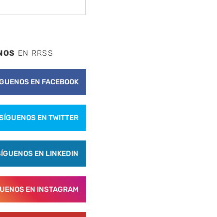
NOS
EN RRSS
ÍGUENOS EN FACEBOOK
SÍGUENOS EN TWITTER
nte
SÍGUENOS EN LINKEDIN
GUENOS EN INSTAGRAM