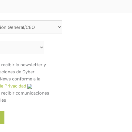
recibir la newsletter y
ciones de Cyber
 News conforme a la
de Privacidad
 recibir comunicaciones
les