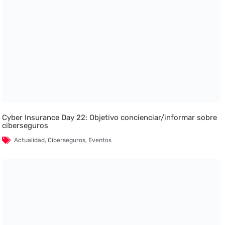
Cyber Insurance Day 22: Objetivo concienciar/informar sobre
ciberseguros
Actualidad
,
Ciberseguros
,
Eventos