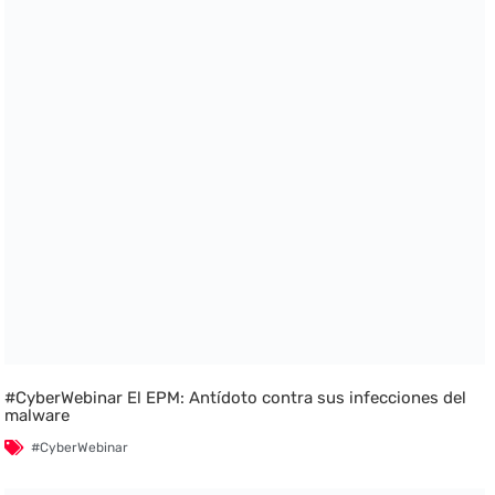
#CyberWebinar El EPM: Antídoto contra sus infecciones del
malware
#CyberWebinar