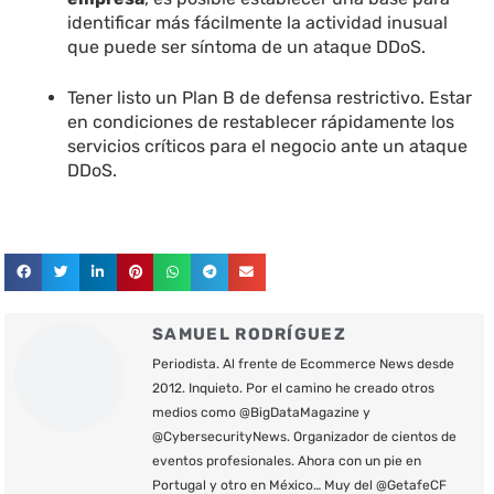
identificar más fácilmente la actividad inusual
que puede ser síntoma de un ataque DDoS.
Tener listo un Plan B de defensa restrictivo. Estar
en condiciones de restablecer rápidamente los
servicios críticos para el negocio ante un ataque
DDoS.
SAMUEL RODRÍGUEZ
Periodista. Al frente de Ecommerce News desde
2012. Inquieto. Por el camino he creado otros
medios como @BigDataMagazine y
@CybersecurityNews. Organizador de cientos de
eventos profesionales. Ahora con un pie en
Portugal y otro en México… Muy del @GetafeCF