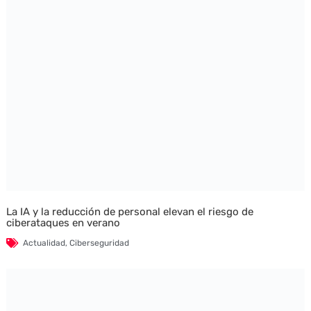
La IA y la reducción de personal elevan el riesgo de
ciberataques en verano
Actualidad
,
Ciberseguridad