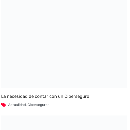
La necesidad de contar con un Ciberseguro
Actualidad
,
Ciberseguros