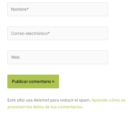
Nombre*
Correo
electrónico*
Web
Este sitio usa Akismet para reducir el spam.
Aprende cómo se
procesan los datos de tus comentarios.