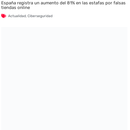
España registra un aumento del 81% en las estafas por falsas
tiendas online
Actualidad
,
Ciberseguridad