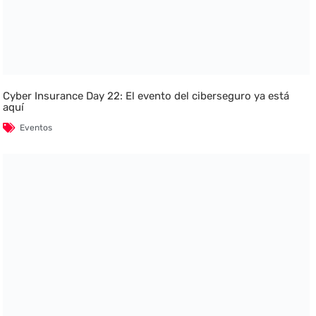
Cyber Insurance Day 22: El evento del ciberseguro ya está
aquí
Eventos