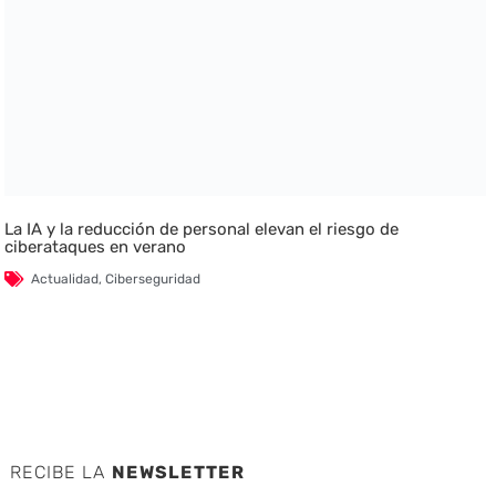
La IA y la reducción de personal elevan el riesgo de
ciberataques en verano
Actualidad
,
Ciberseguridad
RECIBE LA
NEWSLETTER