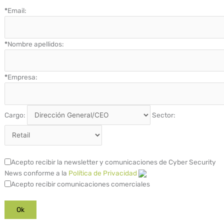
*
Email:
*
Nombre apellidos:
*
Empresa:
Cargo:
Sector:
Acepto recibir la newsletter y comunicaciones de Cyber Security
News conforme a la
Política de Privacidad
Acepto recibir comunicaciones comerciales