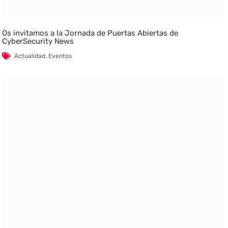
Os invitamos a la Jornada de Puertas Abiertas de
CyberSecurity News
Actualidad
,
Eventos