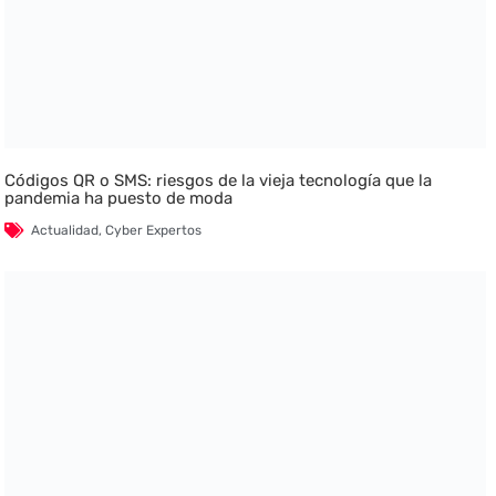
Códigos QR o SMS: riesgos de la vieja tecnología que la
pandemia ha puesto de moda
Actualidad
,
Cyber Expertos