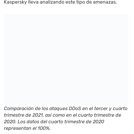
Kaspersky lleva analizando este tipo de amenazas.
Comparación de los ataques DDoS en el tercer y cuarto
trimestre de 2021, así como en el cuarto trimestre de
2020. Los datos del cuarto trimestre de 2020
representan el 100%.