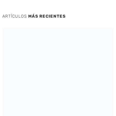
ARTÍCULOS
MÁS RECIENTES