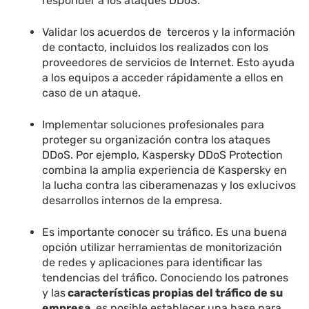
responder a los ataques DDoS.
Validar los acuerdos de terceros y la información
de contacto, incluidos los realizados con los
proveedores de servicios de Internet. Esto ayuda
a los equipos a acceder rápidamente a ellos en
caso de un ataque.
Implementar soluciones profesionales para
proteger su organización contra los ataques
DDoS. Por ejemplo, Kaspersky DDoS Protection
combina la amplia experiencia de Kaspersky en
la lucha contra las ciberamenazas y los exlucivos
desarrollos internos de la empresa.
Es importante conocer su tráfico. Es una buena
opción utilizar herramientas de monitorización
de redes y aplicaciones para identificar las
tendencias del tráfico. Conociendo los patrones
y las
características propias del tráfico de su
empresa
, es posible establecer una base para