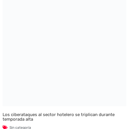
Los ciberataques al sector hotelero se triplican durante
temporada alta
Sin categoría