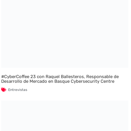
#CyberCoffee 23 con Raquel Ballesteros, Responsable de
Desarrollo de Mercado en Basque Cybersecurity Centre
Entrevistas