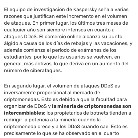
El equipo de investigación de Kaspersky señala varias
razones que justifican este incremento en el volumen
de ataques. En primer lugar, los últimos tres meses de
cualquier año son siempre intensos en cuanto a
ataques DDoS. El comercio online alcanza su punto
álgido a causa de los días de rebajas y las vacaciones, y
además comienza el periodo de exámenes de los
estudiantes, por lo que los usuarios se vuelven, en
general, más activos, lo que deriva en un aumento del
número de ciberataques.
En segundo lugar, el volumen de ataques DDoS es
inversamente proporcional al mercado de
criptomonedas. Esto es debido a que la facultad para
organizar de DDoS y
la minería de criptomonedas son
intercambiables
: los propietarios de botnets tienden a
redirigir la potencia a la minería cuando la
criptomoneda crece y a los DDoS cuando cae. Esto es
precisamente lo que se ha observado en el cuarto