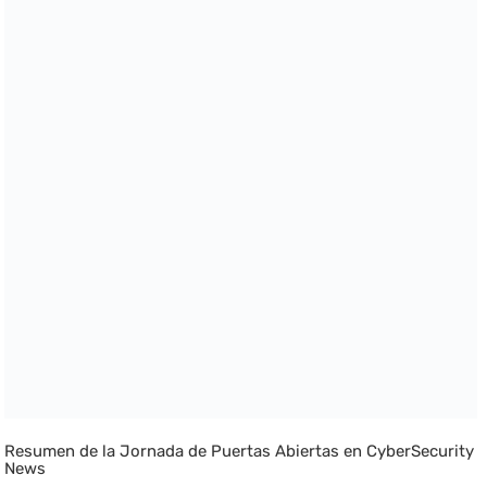
Resumen de la Jornada de Puertas Abiertas en CyberSecurity
News