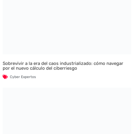
Sobrevivir a la era del caos industrializado: cómo navegar
por el nuevo cálculo del ciberriesgo
Cyber Expertos