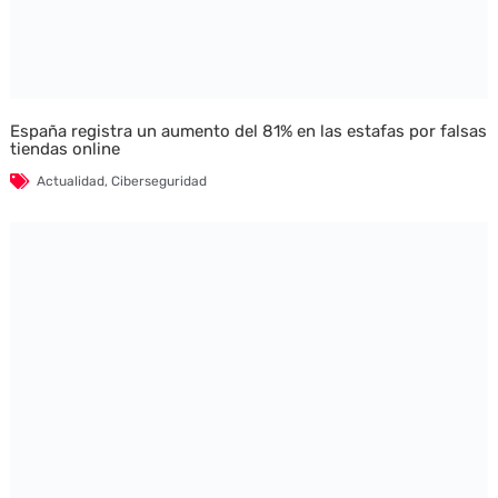
España registra un aumento del 81% en las estafas por falsas
tiendas online
Actualidad
,
Ciberseguridad