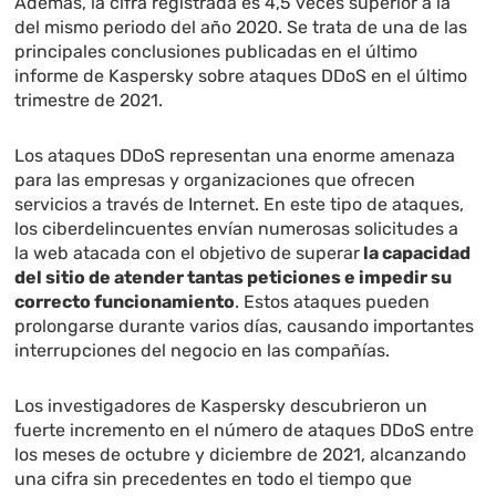
Además, la cifra registrada es 4,5 veces superior a la
del mismo periodo del año 2020. Se trata de una de las
principales conclusiones publicadas en el último
informe de Kaspersky sobre ataques DDoS en el último
trimestre de 2021.
Los ataques DDoS representan una enorme amenaza
para las empresas y organizaciones que ofrecen
servicios a través de Internet. En este tipo de ataques,
los ciberdelincuentes envían numerosas solicitudes a
la web atacada con el objetivo de superar
la capacidad
del sitio de atender tantas peticiones e impedir su
correcto funcionamiento
. Estos ataques pueden
prolongarse durante varios días, causando importantes
interrupciones del negocio en las compañías.
Los investigadores de Kaspersky descubrieron un
fuerte incremento en el número de ataques DDoS entre
los meses de octubre y diciembre de 2021, alcanzando
una cifra sin precedentes en todo el tiempo que