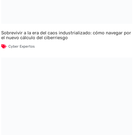
Sobrevivir a la era del caos industrializado: cómo navegar por
el nuevo cálculo del ciberriesgo
Cyber Expertos