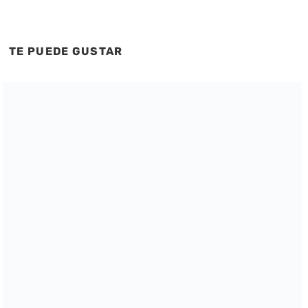
TE PUEDE GUSTAR