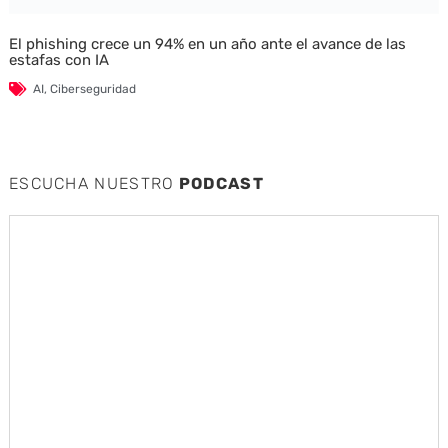
El phishing crece un 94% en un año ante el avance de las
estafas con IA
AI
,
Ciberseguridad
ESCUCHA NUESTRO
PODCAST