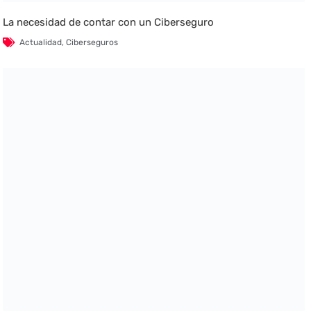
La necesidad de contar con un Ciberseguro
Actualidad
,
Ciberseguros