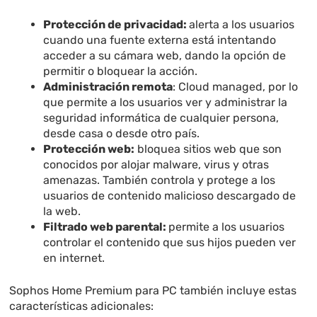
Protección de privacidad:
alerta a los usuarios
cuando una fuente externa está intentando
acceder a su cámara web, dando la opción de
permitir o bloquear la acción.
Administración remota
: Cloud managed, por lo
que permite a los usuarios ver y administrar la
seguridad informática de cualquier persona,
desde casa o desde otro país.
Protección web:
bloquea sitios web que son
conocidos por alojar malware, virus y otras
amenazas. También controla y protege a los
usuarios de contenido malicioso descargado de
la web.
Filtrado web parental:
permite a los usuarios
controlar el contenido que sus hijos pueden ver
en internet.
Sophos Home Premium para PC también incluye estas
características adicionales: