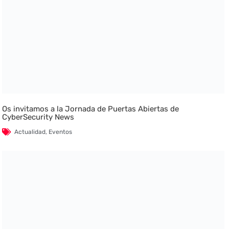
Os invitamos a la Jornada de Puertas Abiertas de
CyberSecurity News
Actualidad
,
Eventos