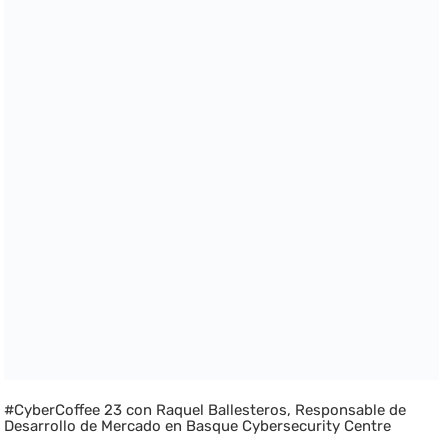
#CyberCoffee 23 con Raquel Ballesteros, Responsable de
Desarrollo de Mercado en Basque Cybersecurity Centre