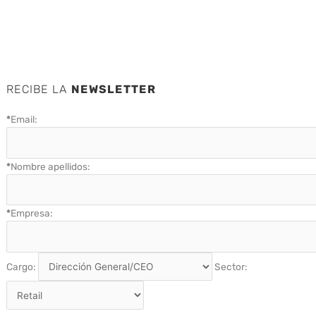
RECIBE LA
NEWSLETTER
*
Email:
*
Nombre apellidos:
*
Empresa:
Cargo:
Sector: