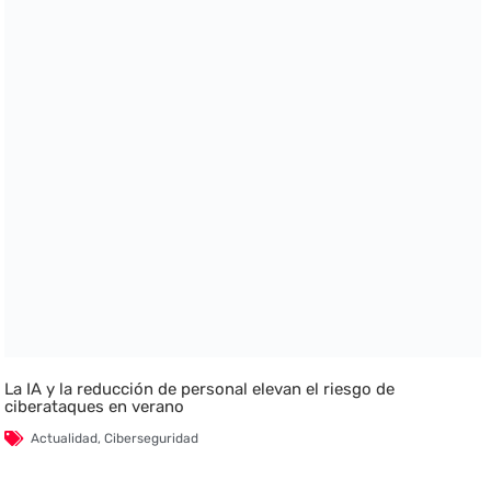
La IA y la reducción de personal elevan el riesgo de
ciberataques en verano
Actualidad
,
Ciberseguridad