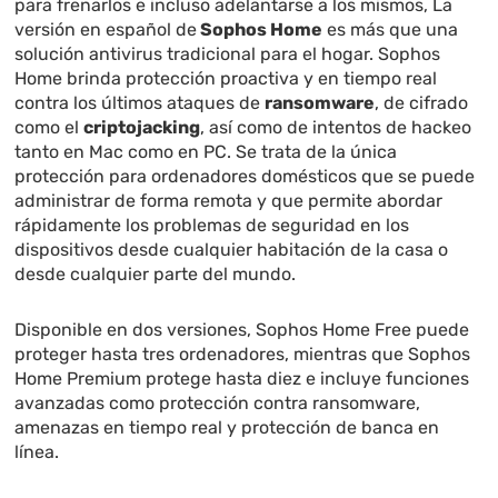
para frenarlos e incluso adelantarse a los mismos, La
versión en español de
Sophos Home
es más que una
solución antivirus tradicional para el hogar. Sophos
Home brinda protección proactiva y en tiempo real
contra los últimos ataques de
ransomware
, de cifrado
como el
criptojacking
, así como de intentos de hackeo
tanto en Mac como en PC. Se trata de la única
protección para ordenadores domésticos que se puede
administrar de forma remota y que permite abordar
rápidamente los problemas de seguridad en los
dispositivos desde cualquier habitación de la casa o
desde cualquier parte del mundo.
Disponible en dos versiones, Sophos Home Free puede
proteger hasta tres ordenadores, mientras que Sophos
Home Premium protege hasta diez e incluye funciones
avanzadas como protección contra ransomware,
amenazas en tiempo real y protección de banca en
línea.