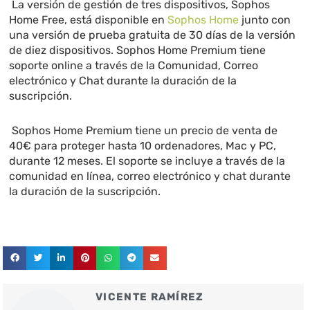
La versión de gestión de tres dispositivos, Sophos
Home Free, está disponible en
Sophos Home
junto con
una versión de prueba gratuita de 30 días de la versión
de diez dispositivos. Sophos Home Premium tiene
soporte online a través de la Comunidad, Correo
electrónico y Chat durante la duración de la
suscripción.
Sophos Home Premium tiene un precio de venta de
40€ para proteger hasta 10 ordenadores, Mac y PC,
durante 12 meses. El soporte se incluye a través de la
comunidad en línea, correo electrónico y chat durante
la duración de la suscripción.
VICENTE RAMÍREZ