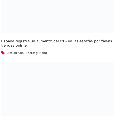
España registra un aumento del 81% en las estafas por falsas
tiendas online
Actualidad
,
Ciberseguridad