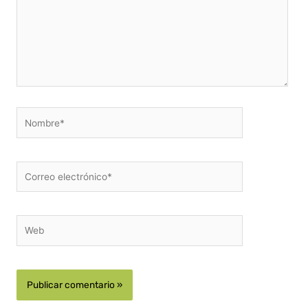
Nombre*
Correo
electrónico*
Web