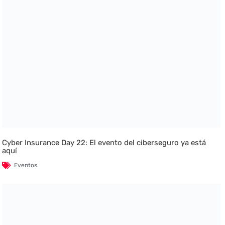
Cyber Insurance Day 22: El evento del ciberseguro ya está
aquí
Eventos