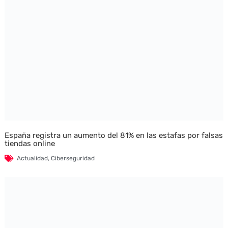
España registra un aumento del 81% en las estafas por falsas
tiendas online
Actualidad
,
Ciberseguridad