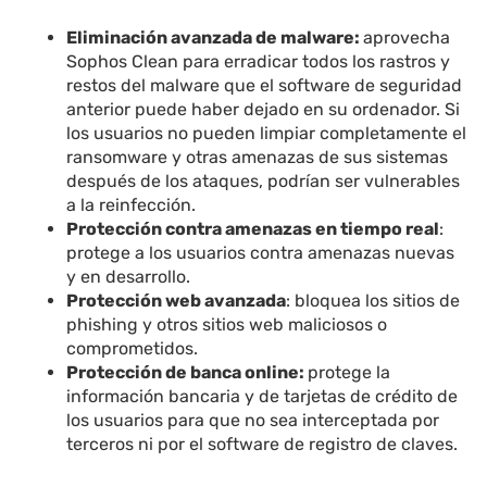
Eliminación avanzada de malware:
aprovecha
Sophos Clean para erradicar todos los rastros y
restos del malware que el software de seguridad
anterior puede haber dejado en su ordenador. Si
los usuarios no pueden limpiar completamente el
ransomware y otras amenazas de sus sistemas
después de los ataques, podrían ser vulnerables
a la reinfección.
Protección contra amenazas en tiempo real
:
protege a los usuarios contra amenazas nuevas
y en desarrollo.
Protección web avanzada
: bloquea los sitios de
phishing y otros sitios web maliciosos o
comprometidos.
Protección de banca online:
protege la
información bancaria y de tarjetas de crédito de
los usuarios para que no sea interceptada por
terceros ni por el software de registro de claves.