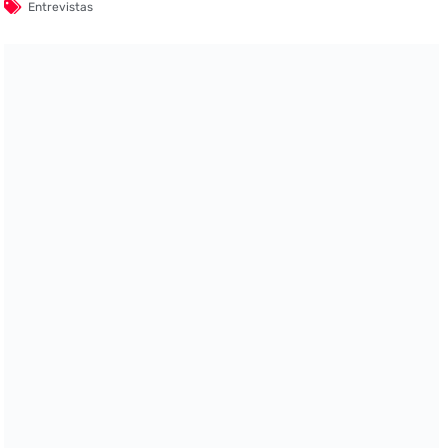
Entrevistas