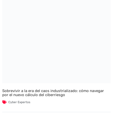
Sobrevivir a la era del caos industrializado: cómo navegar
por el nuevo cálculo del ciberriesgo
Cyber Expertos