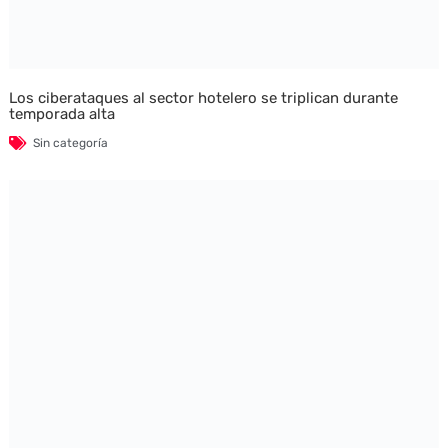
Los ciberataques al sector hotelero se triplican durante
temporada alta
Sin categoría