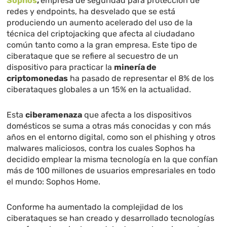
Sophos
,
empresa de seguridad para protección de
redes y endpoints, ha desvelado que se está
produciendo un aumento acelerado del uso de la
técnica del criptojacking que afecta al ciudadano
común tanto como a la gran empresa. Este tipo de
ciberataque que se refiere al secuestro de un
dispositivo para practicar la
minería de
criptomonedas
ha pasado de representar el 8% de los
ciberataques globales a un 15% en la actualidad.
Esta
ciberamenaza
que afecta a los dispositivos
domésticos se suma a otras más conocidas y con más
años en el entorno digital, como son el phishing y otros
malwares maliciosos, contra los cuales Sophos ha
decidido emplear la misma tecnología en la que confían
más de 100 millones de usuarios empresariales en todo
el mundo: Sophos Home.
Conforme ha aumentado la complejidad de los
ciberataques se han creado y desarrollado tecnologías