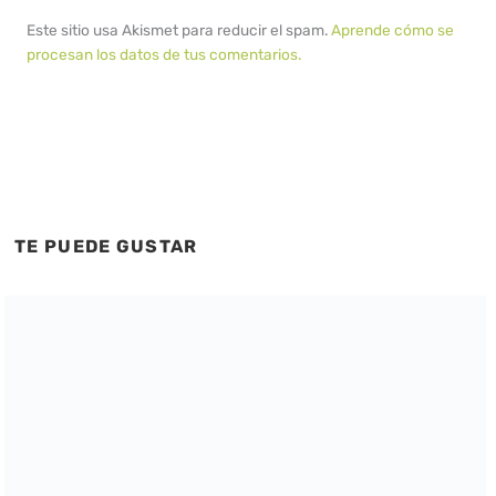
Este sitio usa Akismet para reducir el spam.
Aprende cómo se
procesan los datos de tus comentarios.
TE PUEDE GUSTAR