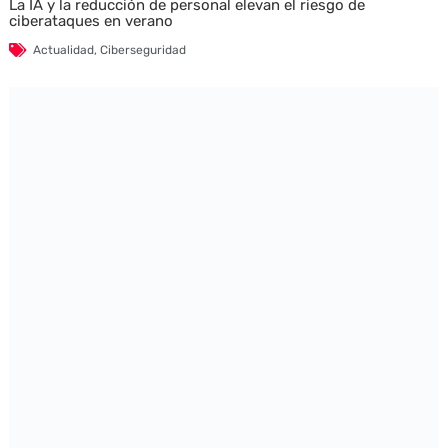
La IA y la reducción de personal elevan el riesgo de
ciberataques en verano
Actualidad
,
Ciberseguridad