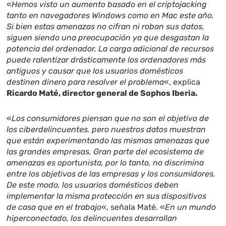
«
Hemos visto un aumento basado en el criptojacking
tanto en navegadores Windows como en Mac este año.
Si bien estas amenazas no cifran ni roban sus datos,
siguen siendo una preocupación ya que desgastan la
potencia del ordenador. La carga adicional de recursos
puede ralentizar drásticamente los ordenadores más
antiguos y causar que los usuarios domésticos
destinen dinero para resolver el problema
«, explica
Ricardo Maté, director general de Sophos Iberia.
«
Los consumidores piensan que no son el objetivo de
los ciberdelincuentes, pero nuestros datos muestran
que están experimentando las mismas amenazas que
las grandes empresas. Gran parte del ecosistema de
amenazas es oportunista, por lo tanto, no discrimina
entre los objetivos de las empresas y los consumidores.
De este modo, los usuarios domésticos deben
implementar la misma protección en sus dispositivos
de casa que en el trabajo
«, señala Maté. «
En un mundo
hiperconectado, los delincuentes desarrollan