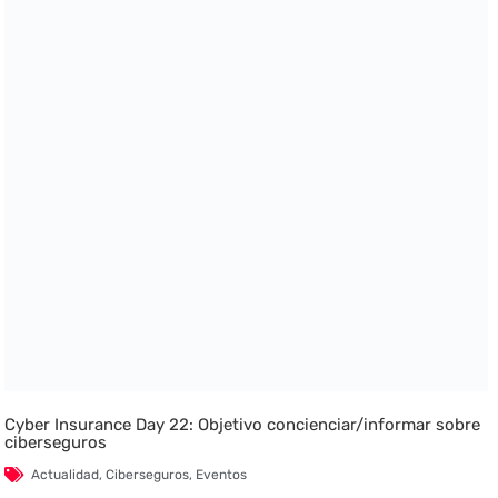
Cyber Insurance Day 22: Objetivo concienciar/informar sobre
ciberseguros
Actualidad
,
Ciberseguros
,
Eventos