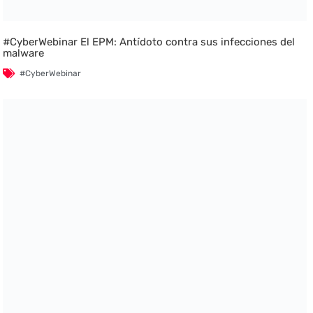
#CyberWebinar El EPM: Antídoto contra sus infecciones del
malware
#CyberWebinar