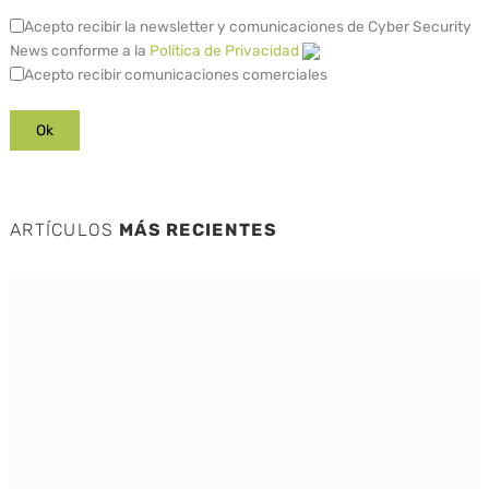
Acepto recibir la newsletter y comunicaciones de Cyber Security
News conforme a la
Política de Privacidad
Acepto recibir comunicaciones comerciales
ARTÍCULOS
MÁS RECIENTES