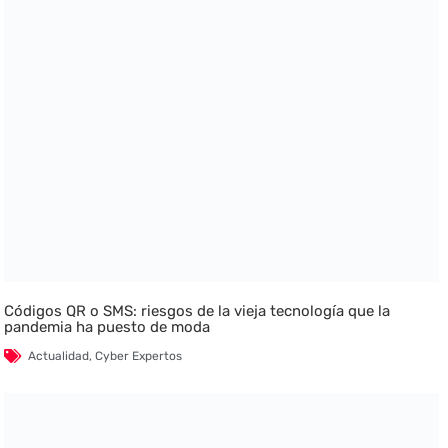
Códigos QR o SMS: riesgos de la vieja tecnología que la
pandemia ha puesto de moda
Actualidad
,
Cyber Expertos