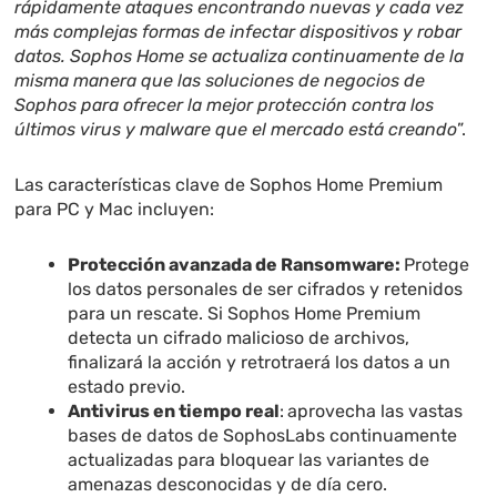
rápidamente ataques encontrando nuevas y cada vez
más complejas formas de infectar dispositivos y robar
datos. Sophos Home se actualiza continuamente de la
misma manera que las soluciones de negocios de
Sophos para ofrecer la mejor protección contra los
últimos virus y malware que el mercado está creando
”.
Las características clave de Sophos Home Premium
para PC y Mac incluyen:
Protección avanzada de Ransomware:
Protege
los datos personales de ser cifrados y retenidos
para un rescate. Si Sophos Home Premium
detecta un cifrado malicioso de archivos,
finalizará la acción y retrotraerá los datos a un
estado previo.
Antivirus en tiempo real
:
aprovecha las vastas
bases de datos de SophosLabs continuamente
actualizadas para bloquear las variantes de
amenazas desconocidas y de día cero.