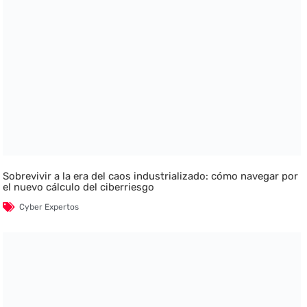
Sobrevivir a la era del caos industrializado: cómo navegar por
el nuevo cálculo del ciberriesgo
Cyber Expertos