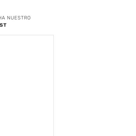
HA NUESTRO
ST