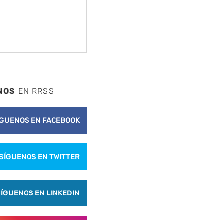
NOS
EN RRSS
ÍGUENOS EN FACEBOOK
SÍGUENOS EN TWITTER
SÍGUENOS EN LINKEDIN