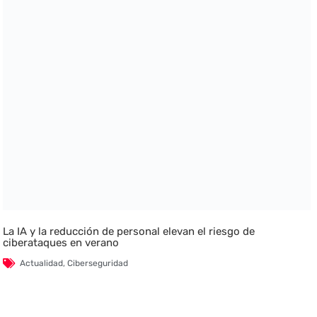
La IA y la reducción de personal elevan el riesgo de
ciberataques en verano
Actualidad
,
Ciberseguridad