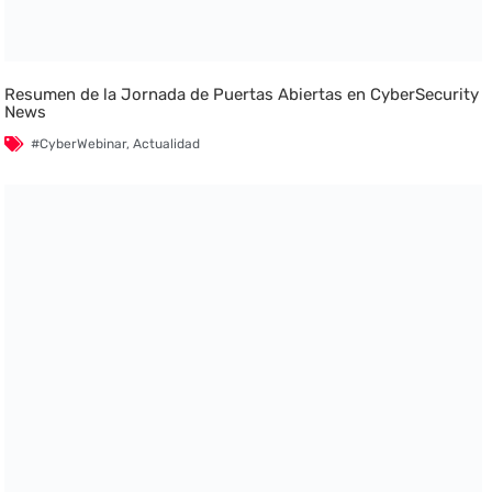
Resumen de la Jornada de Puertas Abiertas en CyberSecurity
News
#CyberWebinar
,
Actualidad