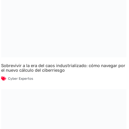
Sobrevivir a la era del caos industrializado: cómo navegar por
el nuevo cálculo del ciberriesgo
Cyber Expertos