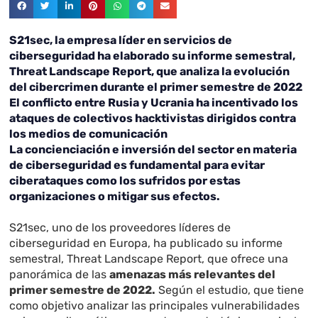
S21sec, la empresa líder en servicios de
ciberseguridad ha elaborado su informe semestral,
Threat Landscape Report, que analiza la evolución
del cibercrimen durante el primer semestre de 2022
El conflicto entre Rusia y Ucrania ha incentivado los
ataques de colectivos hacktivistas dirigidos contra
los medios de comunicación
La concienciación e inversión del sector en materia
de ciberseguridad es fundamental para evitar
ciberataques como los sufridos por estas
organizaciones o mitigar sus efectos.
S21sec, uno de los proveedores líderes de
ciberseguridad en Europa, ha publicado su informe
semestral, Threat Landscape Report, que ofrece una
panorámica de las
amenazas más relevantes del
primer semestre de 2022.
Según el estudio, que tiene
como objetivo analizar las principales vulnerabilidades