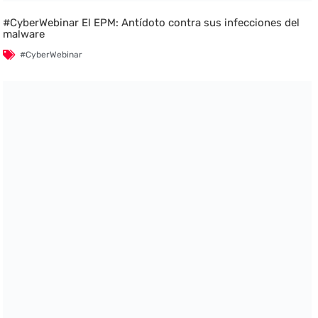
#CyberWebinar El EPM: Antídoto contra sus infecciones del
malware
#CyberWebinar