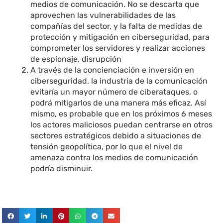
medios de comunicación. No se descarta que
aprovechen las vulnerabilidades de las
compañías del sector, y la falta de medidas de
protección y mitigación en ciberseguridad, para
comprometer los servidores y realizar acciones
de espionaje, disrupción
A través de la concienciación e inversión en
ciberseguridad, la industria de la comunicación
evitaría un mayor número de ciberataques, o
podrá mitigarlos de una manera más eficaz. Así
mismo, es probable que en los próximos 6 meses
los actores maliciosos puedan centrarse en otros
sectores estratégicos debido a situaciones de
tensión geopolítica, por lo que el nivel de
amenaza contra los medios de comunicación
podría disminuir.