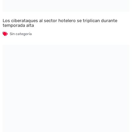
Los ciberataques al sector hotelero se triplican durante
temporada alta
Sin categoría