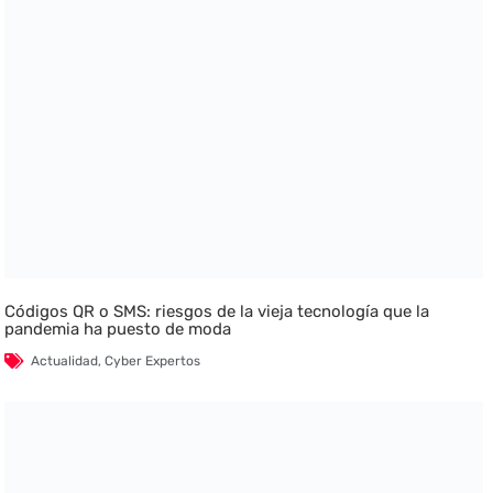
Códigos QR o SMS: riesgos de la vieja tecnología que la
pandemia ha puesto de moda
Actualidad
,
Cyber Expertos