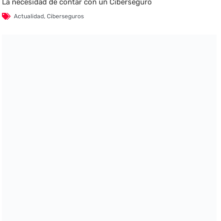
La necesidad de contar con un Ciberseguro
Actualidad
,
Ciberseguros