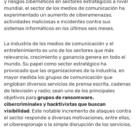
y riesgos cibernéticos en sectores estratégicos a nivel
mundial, el sector de los medios de comunicación ha
experimentado un aumento de ciberamenazas,
actividades maliciosas e incidentes contra sus
sistemas informáticos en los últimos seis meses.
La industria de los medios de comunicación y el
entretenimiento es uno de los sectores que más
relevancia, crecimiento y ganancia genera en todo el
mundo. Su papel como sector estratégico ha
provocado que las organizaciones de la industria, en
mayor medida los grupos de comunicación que
engloban diversos servicios de prensa escrita, cadenas
de televisión y radio; sean uno de los principales
objetivos para
grupos de ransomware,
cibercriminales y hacktivistas que buscan
visibilidad
. Este notable incremento de ataques contra
el sector responde a diversas motivaciones, entre ellas,
el ciberespionaje o la simple disrupción de los servicios.