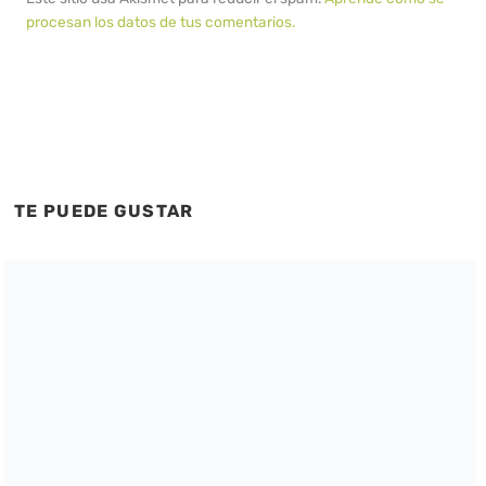
procesan los datos de tus comentarios.
TE PUEDE GUSTAR