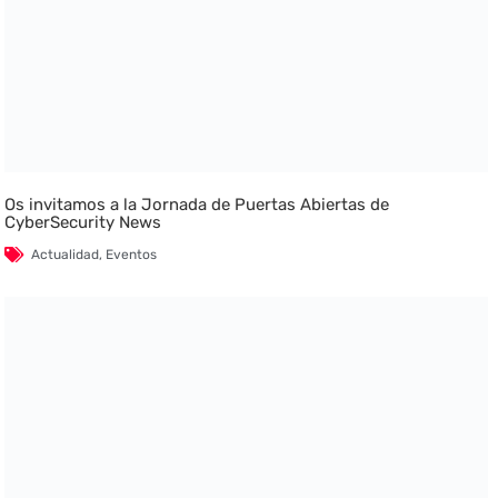
Os invitamos a la Jornada de Puertas Abiertas de
CyberSecurity News
Actualidad
,
Eventos