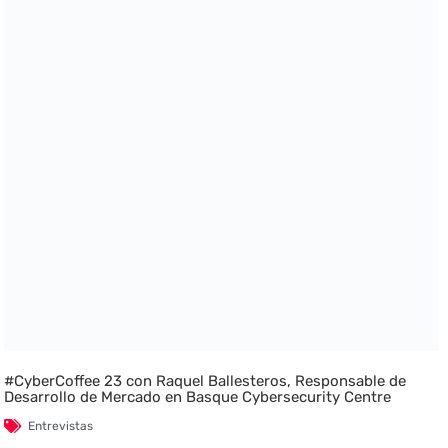
#CyberCoffee 23 con Raquel Ballesteros, Responsable de
Desarrollo de Mercado en Basque Cybersecurity Centre
Entrevistas