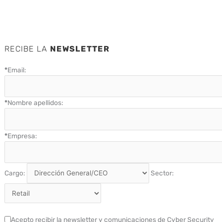
RECIBE LA
NEWSLETTER
*
Email:
*
Nombre apellidos:
*
Empresa:
Cargo:
Sector:
Acepto recibir la newsletter y comunicaciones de Cyber Security