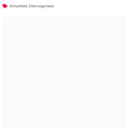
Actualidad
,
Ciberseguridad