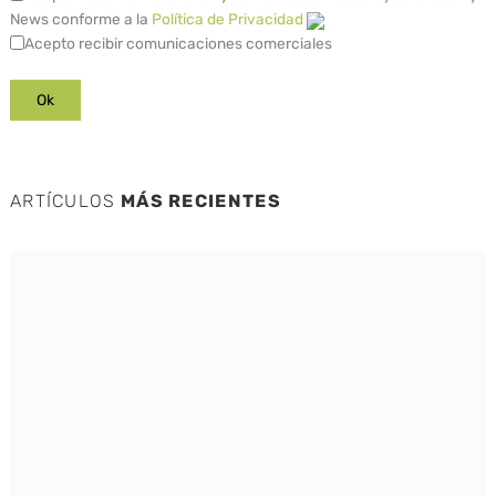
News conforme a la
Política de Privacidad
Acepto recibir comunicaciones comerciales
ARTÍCULOS
MÁS RECIENTES