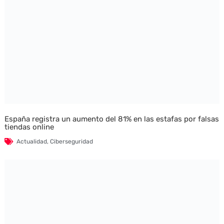
España registra un aumento del 81% en las estafas por falsas
tiendas online
Actualidad
,
Ciberseguridad