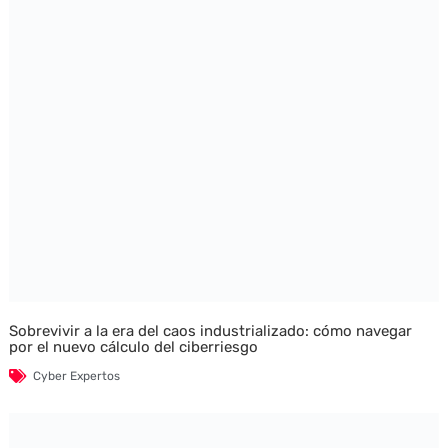
Sobrevivir a la era del caos industrializado: cómo navegar
por el nuevo cálculo del ciberriesgo
Cyber Expertos