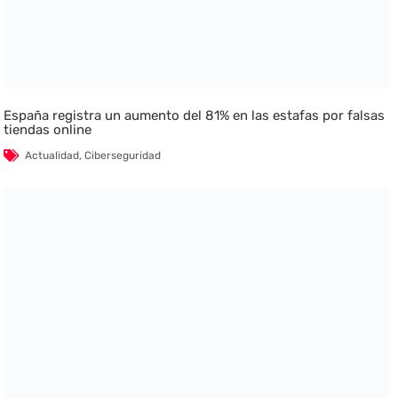
España registra un aumento del 81% en las estafas por falsas
tiendas online
Actualidad
,
Ciberseguridad