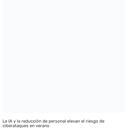
La IA y la reducción de personal elevan el riesgo de
ciberataques en verano