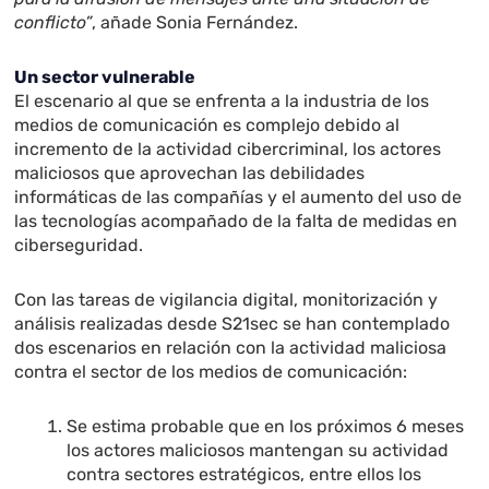
conflicto”
, añade Sonia Fernández.
Un sector vulnerable
El escenario al que se enfrenta a la industria de los
medios de comunicación es complejo debido al
incremento de la actividad cibercriminal, los actores
maliciosos que aprovechan las debilidades
informáticas de las compañías y el aumento del uso de
las tecnologías acompañado de la falta de medidas en
ciberseguridad.
Con las tareas de vigilancia digital, monitorización y
análisis realizadas desde S21sec se han contemplado
dos escenarios en relación con la actividad maliciosa
contra el sector de los medios de comunicación:
Se estima probable que en los próximos 6 meses
los actores maliciosos mantengan su actividad
contra sectores estratégicos, entre ellos los