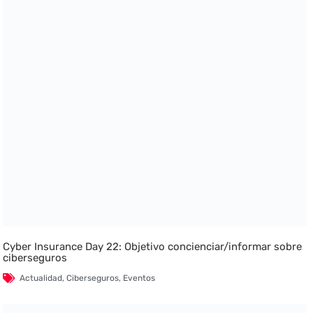
Cyber Insurance Day 22: Objetivo concienciar/informar sobre
ciberseguros
Actualidad
,
Ciberseguros
,
Eventos