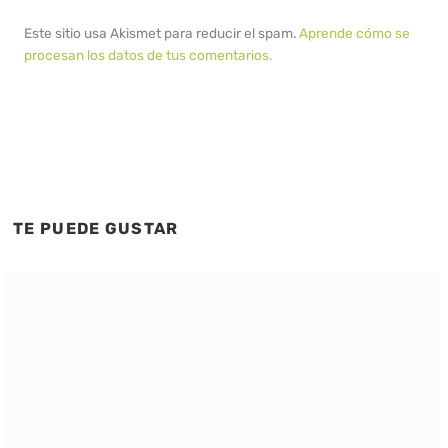
Este sitio usa Akismet para reducir el spam.
Aprende cómo se
procesan los datos de tus comentarios.
TE PUEDE GUSTAR