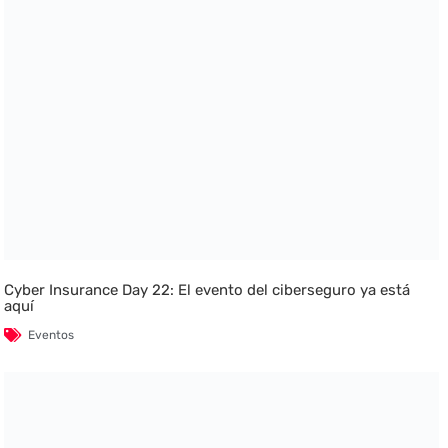
Cyber Insurance Day 22: El evento del ciberseguro ya está
aquí
Eventos