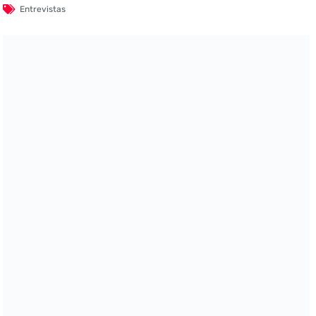
Entrevistas