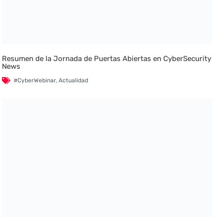
Resumen de la Jornada de Puertas Abiertas en CyberSecurity
News
#CyberWebinar
,
Actualidad