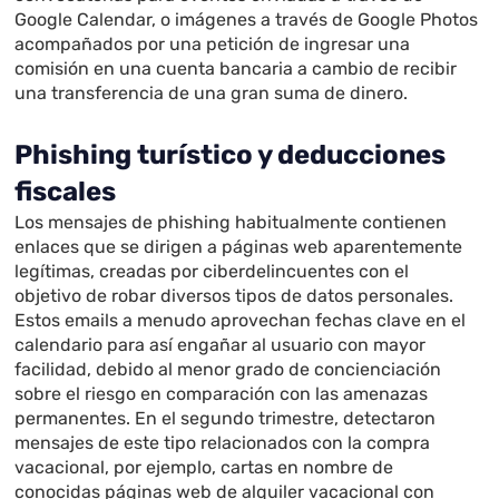
Google Calendar, o imágenes a través de Google Photos
acompañados por una petición de ingresar una
comisión en una cuenta bancaria a cambio de recibir
una transferencia de una gran suma de dinero.
Phishing turístico y deducciones
fiscales
Los mensajes de phishing habitualmente contienen
enlaces que se dirigen a páginas web aparentemente
legítimas, creadas por ciberdelincuentes con el
objetivo de robar diversos tipos de datos personales.
Estos emails a menudo aprovechan fechas clave en el
calendario para así engañar al usuario con mayor
facilidad, debido al menor grado de concienciación
sobre el riesgo en comparación con las amenazas
permanentes. En el segundo trimestre, detectaron
mensajes de este tipo relacionados con la compra
vacacional, por ejemplo, cartas en nombre de
conocidas páginas web de alquiler vacacional con