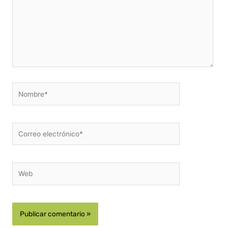
Nombre*
Correo
electrónico*
Web