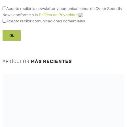
Acepto recibir la newsletter y comunicaciones de Cyber Security
News conforme a la
Política de Privacidad
Acepto recibir comunicaciones comerciales
ARTÍCULOS
MÁS RECIENTES