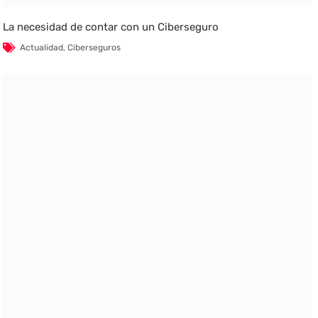
La necesidad de contar con un Ciberseguro
Actualidad
,
Ciberseguros