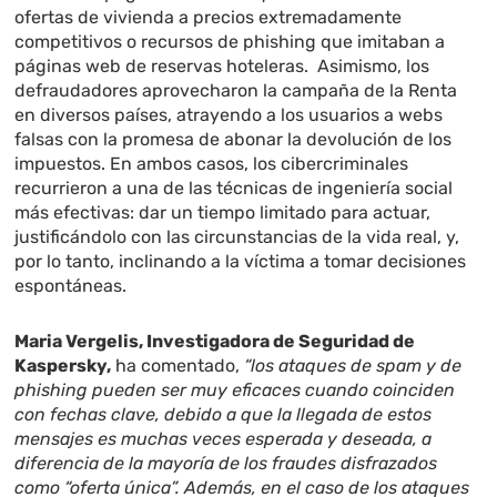
ofertas de vivienda a precios extremadamente
competitivos o recursos de phishing que imitaban a
páginas web de reservas hoteleras. Asimismo, los
defraudadores aprovecharon la campaña de la Renta
en diversos países, atrayendo a los usuarios a webs
falsas con la promesa de abonar la devolución de los
impuestos. En ambos casos, los cibercriminales
recurrieron a una de las técnicas de ingeniería social
más efectivas: dar un tiempo limitado para actuar,
justificándolo con las circunstancias de la vida real, y,
por lo tanto, inclinando a la víctima a tomar decisiones
espontáneas.
Maria Vergelis, Investigadora de Seguridad de
Kaspersky,
ha comentado,
“los ataques de spam y de
phishing pueden ser muy eficaces cuando coinciden
con fechas clave, debido a que la llegada de estos
mensajes es muchas veces esperada y deseada, a
diferencia de la mayoría de los fraudes disfrazados
como “oferta única”. Además, en el caso de los ataques