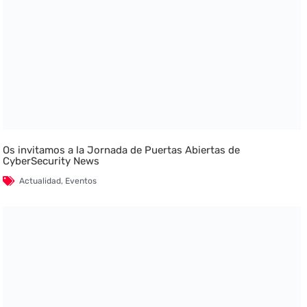
Os invitamos a la Jornada de Puertas Abiertas de
CyberSecurity News
Actualidad
,
Eventos