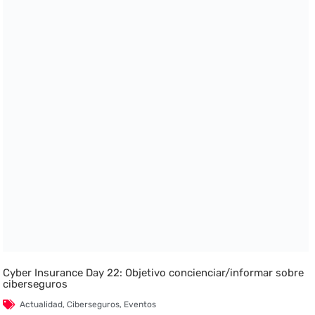
Cyber Insurance Day 22: Objetivo concienciar/informar sobre
ciberseguros
Actualidad
,
Ciberseguros
,
Eventos