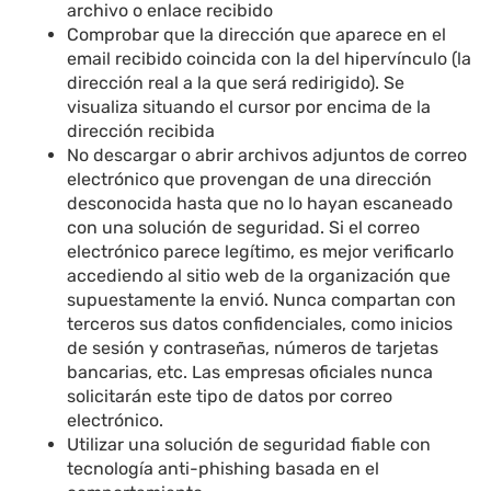
archivo o enlace recibido
Comprobar que la dirección que aparece en el
email recibido coincida con la del hipervínculo (la
dirección real a la que será redirigido). Se
visualiza situando el cursor por encima de la
dirección recibida
No descargar o abrir archivos adjuntos de correo
electrónico que provengan de una dirección
desconocida hasta que no lo hayan escaneado
con una solución de seguridad. Si el correo
electrónico parece legítimo, es mejor verificarlo
accediendo al sitio web de la organización que
supuestamente la envió. Nunca compartan con
terceros sus datos confidenciales, como inicios
de sesión y contraseñas, números de tarjetas
bancarias, etc. Las empresas oficiales nunca
solicitarán este tipo de datos por correo
electrónico.
Utilizar una solución de seguridad fiable con
tecnología anti-phishing basada en el