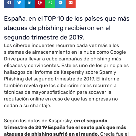
España, en el TOP 10 de los países que más
ataques de phishing recibieron en el
segundo trimestre de 2019.
Los ciberdelincuentes recurren cada vez más a los
sistemas de almacenamiento en la nube como Google
Drive para llevar a cabo campañas de phishing más
eficaces y convincentes. Este es uno de los principales
hallazgos del informe de Kaspersky sobre Spam y
Phishing del segundo trimestre de 2019. El informe
también revela que los cibercriminales recurren a
técnicas de mayor sofisticación para socavar la
reputación online en caso de que las empresas no
cedan a su chantaje.
Según los datos de Kaspersky,
en el segundo
trimestre de 2019 España fue el sexto país que más
ataques de phishing sufrió en el mundo
. Grecia fue el