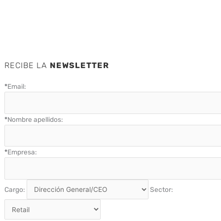
RECIBE LA
NEWSLETTER
*
Email:
*
Nombre apellidos:
*
Empresa:
Cargo:
Sector: