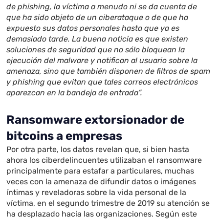
de phishing, la víctima a menudo ni se da cuenta de
que ha sido objeto de un ciberataque o de que ha
expuesto sus datos personales hasta que ya es
demasiado tarde. La buena noticia es que existen
soluciones de seguridad que no sólo bloquean la
ejecución del malware y notifican al usuario sobre la
amenaza, sino que también disponen de filtros de spam
y phishing que evitan que tales correos electrónicos
aparezcan en la bandeja de entrada”.
Ransomware extorsionador de
bitcoins a empresas
Por otra parte, los datos revelan que, si bien hasta
ahora los ciberdelincuentes utilizaban el ransomware
principalmente para estafar a particulares, muchas
veces con la amenaza de difundir datos o imágenes
íntimas y reveladoras sobre la vida personal de la
víctima, en el segundo trimestre de 2019 su atención se
ha desplazado hacia las organizaciones. Según este