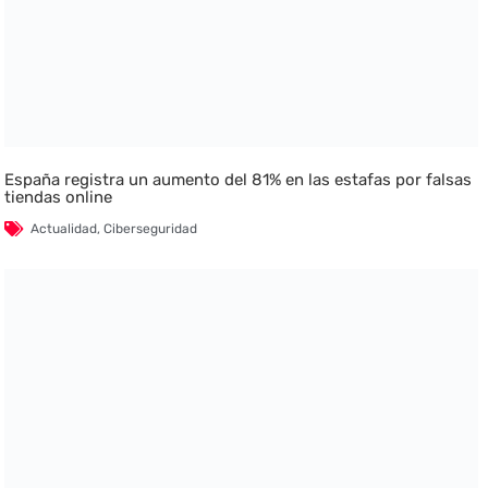
España registra un aumento del 81% en las estafas por falsas
tiendas online
Actualidad
,
Ciberseguridad