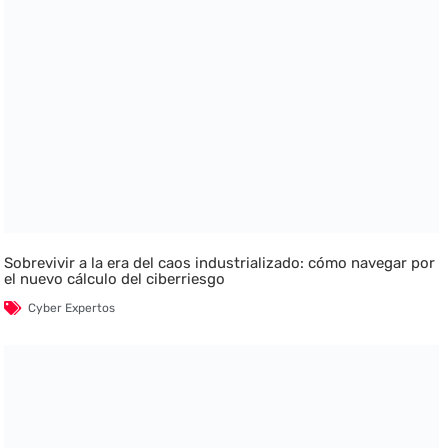
Sobrevivir a la era del caos industrializado: cómo navegar por
el nuevo cálculo del ciberriesgo
Cyber Expertos