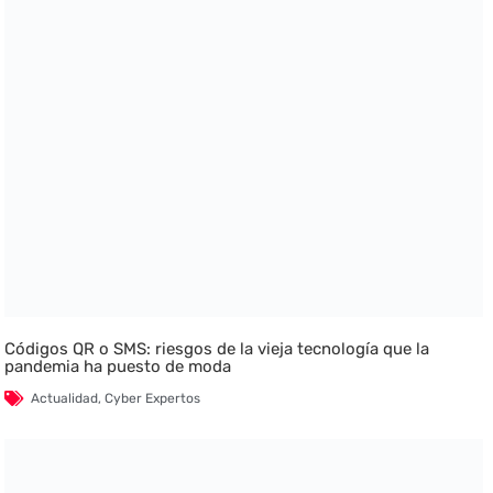
Códigos QR o SMS: riesgos de la vieja tecnología que la
pandemia ha puesto de moda
Actualidad
,
Cyber Expertos