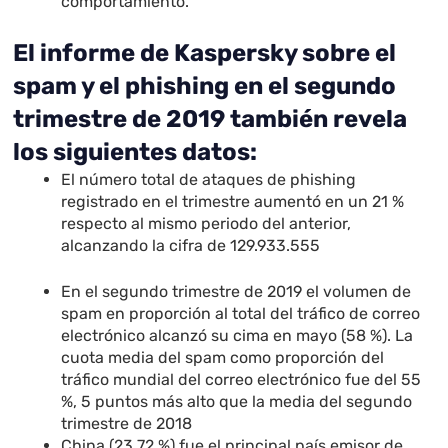
comportamiento.
El informe de Kaspersky sobre el
spam y el phishing en el segundo
trimestre de 2019 también revela
los siguientes datos:
El número total de ataques de phishing
registrado en el trimestre aumentó en un 21 %
respecto al mismo periodo del anterior,
alcanzando la cifra de 129.933.555
En el segundo trimestre de 2019 el volumen de
spam en proporción al total del tráfico de correo
electrónico alcanzó su cima en mayo (58 %). La
cuota media del spam como proporción del
tráfico mundial del correo electrónico fue del 55
%, 5 puntos más alto que la media del segundo
trimestre de 2018
China (23,72 %) fue el principal país emisor de