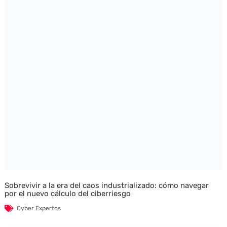
Sobrevivir a la era del caos industrializado: cómo navegar
por el nuevo cálculo del ciberriesgo
Cyber Expertos