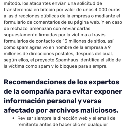
método, los atacantes envían una solicitud de
transferencia en bitcoin por valor de unos 4.000 euros
a las direcciones públicas de la empresa o mediante el
formulario de comentarios de su página web. Y en caso
de rechazo, amenazan con enviar cartas
supuestamente firmadas por la víctima a través
formularios de contacto de 13 millones de sitios, así
como spam agresivo en nombre de la empresa a 9
millones de direcciones postales, después del cual,
según ellos, el proyecto Spamhaus identifica el sitio de
la víctima como spam y lo bloquea para siempre.
Recomendaciones de los expertos
de la compañía para evitar exponer
información personal y verse
afectado por archivos maliciosos.
Revisar siempre la dirección web y el email del
remitente antes de hacer clic en cualquier