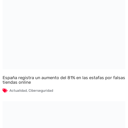
España registra un aumento del 81% en las estafas por falsas
tiendas online
Actualidad
,
Ciberseguridad