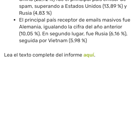
spam, superando a Estados Unidos (13,89 %) y
Rusia (4,83 %)
El principal país receptor de emails masivos fue
Alemania, igualando la cifra del año anterior
(10,05 %). En segundo lugar, fue Rusia (6,16 %),
seguida por Vietnam (5,98 %)
Lea el texto complete del informe
aquí
.