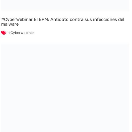
#CyberWebinar El EPM: Antídoto contra sus infecciones del
malware
#CyberWebinar