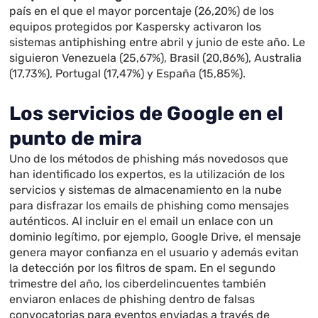
país en el que el mayor porcentaje (26,20%) de los
equipos protegidos por Kaspersky activaron los
sistemas antiphishing entre abril y junio de este año. Le
siguieron Venezuela (25,67%), Brasil (20,86%), Australia
(17,73%), Portugal (17,47%) y España (15,85%).
Los servicios de Google en el
punto de mira
Uno de los métodos de phishing más novedosos que
han identificado los expertos, es la utilización de los
servicios y sistemas de almacenamiento en la nube
para disfrazar los emails de phishing como mensajes
auténticos. Al incluir en el email un enlace con un
dominio legítimo, por ejemplo, Google Drive, el mensaje
genera mayor confianza en el usuario y además evitan
la detección por los filtros de spam. En el segundo
trimestre del año, los ciberdelincuentes también
enviaron enlaces de phishing dentro de falsas
convocatorias para eventos enviadas a través de