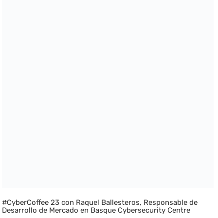
#CyberCoffee 23 con Raquel Ballesteros, Responsable de
Desarrollo de Mercado en Basque Cybersecurity Centre