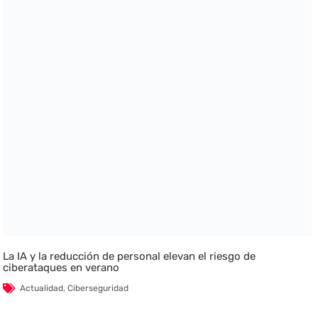
La IA y la reducción de personal elevan el riesgo de
ciberataques en verano
Actualidad
,
Ciberseguridad