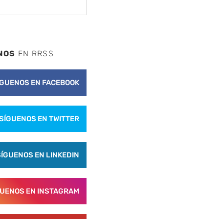
NOS
EN RRSS
ÍGUENOS EN FACEBOOK
SÍGUENOS EN TWITTER
SÍGUENOS EN LINKEDIN
GUENOS EN INSTAGRAM