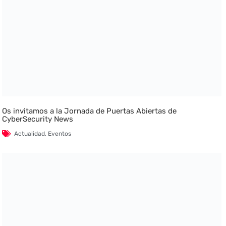
Os invitamos a la Jornada de Puertas Abiertas de
CyberSecurity News
Actualidad
,
Eventos