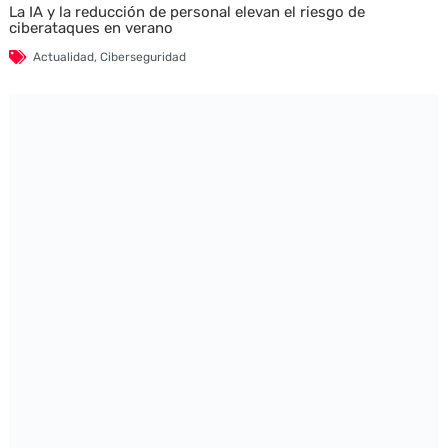
La IA y la reducción de personal elevan el riesgo de
ciberataques en verano
Actualidad
,
Ciberseguridad