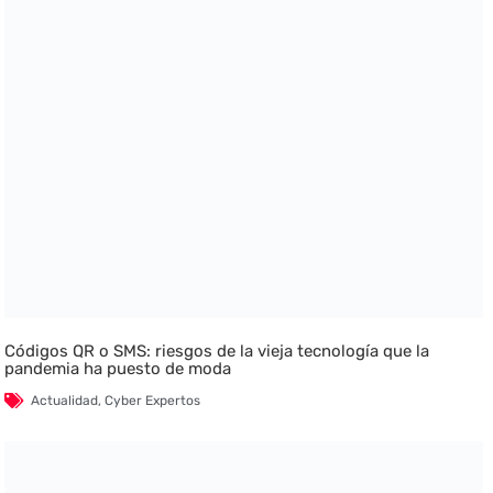
Códigos QR o SMS: riesgos de la vieja tecnología que la
pandemia ha puesto de moda
Actualidad
,
Cyber Expertos