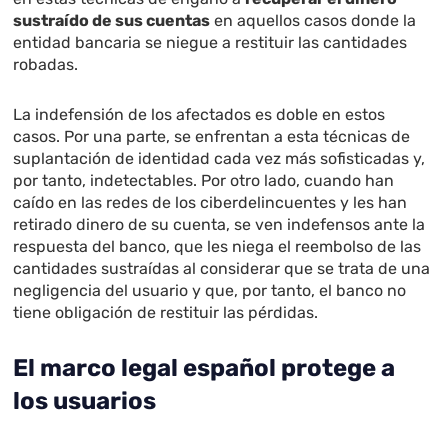
sustraído de sus cuentas
en aquellos casos donde la
entidad bancaria se niegue a restituir las cantidades
robadas.
La indefensión de los afectados es doble en estos
casos. Por una parte, se enfrentan a esta técnicas de
suplantación de identidad cada vez más sofisticadas y,
por tanto, indetectables. Por otro lado, cuando han
caído en las redes de los ciberdelincuentes y les han
retirado dinero de su cuenta, se ven indefensos ante la
respuesta del banco, que les niega el reembolso de las
cantidades sustraídas al considerar que se trata de una
negligencia del usuario y que, por tanto, el banco no
tiene obligación de restituir las pérdidas.
El marco legal español protege a
los usuarios