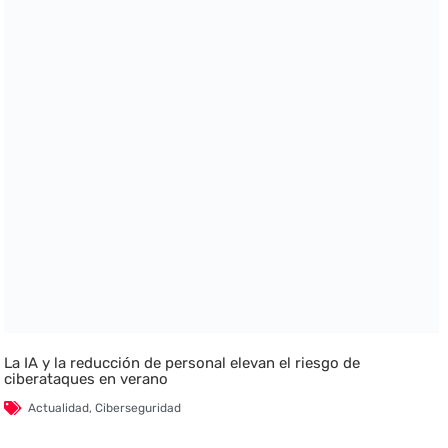
La IA y la reducción de personal elevan el riesgo de
ciberataques en verano
Actualidad
,
Ciberseguridad