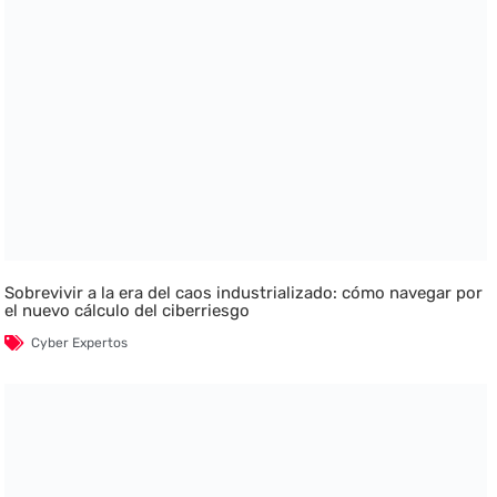
Sobrevivir a la era del caos industrializado: cómo navegar por
el nuevo cálculo del ciberriesgo
Cyber Expertos