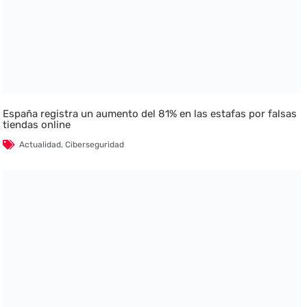
España registra un aumento del 81% en las estafas por falsas
tiendas online
Actualidad
,
Ciberseguridad