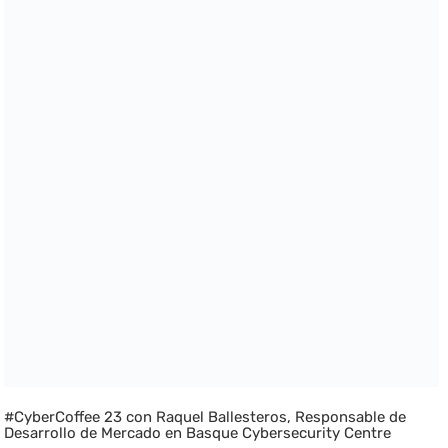
#CyberCoffee 23 con Raquel Ballesteros, Responsable de
Desarrollo de Mercado en Basque Cybersecurity Centre