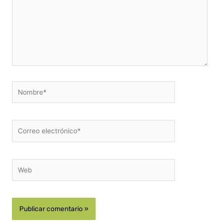
Nombre*
Correo
electrónico*
Web