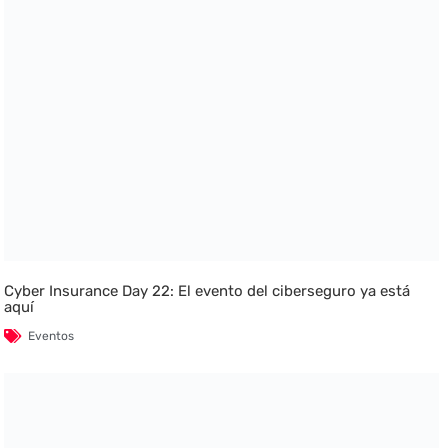
Cyber Insurance Day 22: El evento del ciberseguro ya está
aquí
Eventos