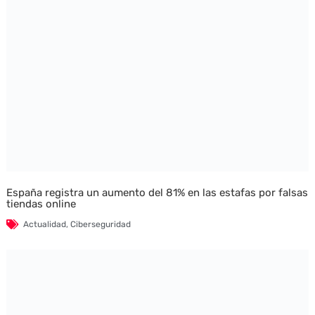
España registra un aumento del 81% en las estafas por falsas
tiendas online
Actualidad
,
Ciberseguridad