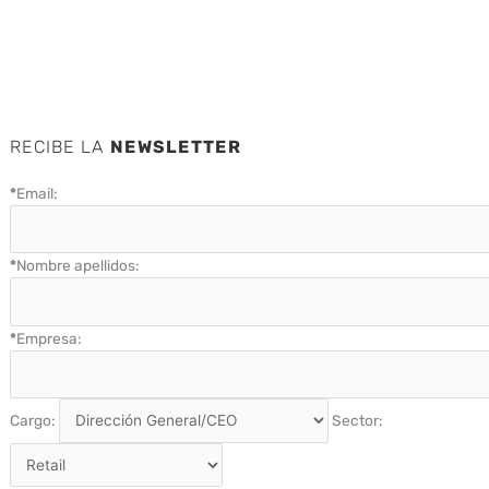
RECIBE LA
NEWSLETTER
*
Email:
*
Nombre apellidos:
*
Empresa:
Cargo:
Sector: