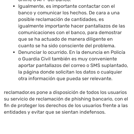
Igualmente, es importante contactar con el
banco y comunicar los hechos. De cara a una
posible reclamación de cantidades, es
igualmente importante hacer pantallazos de las
comunicaciones con el banco, para demostrar
que se ha actuado de manera diligente en
cuanto se ha sido consciente del problema.
Denunciar lo ocurrido. En la denuncia en Policía
o Guardia Civil también es muy conveniente
aportar pantallazos del correo o SMS suplantado,
la página donde solicitan los datos o cualquier
otra información que pueda ser relevante.
reclamador.es pone a disposición de todos los usuarios
su servicio de reclamación de phishing bancario, con el
fin de proteger los derechos de los usuarios frente a las
entidades y evitar que se sientan indefensos.