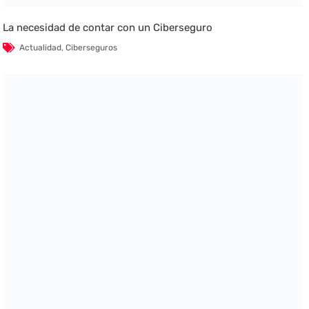
La necesidad de contar con un Ciberseguro
Actualidad
,
Ciberseguros