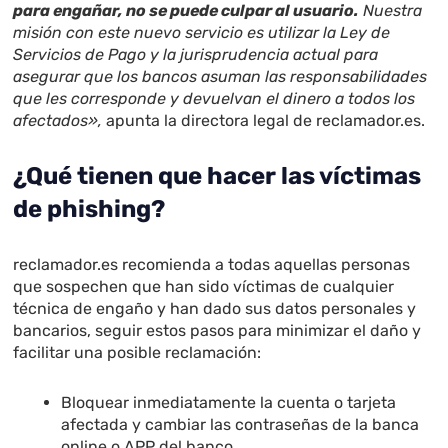
para engañar, no se puede culpar al usuario.
Nuestra
misión con este nuevo servicio es utilizar la Ley de
Servicios de Pago y la jurisprudencia actual para
asegurar que los bancos asuman las responsabilidades
que les corresponde y devuelvan el dinero a todos los
afectados»,
apunta la directora legal de reclamador.es.
¿Qué tienen que hacer las víctimas
de phishing?
reclamador.es recomienda a todas aquellas personas
que sospechen que han sido víctimas de cualquier
técnica de engaño y han dado sus datos personales y
bancarios, seguir estos pasos para minimizar el daño y
facilitar una posible reclamación:
Bloquear inmediatamente la cuenta o tarjeta
afectada y cambiar las contraseñas de la banca
online o APP del banco.