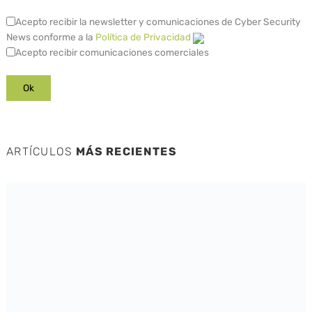
Acepto recibir la newsletter y comunicaciones de Cyber Security
News conforme a la
Política de Privacidad
Acepto recibir comunicaciones comerciales
ARTÍCULOS
MÁS RECIENTES