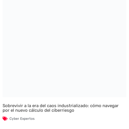
Sobrevivir a la era del caos industrializado: cómo navegar
por el nuevo cálculo del ciberriesgo
Cyber Expertos