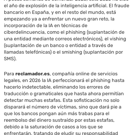
el año de explosión de la inteligencia artificial. El fraude
bancario en España, y en el resto del mundo, está
empezando ya a enfrentar un nuevo gran reto, la
incorporación de la IA en técnicas de
ciberdelincuencia, como el phishing (suplantación de
una entidad mediante correos electrónicos), el vishing
(suplantación de un banco o entidad a través de
llamadas telefónicas) o el smishing (suplantación por
SMS).
Para
reclamador.es
, compañía online de servicios
legales, en 2026 la IA perfeccionará el phishing hasta
hacerlo indetectable, eliminando los errores de
traducción o gramaticales que hasta ahora permitían
detectar muchas estafas. Esta sofisticación no solo
disparará el número de víctimas, sino que dará pie a
que los bancos pongan aún más trabas para el
reembolso del dinero sustraído por estas estafas,
debido a la saturación de casos a los que se
enfrentarán, tratando de eludir su responsabilidad