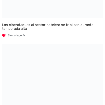
Los ciberataques al sector hotelero se triplican durante
temporada alta
Sin categoría