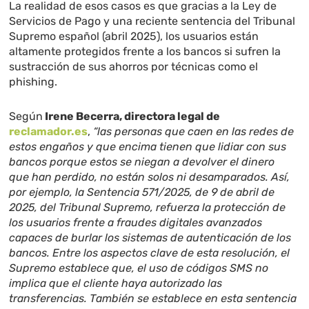
La realidad de esos casos es que gracias a la Ley de
Servicios de Pago y una reciente sentencia del Tribunal
Supremo español (abril 2025), los usuarios están
altamente protegidos frente a los bancos si sufren la
sustracción de sus ahorros por técnicas como el
phishing.
Según
Irene Becerra, directora legal de
reclamador.es
,
“las personas que caen en las redes de
estos engaños y que encima tienen que lidiar con sus
bancos porque estos se niegan a devolver el dinero
que han perdido, no están solos ni desamparados. Así,
por ejemplo, la Sentencia 571/2025, de 9 de abril de
2025, del Tribunal Supremo, refuerza la protección de
los usuarios frente a fraudes digitales avanzados
capaces de burlar los sistemas de autenticación de los
bancos. Entre los aspectos clave de esta resolución, el
Supremo establece que, el uso de códigos SMS no
implica que el cliente haya autorizado las
transferencias. También se establece en esta sentencia