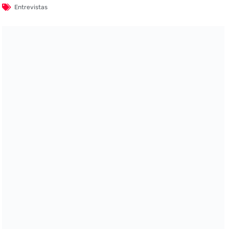
Entrevistas