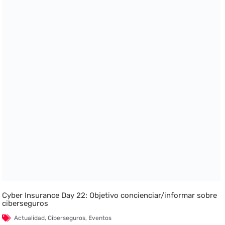
Cyber Insurance Day 22: Objetivo concienciar/informar sobre
ciberseguros
Actualidad
,
Ciberseguros
,
Eventos