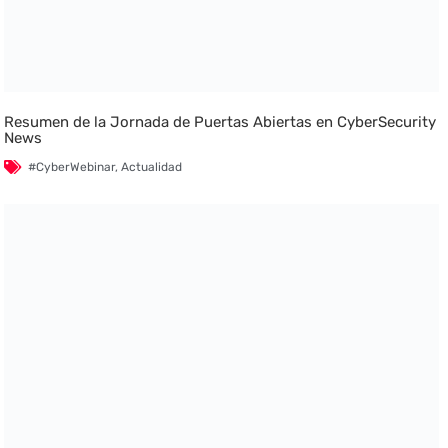
Resumen de la Jornada de Puertas Abiertas en CyberSecurity
News
#CyberWebinar
,
Actualidad