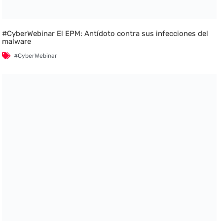
#CyberWebinar El EPM: Antídoto contra sus infecciones del
malware
#CyberWebinar