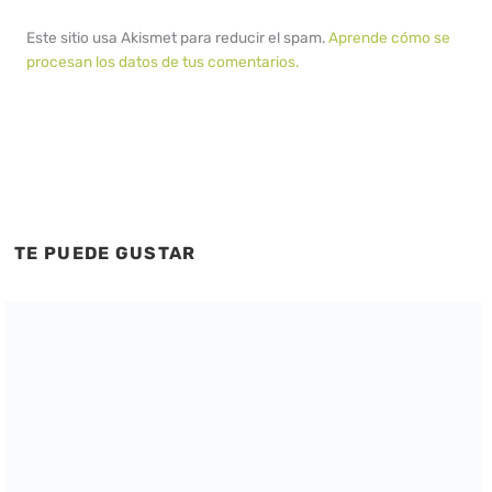
Este sitio usa Akismet para reducir el spam.
Aprende cómo se
procesan los datos de tus comentarios.
TE PUEDE GUSTAR