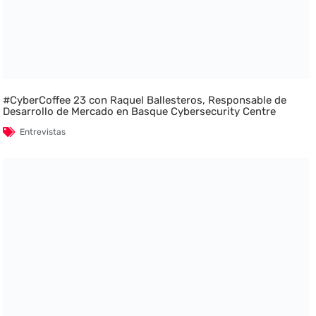
#CyberCoffee 23 con Raquel Ballesteros, Responsable de
Desarrollo de Mercado en Basque Cybersecurity Centre
Entrevistas