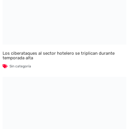
Los ciberataques al sector hotelero se triplican durante
temporada alta
Sin categoría