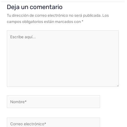
Deja un comentario
Tu dirección de correo electrónico no será publicada.
Los
campos obligatorios están marcados con
*
Escribe
aquí...
Nombre*
Correo
electrónico*