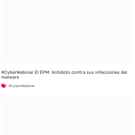
#CyberWebinar El EPM: Antídoto contra sus infecciones del
malware
#CyberWebinar