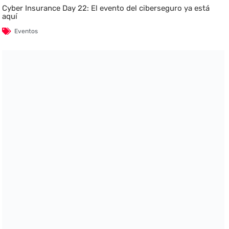
Cyber Insurance Day 22: El evento del ciberseguro ya está
aquí
Eventos