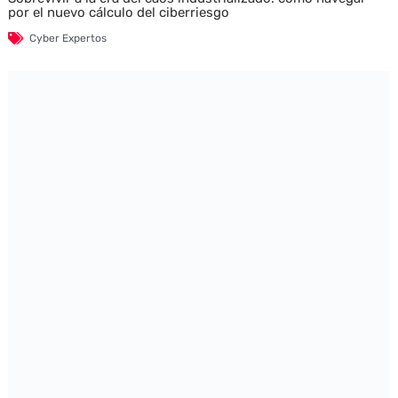
por el nuevo cálculo del ciberriesgo
Cyber Expertos