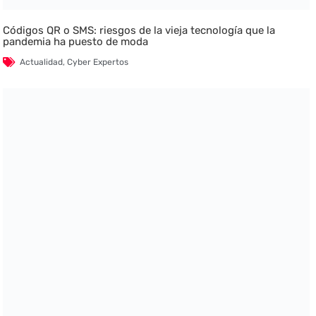
Códigos QR o SMS: riesgos de la vieja tecnología que la
pandemia ha puesto de moda
Actualidad
,
Cyber Expertos