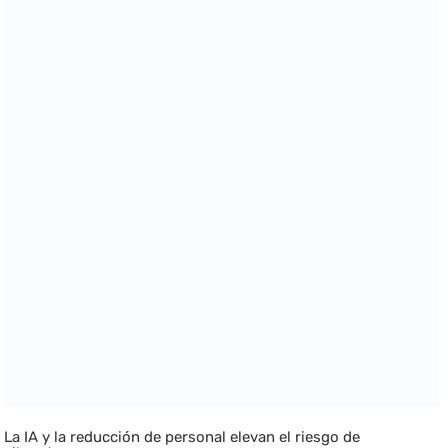
La IA y la reducción de personal elevan el riesgo de