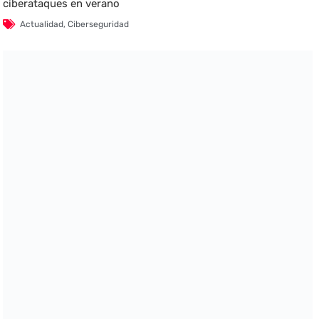
ciberataques en verano
Actualidad
,
Ciberseguridad