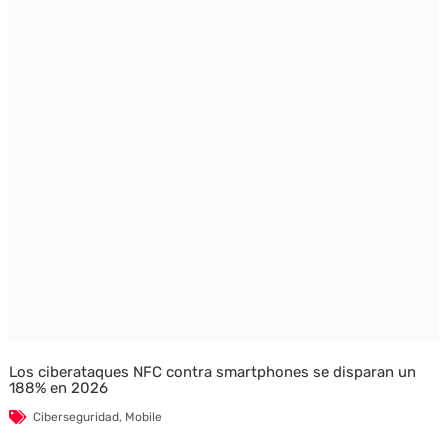
Los ciberataques NFC contra smartphones se disparan un
188% en 2026
Ciberseguridad
,
Mobile