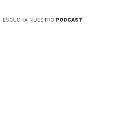
ESCUCHA NUESTRO
PODCAST