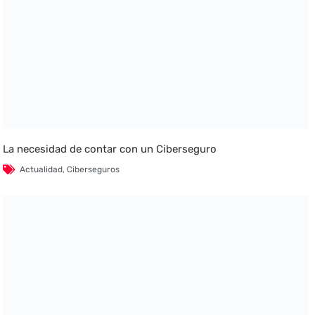
La necesidad de contar con un Ciberseguro
Actualidad
,
Ciberseguros