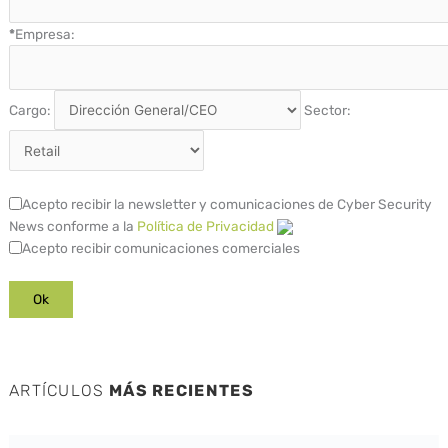
*
Empresa:
Cargo:
Sector:
Acepto recibir la newsletter y comunicaciones de Cyber Security
News conforme a la
Política de Privacidad
Acepto recibir comunicaciones comerciales
ARTÍCULOS
MÁS RECIENTES