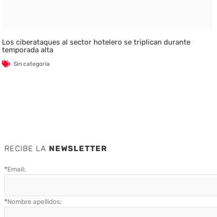
Los ciberataques al sector hotelero se triplican durante
temporada alta
Sin categoría
RECIBE LA
NEWSLETTER
*
Email:
*
Nombre apellidos: