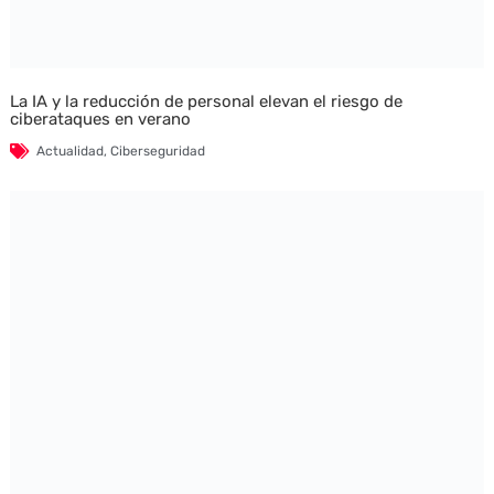
La IA y la reducción de personal elevan el riesgo de
ciberataques en verano
Actualidad
,
Ciberseguridad