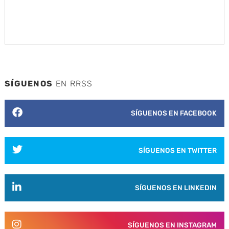
SÍGUENOS
EN RRSS
SÍGUENOS EN FACEBOOK
SÍGUENOS EN TWITTER
SÍGUENOS EN LINKEDIN
SÍGUENOS EN INSTAGRAM