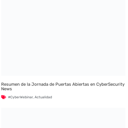
Resumen de la Jornada de Puertas Abiertas en CyberSecurity
News
#CyberWebinar
,
Actualidad