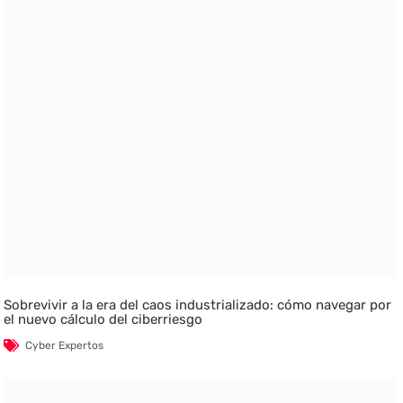
Sobrevivir a la era del caos industrializado: cómo navegar por
el nuevo cálculo del ciberriesgo
Cyber Expertos