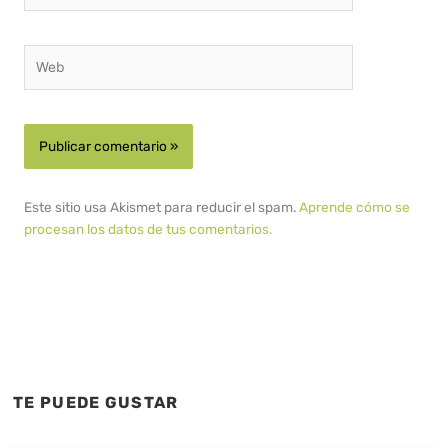
Web
Este sitio usa Akismet para reducir el spam.
Aprende cómo se
procesan los datos de tus comentarios.
TE PUEDE GUSTAR