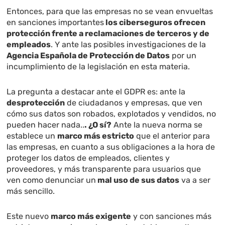
Entonces, para que las empresas no se vean envueltas
en sanciones importantes
los ciberseguros ofrecen
protección frente a reclamaciones de terceros y de
empleados
. Y ante las posibles investigaciones de la
Agencia Española de Protección de Datos
por un
incumplimiento de la legislación en esta materia.
La pregunta a destacar ante el GDPR es: ante la
desprotección
de ciudadanos y empresas, que ven
cómo sus datos son robados, explotados y vendidos, no
pueden hacer nada..
. ¿O sí?
Ante la nueva norma se
establece un
marco más estricto
que el anterior para
las empresas, en cuanto a sus obligaciones a la hora de
proteger los datos de empleados, clientes y
proveedores, y más transparente para usuarios que
ven como denunciar un
mal uso de sus datos
va a ser
más sencillo.
Este nuevo
marco más exigente
y con sanciones más