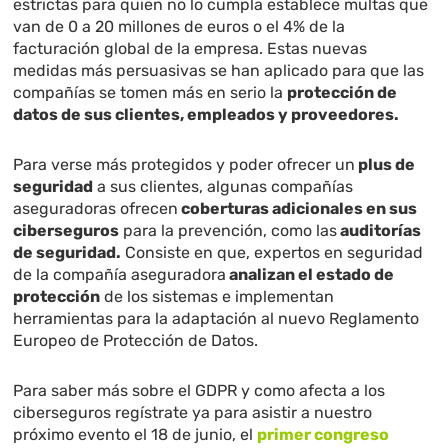
estrictas para quien no lo cumpla establece multas que
van de 0 a 20 millones de euros o el 4% de la
facturación global de la empresa. Estas nuevas
medidas más persuasivas se han aplicado para que las
compañías se tomen más en serio la
protección de
datos de sus clientes, empleados y proveedores.
Para verse más protegidos y poder ofrecer un
plus de
seguridad
a sus clientes, algunas compañías
aseguradoras ofrecen
coberturas adicionales en sus
ciberseguros
para la prevención, como las
auditorías
de seguridad.
Consiste en que, expertos en seguridad
de la compañía aseguradora
analizan el estado de
protección
de los sistemas e implementan
herramientas para la adaptación al nuevo Reglamento
Europeo de Protección de Datos.
Para saber más sobre el GDPR y como afecta a los
ciberseguros regístrate ya para asistir a nuestro
próximo evento el 18 de junio, el
primer congreso