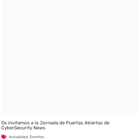
Os invitamos a la Jornada de Puertas Abiertas de
CyberSecurity News
Actualidad
,
Eventos