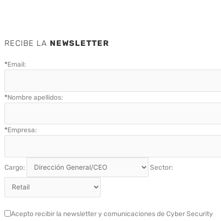
RECIBE LA
NEWSLETTER
*
Email:
*
Nombre apellidos:
*
Empresa:
Cargo:
Sector:
Acepto recibir la newsletter y comunicaciones de Cyber Security