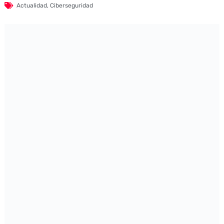
Actualidad
,
Ciberseguridad