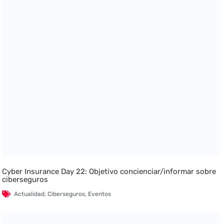
Cyber Insurance Day 22: Objetivo concienciar/informar sobre
ciberseguros
Actualidad
,
Ciberseguros
,
Eventos