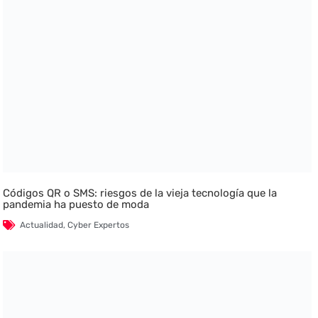
Códigos QR o SMS: riesgos de la vieja tecnología que la
pandemia ha puesto de moda
Actualidad
,
Cyber Expertos