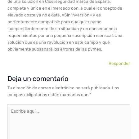
de una solución en Ciberseguridad marca de España,
completa y única en el mercado con la cual el concepto de
elevado coste ya no existe, «Sin inversión» y es
perfectamente compatible para cualquier pyme
independientemente de su situación y en consecuencia
requerimientos por una pequeña suscripción mensual. Una
solución que es una revolución en este campo y que
obviamente subsanará los errores de las pymes.
Responder
Deja un comentario
Tu dirección de correo electrónico no será publicada.
Los
campos obligatorios están marcados con
*
Escribe
aquí...