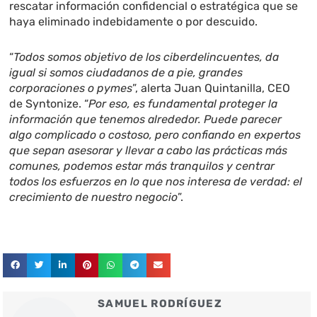
rescatar información confidencial o estratégica que se
haya eliminado indebidamente o por descuido.
“
Todos somos objetivo de los ciberdelincuentes, da
igual si somos ciudadanos de a pie, grandes
corporaciones o pymes
”, alerta Juan Quintanilla, CEO
de Syntonize. “
Por eso, es fundamental proteger la
información que tenemos alrededor. Puede parecer
algo complicado o costoso, pero confiando en expertos
que sepan asesorar y llevar a cabo las prácticas más
comunes, podemos estar más tranquilos y centrar
todos los esfuerzos en lo que nos interesa de verdad: el
crecimiento de nuestro negocio
”.
SAMUEL RODRÍGUEZ