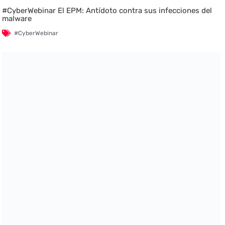
#CyberWebinar El EPM: Antídoto contra sus infecciones del
malware
#CyberWebinar