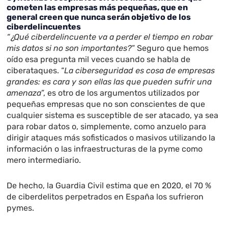
cometen las empresas más pequeñas, que en
general creen que nunca serán objetivo de los
ciberdelincuentes
“¿Qué ciberdelincuente va a perder el tiempo en robar
mis datos si no son importantes?
” Seguro que hemos
oído esa pregunta mil veces cuando se habla de
ciberataques. “
La ciberseguridad es cosa de empresas
grandes: es cara y son ellas las que pueden sufrir una
amenaza
”, es otro de los argumentos utilizados por
pequeñas empresas que no son conscientes de que
cualquier sistema es susceptible de ser atacado, ya sea
para robar datos o, simplemente, como anzuelo para
dirigir ataques más sofisticados o masivos utilizando la
información o las infraestructuras de la pyme como
mero intermediario.
De hecho, la Guardia Civil estima que en 2020, el 70 %
de ciberdelitos perpetrados en España los sufrieron
pymes.