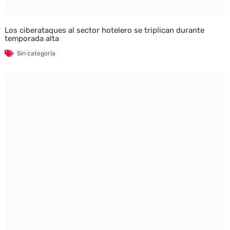
Los ciberataques al sector hotelero se triplican durante
temporada alta
Sin categoría