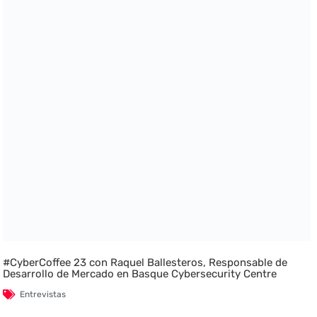
#CyberCoffee 23 con Raquel Ballesteros, Responsable de
Desarrollo de Mercado en Basque Cybersecurity Centre
Entrevistas