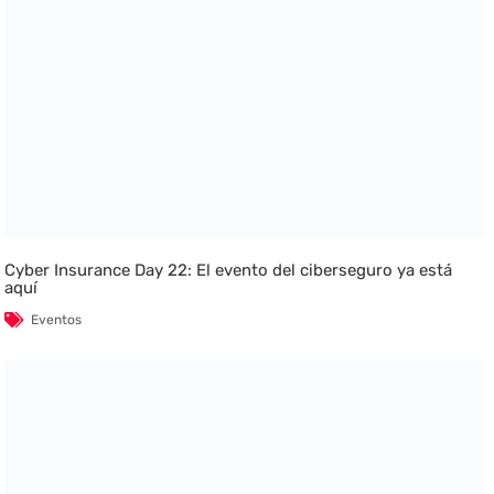
Cyber Insurance Day 22: El evento del ciberseguro ya está
aquí
Eventos