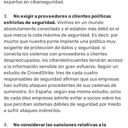
expertos en ciberseguridad.
3.
No exigir a proveedores o clientes políticas
estrictas de seguridad.
Vivimos en un mundo
absolutamente conectado y el eslabón más débil es el
que marca la cota máxima de seguridad. Es decir, por
mucho que nuestra pyme implante una política muy
exigente de protección de datos y seguridad, si
conecta los sistemas con proveedores o clientes
despreocupados, los ciberdelincuentes tendrán acceso
a la información sensible sin gran esfuerzo. Según un
estudio de CrowdStrike, tres de cada cuatro
responsables de seguridad afirman que sus empresas
han sufrido ataques procedentes de sus cadenas de
suministro. En España, según ese mismo estudio, ocho
de cada diez empresas admite evitar a socios sobre los
que perciben sistemas débiles de seguridad por miedo
a sufrir ataques indirectos.
4.
No considerar las sanciones relativas a la