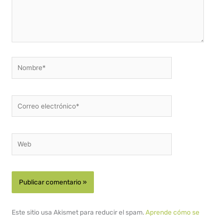
Nombre*
Correo
electrónico*
Web
Este sitio usa Akismet para reducir el spam.
Aprende cómo se