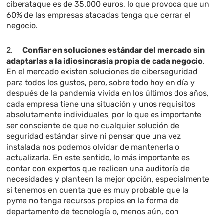
ciberataque es de 35.000 euros, lo que provoca que un
60% de las empresas atacadas tenga que cerrar el
negocio.
2.
Confiar en soluciones estándar del mercado sin
adaptarlas a la idiosincrasia propia de cada negocio
.
En el mercado existen soluciones de ciberseguridad
para todos los gustos, pero, sobre todo hoy en día y
después de la pandemia vivida en los últimos dos años,
cada empresa tiene una situación y unos requisitos
absolutamente individuales, por lo que es importante
ser consciente de que no cualquier solución de
seguridad estándar sirve ni pensar que una vez
instalada nos podemos olvidar de mantenerla o
actualizarla. En este sentido, lo más importante es
contar con expertos que realicen una auditoría de
necesidades y planteen la mejor opción, especialmente
si tenemos en cuenta que es muy probable que la
pyme no tenga recursos propios en la forma de
departamento de tecnología o, menos aún, con