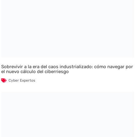
Sobrevivir a la era del caos industrializado: cómo navegar por
el nuevo cálculo del ciberriesgo
Cyber Expertos