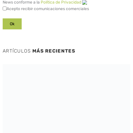
News conforme a la
Política de Privacidad
Acepto recibir comunicaciones comerciales
ARTÍCULOS
MÁS RECIENTES