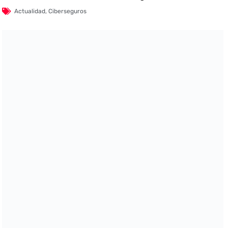
Actualidad
,
Ciberseguros