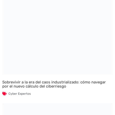
Sobrevivir a la era del caos industrializado: cómo navegar
por el nuevo cálculo del ciberriesgo
Cyber Expertos