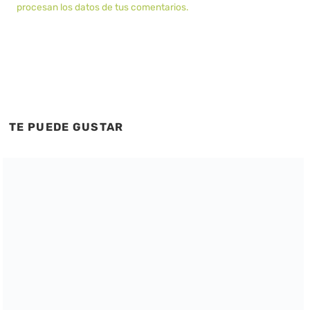
procesan los datos de tus comentarios.
TE PUEDE GUSTAR