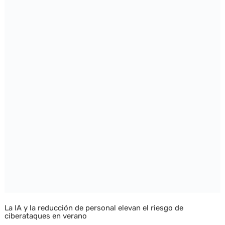
La IA y la reducción de personal elevan el riesgo de
ciberataques en verano