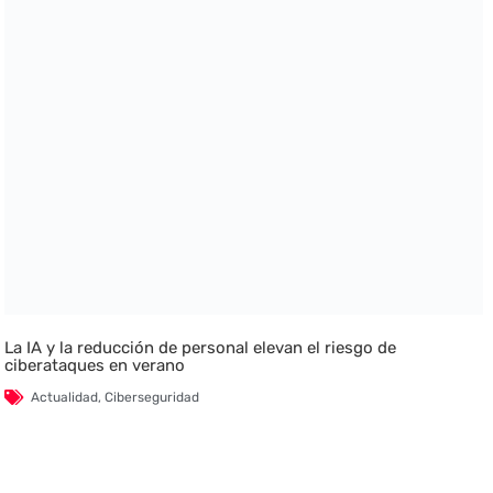
La IA y la reducción de personal elevan el riesgo de
ciberataques en verano
Actualidad
,
Ciberseguridad