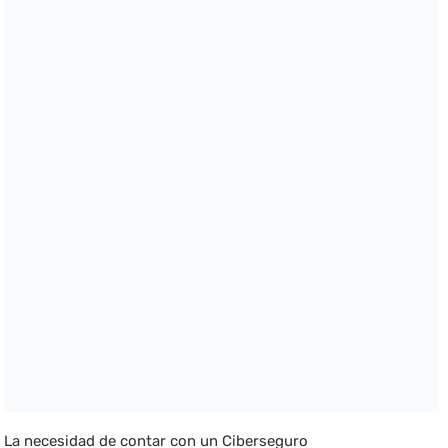
La necesidad de contar con un Ciberseguro