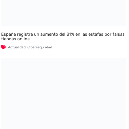
España registra un aumento del 81% en las estafas por falsas
tiendas online
Actualidad
,
Ciberseguridad