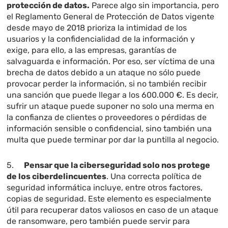
protección de datos.
Parece algo sin importancia, pero
el Reglamento General de Protección de Datos vigente
desde mayo de 2018 prioriza la intimidad de los
usuarios y la confidencialidad de la información y
exige, para ello, a las empresas, garantías de
salvaguarda e información. Por eso, ser víctima de una
brecha de datos debido a un ataque no sólo puede
provocar perder la información, si no también recibir
una sanción que puede llegar a los 600.000 €. Es decir,
sufrir un ataque puede suponer no solo una merma en
la confianza de clientes o proveedores o pérdidas de
información sensible o confidencial, sino también una
multa que puede terminar por dar la puntilla al negocio.
5.
Pensar que la ciberseguridad solo nos protege
de los ciberdelincuentes
. Una correcta política de
seguridad informática incluye, entre otros factores,
copias de seguridad. Este elemento es especialmente
útil para recuperar datos valiosos en caso de un ataque
de ransomware, pero también puede servir para