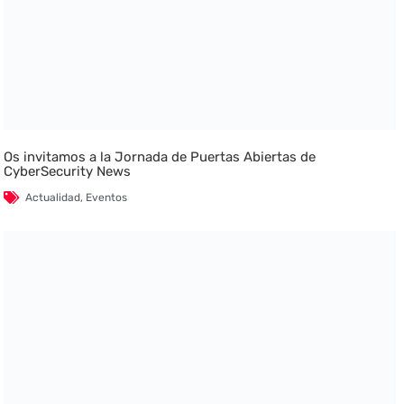
Os invitamos a la Jornada de Puertas Abiertas de
CyberSecurity News
Actualidad
,
Eventos