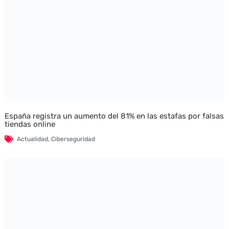
España registra un aumento del 81% en las estafas por falsas
tiendas online
Actualidad
,
Ciberseguridad