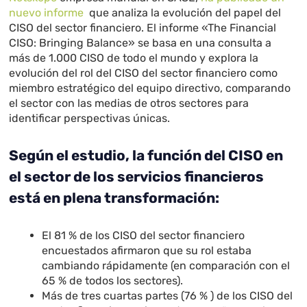
nuevo informe
que analiza la evolución del papel del
CISO del sector financiero. El informe «The Financial
CISO: Bringing Balance» se basa en una consulta a
más de 1.000 CISO de todo el mundo y explora la
evolución del rol del CISO del sector financiero como
miembro estratégico del equipo directivo, comparando
el sector con las medias de otros sectores para
identificar perspectivas únicas.
Según el estudio, la función del CISO en
el sector de los servicios financieros
está en plena transformación:
El 81 % de los CISO del sector financiero
encuestados afirmaron que su rol estaba
cambiando rápidamente (en comparación con el
65 % de todos los sectores).
Más de tres cuartas partes (76 % ) de los CISO del