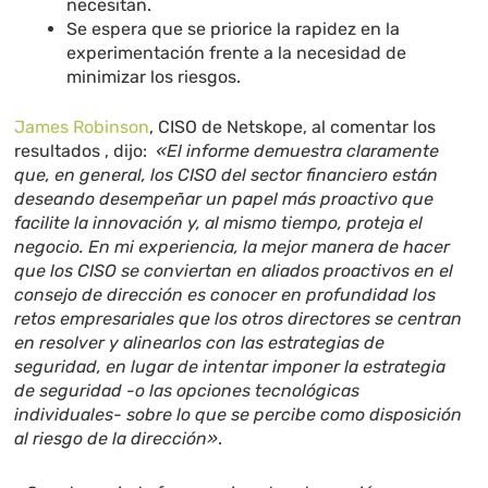
necesitan.
Se espera que se priorice la rapidez en la
experimentación frente a la necesidad de
minimizar los riesgos.
James Robinson
, CISO de Netskope, al comentar los
resultados , dijo:
«El informe demuestra claramente
que, en general, los CISO del sector financiero están
deseando desempeñar un papel más proactivo que
facilite la innovación y, al mismo tiempo, proteja el
negocio. En mi experiencia, la mejor manera de hacer
que los CISO se conviertan en aliados proactivos en el
consejo de dirección es conocer en profundidad los
retos empresariales que los otros directores se centran
en resolver y alinearlos con las estrategias de
seguridad, en lugar de intentar imponer la estrategia
de seguridad -o las opciones tecnológicas
individuales- sobre lo que se percibe como disposición
al riesgo de la dirección»
.