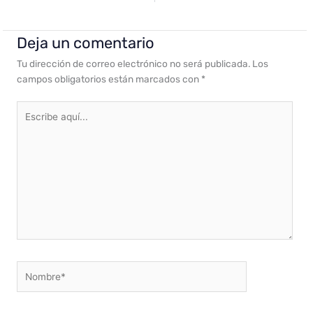
Deja un comentario
Tu dirección de correo electrónico no será publicada.
Los
campos obligatorios están marcados con
*
Escribe
aquí...
Nombre*