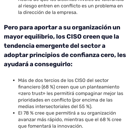
al riesgo entren en conflicto es un problema en
la dirección de la empresa.
Pero para aportar a su organización un
mayor equilibrio, los CISO creen que la
tendencia emergente del sector a
adoptar principios de confianza cero, les
ayudará a conseguirlo:
Más de dos tercios de los CISO del sector
financiero (68 %) creen que un planteamiento
«zero trust» les permitirá compaginar mejor las
prioridades en conflicto (por encima de las
medias intersectoriales del 55 %).
El 78 % cree que permitirá a su organización
avanzar más rápido, mientras que el 68 % cree
que fomentará la innovación.