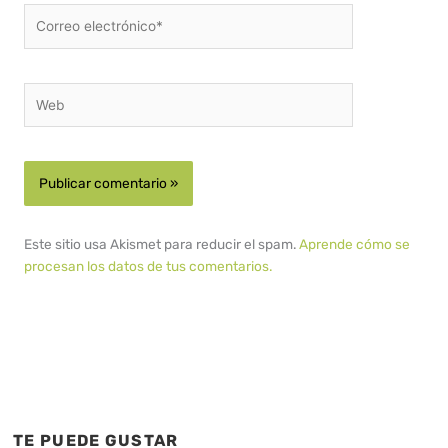
Correo
electrónico*
Web
Este sitio usa Akismet para reducir el spam.
Aprende cómo se
procesan los datos de tus comentarios.
TE PUEDE GUSTAR