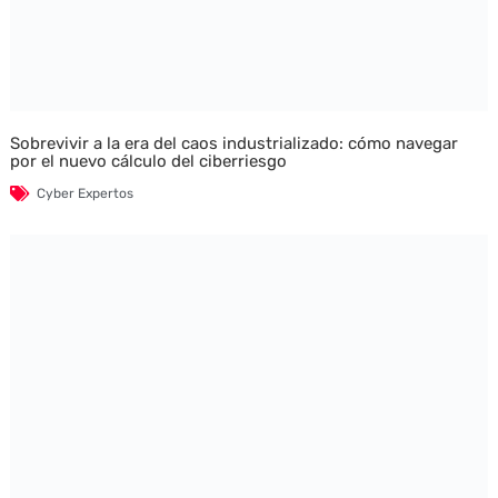
Sobrevivir a la era del caos industrializado: cómo navegar
por el nuevo cálculo del ciberriesgo
Cyber Expertos