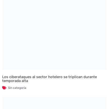
Los ciberataques al sector hotelero se triplican durante
temporada alta
Sin categoría