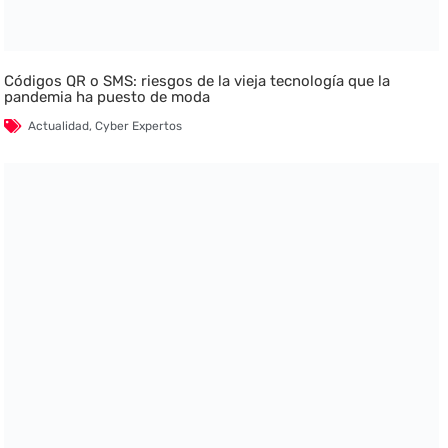
Códigos QR o SMS: riesgos de la vieja tecnología que la
pandemia ha puesto de moda
Actualidad
,
Cyber Expertos