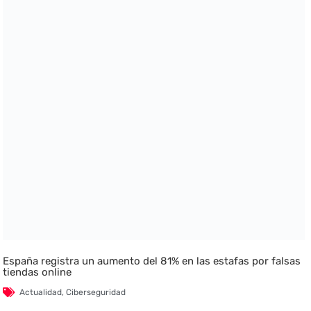
España registra un aumento del 81% en las estafas por falsas
tiendas online
Actualidad
,
Ciberseguridad