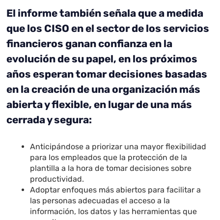
El informe también señala que a medida
que los CISO en el sector de los servicios
financieros ganan confianza en la
evolución de su papel, en los próximos
años esperan tomar decisiones basadas
en la creación de una organización más
abierta y flexible, en lugar de una más
cerrada y segura:
Anticipándose a priorizar una mayor flexibilidad
para los empleados que la protección de la
plantilla a la hora de tomar decisiones sobre
productividad.
Adoptar enfoques más abiertos para facilitar a
las personas adecuadas el acceso a la
información, los datos y las herramientas que