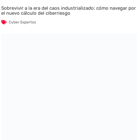
Sobrevivir a la era del caos industrializado: cómo navegar por
el nuevo cálculo del ciberriesgo
Cyber Expertos