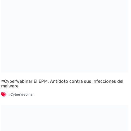
#CyberWebinar El EPM: Antídoto contra sus infecciones del
malware
#CyberWebinar