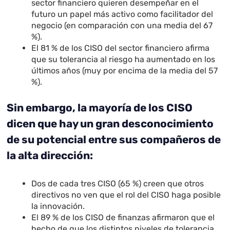
sector financiero quieren desempeñar en el
futuro un papel más activo como facilitador del
negocio (en comparación con una media del 67
%).
El 81 % de los CISO del sector financiero afirma
que su tolerancia al riesgo ha aumentado en los
últimos años (muy por encima de la media del 57
%).
Sin embargo, la mayoría de los CISO
dicen que hay un gran desconocimiento
de su potencial entre sus compañeros de
la alta dirección:
Dos de cada tres CISO (65 %) creen que otros
directivos no ven que el rol del CISO haga posible
la innovación.
El 89 % de los CISO de finanzas afirmaron que el
hecho de que los distintos niveles de tolerancia