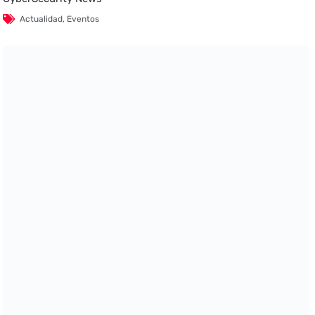
Actualidad
,
Eventos