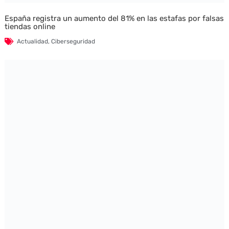
España registra un aumento del 81% en las estafas por falsas
tiendas online
Actualidad
,
Ciberseguridad