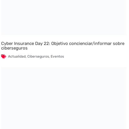
Cyber Insurance Day 22: Objetivo concienciar/informar sobre
ciberseguros
Actualidad
,
Ciberseguros
,
Eventos