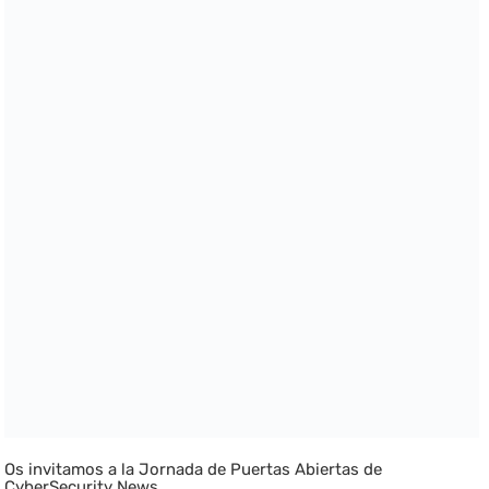
Os invitamos a la Jornada de Puertas Abiertas de
CyberSecurity News