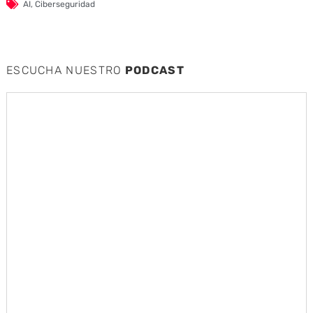
AI
,
Ciberseguridad
ESCUCHA NUESTRO
PODCAST