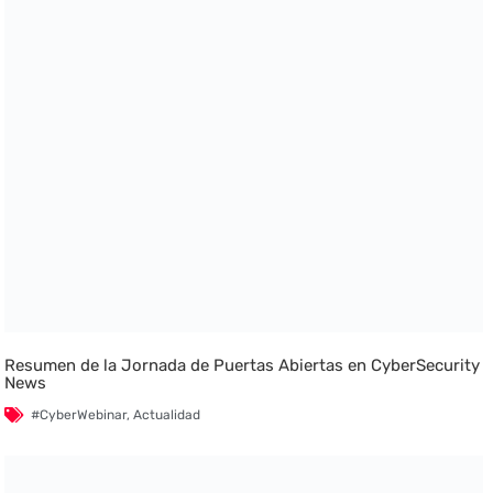
Resumen de la Jornada de Puertas Abiertas en CyberSecurity
News
#CyberWebinar
,
Actualidad