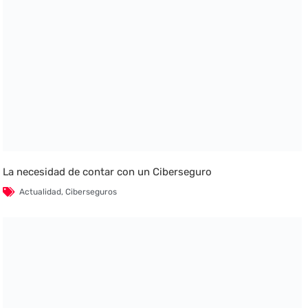
La necesidad de contar con un Ciberseguro
Actualidad
,
Ciberseguros