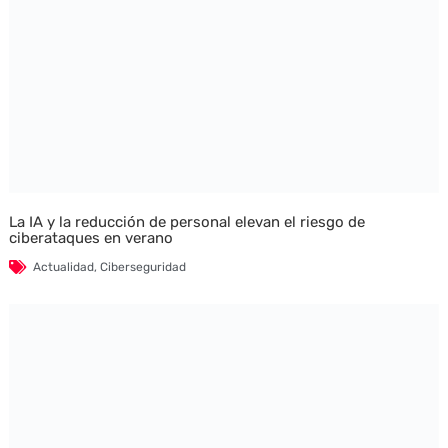
La IA y la reducción de personal elevan el riesgo de
ciberataques en verano
Actualidad
,
Ciberseguridad