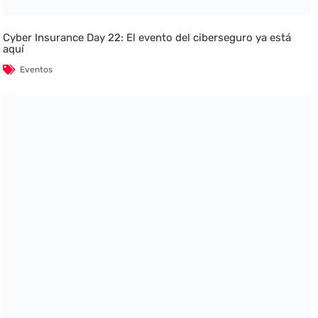
Cyber Insurance Day 22: El evento del ciberseguro ya está
aquí
Eventos