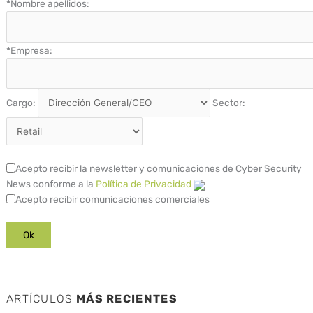
*
Nombre apellidos:
*
Empresa:
Cargo:
Sector:
Acepto recibir la newsletter y comunicaciones de Cyber Security
News conforme a la
Política de Privacidad
Acepto recibir comunicaciones comerciales
ARTÍCULOS
MÁS RECIENTES