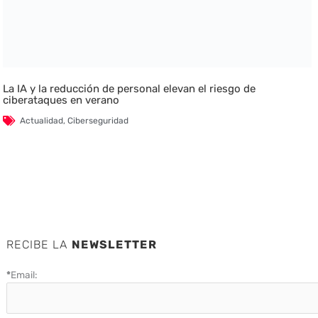
La IA y la reducción de personal elevan el riesgo de
ciberataques en verano
Actualidad
,
Ciberseguridad
RECIBE LA
NEWSLETTER
*
Email: