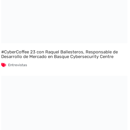
#CyberCoffee 23 con Raquel Ballesteros, Responsable de
Desarrollo de Mercado en Basque Cybersecurity Centre
Entrevistas