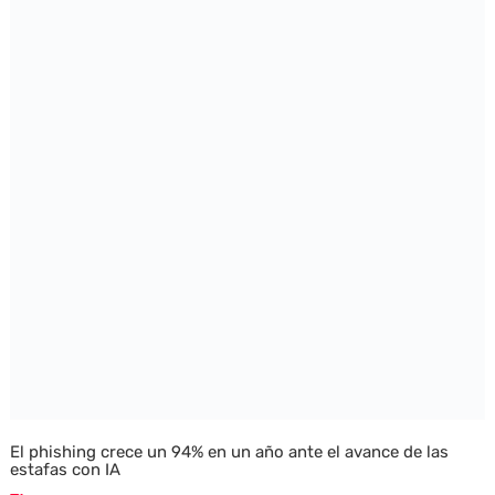
El phishing crece un 94% en un año ante el avance de las
estafas con IA