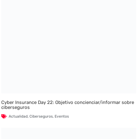
Cyber Insurance Day 22: Objetivo concienciar/informar sobre
ciberseguros
Actualidad
,
Ciberseguros
,
Eventos