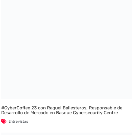
#CyberCoffee 23 con Raquel Ballesteros, Responsable de
Desarrollo de Mercado en Basque Cybersecurity Centre
Entrevistas