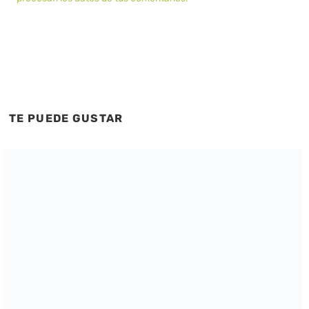
TE PUEDE GUSTAR