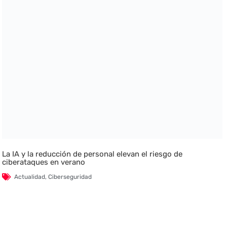
La IA y la reducción de personal elevan el riesgo de
ciberataques en verano
Actualidad
,
Ciberseguridad