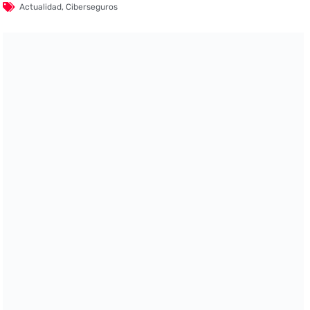
Actualidad
,
Ciberseguros