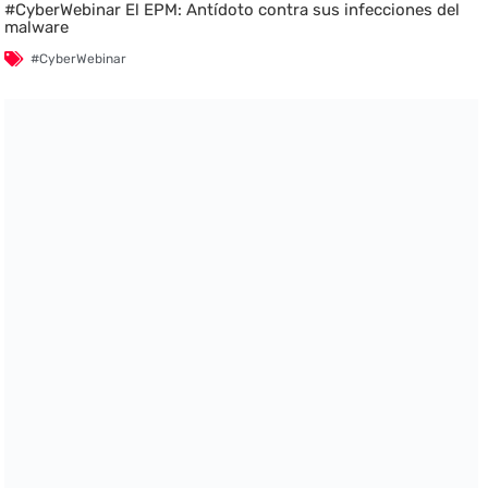
#CyberWebinar El EPM: Antídoto contra sus infecciones del
malware
#CyberWebinar