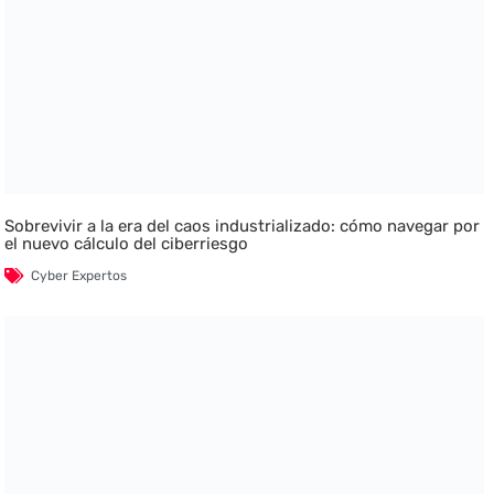
Sobrevivir a la era del caos industrializado: cómo navegar por
el nuevo cálculo del ciberriesgo
Cyber Expertos