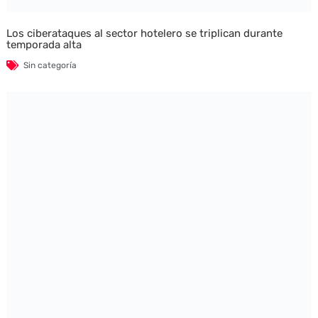
Los ciberataques al sector hotelero se triplican durante
temporada alta
Sin categoría