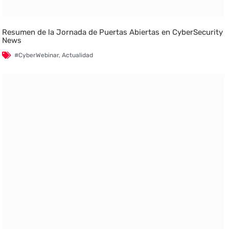
Resumen de la Jornada de Puertas Abiertas en CyberSecurity
News
#CyberWebinar
,
Actualidad