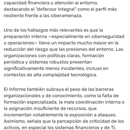
capacidad financiera y atención al entorno,
destacando el “defensor integral” como el perfil más
resiliente frente a las ciberamenaza.
Uno de los hallazgos más relevantes es que la
preparación interna —especialmente en ciberseguridad
y operaciones— tiene un impacto mucho mayor en la
reducción del riesgo que las presiones del entorno. Las
organizaciones con políticas claras, formación
periódica y sistemas robustos presentan
significativamente menos incidentes, incluso en
contextos de alta complejidad tecnológica.
El informe también subraya el peso de las barreras
organizacionales y de conocimiento, como la falta de
formación especializada, la mala coordinación interna o
la asignación insuficiente de recursos, que
incrementan notablemente la exposición a ataques.
Asimismo, señala que la percepción de criticidad de los
activos, en especial los sistemas financieros y de TI,