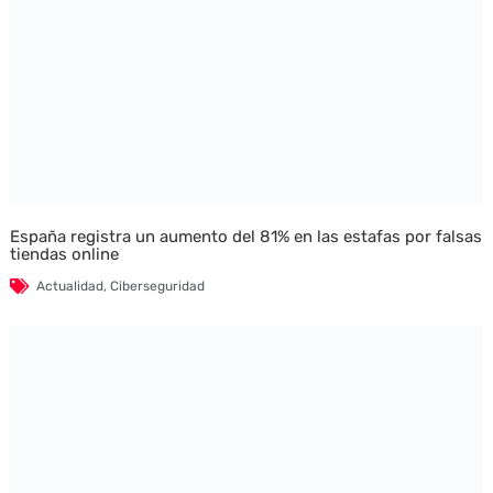
España registra un aumento del 81% en las estafas por falsas
tiendas online
Actualidad
,
Ciberseguridad