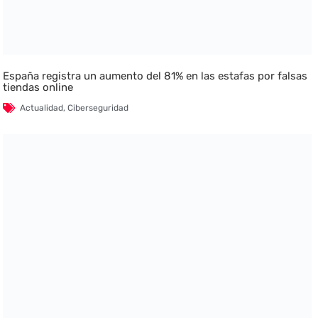
España registra un aumento del 81% en las estafas por falsas
tiendas online
Actualidad
,
Ciberseguridad