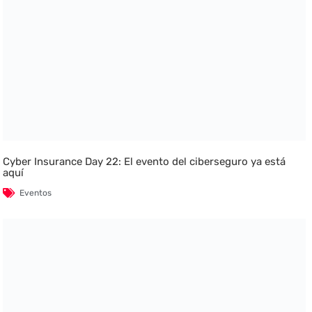
Cyber Insurance Day 22: El evento del ciberseguro ya está
aquí
Eventos