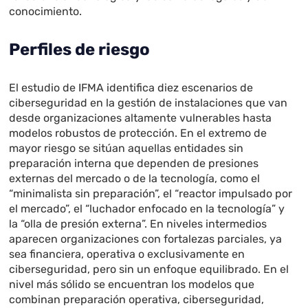
conocimiento.
Perfiles de riesgo
El estudio de IFMA identifica diez escenarios de
ciberseguridad en la gestión de instalaciones que van
desde organizaciones altamente vulnerables hasta
modelos robustos de protección. En el extremo de
mayor riesgo se sitúan aquellas entidades sin
preparación interna que dependen de presiones
externas del mercado o de la tecnología, como el
“minimalista sin preparación”, el “reactor impulsado por
el mercado”, el “luchador enfocado en la tecnología” y
la “olla de presión externa”. En niveles intermedios
aparecen organizaciones con fortalezas parciales, ya
sea financiera, operativa o exclusivamente en
ciberseguridad, pero sin un enfoque equilibrado. En el
nivel más sólido se encuentran los modelos que
combinan preparación operativa, ciberseguridad,