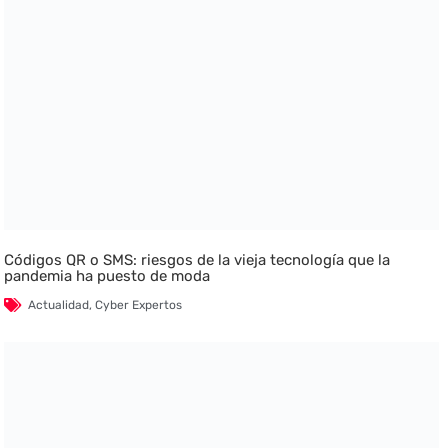
Códigos QR o SMS: riesgos de la vieja tecnología que la
pandemia ha puesto de moda
Actualidad
,
Cyber Expertos