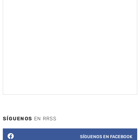
SÍGUENOS
EN RRSS
SÍGUENOS EN FACEBOOK