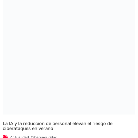
La IA y la reducción de personal elevan el riesgo de
ciberataques en verano
Actualidad
,
Ciberseguridad