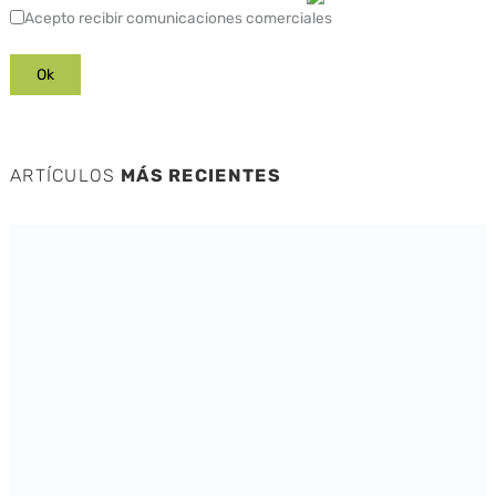
Acepto recibir comunicaciones comerciales
ARTÍCULOS
MÁS RECIENTES