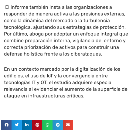
El informe también insta a las organizaciones a
responder de manera activa a las presiones externas,
como la dinámica del mercado o la turbulencia
tecnológica, ajustando sus estrategias de protección.
Por último, aboga por adoptar un enfoque integral que
combine preparación interna, vigilancia del entorno y
correcta priorización de activos para construir una
defensa holística frente a los ciberataques.
En un contexto marcado por la digitalización de los
edificios, el uso de IoT y la convergencia entre
tecnologías IT y OT, el estudio adquiere especial
relevancia al evidenciar el aumento de la superficie de
ataque en infraestructuras críticas.