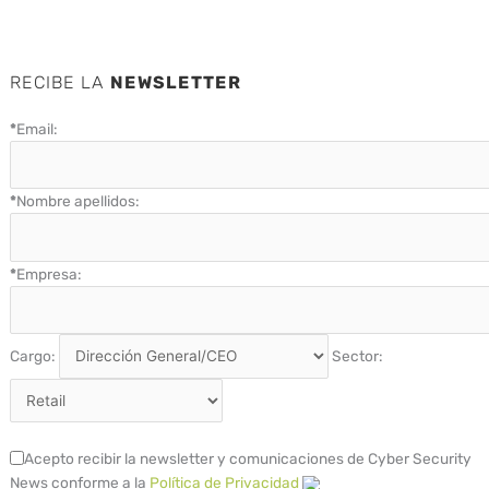
RECIBE LA
NEWSLETTER
*
Email:
*
Nombre apellidos:
*
Empresa:
Cargo:
Sector:
Acepto recibir la newsletter y comunicaciones de Cyber Security
News conforme a la
Política de Privacidad