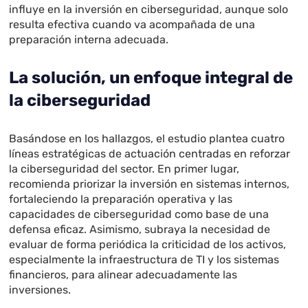
influye en la inversión en ciberseguridad, aunque solo
resulta efectiva cuando va acompañada de una
preparación interna adecuada.
La solución, un enfoque integral de
la ciberseguridad
Basándose en los hallazgos, el estudio plantea cuatro
líneas estratégicas de actuación centradas en reforzar
la ciberseguridad del sector. En primer lugar,
recomienda priorizar la inversión en sistemas internos,
fortaleciendo la preparación operativa y las
capacidades de ciberseguridad como base de una
defensa eficaz. Asimismo, subraya la necesidad de
evaluar de forma periódica la criticidad de los activos,
especialmente la infraestructura de TI y los sistemas
financieros, para alinear adecuadamente las
inversiones.