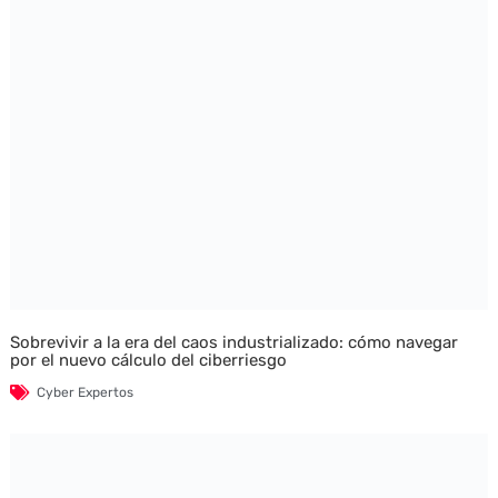
Sobrevivir a la era del caos industrializado: cómo navegar
por el nuevo cálculo del ciberriesgo
Cyber Expertos