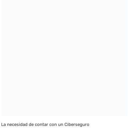
La necesidad de contar con un Ciberseguro