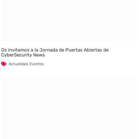
Os invitamos a la Jornada de Puertas Abiertas de
CyberSecurity News
Actualidad
,
Eventos