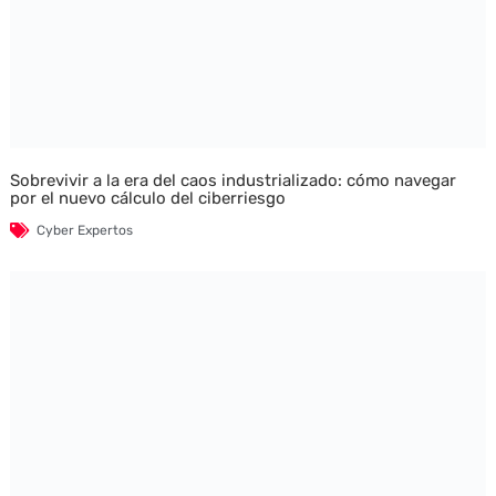
Sobrevivir a la era del caos industrializado: cómo navegar
por el nuevo cálculo del ciberriesgo
Cyber Expertos