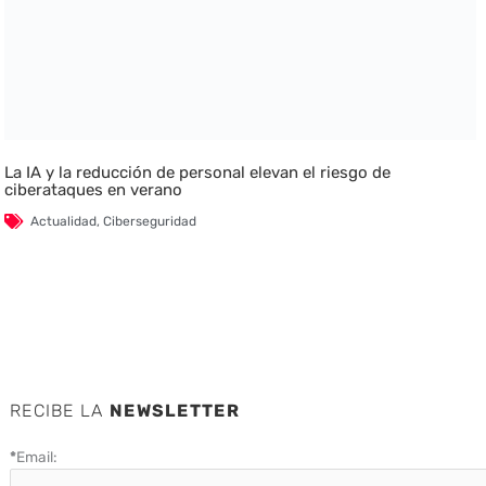
La IA y la reducción de personal elevan el riesgo de
ciberataques en verano
Actualidad
,
Ciberseguridad
RECIBE LA
NEWSLETTER
*
Email: