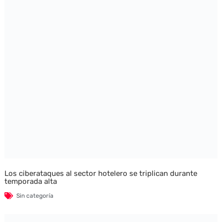
Los ciberataques al sector hotelero se triplican durante
temporada alta
Sin categoría