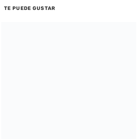
TE PUEDE GUSTAR