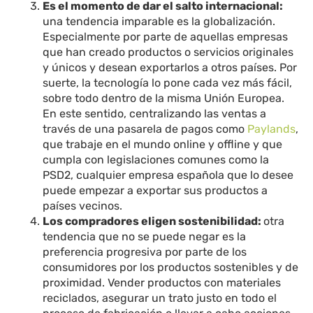
Es el momento de dar el salto internacional:
una tendencia imparable es la globalización.
Especialmente por parte de aquellas empresas
que han creado productos o servicios originales
y únicos y desean exportarlos a otros países. Por
suerte, la tecnología lo pone cada vez más fácil,
sobre todo dentro de la misma Unión Europea.
En este sentido, centralizando las ventas a
través de una pasarela de pagos como
Paylands
,
que trabaje en el mundo online y offline y que
cumpla con legislaciones comunes como la
PSD2, cualquier empresa española que lo desee
puede empezar a exportar sus productos a
países vecinos.
Los compradores eligen sostenibilidad:
otra
tendencia que no se puede negar es la
preferencia progresiva por parte de los
consumidores por los productos sostenibles y de
proximidad. Vender productos con materiales
reciclados, asegurar un trato justo en todo el