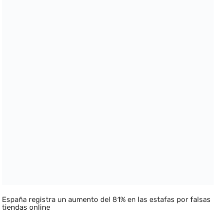
España registra un aumento del 81% en las estafas por falsas
tiendas online