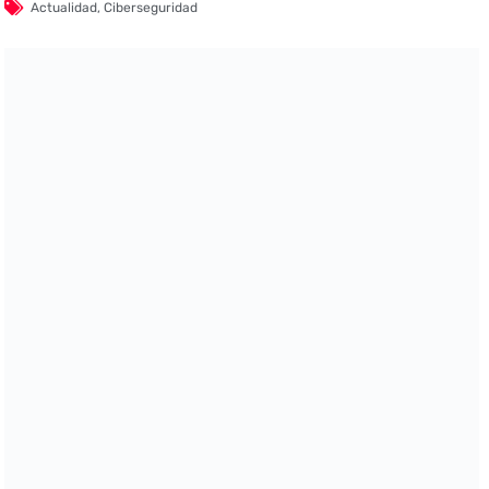
Actualidad
,
Ciberseguridad