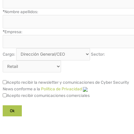
*
Nombre apellidos:
*
Empresa:
Cargo:
Sector:
Acepto recibir la newsletter y comunicaciones de Cyber Security
News conforme a la
Política de Privacidad
Acepto recibir comunicaciones comerciales