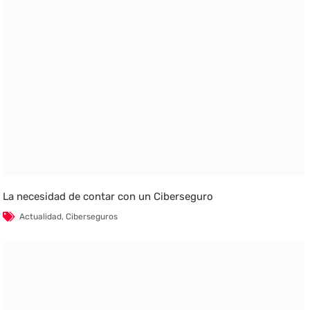
La necesidad de contar con un Ciberseguro
Actualidad
,
Ciberseguros