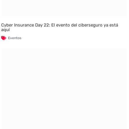
Cyber Insurance Day 22: El evento del ciberseguro ya está
aquí
Eventos