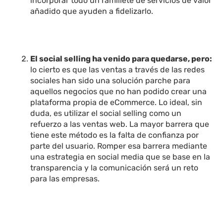
incorporar todo un ramillete de servicios de valor
añadido que ayuden a fidelizarlo.
El social selling ha venido para quedarse, pero:
lo cierto es que las ventas a través de las redes
sociales han sido una solución parche para
aquellos negocios que no han podido crear una
plataforma propia de eCommerce. Lo ideal, sin
duda, es utilizar el social selling como un
refuerzo a las ventas web. La mayor barrera que
tiene este método es la falta de confianza por
parte del usuario. Romper esa barrera mediante
una estrategia en social media que se base en la
transparencia y la comunicación será un reto
para las empresas.