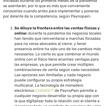
iniciadas durante los primeros meses de la pandemia
se asentarán, por lo que es más que conveniente
conocerlas cuando antes para implementar y ponerse
por delante de la competencia, según Paynopain:
Se diluye la frontera entre las ventas físicas y
online:
durante la pandemia los negocios locales
han tenido que reinventarse a marchas forzadas
para no verse abocados al cierre, y tener
presencia online ha sido uno de los cambios más
necesarios. Lo cierto es que combinar el mundo
online con el físico tiene enormes ventajas para
las empresas, ya que permite crear múltiples
combinaciones de venta según cada necesidad.
Las opciones son ilimitadas y cada negocio
puede configurar su propia estrategia
multicanal. La tecnología de monedero
electrónico
CHANGEiT
de PaynoPain permite a
cualquier negocio desarrollar su propia app con
la que digitalizar toda la relación con el cliente e