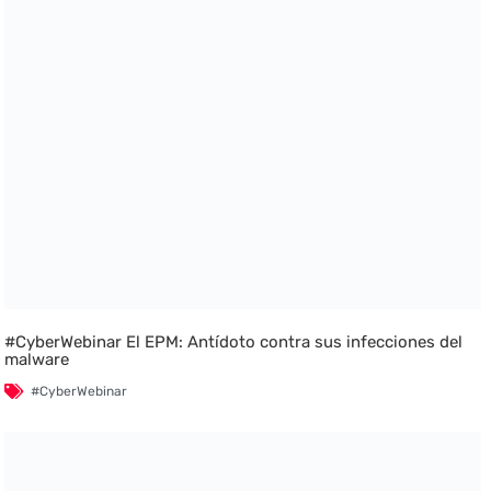
#CyberWebinar El EPM: Antídoto contra sus infecciones del
malware
#CyberWebinar