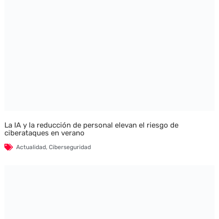
La IA y la reducción de personal elevan el riesgo de
ciberataques en verano
Actualidad
,
Ciberseguridad