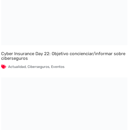
Cyber Insurance Day 22: Objetivo concienciar/informar sobre
ciberseguros
Actualidad
,
Ciberseguros
,
Eventos