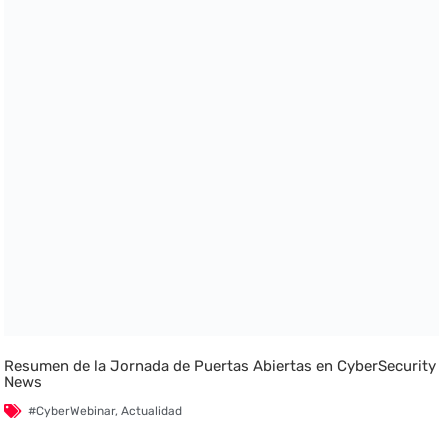
Resumen de la Jornada de Puertas Abiertas en CyberSecurity
News
#CyberWebinar
,
Actualidad