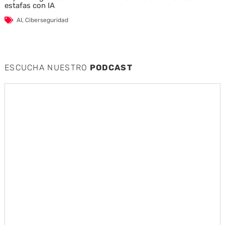
estafas con IA
AI
,
Ciberseguridad
ESCUCHA NUESTRO
PODCAST