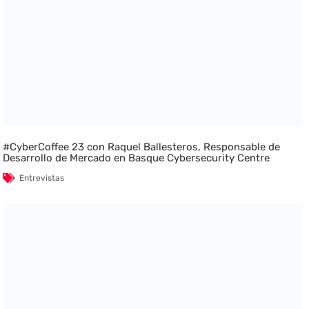
#CyberCoffee 23 con Raquel Ballesteros, Responsable de
Desarrollo de Mercado en Basque Cybersecurity Centre
Entrevistas