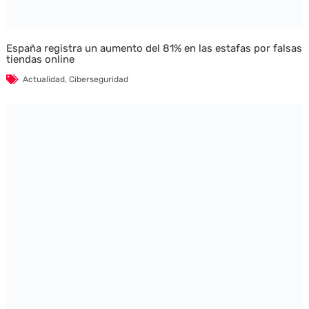
España registra un aumento del 81% en las estafas por falsas
tiendas online
Actualidad
,
Ciberseguridad