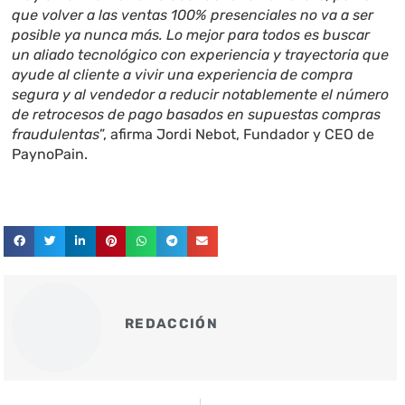
que volver a las ventas 100% presenciales no va a ser
posible ya nunca más. Lo mejor para todos es buscar
un aliado tecnológico con experiencia y trayectoria que
ayude al cliente a vivir una experiencia de compra
segura y al vendedor a reducir notablemente el número
de retrocesos de pago basados en supuestas compras
fraudulentas
”, afirma Jordi Nebot, Fundador y CEO de
PaynoPain.
REDACCIÓN