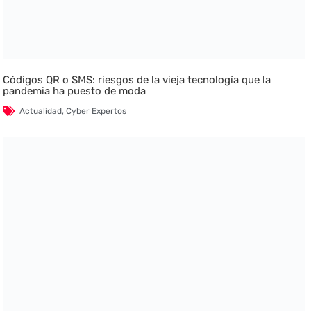
Códigos QR o SMS: riesgos de la vieja tecnología que la
pandemia ha puesto de moda
Actualidad
,
Cyber Expertos