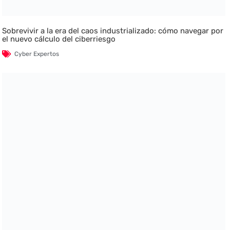
Sobrevivir a la era del caos industrializado: cómo navegar por
el nuevo cálculo del ciberriesgo
Cyber Expertos