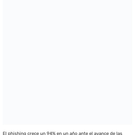
El phishing crece un 94% en un año ante el avance de las