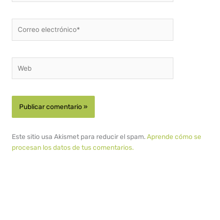
Correo
electrónico*
Web
Este sitio usa Akismet para reducir el spam.
Aprende cómo se
procesan los datos de tus comentarios.