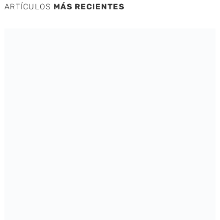
ARTÍCULOS
MÁS RECIENTES