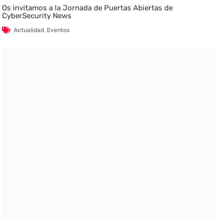
Os invitamos a la Jornada de Puertas Abiertas de
CyberSecurity News
Actualidad
,
Eventos