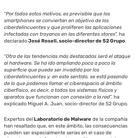
“
Por todos estos motivos, es previsible que los
smartphones se conviertan en objetivo de los
ciberdelincuentes y que proliferen las aplicaciones
infectadas con troyanos en las diferentes stores
”, ha
declarado
José Rosell, socio-director de S2 Grupo
.
“
Otra de las tendencias más destacadas será el ataque
al hardware. Se ha ido ampliando poco a poco la
superficie que puede ser invadida por los
ciberdelincuentes y, en este sentido, se está pasando
de lo que podemos llamar el ciberespacio al ámbito
ciberfísico, es decir, a todos los sistemas físicos y
aparatos que funcionan con conexión a la red
”, ha
explicado Miguel A. Juan, socio-director de S2 Grupo.
Expertos del
Laboratorio de Malware
de la compañía
han resaltado que, en este ámbito, las consecuencias
pueden ser especialmente serias en el caso de