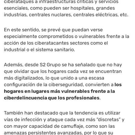
ciberataques a infraestructuras críticas y servicios
esenciales, como pueden ser hospitales, grandes
industrias, centrales nuclares, centrales eléctricas, etc.
En este sentido, se prevé que puedan verse
especialmente comprometidos o vulnerables frente a la
acción de los ciberatacantes sectores como el
industrial o el sistema sanitario.
Además, desde S2 Grupo se ha señalado que no hay
que olvidar que los hogares cada vez se encuentran
más digitalizados, lo que unido a una escasa
configuración de la ciberseguridad, convierten a
los
hogares en lugares más vulnerables frente a la
ciberdelincuencia que los profesionales
.
También han destacado que la tendencia es utilizar
vías de infección y ataque cada vez más “discretas” y
con mayor capacidad de camuflaje, como son las
amenazas persistentes avanzadas, por lo que su