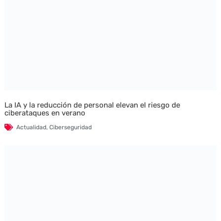
La IA y la reducción de personal elevan el riesgo de
ciberataques en verano
Actualidad
,
Ciberseguridad