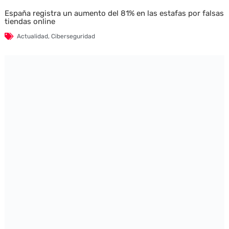
España registra un aumento del 81% en las estafas por falsas
tiendas online
Actualidad
,
Ciberseguridad