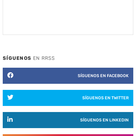
SÍGUENOS
EN RRSS
SÍGUENOS EN FACEBOOK
SÍGUENOS EN TWITTER
SÍGUENOS EN LINKEDIN