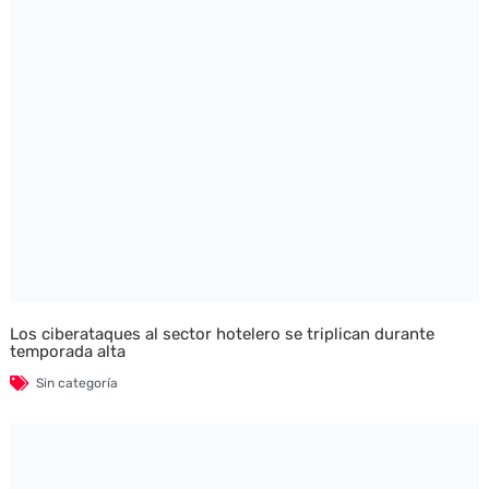
Los ciberataques al sector hotelero se triplican durante
temporada alta
Sin categoría