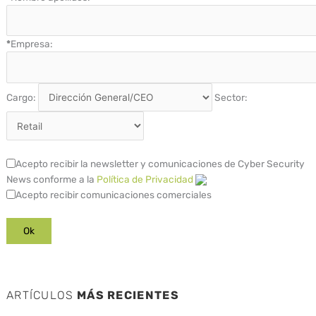
*
Empresa:
Cargo:
Sector:
Acepto recibir la newsletter y comunicaciones de Cyber Security
News conforme a la
Política de Privacidad
Acepto recibir comunicaciones comerciales
ARTÍCULOS
MÁS RECIENTES