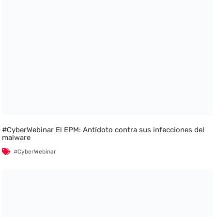
#CyberWebinar El EPM: Antídoto contra sus infecciones del
malware
#CyberWebinar