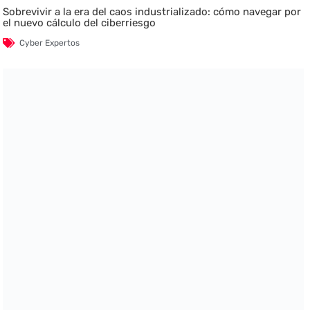
Sobrevivir a la era del caos industrializado: cómo navegar por
el nuevo cálculo del ciberriesgo
Cyber Expertos