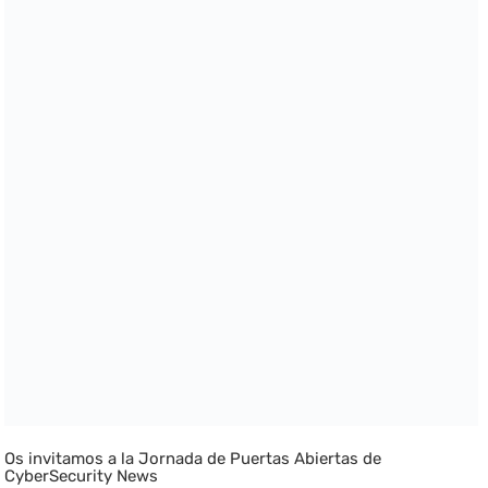
Os invitamos a la Jornada de Puertas Abiertas de
CyberSecurity News