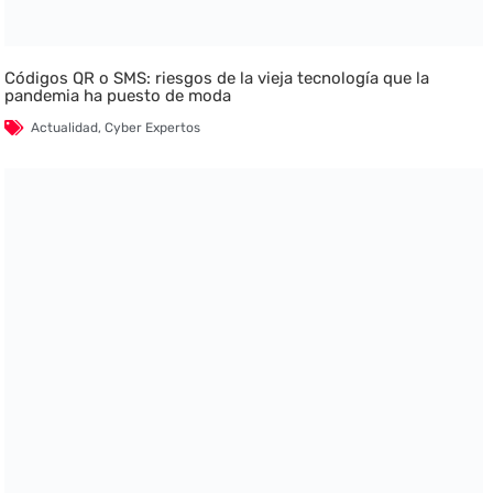
Códigos QR o SMS: riesgos de la vieja tecnología que la
pandemia ha puesto de moda
Actualidad
,
Cyber Expertos