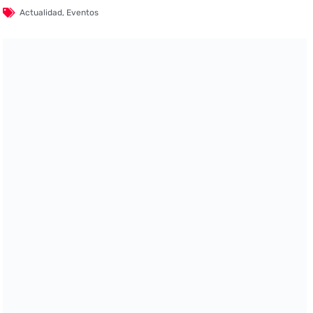
Actualidad
,
Eventos