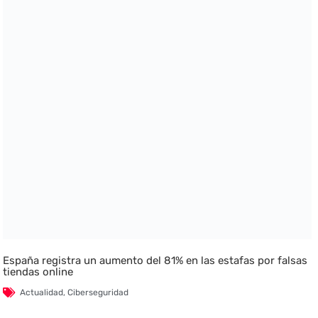
España registra un aumento del 81% en las estafas por falsas
tiendas online
Actualidad
,
Ciberseguridad