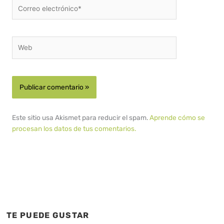
Correo
electrónico*
Web
Este sitio usa Akismet para reducir el spam.
Aprende cómo se
procesan los datos de tus comentarios.
TE PUEDE GUSTAR