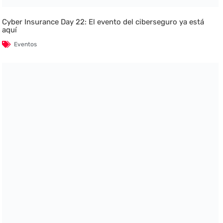
Cyber Insurance Day 22: El evento del ciberseguro ya está
aquí
Eventos