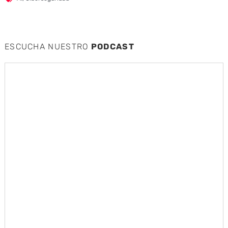
ESCUCHA NUESTRO
PODCAST