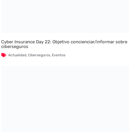
Cyber Insurance Day 22: Objetivo concienciar/informar sobre
ciberseguros
Actualidad
,
Ciberseguros
,
Eventos