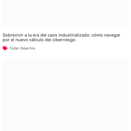
Sobrevivir a la era del caos industrializado: cómo navegar
por el nuevo cálculo del ciberriesgo
Cyber Expertos