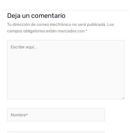
Deja un comentario
Tu dirección de correo electrónico no será publicada.
Los
campos obligatorios están marcados con
*
Escribe
aquí...
Nombre*