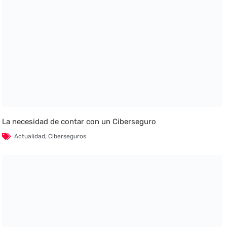
La necesidad de contar con un Ciberseguro
Actualidad
,
Ciberseguros