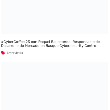
#CyberCoffee 23 con Raquel Ballesteros, Responsable de
Desarrollo de Mercado en Basque Cybersecurity Centre
Entrevistas