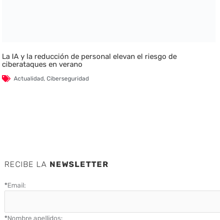
La IA y la reducción de personal elevan el riesgo de
ciberataques en verano
Actualidad
,
Ciberseguridad
RECIBE LA
NEWSLETTER
*
Email:
*
Nombre apellidos: