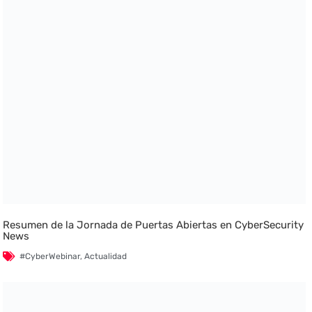
Resumen de la Jornada de Puertas Abiertas en CyberSecurity
News
#CyberWebinar
,
Actualidad