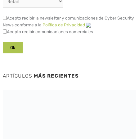
Acepto recibir la newsletter y comunicaciones de Cyber Security
News conforme a la
Política de Privacidad
Acepto recibir comunicaciones comerciales
ARTÍCULOS
MÁS RECIENTES