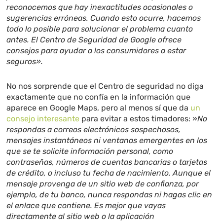
reconocemos que hay inexactitudes ocasionales o
sugerencias erróneas. Cuando esto ocurre, hacemos
todo lo posible para solucionar el problema cuanto
antes. El Centro de Seguridad de Google ofrece
consejos para ayudar a los consumidores a estar
seguros».
No nos sorprende que el Centro de seguridad no diga
exactamente que no confía en la información que
aparece en Google Maps, pero al menos sí que da
un
consejo interesante
para evitar a estos timadores: »
No
respondas a correos electrónicos sospechosos,
mensajes instantáneos ni ventanas emergentes en los
que se te solicite información personal, como
contraseñas, números de cuentas bancarias o tarjetas
de crédito, o incluso tu fecha de nacimiento. Aunque el
mensaje provenga de un sitio web de confianza, por
ejemplo, de tu banco, nunca respondas ni hagas clic en
el enlace que contiene. Es mejor que vayas
directamente al sitio web o la aplicación