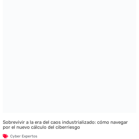
Sobrevivir a la era del caos industrializado: cómo navegar
por el nuevo cálculo del ciberriesgo
Cyber Expertos