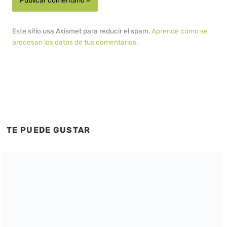
Este sitio usa Akismet para reducir el spam.
Aprende cómo se
procesan los datos de tus comentarios.
TE PUEDE GUSTAR