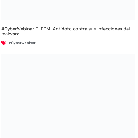
#CyberWebinar El EPM: Antídoto contra sus infecciones del
malware
#CyberWebinar