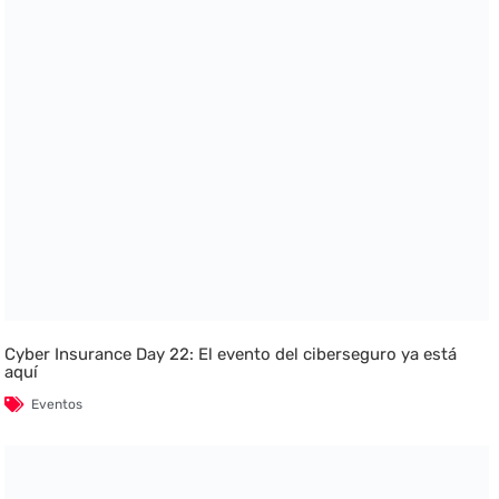
Cyber Insurance Day 22: El evento del ciberseguro ya está
aquí
Eventos