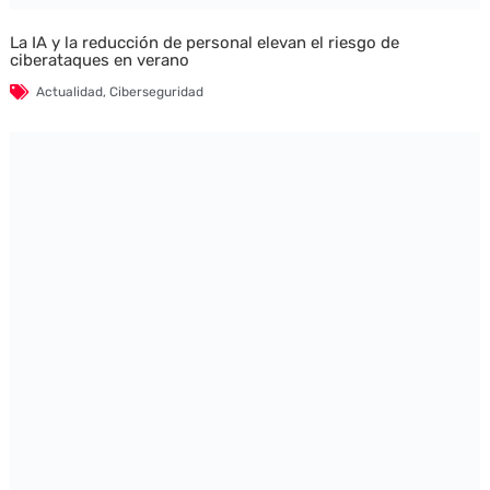
La IA y la reducción de personal elevan el riesgo de
ciberataques en verano
Actualidad
,
Ciberseguridad