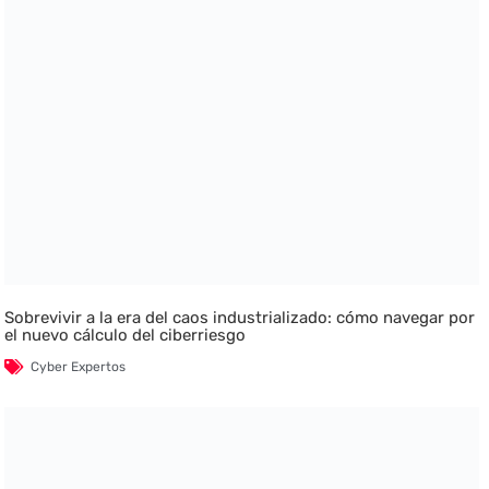
Sobrevivir a la era del caos industrializado: cómo navegar por
el nuevo cálculo del ciberriesgo
Cyber Expertos