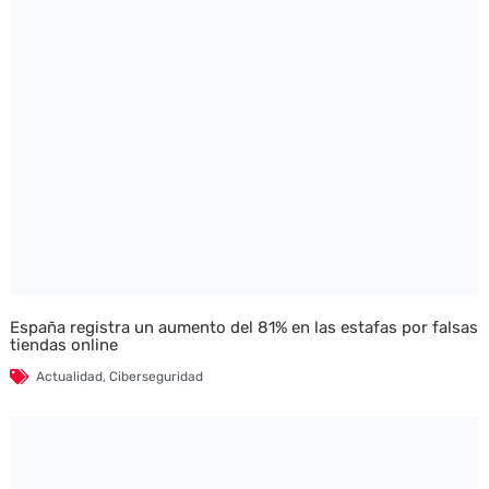
España registra un aumento del 81% en las estafas por falsas
tiendas online
Actualidad
,
Ciberseguridad