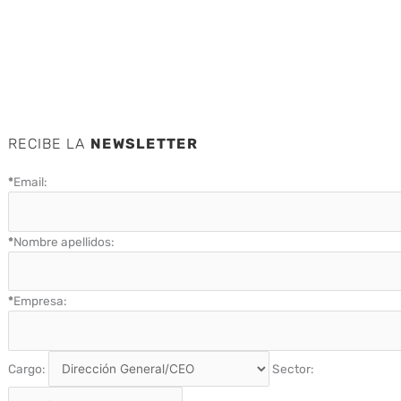
RECIBE LA
NEWSLETTER
*
Email:
*
Nombre apellidos:
*
Empresa:
Cargo:
Sector: