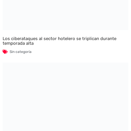
Los ciberataques al sector hotelero se triplican durante
temporada alta
Sin categoría