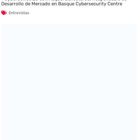
Desarrollo de Mercado en Basque Cybersecurity Centre
Entrevistas