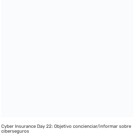
Cyber Insurance Day 22: Objetivo concienciar/informar sobre
ciberseguros