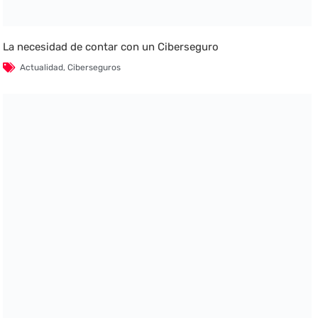
La necesidad de contar con un Ciberseguro
Actualidad
,
Ciberseguros