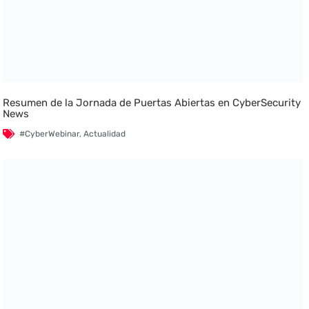
Resumen de la Jornada de Puertas Abiertas en CyberSecurity
News
#CyberWebinar
,
Actualidad