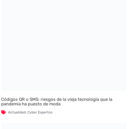
Códigos QR o SMS: riesgos de la vieja tecnología que la
pandemia ha puesto de moda
Actualidad
,
Cyber Expertos