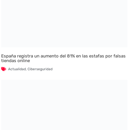
España registra un aumento del 81% en las estafas por falsas
tiendas online
Actualidad
,
Ciberseguridad