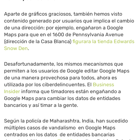
Aparte de gráficos graciosos, también hemos visto
contenido generado por usuarios que implica el cambio
de una dirección: por ejemplo, engañaron a Google
Maps para que en el 1600 de Pennsylvania Avenue
(dirección de la Casa Blanca)
figurara la tienda Edwards
Snow Den
.
Desafortunadamente, los mismos mecanismos que
permiten a los usuarios de Google editar Google Maps
de una manera provechosa para todos, ahora es
utilizada por los ciberdelincuentes. El
Business
Insider
informa que timadores están engañando a
Google Maps para cambiar los datos de entidades
bancarios y así timar a la gente.
Según la policía de Maharashtra, India, han sucedido
múltiples casos de vandalismo en Google Maps
centrados en los datos de entidades bancarias