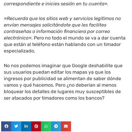
correspondiente e inicies sesión en tu cuenta».
»Recuerda que los sitios web y servicios legítimos no
envían mensajes solicitándote que les facilites
contraseñas o información financiera por correo
electrónico».
Pero no todo el mundo se va a dar cuenta
que están al teléfono están hablando con un timador
especializado.
No nos podemos imaginar que Google deshabilite que
sus usuarios puedan editar los mapas ya que los
ingresos por publicidad se alimentan de saber dónde
vamos y qué hacemos. Pero ¿no deberían al menos
bloquear los detalles de lugares muy susceptibles de
ser atacados por timadores como los bancos?