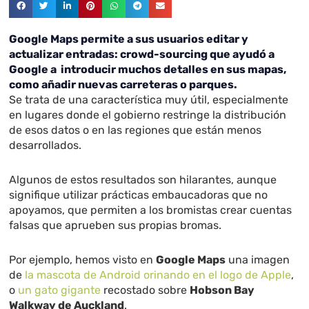
Google Maps permite a sus usuarios editar y
actualizar entradas: crowd-sourcing que ayudó a
Google a introducir muchos detalles en sus mapas,
como añadir nuevas carreteras o parques.
Se trata de una característica muy útil, especialmente
en lugares donde el gobierno restringe la distribución
de esos datos o en las regiones que están menos
desarrollados.
Algunos de estos resultados son hilarantes, aunque
signifique utilizar prácticas embaucadoras que no
apoyamos, que permiten a los bromistas crear cuentas
falsas que aprueben sus propias bromas.
Por ejemplo, hemos visto en
Google Maps
una imagen
de
la mascota de Android orinando en el logo de Apple
,
o
un gato gigante
recostado sobre
Hobson Bay
Walkway de Auckland
.