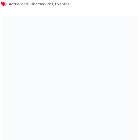
Actualidad
,
Ciberseguros
,
Eventos