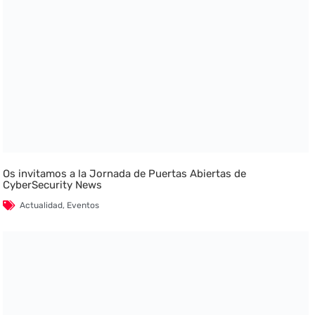
Os invitamos a la Jornada de Puertas Abiertas de
CyberSecurity News
Actualidad
,
Eventos