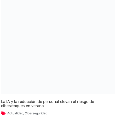
La IA y la reducción de personal elevan el riesgo de
ciberataques en verano
Actualidad
,
Ciberseguridad