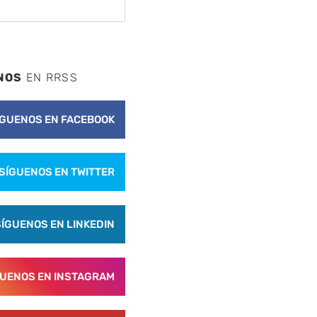
NOS
EN RRSS
ÍGUENOS EN FACEBOOK
SÍGUENOS EN TWITTER
SÍGUENOS EN LINKEDIN
nte
GUENOS EN INSTAGRAM