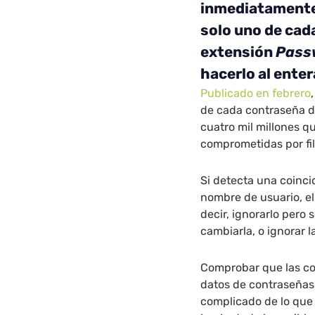
inmediatamente”
solo uno de cad
extensión
Pass
hacerlo al enter
Publicado en febrero
de cada contraseña d
cuatro mil millones q
comprometidas por fil
Si detecta una coinc
nombre de usuario, el
decir, ignorarlo pero s
cambiarla, o ignorar l
Comprobar que las co
datos de contraseñas
complicado de lo que