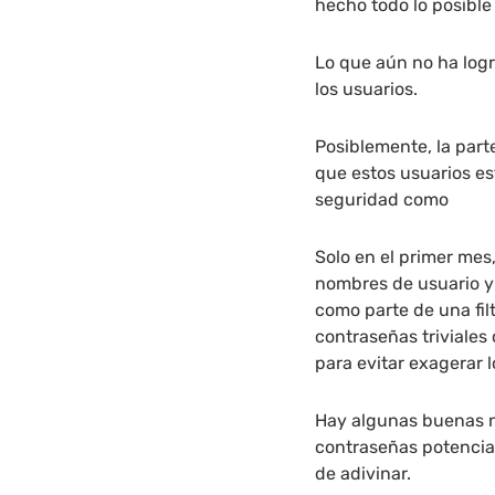
hecho todo lo posible
Lo que aún no ha logr
los usuarios.
Posiblemente, la part
que estos usuarios e
seguridad como
Solo en el primer mes
nombres de usuario y
como parte de una fil
contraseñas triviales
para evitar exagerar l
Hay algunas buenas n
contraseñas potencial
de adivinar.