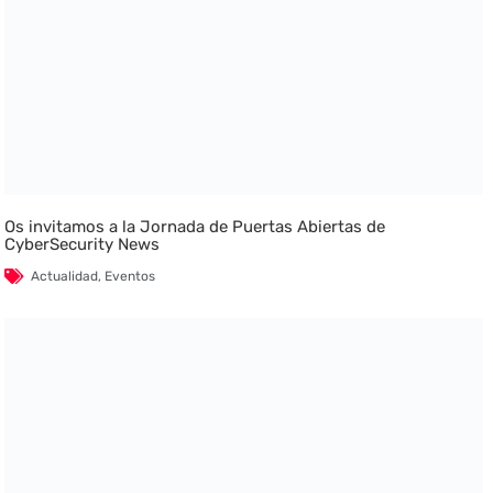
Os invitamos a la Jornada de Puertas Abiertas de
CyberSecurity News
Actualidad
,
Eventos