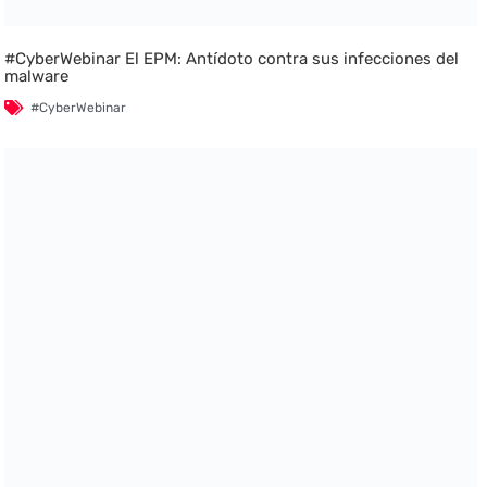
#CyberWebinar El EPM: Antídoto contra sus infecciones del
malware
#CyberWebinar