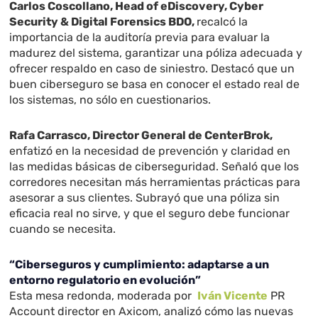
Carlos Coscollano, Head of eDiscovery, Cyber
Security & Digital Forensics BDO,
recalcó la
importancia de la auditoría previa para evaluar la
madurez del sistema, garantizar una póliza adecuada y
ofrecer respaldo en caso de siniestro. Destacó que un
buen ciberseguro se basa en conocer el estado real de
los sistemas, no sólo en cuestionarios.
Rafa Carrasco, Director General de CenterBrok,
enfatizó en la necesidad de prevención y claridad en
las medidas básicas de ciberseguridad. Señaló que los
corredores necesitan más herramientas prácticas para
asesorar a sus clientes. Subrayó que una póliza sin
eficacia real no sirve, y que el seguro debe funcionar
cuando se necesita.
“Ciberseguros y cumplimiento: adaptarse a un
entorno regulatorio en evolución”
Esta mesa redonda, moderada por
Iván Vicente
PR
Account director en Axicom, analizó cómo las nuevas