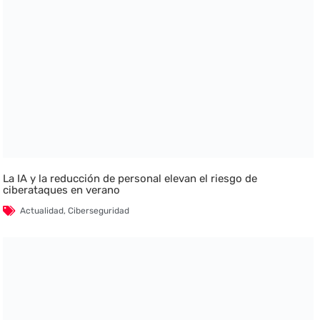
La IA y la reducción de personal elevan el riesgo de
ciberataques en verano
Actualidad
,
Ciberseguridad