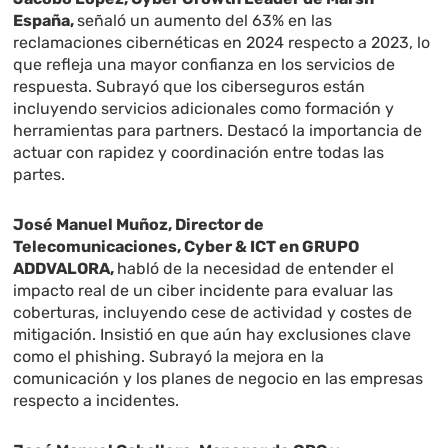
España,
señaló un aumento del 63% en las
reclamaciones cibernéticas en 2024 respecto a 2023, lo
que refleja una mayor confianza en los servicios de
respuesta. Subrayó que los ciberseguros están
incluyendo servicios adicionales como formación y
herramientas para partners. Destacó la importancia de
actuar con rapidez y coordinación entre todas las
partes.
José Manuel Muñoz, Director de
Telecomunicaciones, Cyber & ICT en GRUPO
ADDVALORA,
habló de la necesidad de entender el
impacto real de un ciber incidente para evaluar las
coberturas, incluyendo cese de actividad y costes de
mitigación. Insistió en que aún hay exclusiones clave
como el phishing. Subrayó la mejora en la
comunicación y los planes de negocio en las empresas
respecto a incidentes.