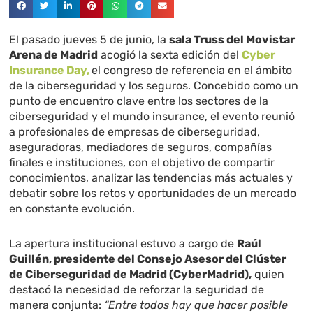
El pasado jueves 5 de junio, la
sala Truss del Movistar
Arena de Madrid
acogió la sexta edición del
Cyber
Insurance Day,
el congreso de referencia en el ámbito
de la ciberseguridad y los seguros. Concebido como un
punto de encuentro clave entre los sectores de la
ciberseguridad y el mundo insurance, el evento reunió
a profesionales de empresas de ciberseguridad,
aseguradoras, mediadores de seguros, compañías
finales e instituciones, con el objetivo de compartir
conocimientos, analizar las tendencias más actuales y
debatir sobre los retos y oportunidades de un mercado
en constante evolución.
La apertura institucional estuvo a cargo de
Raúl
Guillén, presidente del Consejo Asesor del Clúster
de Ciberseguridad de Madrid (CyberMadrid),
quien
destacó la necesidad de reforzar la seguridad de
manera conjunta:
“
Entre todos hay que hacer posible