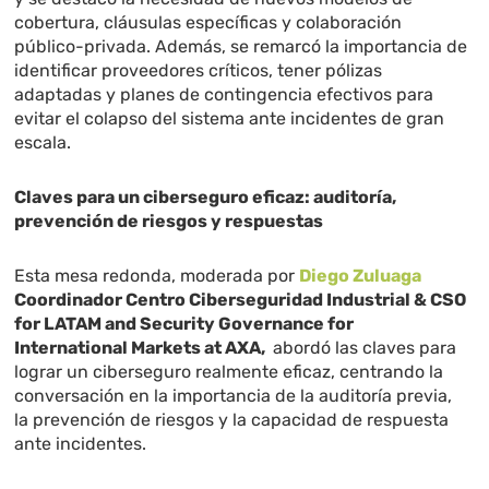
cobertura, cláusulas específicas y colaboración
público-privada. Además, se remarcó la importancia de
identificar proveedores críticos, tener pólizas
adaptadas y planes de contingencia efectivos para
evitar el colapso del sistema ante incidentes de gran
escala.
Claves para un ciberseguro eficaz: auditoría,
prevención de riesgos y respuestas
Esta mesa redonda, moderada por
Diego Zuluaga
Coordinador Centro Ciberseguridad Industrial & CSO
for LATAM and Security Governance for
International Markets at AXA,
abordó las claves para
lograr un ciberseguro realmente eficaz, centrando la
conversación en la importancia de la auditoría previa,
la prevención de riesgos y la capacidad de respuesta
ante incidentes.