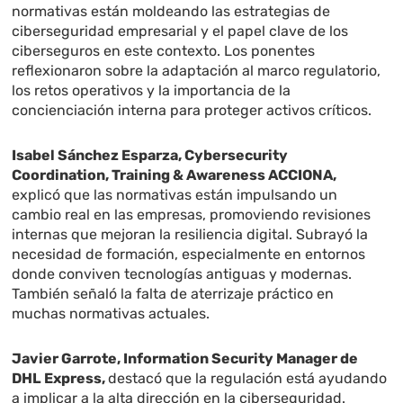
normativas están moldeando las estrategias de
ciberseguridad empresarial y el papel clave de los
ciberseguros en este contexto. Los ponentes
reflexionaron sobre la adaptación al marco regulatorio,
los retos operativos y la importancia de la
concienciación interna para proteger activos críticos.
Isabel Sánchez Esparza, Cybersecurity
Coordination, Training & Awareness ACCIONA,
explicó que las normativas están impulsando un
cambio real en las empresas, promoviendo revisiones
internas que mejoran la resiliencia digital. Subrayó la
necesidad de formación, especialmente en entornos
donde conviven tecnologías antiguas y modernas.
También señaló la falta de aterrizaje práctico en
muchas normativas actuales.
Javier Garrote, Information Security Manager de
DHL Express,
destacó que la regulación está ayudando
a implicar a la alta dirección en la ciberseguridad.