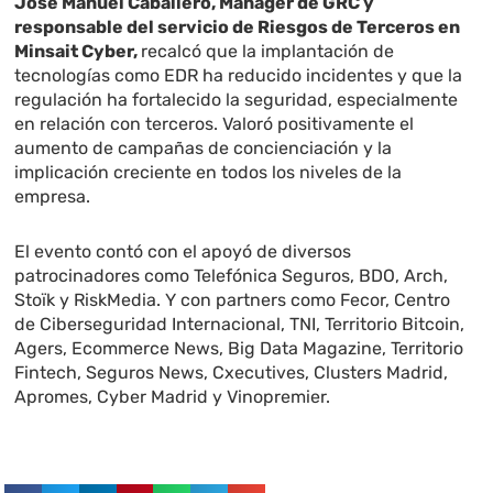
José Manuel Caballero, Manager de GRC y
responsable del servicio de Riesgos de Terceros en
Minsait Cyber,
recalcó que la implantación de
tecnologías como EDR ha reducido incidentes y que la
regulación ha fortalecido la seguridad, especialmente
en relación con terceros. Valoró positivamente el
aumento de campañas de concienciación y la
implicación creciente en todos los niveles de la
empresa.
El evento contó con el apoyó de diversos
patrocinadores como Telefónica Seguros, BDO, Arch,
Stoïk y RiskMedia. Y con partners como Fecor, Centro
de Ciberseguridad Internacional, TNI, Territorio Bitcoin,
Agers, Ecommerce News, Big Data Magazine, Territorio
Fintech, Seguros News, Cxecutives, Clusters Madrid,
Apromes, Cyber Madrid y Vinopremier.