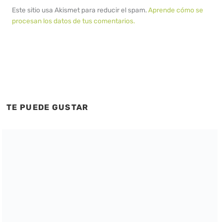
Este sitio usa Akismet para reducir el spam.
Aprende cómo se
procesan los datos de tus comentarios.
TE PUEDE GUSTAR