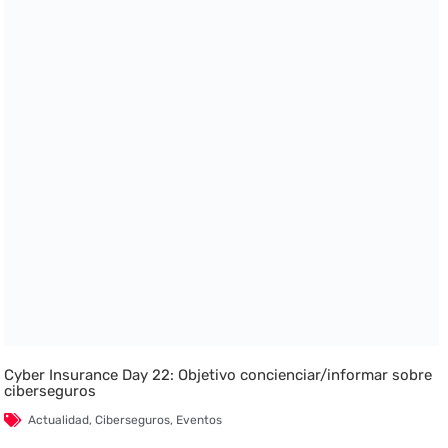
Cyber Insurance Day 22: Objetivo concienciar/informar sobre
ciberseguros
Actualidad
,
Ciberseguros
,
Eventos