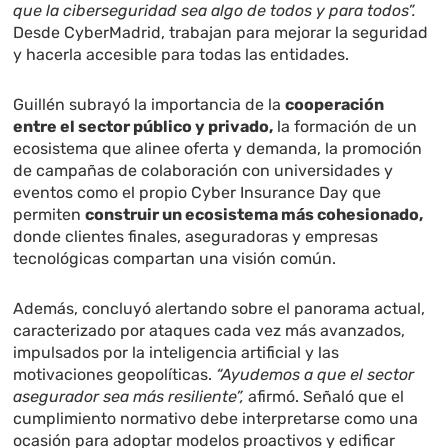
que la ciberseguridad sea algo de todos y para todos”.
Desde CyberMadrid, trabajan para mejorar la seguridad
y hacerla accesible para todas las entidades.
Guillén subrayó la importancia de la
cooperación
entre el sector público y privado,
la formación de un
ecosistema que alinee oferta y demanda, la promoción
de campañas de colaboración con universidades y
eventos como el propio Cyber Insurance Day que
permiten
construir un ecosistema más cohesionado,
donde clientes finales, aseguradoras y empresas
tecnológicas compartan una visión común.
Además, concluyó alertando sobre el panorama actual,
caracterizado por ataques cada vez más avanzados,
impulsados por la inteligencia artificial y las
motivaciones geopolíticas.
“Ayudemos a que el sector
asegurador sea más resiliente”,
afirmó. Señaló que el
cumplimiento normativo debe interpretarse como una
ocasión para adoptar modelos proactivos y edificar