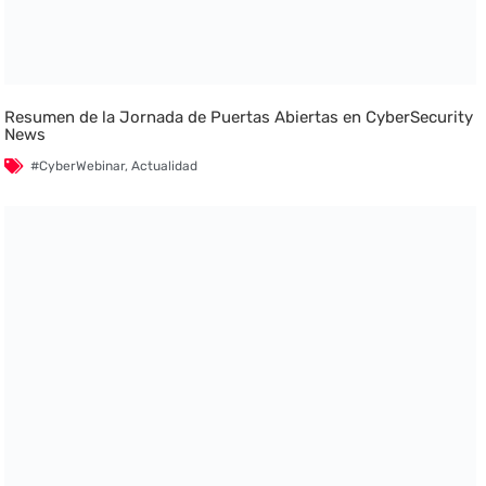
Resumen de la Jornada de Puertas Abiertas en CyberSecurity
News
#CyberWebinar
,
Actualidad