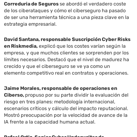
Correduria de Seguros
se abordó el verdadero coste
de los ciberataques y cómo el ciberseguro ha pasado
de ser una herramienta técnica a una pieza clave en la
estrategia empresarial.
David Santana, responsable Suscripción Cyber Risks
en Riskmedia,
explicó que los costes varían según la
empresa, y que muchos clientes se sorprenden por los
límites necesarios. Destacó que el nivel de madurez ha
crecido y que el ciberseguro se ve ya como un
elemento competitivo real en contratos y operaciones.
Jaime Morales, responsable de operaciones en
Ciberso,
propuso por su parte dividir la evaluación del
riesgo en tres planes: metodología internacional,
escenarios críticos y cálculo del impacto reputacional.
Mostró preocupación por la velocidad de avance de la
IA frente a la capacidad humana actual.