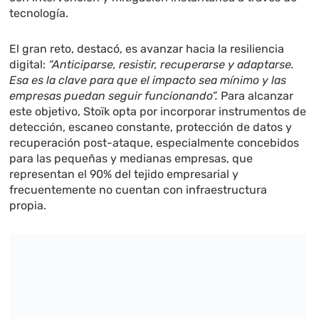
tecnología.
El gran reto, destacó, es avanzar hacia la resiliencia
digital:
“Anticiparse, resistir, recuperarse y adaptarse.
Esa es la clave para que el impacto sea mínimo y las
empresas puedan seguir funcionando”.
Para alcanzar
este objetivo, Stoïk opta por incorporar instrumentos de
detección, escaneo constante, protección de datos y
recuperación post-ataque, especialmente concebidos
para las pequeñas y medianas empresas, que
representan el 90% del tejido empresarial y
frecuentemente no cuentan con infraestructura
propia.