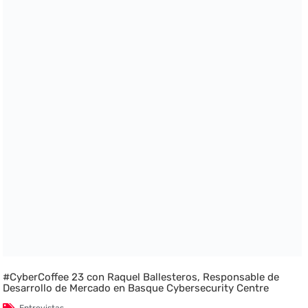
#CyberCoffee 23 con Raquel Ballesteros, Responsable de
Desarrollo de Mercado en Basque Cybersecurity Centre