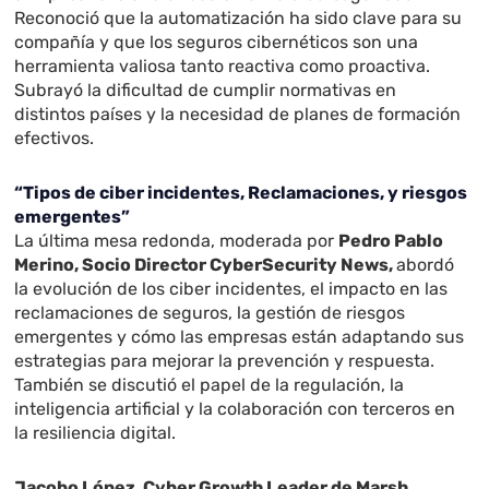
Reconoció que la automatización ha sido clave para su
compañía y que los seguros cibernéticos son una
herramienta valiosa tanto reactiva como proactiva.
Subrayó la dificultad de cumplir normativas en
distintos países y la necesidad de planes de formación
efectivos.
“Tipos de ciber incidentes, Reclamaciones, y riesgos
emergentes”
La última mesa redonda, moderada por
Pedro Pablo
Merino, Socio Director CyberSecurity News,
abordó
la evolución de los ciber incidentes, el impacto en las
reclamaciones de seguros, la gestión de riesgos
emergentes y cómo las empresas están adaptando sus
estrategias para mejorar la prevención y respuesta.
También se discutió el papel de la regulación, la
inteligencia artificial y la colaboración con terceros en
la resiliencia digital.
Jacobo López, Cyber Growth Leader de Marsh