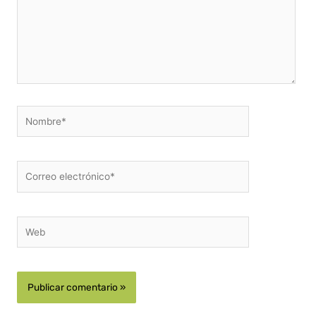
Nombre*
Correo
electrónico*
Web