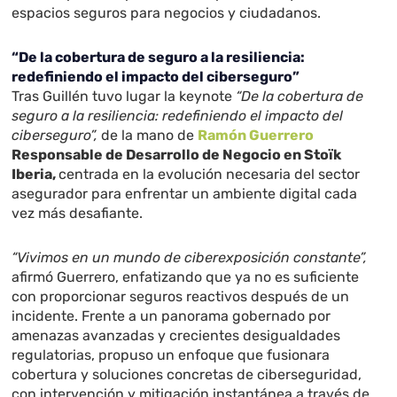
espacios seguros para negocios y ciudadanos.
“De la cobertura de seguro a la resiliencia:
redefiniendo el impacto del ciberseguro”
Tras Guillén tuvo lugar la keynote
“De la cobertura de
seguro a la resiliencia: redefiniendo el impacto del
ciberseguro”,
de la mano de
Ramón Guerrero
Responsable de Desarrollo de Negocio en Stoïk
Iberia,
centrada en la evolución necesaria del sector
asegurador para enfrentar un ambiente digital cada
vez más desafiante.
“Vivimos en un mundo de ciberexposición constante”,
afirmó Guerrero, enfatizando que ya no es suficiente
con proporcionar seguros reactivos después de un
incidente. Frente a un panorama gobernado por
amenazas avanzadas y crecientes desigualdades
regulatorias, propuso un enfoque que fusionara
cobertura y soluciones concretas de ciberseguridad,
con intervención y mitigación instantánea a través de