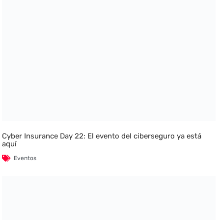
Cyber Insurance Day 22: El evento del ciberseguro ya está
aquí
Eventos