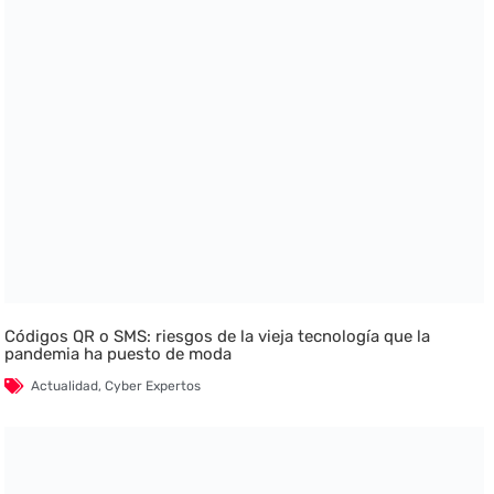
Códigos QR o SMS: riesgos de la vieja tecnología que la
pandemia ha puesto de moda
Actualidad
,
Cyber Expertos