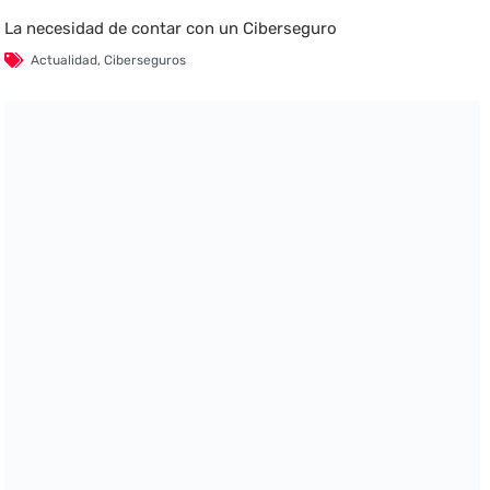
La necesidad de contar con un Ciberseguro
Actualidad
,
Ciberseguros