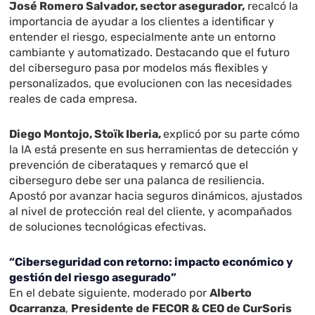
José Romero Salvador, sector asegurador,
recalcó la
importancia de ayudar a los clientes a identificar y
entender el riesgo, especialmente ante un entorno
cambiante y automatizado. Destacando que el futuro
del ciberseguro pasa por modelos más flexibles y
personalizados, que evolucionen con las necesidades
reales de cada empresa.
Diego Montojo, Stoïk Iberia,
explicó por su parte cómo
la IA está presente en sus herramientas de detección y
prevención de ciberataques y remarcó que el
ciberseguro debe ser una palanca de resiliencia.
Apostó por avanzar hacia seguros dinámicos, ajustados
al nivel de protección real del cliente, y acompañados
de soluciones tecnológicas efectivas.
“Ciberseguridad con retorno: impacto económico y
gestión del riesgo asegurado”
En el debate siguiente, moderado por
Alberto
Ocarranza
,
Presidente de FECOR & CEO de CurSoris