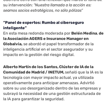
su intervención:
“Nuestra llamada a la acción es:
seamos socios estratégicos, no sólo pólizas”
“Panel de expertos: Rumbo al ciberseguro
inteligente”
En esta mesa redonda moderada por
Belén Medina
,
de
la Asociación AGERS e
Insurance Manager en
Globalvia,
se abordó el papel transformador de la
inteligencia artificial en el sector asegurador y su
impacto en la gestión del riesgo digital.
Alberto Martín de los Santos, Clúster de IA de la
Comunidad de Madrid / INETUM,
señaló que la IA es la
tecnología con mayor impacto actual, ya utilizada
operativamente para anticipar amenazas. Advirtió
sobre su uso desorganizado dentro de las empresas y
subrayó la necesidad de una gestión estructurada de
la IA para garantizar la seguridad.