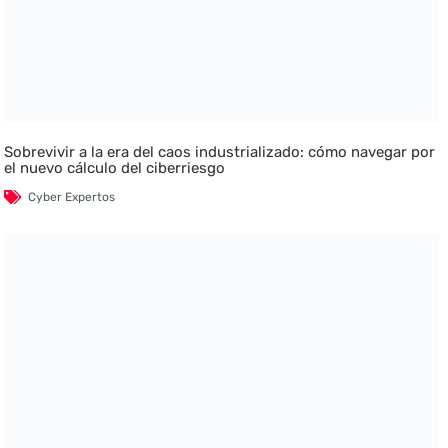
Sobrevivir a la era del caos industrializado: cómo navegar por
el nuevo cálculo del ciberriesgo
Cyber Expertos