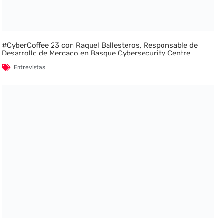
#CyberCoffee 23 con Raquel Ballesteros, Responsable de
Desarrollo de Mercado en Basque Cybersecurity Centre
Entrevistas