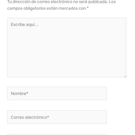
Tu dirección de correo electrónico no será publicada.
Los
campos obligatorios están marcados con
*
Escribe
aquí...
Nombre*
Correo
electrónico*