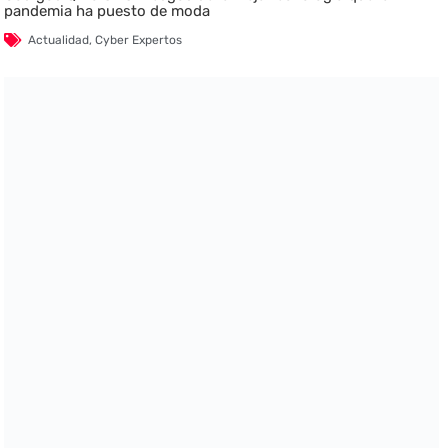
pandemia ha puesto de moda
Actualidad
,
Cyber Expertos