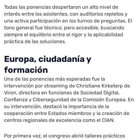
Todas las ponencias despertaron un alto nivel de
interés entre los asistentes, con auditorios repletos y
una activa participación en los turnos de preguntas. El
tono general fue técnico, pero accesible, buscando
siempre el equilibrio entre el rigor y la aplicabilidad
práctica de las soluciones.
Europa, ciudadanía y
formación
Una de las ponencias más esperadas fue la
intervención por streaming de Christiane Kirketerp de
Viron, directora en funciones de Sociedad Digital,
Confianza y Ciberseguridad de la Comisión Europea. En
su intervención, destacó la importancia de la
cooperación entre Estados miembros y la creación de
centros regionales de excelencia como el CIAN.
Por primera vez, el congreso abrió talleres prácticos