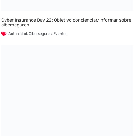
Cyber Insurance Day 22: Objetivo concienciar/informar sobre
ciberseguros
Actualidad
,
Ciberseguros
,
Eventos