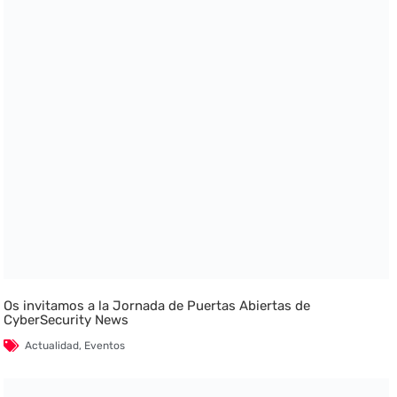
Os invitamos a la Jornada de Puertas Abiertas de
CyberSecurity News
Actualidad
,
Eventos