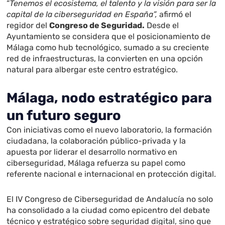
“
Tenemos el ecosistema, el talento y la visión para ser la
capital de la ciberseguridad en España”,
afirmó el
regidor del
Congreso de Seguridad.
Desde el
Ayuntamiento se considera que el posicionamiento de
Málaga como hub tecnológico, sumado a su creciente
red de infraestructuras, la convierten en una opción
natural para albergar este centro estratégico.
Málaga, nodo estratégico para
un futuro seguro
Con iniciativas como el nuevo laboratorio, la formación
ciudadana, la colaboración público-privada y la
apuesta por liderar el desarrollo normativo en
ciberseguridad, Málaga refuerza su papel como
referente nacional e internacional en protección digital.
El IV Congreso de Ciberseguridad de Andalucía no solo
ha consolidado a la ciudad como epicentro del debate
técnico y estratégico sobre seguridad digital, sino que