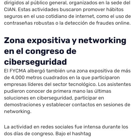
dirigidos al público general, organizados en la sede del
CIAN. Estas actividades buscaron promover hábitos
seguros en el uso cotidiano de internet, como el uso de
contraseñas robustas o la detección de fraudes online.
Zona expositiva y networking
en el congreso de
ciberseguridad
El FYCMA albergó también una zona expositiva de más
de 4.000 metros cuadrados en la que participaron
empresas líderes del sector tecnológico. Los asistentes
pudieron conocer de primera mano las últimas
soluciones en ciberseguridad, participar en
demostraciones y establecer contactos en sesiones de
networking.
La actividad en redes sociales fue intensa durante los
dos días de congreso. Bajo el hashtag