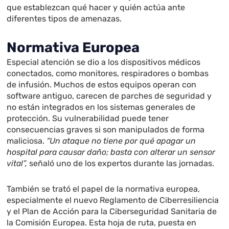
que establezcan qué hacer y quién actúa ante
diferentes tipos de amenazas.
Normativa Europea
Especial atención se dio a los dispositivos médicos
conectados, como monitores, respiradores o bombas
de infusión. Muchos de estos equipos operan con
software antiguo, carecen de parches de seguridad y
no están integrados en los sistemas generales de
protección. Su vulnerabilidad puede tener
consecuencias graves si son manipulados de forma
maliciosa.
“Un ataque no tiene por qué apagar un
hospital para causar daño; basta con alterar un sensor
vital”,
señaló uno de los expertos durante las jornadas.
También se trató el papel de la normativa europea,
especialmente el nuevo Reglamento de Ciberresiliencia
y el Plan de Acción para la Ciberseguridad Sanitaria de
la Comisión Europea. Esta hoja de ruta, puesta en