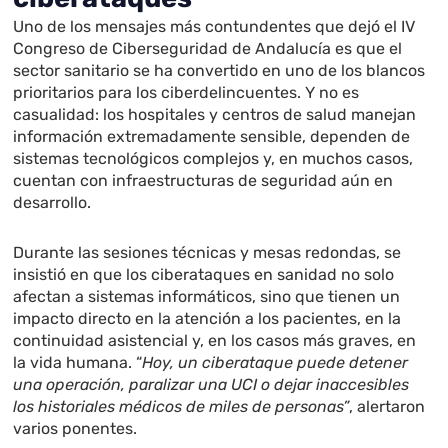
Uno de los mensajes más contundentes que dejó el IV
Congreso de Ciberseguridad de Andalucía es que el
sector sanitario se ha convertido en uno de los blancos
prioritarios para los ciberdelincuentes. Y no es
casualidad: los hospitales y centros de salud manejan
información extremadamente sensible, dependen de
sistemas tecnológicos complejos y, en muchos casos,
cuentan con infraestructuras de seguridad aún en
desarrollo.
Durante las sesiones técnicas y mesas redondas, se
insistió en que los ciberataques en sanidad no solo
afectan a sistemas informáticos, sino que tienen un
impacto directo en la atención a los pacientes, en la
continuidad asistencial y, en los casos más graves, en
la vida humana. “
Hoy, un ciberataque puede detener
una operación, paralizar una UCI o dejar inaccesibles
los historiales médicos de miles de personas”
, alertaron
varios ponentes.