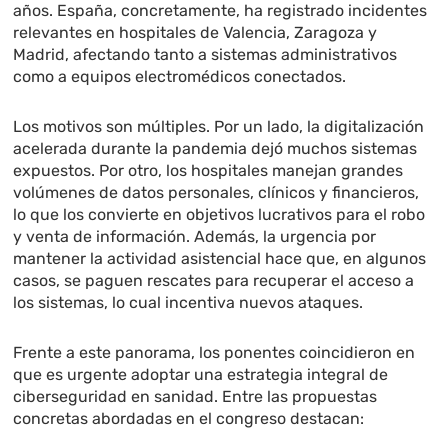
años. España, concretamente, ha registrado incidentes
relevantes en hospitales de Valencia, Zaragoza y
Madrid, afectando tanto a sistemas administrativos
como a equipos electromédicos conectados.
Los motivos son múltiples. Por un lado, la digitalización
acelerada durante la pandemia dejó muchos sistemas
expuestos. Por otro, los hospitales manejan grandes
volúmenes de datos personales, clínicos y financieros,
lo que los convierte en objetivos lucrativos para el robo
y venta de información. Además, la urgencia por
mantener la actividad asistencial hace que, en algunos
casos, se paguen rescates para recuperar el acceso a
los sistemas, lo cual incentiva nuevos ataques.
Frente a este panorama, los ponentes coincidieron en
que es urgente adoptar una estrategia integral de
ciberseguridad en sanidad. Entre las propuestas
concretas abordadas en el congreso destacan: