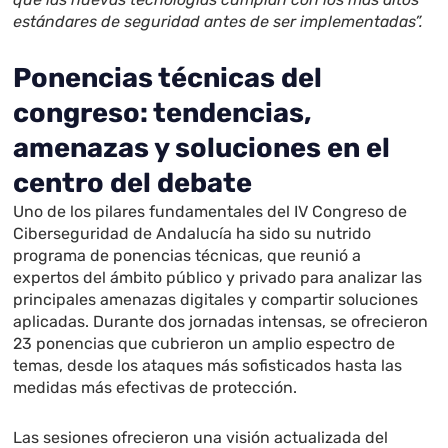
estándares de seguridad antes de ser implementadas”.
Ponencias técnicas del
congreso: tendencias,
amenazas y soluciones en el
centro del debate
Uno de los pilares fundamentales del IV Congreso de
Ciberseguridad de Andalucía ha sido su nutrido
programa de ponencias técnicas, que reunió a
expertos del ámbito público y privado para analizar las
principales amenazas digitales y compartir soluciones
aplicadas. Durante dos jornadas intensas, se ofrecieron
23 ponencias que cubrieron un amplio espectro de
temas, desde los ataques más sofisticados hasta las
medidas más efectivas de protección.
Las sesiones ofrecieron una visión actualizada del