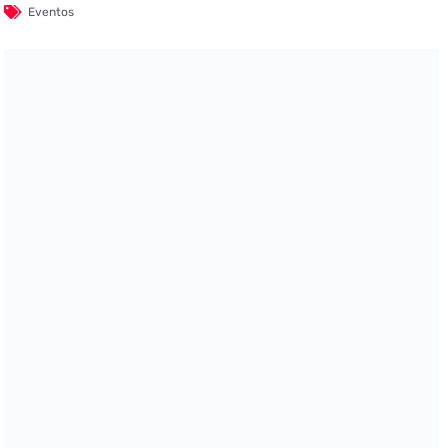
Eventos