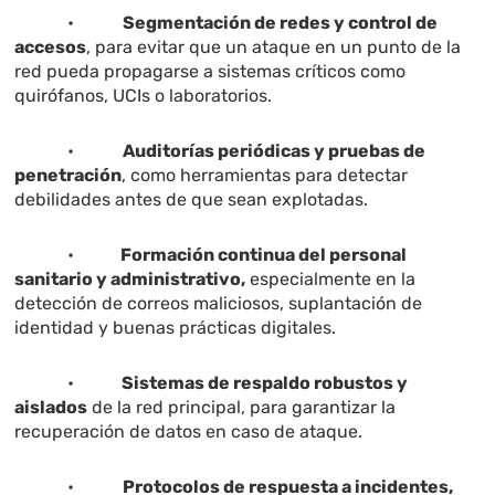
•
Segmentación de redes y control de
accesos
, para evitar que un ataque en un punto de la
red pueda propagarse a sistemas críticos como
quirófanos, UCIs o laboratorios.
•
Auditorías periódicas y pruebas de
penetración
, como herramientas para detectar
debilidades antes de que sean explotadas.
•
Formación continua del personal
sanitario y administrativo,
especialmente en la
detección de correos maliciosos, suplantación de
identidad y buenas prácticas digitales.
•
Sistemas de respaldo robustos y
aislados
de la red principal, para garantizar la
recuperación de datos en caso de ataque.
•
Protocolos de respuesta a incidentes,