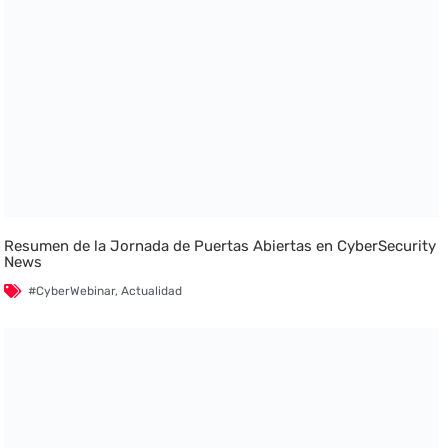
Resumen de la Jornada de Puertas Abiertas en CyberSecurity
News
#CyberWebinar
,
Actualidad