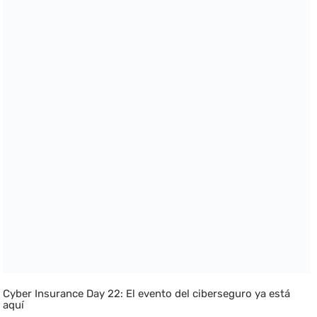
Cyber Insurance Day 22: El evento del ciberseguro ya está
aquí