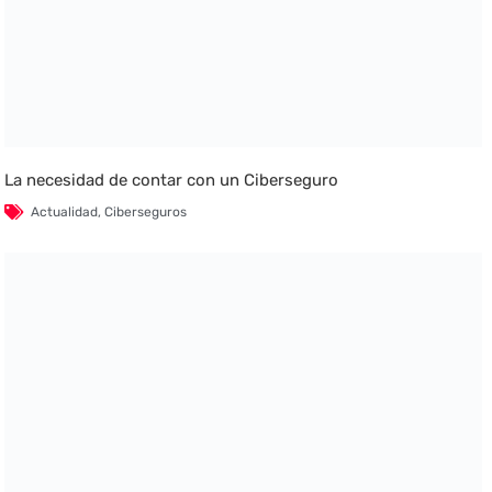
La necesidad de contar con un Ciberseguro
Actualidad
,
Ciberseguros