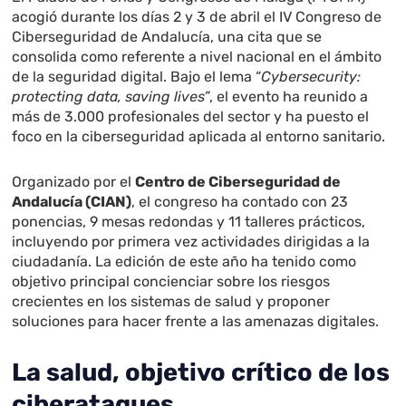
acogió durante los días 2 y 3 de abril el IV Congreso de
Ciberseguridad de Andalucía, una cita que se
consolida como referente a nivel nacional en el ámbito
de la seguridad digital. Bajo el lema “
Cybersecurity:
protecting data, saving lives”
, el evento ha reunido a
más de 3.000 profesionales del sector y ha puesto el
foco en la ciberseguridad aplicada al entorno sanitario.
Organizado por el
Centro de Ciberseguridad de
Andalucía (CIAN)
, el congreso ha contado con 23
ponencias, 9 mesas redondas y 11 talleres prácticos,
incluyendo por primera vez actividades dirigidas a la
ciudadanía. La edición de este año ha tenido como
objetivo principal concienciar sobre los riesgos
crecientes en los sistemas de salud y proponer
soluciones para hacer frente a las amenazas digitales.
La salud, objetivo crítico de los
ciberataques