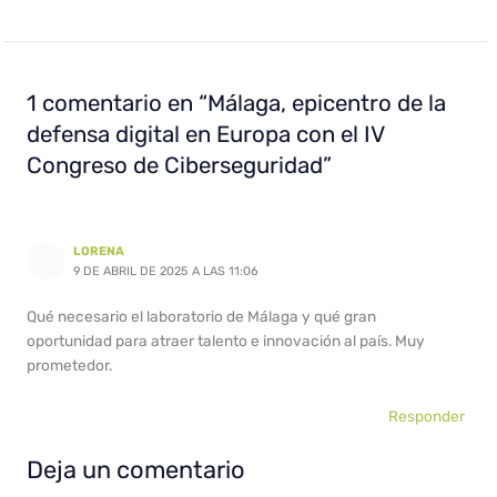
1 comentario en “Málaga, epicentro de la
defensa digital en Europa con el IV
Congreso de Ciberseguridad”
LORENA
9 DE ABRIL DE 2025 A LAS 11:06
Qué necesario el laboratorio de Málaga y qué gran
oportunidad para atraer talento e innovación al país. Muy
prometedor.
Responder
Deja un comentario