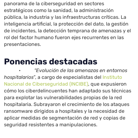
panorama de la ciberseguridad en sectores
estratégicos como la sanidad, la administración
pública, la industria y las infraestructuras críticas. La
inteligencia artificial, la protección del dato, la gestión
de incidentes, la detección temprana de amenazas y el
rol del factor humano fueron ejes recurrentes en las
presentaciones.
Ponencias destacadas
•
“Evolución de las amenazas en entornos
hospitalarios”
, a cargo de especialistas del
Instituto
Nacional de Ciberseguridad (INCIBE)
, que expusieron
cómo los ciberdelincuentes han adaptado sus técnicas
para explotar las vulnerabilidades propias de la red
hospitalaria. Subrayaron el crecimiento de los ataques
ransomware dirigidos a hospitales y la necesidad de
aplicar medidas de segmentación de red y copias de
seguridad resistentes a manipulaciones.