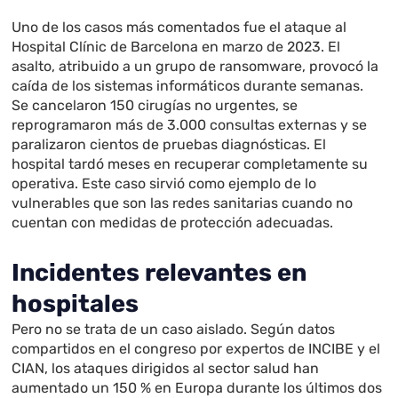
Uno de los casos más comentados fue el ataque al
Hospital Clínic de Barcelona en marzo de 2023. El
asalto, atribuido a un grupo de ransomware, provocó la
caída de los sistemas informáticos durante semanas.
Se cancelaron 150 cirugías no urgentes, se
reprogramaron más de 3.000 consultas externas y se
paralizaron cientos de pruebas diagnósticas. El
hospital tardó meses en recuperar completamente su
operativa. Este caso sirvió como ejemplo de lo
vulnerables que son las redes sanitarias cuando no
cuentan con medidas de protección adecuadas.
Incidentes relevantes en
hospitales
Pero no se trata de un caso aislado. Según datos
compartidos en el congreso por expertos de INCIBE y el
CIAN, los ataques dirigidos al sector salud han
aumentado un 150 % en Europa durante los últimos dos