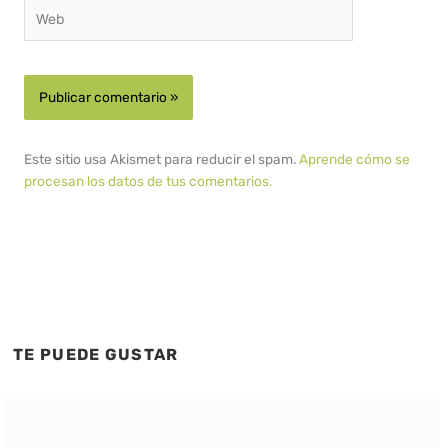
Web
Este sitio usa Akismet para reducir el spam.
Aprende cómo se
procesan los datos de tus comentarios.
TE PUEDE GUSTAR