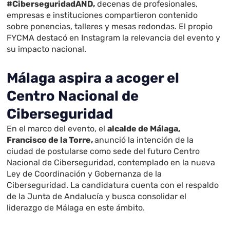
#CiberseguridadAND,
decenas de profesionales,
empresas e instituciones compartieron contenido
sobre ponencias, talleres y mesas redondas. El propio
FYCMA destacó en Instagram la relevancia del evento y
su impacto nacional.
Málaga aspira a acoger el
Centro Nacional de
Ciberseguridad
En el marco del evento, el
alcalde de Málaga,
Francisco de la Torre,
anunció la intención de la
ciudad de postularse como sede del futuro Centro
Nacional de Ciberseguridad, contemplado en la nueva
Ley de Coordinación y Gobernanza de la
Ciberseguridad. La candidatura cuenta con el respaldo
de la Junta de Andalucía y busca consolidar el
liderazgo de Málaga en este ámbito.