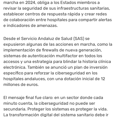
marcha en 2024, obliga a los Estados miembros a
revisar la seguridad de sus infraestructuras sanitarias,
establecer centros de respuesta rápida y crear redes
de colaboración entre hospitales para compartir alertas
e indicadores de amenazas.
Desde el Servicio Andaluz de Salud (SAS) se
expusieron algunas de las acciones en marcha, como la
implementación de firewalls de nueva generación,
sistemas de autenticación multifactor en todos los
accesos y una estrategia para blindar la historia clínica
electrónica. También se anunció un plan de inversión
específico para reforzar la ciberseguridad en los
hospitales andaluces, con una dotación inicial de 12
millones de euros.
El mensaje final fue claro: en un sector donde cada
minuto cuenta, la ciberseguridad no puede ser
secundaria. Proteger los sistemas es proteger la vida.
La transformación digital del sistema sanitario debe ir