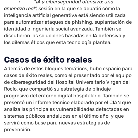
• “
IA y ciberseguridad ofensiva: una
amenaza real”, s
esión en la que se debatió cómo la
inteligencia artificial generativa está siendo utilizada
para automatizar ataques de phishing, suplantación de
identidad o ingeniería social avanzada. También se
discutieron las soluciones basadas en IA defensiva y
los dilemas éticos que esta tecnología plantea.
Casos de éxito reales
Además de estos bloques temáticos, hubo espacio para
casos de éxito reales, como el presentado por el equipo
de ciberseguridad del Hospital Universitario Virgen del
Rocío, que compartió su estrategia de blindaje
progresivo del entorno digital hospitalario. También se
presentó un informe técnico elaborado por el CIAN que
analiza las principales vulnerabilidades detectadas en
sistemas públicos andaluces en el último año, y que
servirá como base para nuevas estrategias de
prevención.