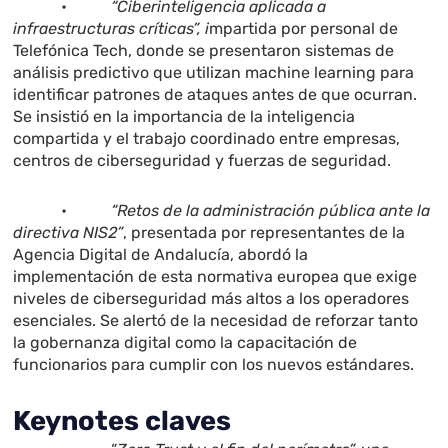
•
“Ciberinteligencia aplicada a
infraestructuras críticas”, i
mpartida por personal de
Telefónica Tech, donde se presentaron sistemas de
análisis predictivo que utilizan machine learning para
identificar patrones de ataques antes de que ocurran.
Se insistió en la importancia de la inteligencia
compartida y el trabajo coordinado entre empresas,
centros de ciberseguridad y fuerzas de seguridad.
•
“Retos de la administración pública ante la
directiva NIS2”
, presentada por representantes de la
Agencia Digital de Andalucía, abordó la
implementación de esta normativa europea que exige
niveles de ciberseguridad más altos a los operadores
esenciales. Se alertó de la necesidad de reforzar tanto
la gobernanza digital como la capacitación de
funcionarios para cumplir con los nuevos estándares.
Keynotes claves