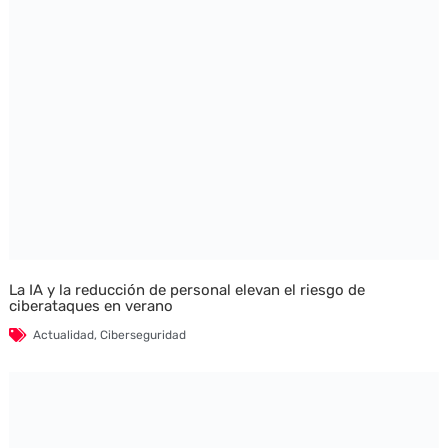
La IA y la reducción de personal elevan el riesgo de
ciberataques en verano
Actualidad
,
Ciberseguridad