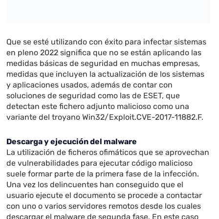
Que se esté utilizando con éxito para infectar sistemas
en pleno 2022 significa que no se están aplicando las
medidas básicas de seguridad en muchas empresas,
medidas que incluyen la actualización de los sistemas
y aplicaciones usados, además de contar con
soluciones de seguridad como las de ESET, que
detectan este fichero adjunto malicioso como una
variante del troyano Win32/Exploit.CVE-2017-11882.F.
Descarga y ejecución del malware
La utilización de ficheros ofimáticos que se aprovechan
de vulnerabilidades para ejecutar código malicioso
suele formar parte de la primera fase de la infección.
Una vez los delincuentes han conseguido que el
usuario ejecute el documento se procede a contactar
con uno o varios servidores remotos desde los cuales
descargar el malware de segunda fase. En este caso