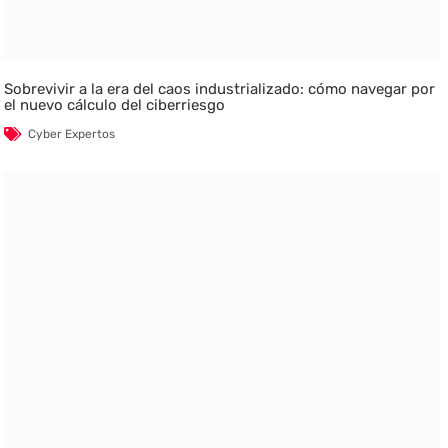
Sobrevivir a la era del caos industrializado: cómo navegar por
el nuevo cálculo del ciberriesgo
Cyber Expertos