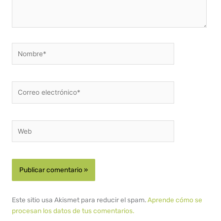
Nombre*
Correo
electrónico*
Web
Este sitio usa Akismet para reducir el spam.
Aprende cómo se
procesan los datos de tus comentarios.