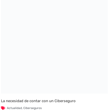
La necesidad de contar con un Ciberseguro
Actualidad
,
Ciberseguros