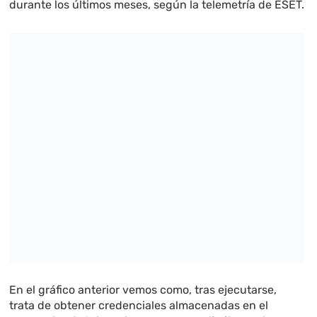
durante los últimos meses, según la telemetría de ESET.
En el gráfico anterior vemos como, tras ejecutarse,
trata de obtener credenciales almacenadas en el