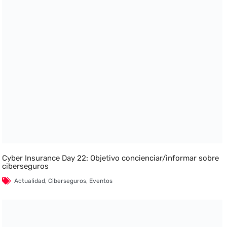
Cyber Insurance Day 22: Objetivo concienciar/informar sobre
ciberseguros
Actualidad
,
Ciberseguros
,
Eventos