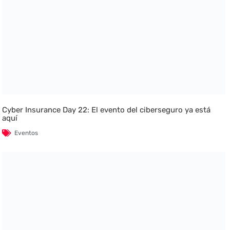
Cyber Insurance Day 22: El evento del ciberseguro ya está
aquí
Eventos