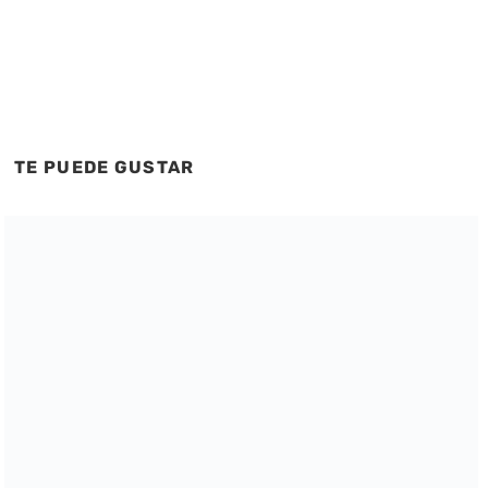
TE PUEDE GUSTAR