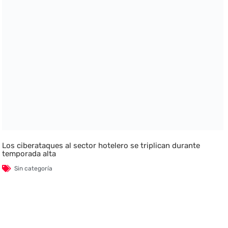
Los ciberataques al sector hotelero se triplican durante
temporada alta
Sin categoría