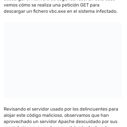
vemos cómo se realiza una petición GET para
descargar un fichero vbc.exe en el sistema infectado.
Revisando el servidor usado por los delincuentes para
alojar este código malicioso, observamos que han
aprovechado un servidor Apache descuidado por sus