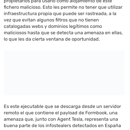
propietarios para usarlo como alojamiento de este
fichero malicioso. Esto les permite no tener que utilizar
infraestructura propia que puede ser rastreada, a la
vez que evitan algunos filtros que no tienen
catalogadas webs y dominios legítimos como
maliciosos hasta que se detecta una amenaza en ellas,
lo que les da cierta ventana de oportunidad.
Es este ejecutable que se descarga desde un servidor
remoto el que contiene el payload de Formbook, una
amenaza que, junto con Agent Tesla, representa una
buena parte de los infostealers detectados en España