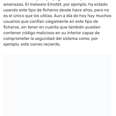
amenazas. El malware Emotet, por ejemplo, ha estado
usando este tipo de ficheros desde hace años, pero no
es el único que los utiliza. Aun a día de hoy hay muchos
usuarios que confían ciegamente en este tipo de
ficheros, sin tener en cuenta que también pueden
contener código malicioso en su interior capaz de
comprometer la seguridad del sistema como, por
ejemplo, este correo reciente.