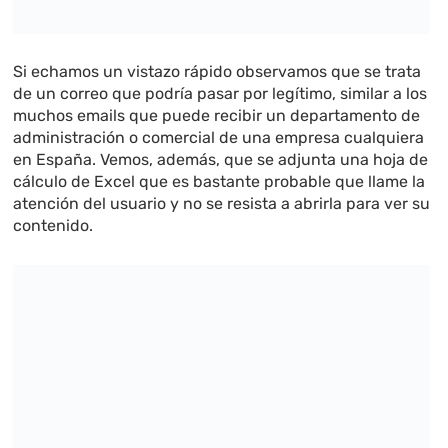
Si echamos un vistazo rápido observamos que se trata
de un correo que podría pasar por legítimo, similar a los
muchos emails que puede recibir un departamento de
administración o comercial de una empresa cualquiera
en España. Vemos, además, que se adjunta una hoja de
cálculo de Excel que es bastante probable que llame la
atención del usuario y no se resista a abrirla para ver su
contenido.