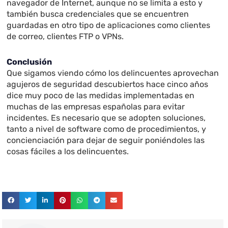
navegador de Internet, aunque no se limita a esto y
también busca credenciales que se encuentren
guardadas en otro tipo de aplicaciones como clientes
de correo, clientes FTP o VPNs.
Conclusión
Que sigamos viendo cómo los delincuentes aprovechan
agujeros de seguridad descubiertos hace cinco años
dice muy poco de las medidas implementadas en
muchas de las empresas españolas para evitar
incidentes. Es necesario que se adopten soluciones,
tanto a nivel de software como de procedimientos, y
concienciación para dejar de seguir poniéndoles las
cosas fáciles a los delincuentes.