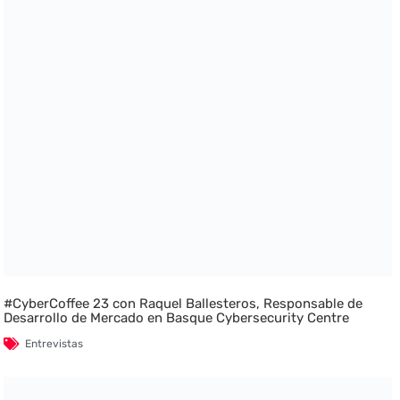
#CyberCoffee 23 con Raquel Ballesteros, Responsable de
Desarrollo de Mercado en Basque Cybersecurity Centre
Entrevistas