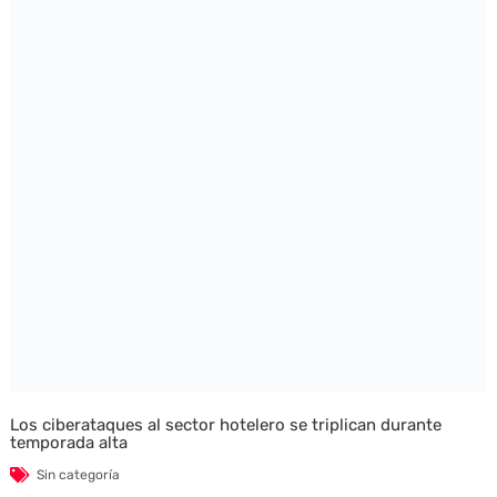
Los ciberataques al sector hotelero se triplican durante
temporada alta
Sin categoría