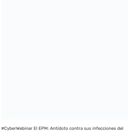
#CyberWebinar El EPM: Antídoto contra sus infecciones del