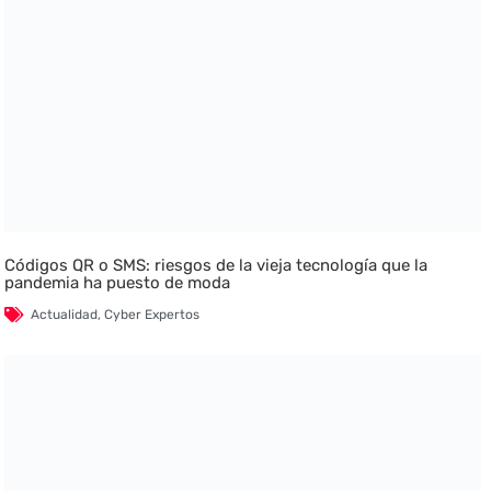
Códigos QR o SMS: riesgos de la vieja tecnología que la
pandemia ha puesto de moda
Actualidad
,
Cyber Expertos