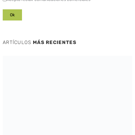
ARTÍCULOS
MÁS RECIENTES