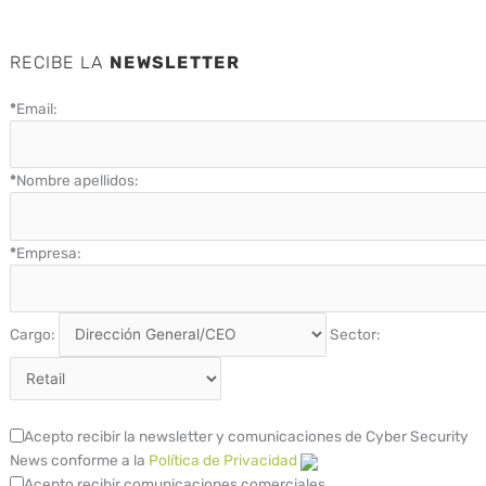
RECIBE LA
NEWSLETTER
*
Email:
*
Nombre apellidos:
*
Empresa:
Cargo:
Sector:
Acepto recibir la newsletter y comunicaciones de Cyber Security
News conforme a la
Política de Privacidad
Acepto recibir comunicaciones comerciales