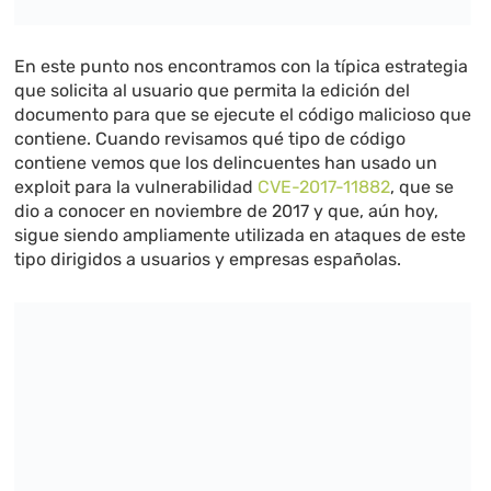
En este punto nos encontramos con la típica estrategia
que solicita al usuario que permita la edición del
documento para que se ejecute el código malicioso que
contiene. Cuando revisamos qué tipo de código
contiene vemos que los delincuentes han usado un
exploit para la vulnerabilidad
CVE-2017-11882
, que se
dio a conocer en noviembre de 2017 y que, aún hoy,
sigue siendo ampliamente utilizada en ataques de este
tipo dirigidos a usuarios y empresas españolas.