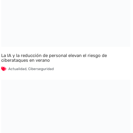
La IA y la reducción de personal elevan el riesgo de
ciberataques en verano
Actualidad
,
Ciberseguridad