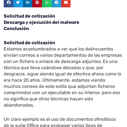
Solicitud de cotización
Descarga y ejecución del malware
Conclusión
Solicitud de cotización
Estamos acostumbrados a ver que los delincuentes
envían correos a varios departamentos de las empresas
con un fichero o enlace de descarga adjuntos. Es una
técnica que lleva usándose décadas y que, por
desgracia, sigue siendo igual de efectiva ahora como lo
era hace 20 años. Últimamente, estamos viendo
muchos correos de este estilo que adjuntan ficheros
comprimidos con un ejecutable en su interior, pero eso
no significa que otras técnicas hayan sido
abandonadas.
Un claro ejemplo es el uso de documentos ofimáticos
de la suite Office para propagar varios tipos de