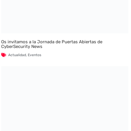
Os invitamos a la Jornada de Puertas Abiertas de
CyberSecurity News
Actualidad
,
Eventos