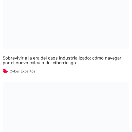
Sobrevivir a la era del caos industrializado: cómo navegar
por el nuevo cálculo del ciberriesgo
Cyber Expertos