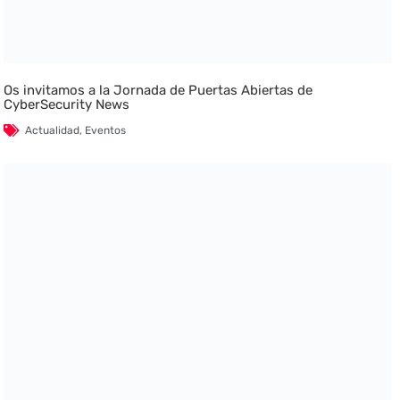
Os invitamos a la Jornada de Puertas Abiertas de
CyberSecurity News
Actualidad
,
Eventos