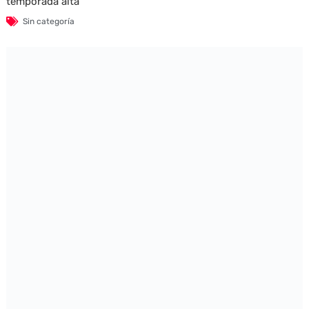
temporada alta
Sin categoría