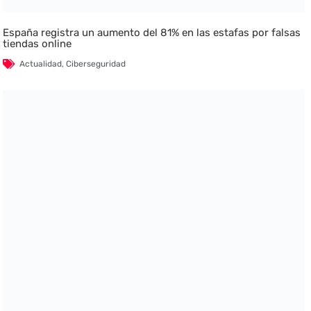
España registra un aumento del 81% en las estafas por falsas
tiendas online
Actualidad
,
Ciberseguridad