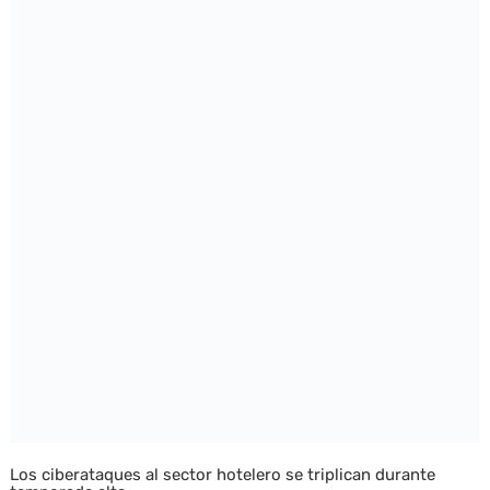
Los ciberataques al sector hotelero se triplican durante