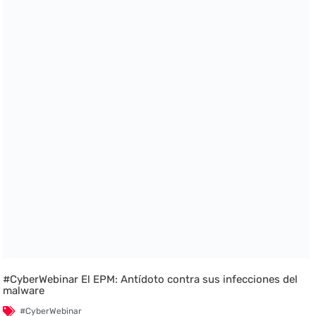
#CyberWebinar El EPM: Antídoto contra sus infecciones del
malware
#CyberWebinar