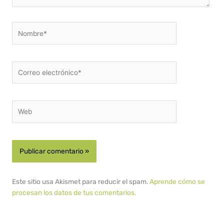
Nombre*
Correo
electrónico*
Web
Este sitio usa Akismet para reducir el spam.
Aprende cómo se
procesan los datos de tus comentarios.