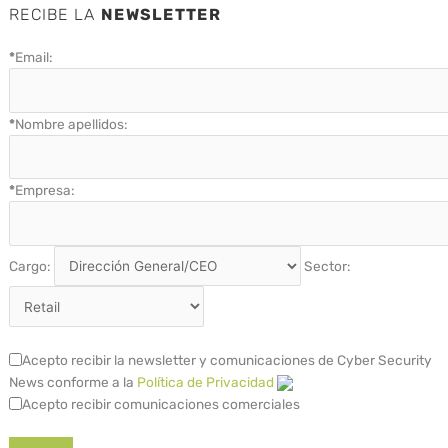
RECIBE LA
NEWSLETTER
*
Email:
*
Nombre apellidos:
*
Empresa:
Cargo:
Sector:
Acepto recibir la newsletter y comunicaciones de Cyber Security
News conforme a la
Política de Privacidad
Acepto recibir comunicaciones comerciales