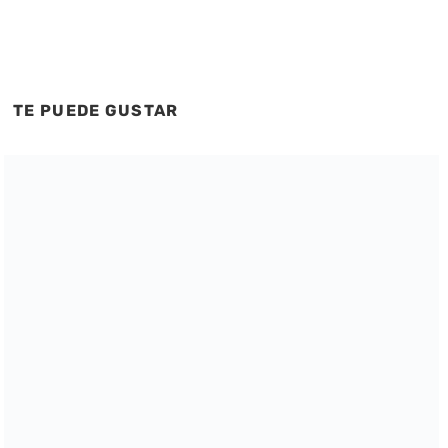
TE PUEDE GUSTAR