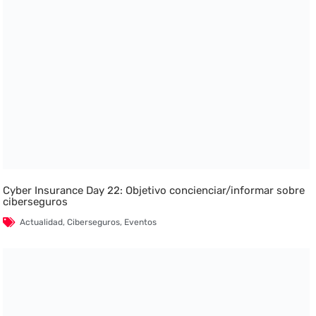
Cyber Insurance Day 22: Objetivo concienciar/informar sobre
ciberseguros
Actualidad
,
Ciberseguros
,
Eventos