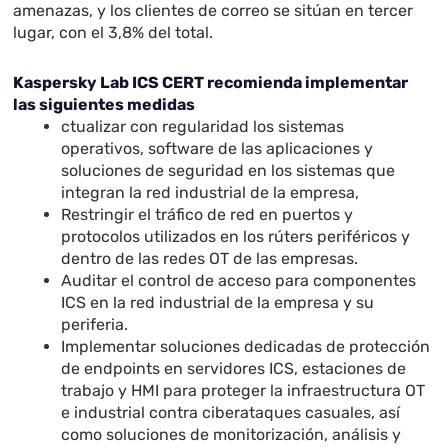
amenazas, y los clientes de correo se sitúan en tercer
lugar, con el 3,8% del total.
Kaspersky Lab ICS CERT recomienda implementar
las siguientes medidas
ctualizar con regularidad los sistemas
operativos, software de las aplicaciones y
soluciones de seguridad en los sistemas que
integran la red industrial de la empresa,
Restringir el tráfico de red en puertos y
protocolos utilizados en los rúters periféricos y
dentro de las redes OT de las empresas.
Auditar el control de acceso para componentes
ICS en la red industrial de la empresa y su
periferia.
Implementar soluciones dedicadas de protección
de endpoints en servidores ICS, estaciones de
trabajo y HMI para proteger la infraestructura OT
e industrial contra ciberataques casuales, así
como soluciones de monitorización, análisis y