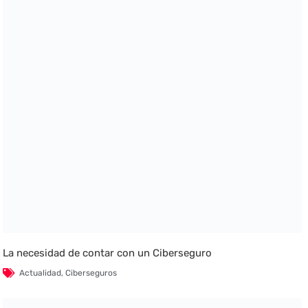
La necesidad de contar con un Ciberseguro
Actualidad
,
Ciberseguros