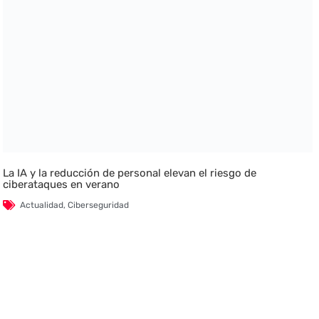
La IA y la reducción de personal elevan el riesgo de
ciberataques en verano
Actualidad
,
Ciberseguridad