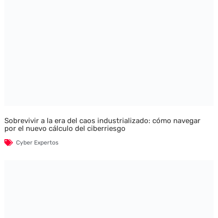
Sobrevivir a la era del caos industrializado: cómo navegar
por el nuevo cálculo del ciberriesgo
Cyber Expertos