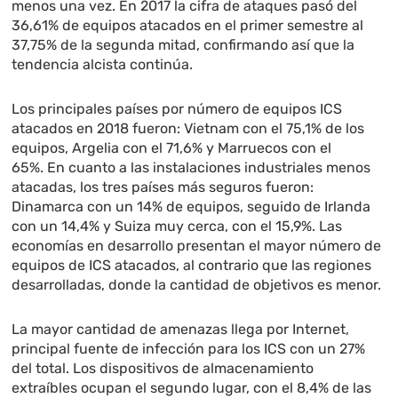
menos una vez. En 2017 la cifra de ataques pasó del
36,61%
de equipos ataca
dos en el primer semestre al
37,75% de la segunda mitad, confirmando así que la
tendencia alcista continúa.
Los principales países por número de equipos ICS
atacados en 2018 fueron: Vietnam con el 75,1% de los
equipos, Argelia con el 71,6% y Marruecos con el
65%. En cuanto a las instalaciones industriales menos
atacadas, los tres países más seguros fueron:
Dinamarca con un 14% de equipos, seguido de Irlanda
con un 14,4% y Suiza muy cerca, con el 15,9%. Las
economías en desarrollo presentan el mayor número de
equipos de ICS atacados, al contrario que las regiones
desarrolladas, donde la cantidad de objetivos es menor.
La mayor cantidad de amenazas llega por Internet,
principal fuente de infección para los ICS con un 27%
del total. Los dispositivos de almacenamiento
extraíbles ocupan el segundo lugar, con el 8,4% de las