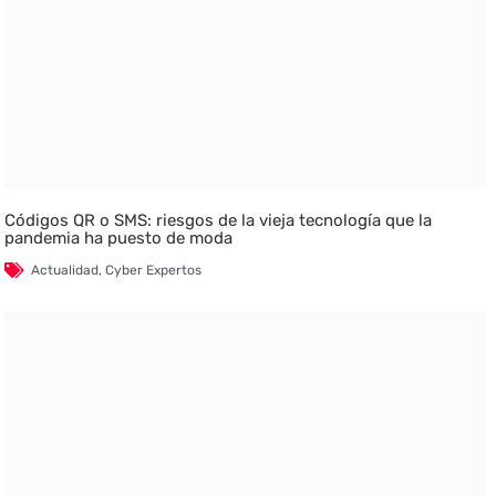
Códigos QR o SMS: riesgos de la vieja tecnología que la
pandemia ha puesto de moda
Actualidad
,
Cyber Expertos