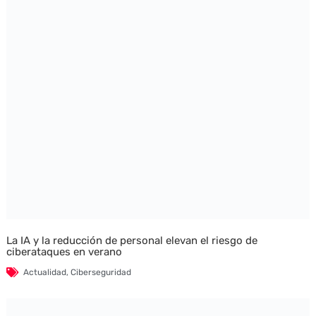
La IA y la reducción de personal elevan el riesgo de
ciberataques en verano
Actualidad
,
Ciberseguridad