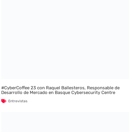
#CyberCoffee 23 con Raquel Ballesteros, Responsable de
Desarrollo de Mercado en Basque Cybersecurity Centre
Entrevistas