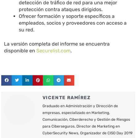
detección de tráfico de red para una mejor
protección contra ataques dirigidos.
Ofrecer formación y soporte específicos a
empleados, socios y proveedores con acceso a
su red.
La versión completa del informe se encuentra
disponible en
Securelist.com
.
VICENTE RAMÍREZ
Graduado en Administración y Dirección de
empresas, especializado en Marketing,
Comunicación, Ciberderecho y Gestión de Riesgos
para Ciberseguros. Director de Marketing en
CyberSecurity News, Organizador de CISO Day 2019