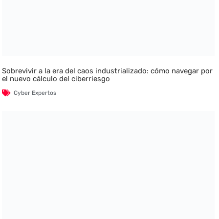
Sobrevivir a la era del caos industrializado: cómo navegar por
el nuevo cálculo del ciberriesgo
Cyber Expertos