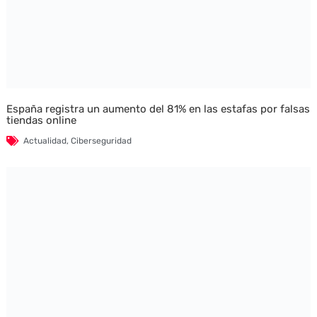
España registra un aumento del 81% en las estafas por falsas
tiendas online
Actualidad
,
Ciberseguridad