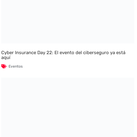
Cyber Insurance Day 22: El evento del ciberseguro ya está
aquí
Eventos