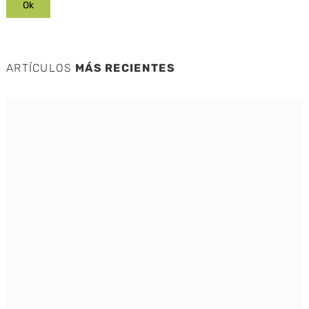
ARTÍCULOS
MÁS RECIENTES