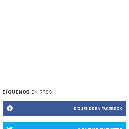
SÍGUENOS
EN RRSS
SÍGUENOS EN FACEBOOK