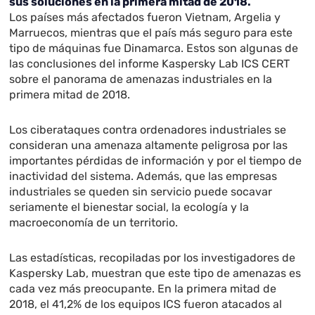
sus soluciones en la primera mitad de 2018.
Los países más afectados fueron Vietnam, Argelia y
Marruecos, mientras que el país más seguro para este
tipo de máquinas fue Dinamarca. Estos son algunas de
las conclusiones del informe Kaspersky Lab ICS CERT
sobre el panorama de amenazas industriales en la
primera mitad de 2018.
Los ciberataques contra ordenadores industriales se
consideran una amenaza altamente peligrosa por las
importantes pérdidas de información y por el tiempo de
inactividad del sistema. Además, que las empresas
industriales se queden sin servicio puede socavar
seriamente el bienestar social, la ecología y la
macroeconomía de un territorio.
Las estadísticas, recopiladas por los investigadores de
Kaspersky Lab, muestran que este tipo de amenazas es
cada vez más preocupante. En la primera mitad de
2018, el 41,2% de los equipos ICS fueron atacados al