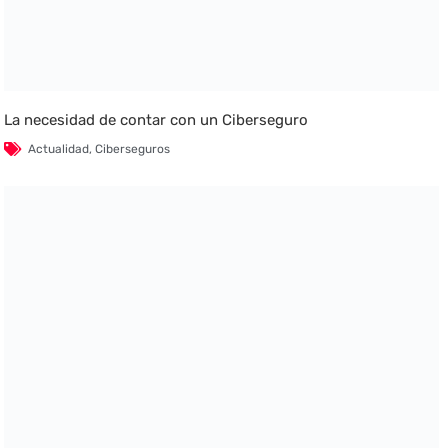
La necesidad de contar con un Ciberseguro
Actualidad
,
Ciberseguros