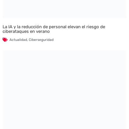
La IA y la reducción de personal elevan el riesgo de
ciberataques en verano
Actualidad
,
Ciberseguridad