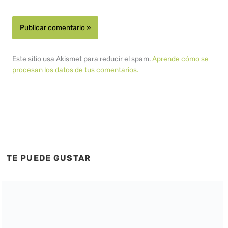
Este sitio usa Akismet para reducir el spam.
Aprende cómo se
procesan los datos de tus comentarios.
TE PUEDE GUSTAR