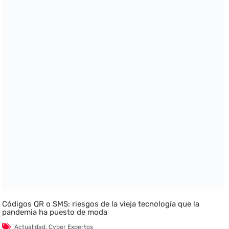
Códigos QR o SMS: riesgos de la vieja tecnología que la
pandemia ha puesto de moda
Actualidad
,
Cyber Expertos