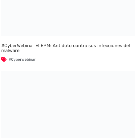
#CyberWebinar El EPM: Antídoto contra sus infecciones del
malware
#CyberWebinar