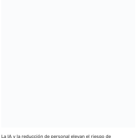
La IA y la reducción de personal elevan el riesgo de