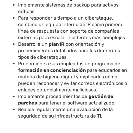
Implemente sistemas de backup para activos
críticos.
Para responder a tiempo a un ciberataque,
combine un equipo interno de IR como primera
línea de respuesta con soporte de compañías
externas para escalar incidentes más complejos.
Desarrolle un
plan IR
con orientación y
procedimientos detallados para los diferentes
tipos de ciberataques.
Proporcione a sus empleados un programa de
formación en concienciación
para educarlos en
materia de higiene digital y explicarles cómo
pueden reconocer y evitar correos electrónicos o
enlaces potencialmente maliciosos.
Implemente procedimientos de
gestión de
parches
para tener el software actualizado.
Realice regularmente una evaluación de la
seguridad de su infraestructura de TI.