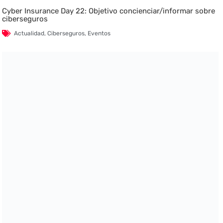
Cyber Insurance Day 22: Objetivo concienciar/informar sobre
ciberseguros
Actualidad
,
Ciberseguros
,
Eventos