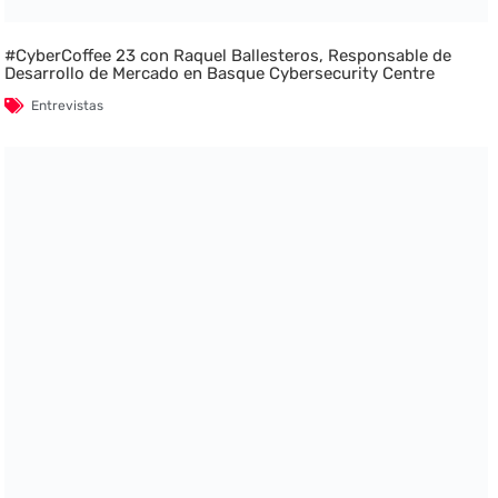
#CyberCoffee 23 con Raquel Ballesteros, Responsable de
Desarrollo de Mercado en Basque Cybersecurity Centre
Entrevistas