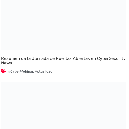
Resumen de la Jornada de Puertas Abiertas en CyberSecurity
News
#CyberWebinar
,
Actualidad