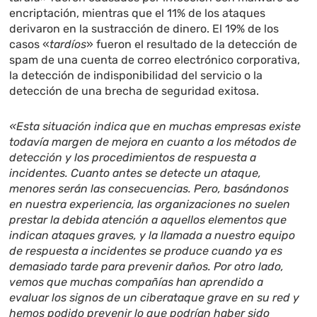
encriptación, mientras que el 11% de los ataques
derivaron en la sustracción de dinero. El 19% de los
casos «
tardíos
» fueron el resultado de la detección de
spam de una cuenta de correo electrónico corporativa,
la detección de indisponibilidad del servicio o la
detección de una brecha de seguridad exitosa.
«Esta situación indica que en muchas empresas existe
todavía margen de mejora en cuanto a los métodos de
detección y los procedimientos de respuesta a
incidentes. Cuanto antes se detecte un ataque,
menores serán las consecuencias. Pero, basándonos
en nuestra experiencia, las organizaciones no suelen
prestar la debida atención a aquellos elementos que
indican ataques graves, y la llamada a nuestro equipo
de respuesta a incidentes se produce cuando ya es
demasiado tarde para prevenir daños. Por otro lado,
vemos que muchas compañías han aprendido a
evaluar los signos de un ciberataque grave en su red y
hemos podido prevenir lo que podrían haber sido