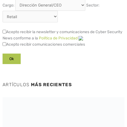
Cargo:
Sector:
Acepto recibir la newsletter y comunicaciones de Cyber Security
News conforme a la
Política de Privacidad
Acepto recibir comunicaciones comerciales
ARTÍCULOS
MÁS RECIENTES