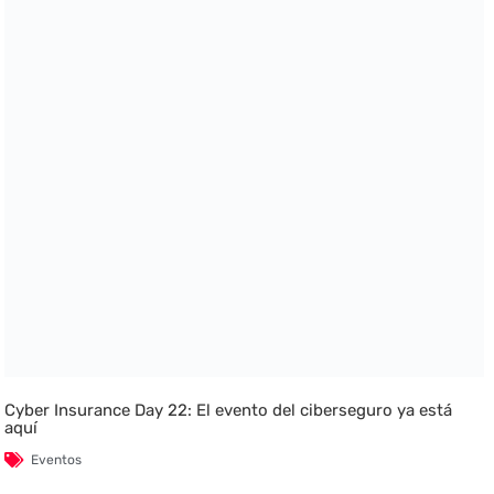
Cyber Insurance Day 22: El evento del ciberseguro ya está
aquí
Eventos