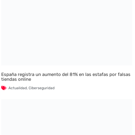
España registra un aumento del 81% en las estafas por falsas
tiendas online
Actualidad
,
Ciberseguridad