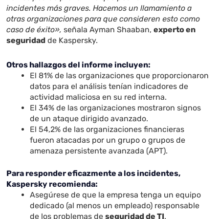
incidentes más graves. Hacemos un llamamiento a
otras organizaciones para que consideren esto como
caso de éxito»,
señala Ayman Shaaban,
experto en
seguridad
de Kaspersky.
Otros hallazgos del informe incluyen:
El 81% de las organizaciones que proporcionaron
datos para el análisis tenían indicadores de
actividad maliciosa en su red interna.
El 34% de las organizaciones mostraron signos
de un ataque dirigido avanzado.
El 54,2% de las organizaciones financieras
fueron atacadas por un grupo o grupos de
amenaza persistente avanzada (APT).
Para responder eficazmente a los incidentes,
Kaspersky recomienda:
Asegúrese de que la empresa tenga un equipo
dedicado (al menos un empleado) responsable
de los problemas de
seguridad de TI
.