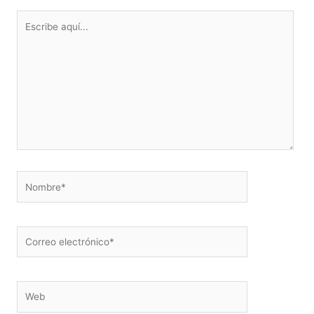
Escribe
aquí...
Nombre*
Correo
electrónico*
Web