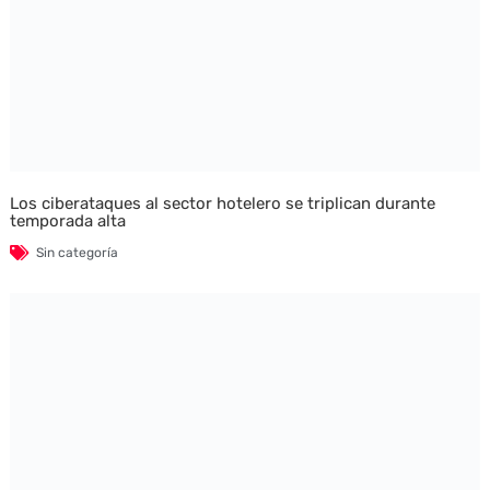
Los ciberataques al sector hotelero se triplican durante
temporada alta
Sin categoría