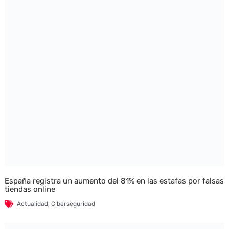
España registra un aumento del 81% en las estafas por falsas
tiendas online
Actualidad
,
Ciberseguridad