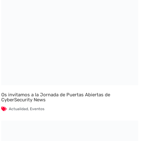
Os invitamos a la Jornada de Puertas Abiertas de
CyberSecurity News
Actualidad
,
Eventos