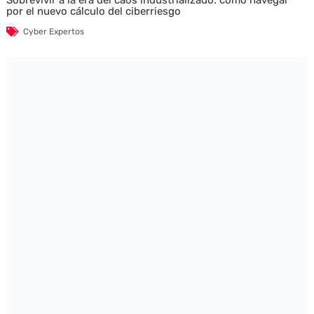
por el nuevo cálculo del ciberriesgo
Cyber Expertos