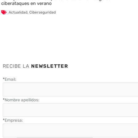
ciberataques en verano
Actualidad
,
Ciberseguridad
RECIBE LA
NEWSLETTER
*
Email:
*
Nombre apellidos:
*
Empresa: