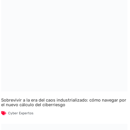
Sobrevivir a la era del caos industrializado: cómo navegar por
el nuevo cálculo del ciberriesgo
Cyber Expertos