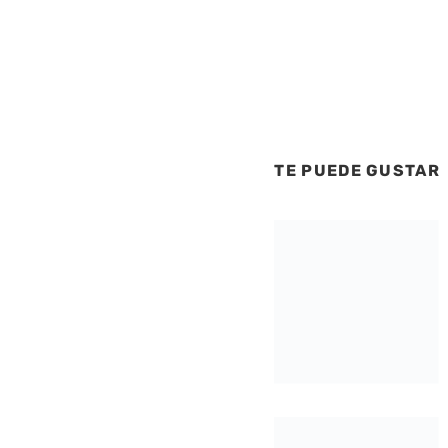
TE PUEDE GUSTAR