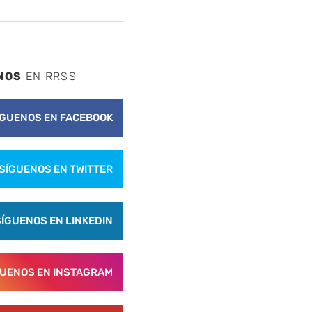
NOS
EN RRSS
ÍGUENOS EN FACEBOOK
SÍGUENOS EN TWITTER
SÍGUENOS EN LINKEDIN
GUENOS EN INSTAGRAM