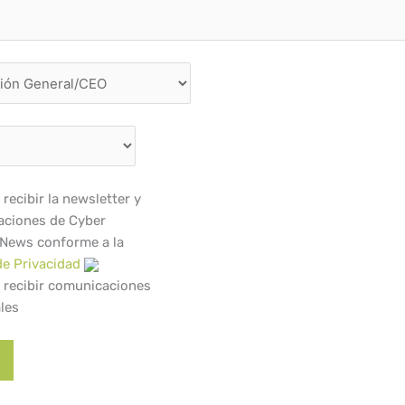
recibir la newsletter y
ciones de Cyber
 News conforme a la
de Privacidad
 recibir comunicaciones
les