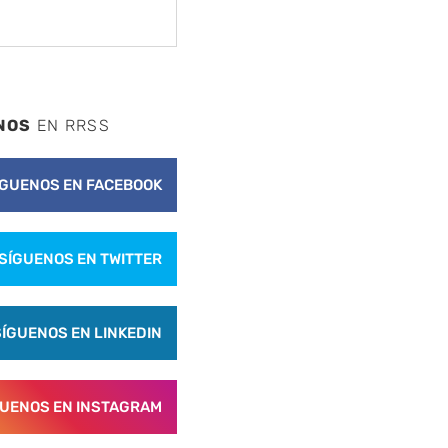
NOS
EN RRSS
ÍGUENOS EN FACEBOOK
SÍGUENOS EN TWITTER
SÍGUENOS EN LINKEDIN
GUENOS EN INSTAGRAM