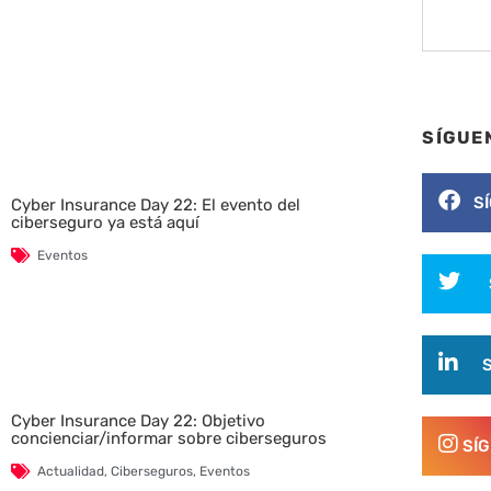
SÍGUE
S
Cyber Insurance Day 22: El evento del
ciberseguro ya está aquí
Eventos
Cyber Insurance Day 22: Objetivo
concienciar/informar sobre ciberseguros
SÍ
Actualidad
,
Ciberseguros
,
Eventos