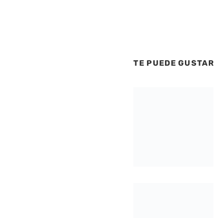
TE PUEDE GUSTAR