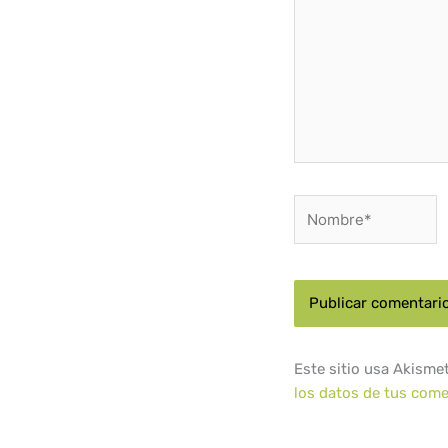
Nombre*
Este sitio usa Akisme
los datos de tus come