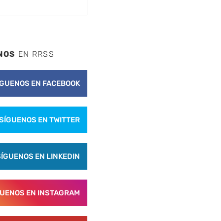
NOS
EN RRSS
ÍGUENOS EN FACEBOOK
SÍGUENOS EN TWITTER
SÍGUENOS EN LINKEDIN
GUENOS EN INSTAGRAM
nte