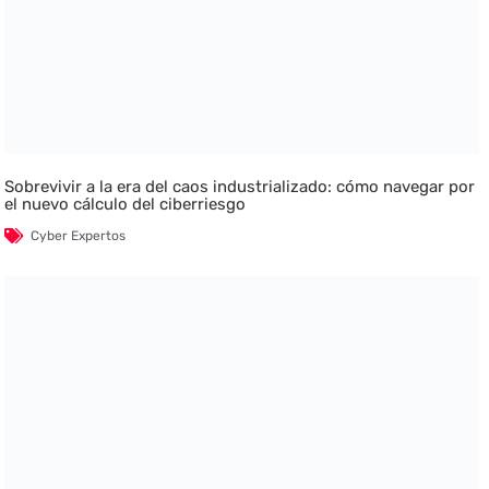
Sobrevivir a la era del caos industrializado: cómo navegar por
el nuevo cálculo del ciberriesgo
Cyber Expertos