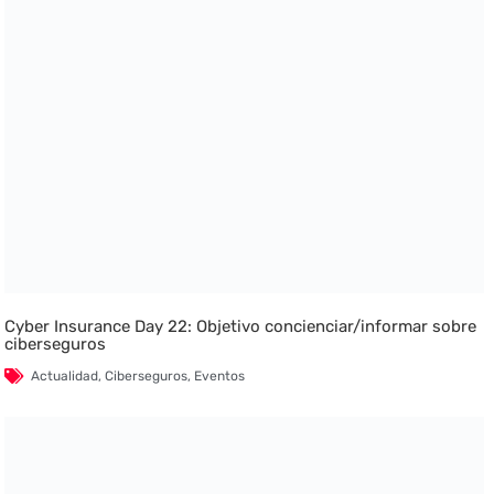
Cyber Insurance Day 22: Objetivo concienciar/informar sobre
ciberseguros
Actualidad
,
Ciberseguros
,
Eventos