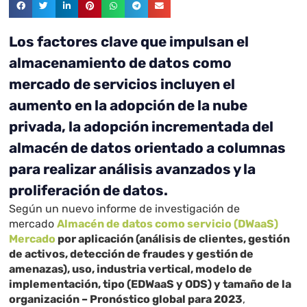
Los factores clave que impulsan el
almacenamiento de datos como
mercado de servicios incluyen el
aumento en la adopción de la nube
privada, la adopción incrementada del
almacén de datos orientado a columnas
para realizar análisis avanzados y la
proliferación de datos.
Según un nuevo informe de investigación de
mercado
Almacén de datos como servicio (DWaaS)
Mercado
por aplicación (análisis de clientes, gestión
de activos, detección de fraudes y gestión de
amenazas), uso, industria vertical, modelo de
implementación, tipo (EDWaaS y ODS) y tamaño de la
organización – Pronóstico global para 2023
,