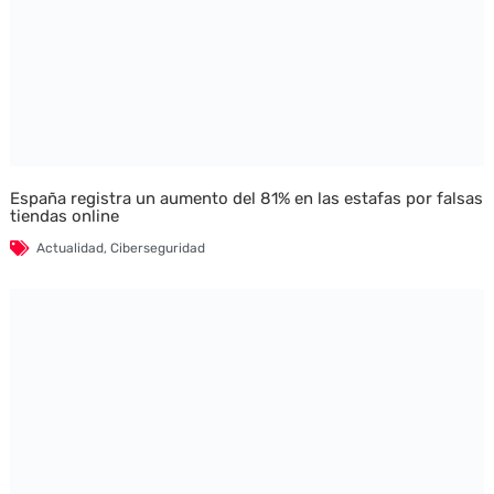
España registra un aumento del 81% en las estafas por falsas
tiendas online
Actualidad
,
Ciberseguridad