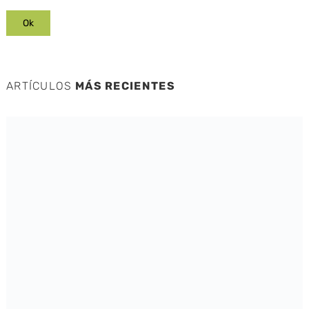
ARTÍCULOS
MÁS RECIENTES