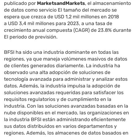
publicado por
MarketsandMarkets
, el almacenamiento
de datos como servicio El tamaño del mercado se
espera que crezca de
USD 1,2 mil millones
en 2018
a
USD 3,4 mil millones
para 2023, a una tasa de
crecimiento anual compuesta (CAGR) de 23.8% durante
El periodo de previsión.
BFSI ha sido una industria dominante en todas las
regiones, ya que maneja volúmenes masivos de datos
de clientes generados diariamente. La industria ha
observado una alta adopción de soluciones de
tecnología avanzada para administrar y analizar estos
datos. Además, la industria impulsa la adopción de
soluciones avanzadas requeridas para satisfacer los
requisitos regulatorios y de cumplimiento en la
industria. Con las soluciones avanzadas basadas en la
nube disponibles en el mercado, las organizaciones en
la industria BFSI están administrando eficientemente
sus datos distribuidos en varios departamentos y
regiones. Además, los almacenes de datos basados ​​en