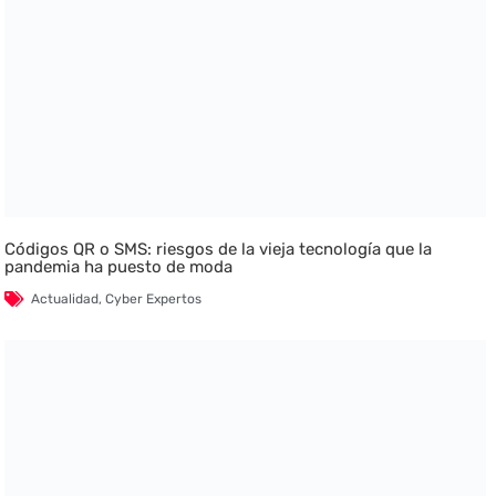
Códigos QR o SMS: riesgos de la vieja tecnología que la
pandemia ha puesto de moda
Actualidad
,
Cyber Expertos