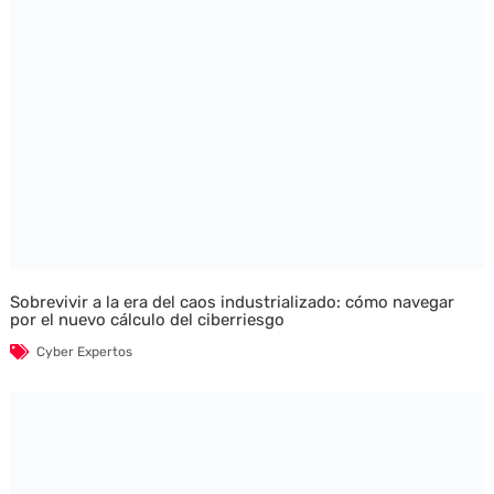
Sobrevivir a la era del caos industrializado: cómo navegar
por el nuevo cálculo del ciberriesgo
Cyber Expertos