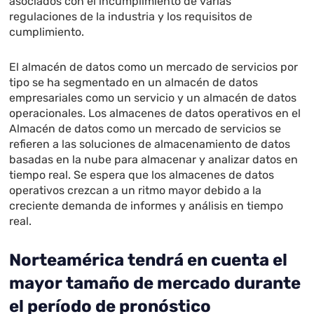
asociados con el incumplimiento de varias
regulaciones de la industria y los requisitos de
cumplimiento.
El almacén de datos como un mercado de servicios por
tipo se ha segmentado en un almacén de datos
empresariales como un servicio y un almacén de datos
operacionales. Los almacenes de datos operativos en el
Almacén de datos como un mercado de servicios se
refieren a las soluciones de almacenamiento de datos
basadas en la nube para almacenar y analizar datos en
tiempo real. Se espera que los almacenes de datos
operativos crezcan a un ritmo mayor debido a la
creciente demanda de informes y análisis en tiempo
real.
Norteamérica tendrá
en cuenta el
mayor tamaño de mercado durante
el período de pronóstico