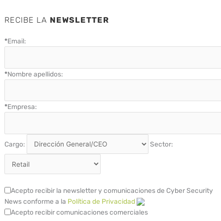
RECIBE LA
NEWSLETTER
*
Email:
*
Nombre apellidos:
*
Empresa:
Cargo:
Sector:
Acepto recibir la newsletter y comunicaciones de Cyber Security
News conforme a la
Política de Privacidad
Acepto recibir comunicaciones comerciales