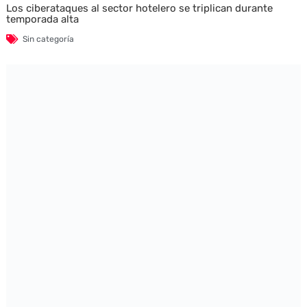
Los ciberataques al sector hotelero se triplican durante
temporada alta
Sin categoría