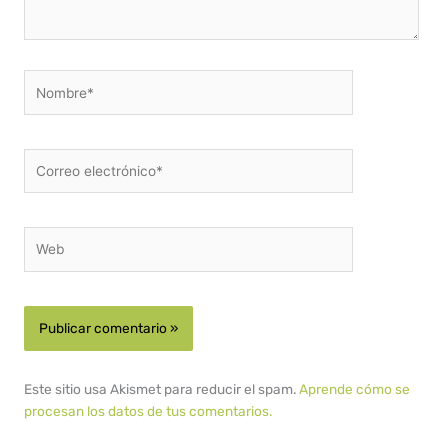
Nombre*
Correo
electrónico*
Web
Este sitio usa Akismet para reducir el spam.
Aprende cómo se
procesan los datos de tus comentarios.