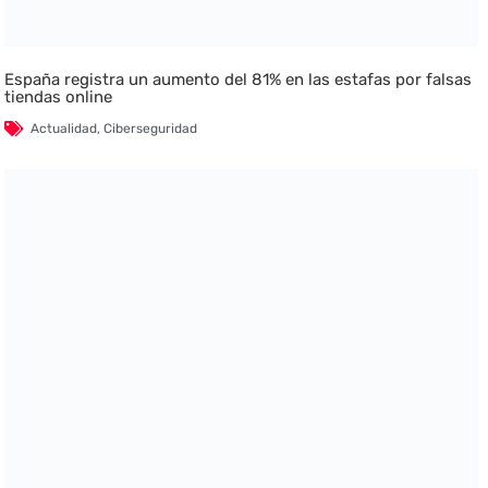
España registra un aumento del 81% en las estafas por falsas
tiendas online
Actualidad
,
Ciberseguridad