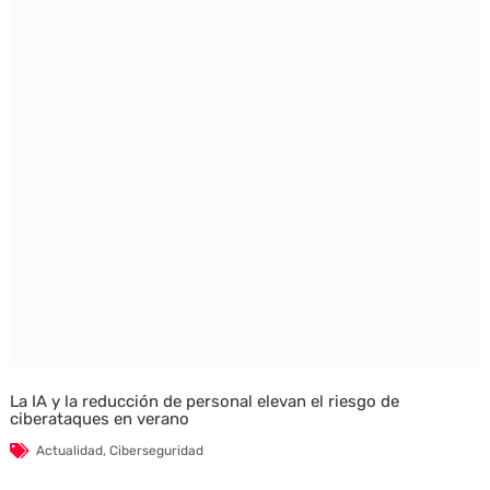
La IA y la reducción de personal elevan el riesgo de
ciberataques en verano
Actualidad
,
Ciberseguridad