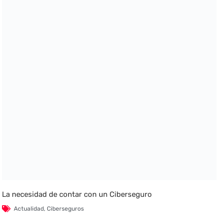
La necesidad de contar con un Ciberseguro
Actualidad
,
Ciberseguros