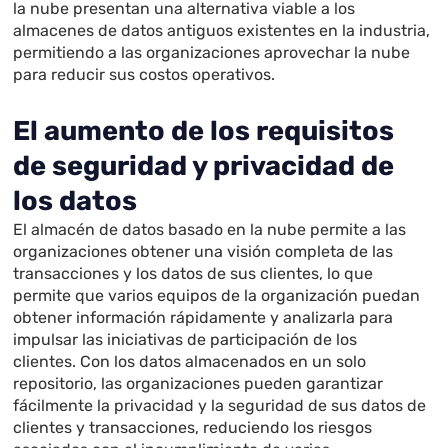
la nube presentan una alternativa viable a los
almacenes de datos antiguos existentes en la industria,
permitiendo a las organizaciones aprovechar la nube
para reducir sus costos operativos.
El aumento de los requisitos
de seguridad y privacidad de
los datos
El almacén de datos basado en la nube permite a las
organizaciones obtener una visión completa de las
transacciones y los datos de sus clientes, lo que
permite que varios equipos de la organización puedan
obtener información rápidamente y analizarla para
impulsar las iniciativas de participación de los
clientes. Con los datos almacenados en un solo
repositorio, las organizaciones pueden garantizar
fácilmente la privacidad y la seguridad de sus datos de
clientes y transacciones, reduciendo los riesgos