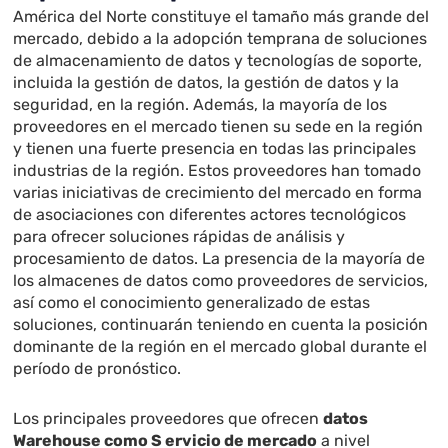
América del Norte
constituye el tamaño más grande del
mercado, debido a la adopción temprana de soluciones
de almacenamiento de datos y tecnologías de soporte,
incluida la gestión de datos, la gestión de datos y la
seguridad, en la región. Además, la mayoría de los
proveedores en el mercado tienen su sede en la región
y tienen una fuerte presencia en todas las principales
industrias de la región. Estos proveedores han tomado
varias iniciativas de crecimiento del mercado en forma
de asociaciones con diferentes actores tecnológicos
para ofrecer soluciones rápidas de análisis y
procesamiento de datos. La presencia de la mayoría de
los almacenes de datos como proveedores de servicios,
así como el conocimiento generalizado de estas
soluciones, continuarán teniendo en cuenta la posición
dominante de la región en el mercado global durante el
período de pronóstico.
Los principales proveedores que ofrecen
datos
W
arehouse como
S
ervicio
de mercado
a nivel