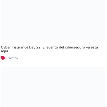
Cyber Insurance Day 22: El evento del ciberseguro ya está
aquí
Eventos