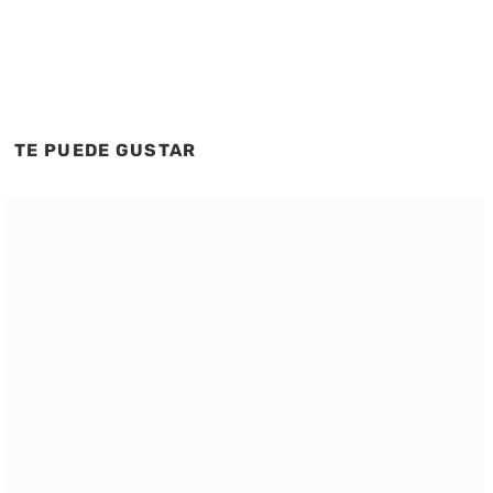
TE PUEDE GUSTAR