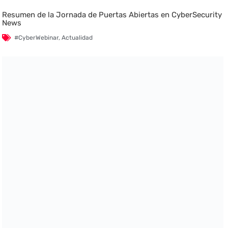
Resumen de la Jornada de Puertas Abiertas en CyberSecurity
News
#CyberWebinar
,
Actualidad