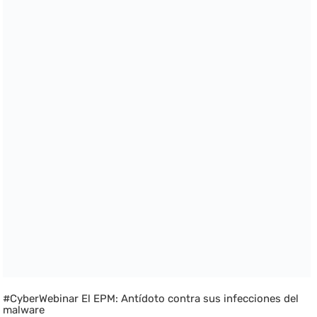
#CyberWebinar El EPM: Antídoto contra sus infecciones del
malware