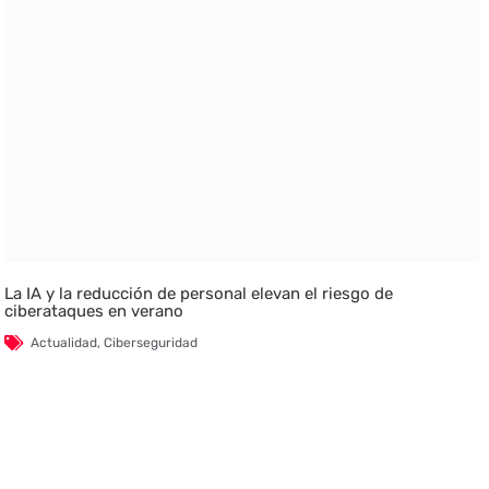
La IA y la reducción de personal elevan el riesgo de
ciberataques en verano
Actualidad
,
Ciberseguridad