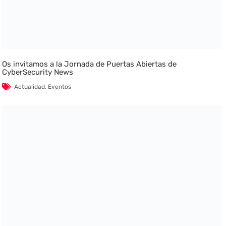
Os invitamos a la Jornada de Puertas Abiertas de
CyberSecurity News
Actualidad
,
Eventos