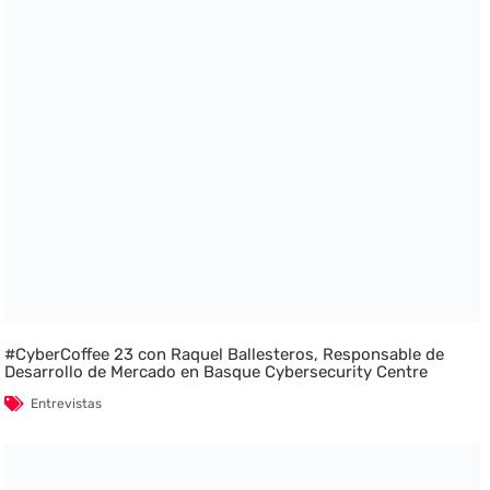
#CyberCoffee 23 con Raquel Ballesteros, Responsable de
Desarrollo de Mercado en Basque Cybersecurity Centre
Entrevistas