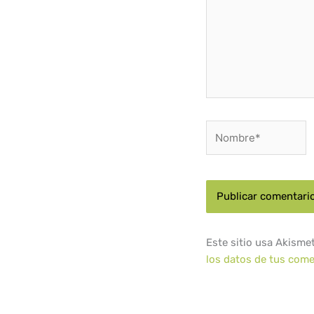
Nombre*
Este sitio usa Akisme
los datos de tus come