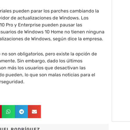
riales pueden parar los parches cambiando la
vidor de actualizaciones de Windows. Los
10 Pro y Enterprise pueden pausar las
 usuarios de Windows 10 Home no tienen ninguna
alizaciones de Windows, según dice la empresa.
e
no son obligatorios, pero existe la opción de
amente. Sin embargo, dado los últimos
son más los usuarios que desactivan las
o pueden, lo que son malas noticias para el
rseguridad.
UEL RODRÍGUEZ