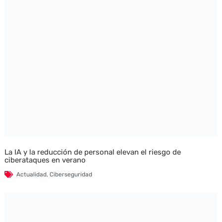
La IA y la reducción de personal elevan el riesgo de
ciberataques en verano
Actualidad
,
Ciberseguridad