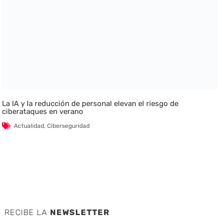
La IA y la reducción de personal elevan el riesgo de
ciberataques en verano
Actualidad
,
Ciberseguridad
RECIBE LA
NEWSLETTER