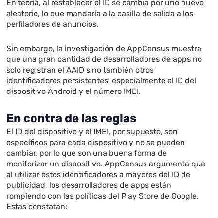
En teoría, al restablecer el ID se cambia por uno nuevo
aleatorio, lo que mandaría a la casilla de salida a los
perfiladores de anuncios.
Sin embargo, la investigación de AppCensus muestra
que una gran cantidad de desarrolladores de apps no
solo registran el AAID sino también otros
identificadores persistentes, especialmente el ID del
dispositivo Android y el número IMEI.
En contra de las reglas
El ID del dispositivo y el IMEI, por supuesto, son
específicos para cada dispositivo y no se pueden
cambiar, por lo que son una buena forma de
monitorizar un dispositivo. AppCensus argumenta que
al utilizar estos identificadores a mayores del ID de
publicidad, los desarrolladores de apps están
rompiendo con las políticas del Play Store de Google.
Estas constatan: