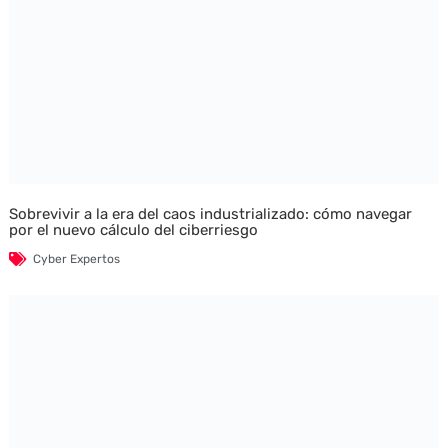
Sobrevivir a la era del caos industrializado: cómo navegar
por el nuevo cálculo del ciberriesgo
Cyber Expertos