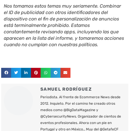
Nos tomamos estos temas muy seriamente. Combinar
el ID de publicidad con otros identificadores del
dispositivo con el fin de personalización de anuncios
está terminalmente prohibido. Estamos
constantemente revisando apps, incluyendo las que
aparecen en la lista del informe, y tomaremos acciones
cuando no cumplan con nuestras políticas.
SAMUEL RODRÍGUEZ
Periodista. Al frente de Ecommerce News desde
2012. Inquieto. Por el camino he creado otros
medios como @BigDataMagazine y
@CybersecurityNews. Organizador de cientos de
eventos profesionales. Ahora con un pie en
Portugal y otro en México… Muy del @GetafeCF