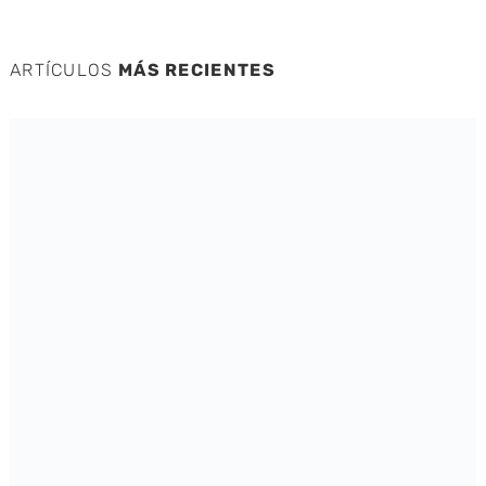
ARTÍCULOS
MÁS RECIENTES