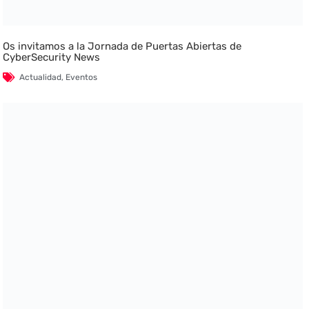
Os invitamos a la Jornada de Puertas Abiertas de
CyberSecurity News
Actualidad
,
Eventos