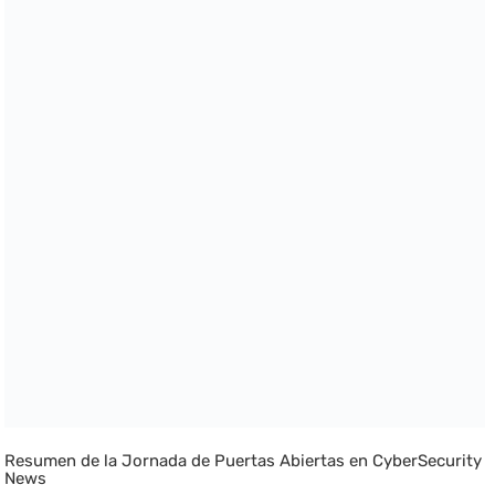
Resumen de la Jornada de Puertas Abiertas en CyberSecurity
News