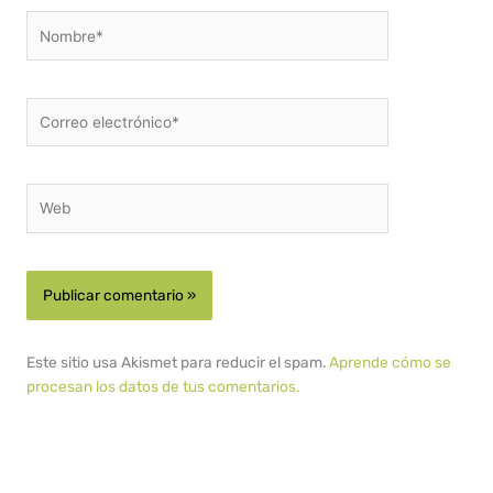
Nombre*
Correo
electrónico*
Web
Este sitio usa Akismet para reducir el spam.
Aprende cómo se
procesan los datos de tus comentarios.