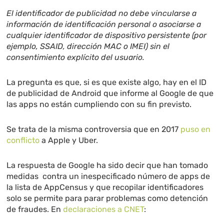
El identificador de publicidad no debe vincularse a
información de identificación personal o asociarse a
cualquier identificador de dispositivo persistente (por
ejemplo, SSAID, dirección MAC o IMEI) sin el
consentimiento explícito del usuario.
La pregunta es que, si es que existe algo, hay en el ID
de publicidad de Android que informe al Google de que
las apps no están cumpliendo con su fin previsto.
Se trata de la misma controversia que en 2017
puso en
conflicto
a Apple y Uber.
La respuesta de Google ha sido decir que han tomado
medidas contra un inespecificado número de apps de
la lista de AppCensus y que recopilar identificadores
solo se permite para parar problemas como detención
de fraudes. En
declaraciones a CNET
: