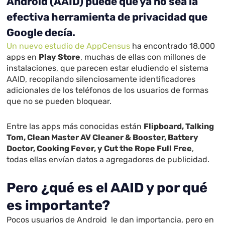
Android (AAID) puede que ya no sea la
efectiva herramienta de privacidad que
Google decía.
Un nuevo estudio de AppCensus
ha encontrado 18.000
apps en
Play Store
, muchas de ellas con millones de
instalaciones, que parecen estar eludiendo el sistema
AAID, recopilando silenciosamente identificadores
adicionales de los teléfonos de los usuarios de formas
que no se pueden bloquear.
Entre las apps más conocidas están
Flipboard, Talking
Tom, Clean Master AV Cleaner & Booster, Battery
Doctor, Cooking Fever, y Cut the Rope Full Free
,
todas ellas envían datos a agregadores de publicidad.
Pero ¿qué es el AAID y por qué
es importante?
Pocos usuarios de Android le dan importancia, pero en