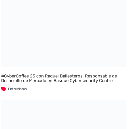
#CyberCoffee 23 con Raquel Ballesteros, Responsable de
Desarrollo de Mercado en Basque Cybersecurity Centre
Entrevistas