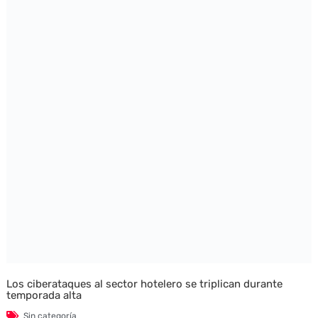
Los ciberataques al sector hotelero se triplican durante
temporada alta
Sin categoría