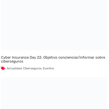
Cyber Insurance Day 22: Objetivo concienciar/informar sobre
ciberseguros
Actualidad
,
Ciberseguros
,
Eventos