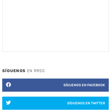
SÍGUENOS
EN RRSS
SÍGUENOS EN FACEBOOK
SÍGUENOS EN TWITTER