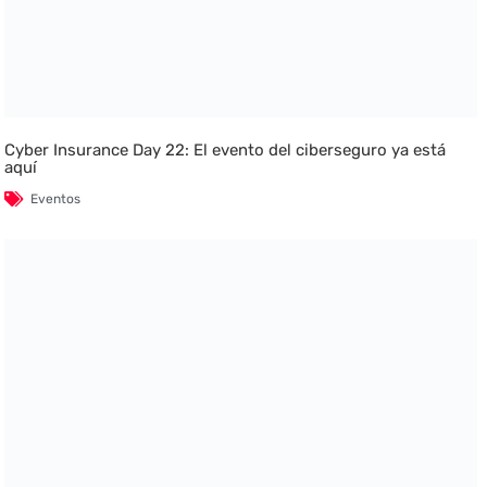
Cyber Insurance Day 22: El evento del ciberseguro ya está
aquí
Eventos