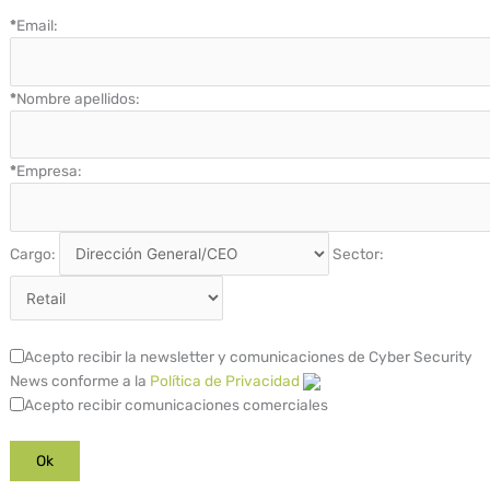
*
Email:
*
Nombre apellidos:
*
Empresa:
Cargo:
Sector:
Acepto recibir la newsletter y comunicaciones de Cyber Security
News conforme a la
Política de Privacidad
Acepto recibir comunicaciones comerciales