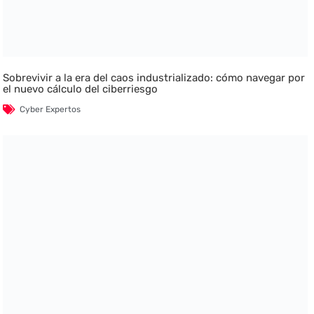
Sobrevivir a la era del caos industrializado: cómo navegar por
el nuevo cálculo del ciberriesgo
Cyber Expertos