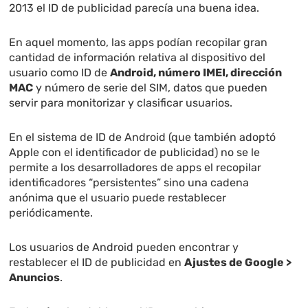
2013 el ID de publicidad parecía una buena idea.
En aquel momento, las apps podían recopilar gran
cantidad de información relativa al dispositivo del
usuario como ID de
Android, número IMEI, dirección
MAC
y número de serie del SIM, datos que pueden
servir para monitorizar y clasificar usuarios.
En el sistema de ID de Android (que también adoptó
Apple con el identificador de publicidad) no se le
permite a los desarrolladores de apps el recopilar
identificadores “persistentes” sino una cadena
anónima que el usuario puede restablecer
periódicamente.
Los usuarios de Android pueden encontrar y
restablecer el ID de publicidad en
Ajustes de Google >
Anuncios
.