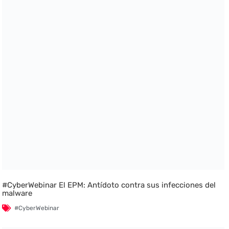
#CyberWebinar El EPM: Antídoto contra sus infecciones del
malware
#CyberWebinar