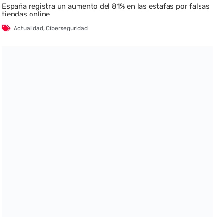
España registra un aumento del 81% en las estafas por falsas
tiendas online
Actualidad
,
Ciberseguridad