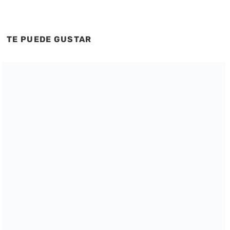
TE PUEDE GUSTAR