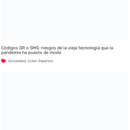
Códigos QR o SMS: riesgos de la vieja tecnología que la
pandemia ha puesto de moda
Actualidad
,
Cyber Expertos