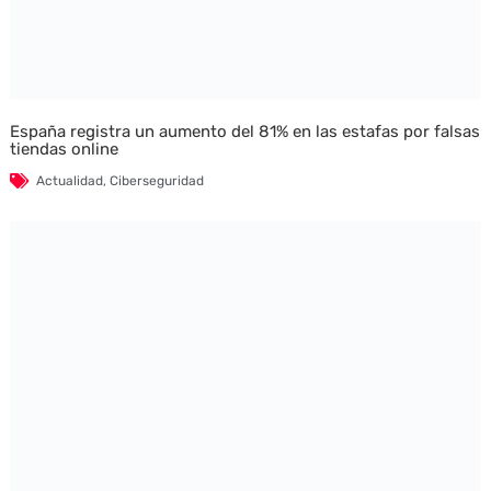
España registra un aumento del 81% en las estafas por falsas
tiendas online
Actualidad
,
Ciberseguridad