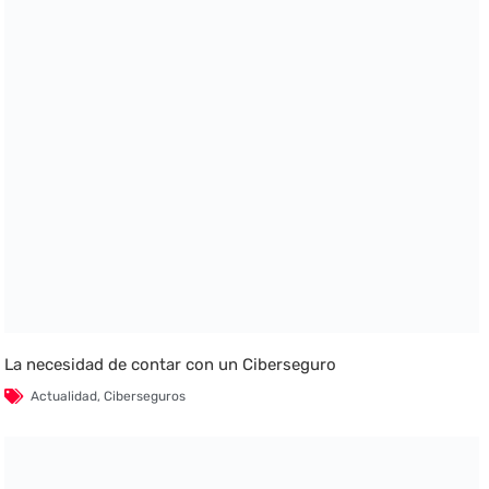
La necesidad de contar con un Ciberseguro
Actualidad
,
Ciberseguros