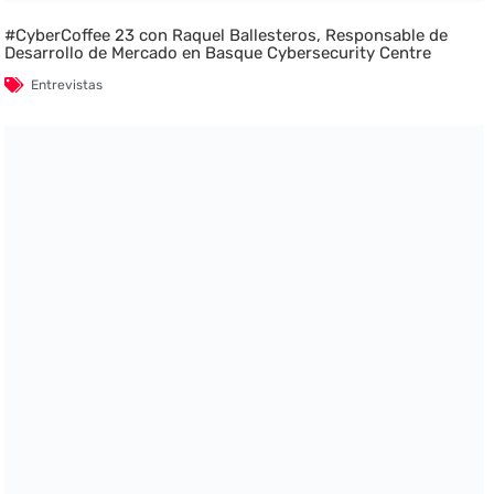
#CyberCoffee 23 con Raquel Ballesteros, Responsable de
Desarrollo de Mercado en Basque Cybersecurity Centre
Entrevistas