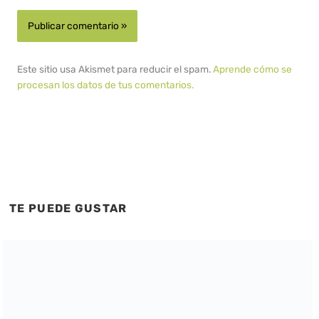
Este sitio usa Akismet para reducir el spam.
Aprende cómo se
procesan los datos de tus comentarios.
TE PUEDE GUSTAR