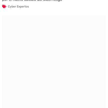
Cyber Expertos