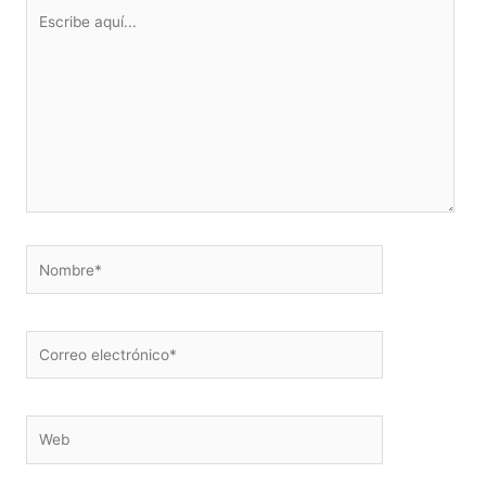
Escribe
aquí...
Nombre*
Correo
electrónico*
Web