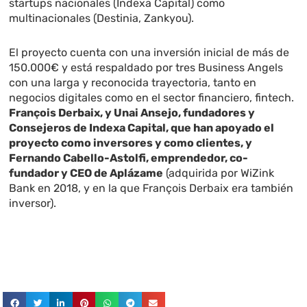
startups nacionales (Indexa Capital) como
multinacionales (Destinia, Zankyou).
El proyecto cuenta con una inversión inicial de más de
150.000€ y está respaldado por
tres Business Angels
con una larga y reconocida trayectoria, tanto en
negocios digitales como en el sector financiero, fintech.
François Derbaix, y Unai Ansejo, fundadores y
Consejeros de Indexa Capital, que han apoyado el
proyecto como inversores y como clientes, y
Fernando Cabello-Astolfi,
emprendedor, co-
fundador y CEO de Aplázame
(adquirida por WiZink
Bank en 2018, y en la que François Derbaix era también
inversor).