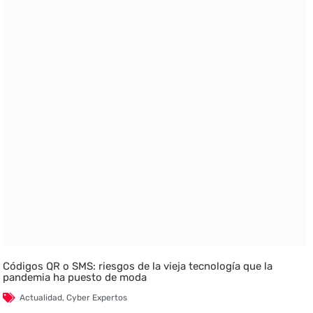
Códigos QR o SMS: riesgos de la vieja tecnología que la
pandemia ha puesto de moda
Actualidad
,
Cyber Expertos