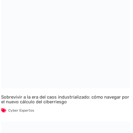
Sobrevivir a la era del caos industrializado: cómo navegar por
el nuevo cálculo del ciberriesgo
Cyber Expertos