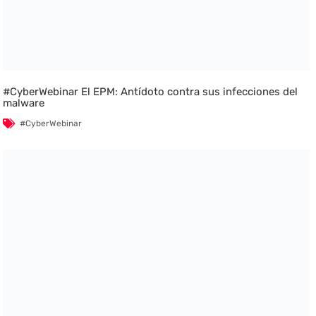
#CyberWebinar El EPM: Antídoto contra sus infecciones del
malware
#CyberWebinar