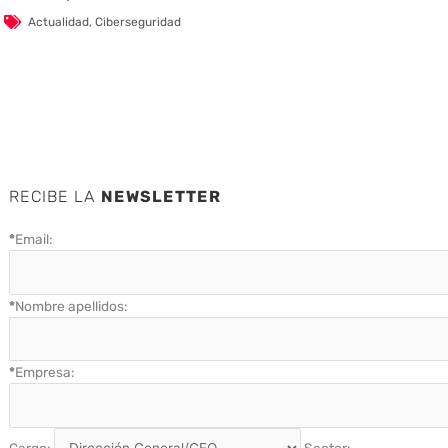
Actualidad
,
Ciberseguridad
RECIBE LA
NEWSLETTER
*
Email:
*
Nombre apellidos:
*
Empresa: