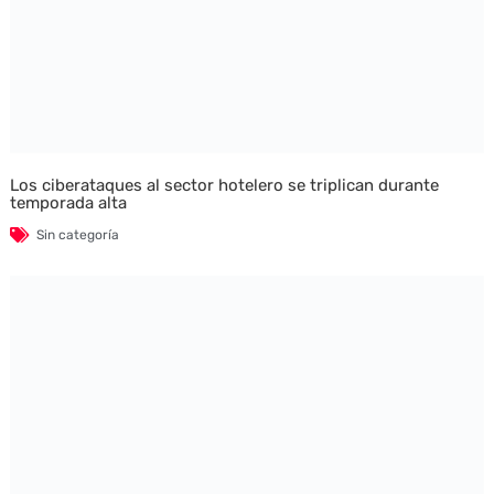
Los ciberataques al sector hotelero se triplican durante
temporada alta
Sin categoría