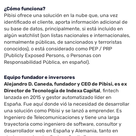
¿Cómo funciona?
Pibisi ofrece una solución en la nube que, una vez
identificado el cliente, aporta información
adicional de
su base de datos, principalmente, si está incluido en
algún watchlist (son listas nacionales e internacionales,
normalmente públicas, de sancionados y terroristas
conocidos), o está considerado como PEP / PRP
(Publicly Exposed Persons, o Personas con
Responsabilidad Pública, en español).
Equipo fundador e inversores
Alejandro D. Caneda, fundador y CEO de Pibisi, es ex
Director de Tecnología de Indexa Capital
, fintech
lanzada en 2015 y gestor automatizado líder en
España. Fue aquí donde vió la necesidad de desarrollar
una solución como Pibisi y se lanzó a emprender. Es
Ingeniero de Telecomunicaciones y tiene una larga
trayectoria como ingeniero de software, consultor y
desarrollador web en España y Alemania, tanto en