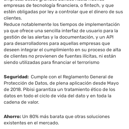
empresas de tecnología financiera, o fintech, y que
estén obligadas por ley a controlar que el dinero de sus
clientes.
Reduce notablemente los tiempos de implementación
ya que
ofrece una sencilla interfaz de usuario para la
gestión de las alertas y la documentación, y un API
para desarrolladores para aquellas empresas que
deseen integrar el cumplimiento en su proceso de alta
de clientes
no provienen de fuentes ilícitas, ni están
siendo utilizadas para financiar el terrorismo
Seguridad:
Cumple con el Reglamento General de
Protección de Datos, de plena aplicación desde Mayo
de 2018. Pibisi garantiza
un tratamiento ético de los
datos en todo el ciclo de vida del dato y en toda la
cadena de valor.
Ahorro:
Un 80% más barata que otras soluciones
existentes en el mercado.