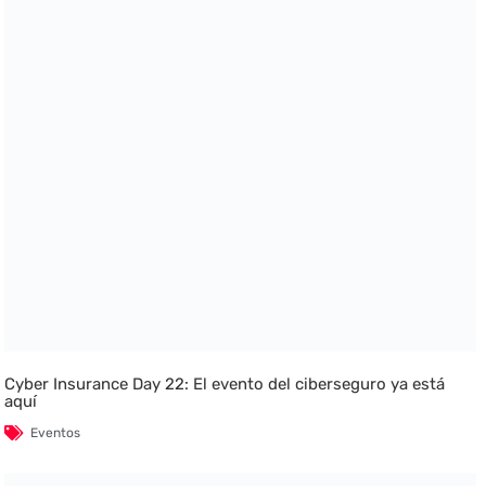
Cyber Insurance Day 22: El evento del ciberseguro ya está
aquí
Eventos