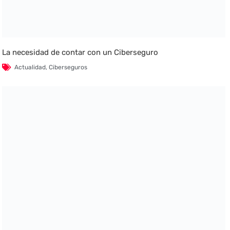
La necesidad de contar con un Ciberseguro
Actualidad
,
Ciberseguros