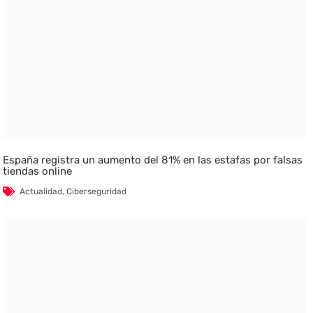
España registra un aumento del 81% en las estafas por falsas
tiendas online
Actualidad
,
Ciberseguridad