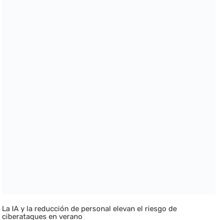
La IA y la reducción de personal elevan el riesgo de
ciberataques en verano