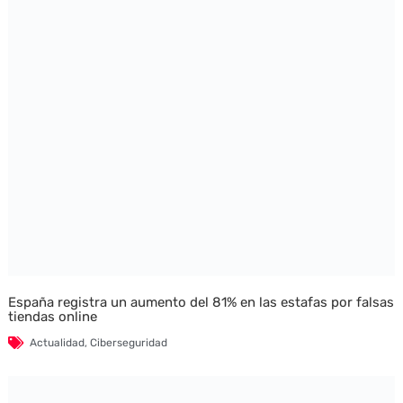
España registra un aumento del 81% en las estafas por falsas
tiendas online
Actualidad
,
Ciberseguridad