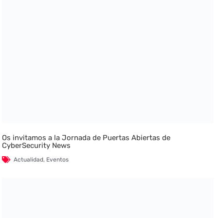
Os invitamos a la Jornada de Puertas Abiertas de
CyberSecurity News
Actualidad
,
Eventos