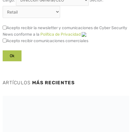
Cargo:
Sector:
Acepto recibir la newsletter y comunicaciones de Cyber Security
News conforme a la
Política de Privacidad
Acepto recibir comunicaciones comerciales
ARTÍCULOS
MÁS RECIENTES