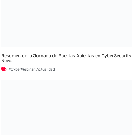
Resumen de la Jornada de Puertas Abiertas en CyberSecurity
News
#CyberWebinar
,
Actualidad