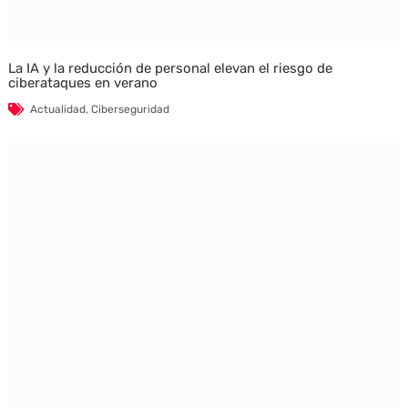
La IA y la reducción de personal elevan el riesgo de
ciberataques en verano
Actualidad
,
Ciberseguridad